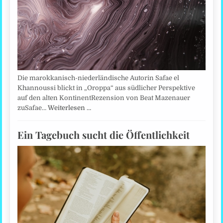
Die marokkanisch-niederländische Autorin Safae el
Khannoussi blickt in „Oroppa“ aus südlicher Perspektive
auf den alten KontinentRezension von Beat Mazenauer
zuSafae…
Weiterlesen …
Ein Tagebuch sucht die Öffentlichkeit