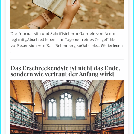
Die Journalistin und Schriftstellerin Gabriele von Arnim
legt mit „Abschied leben“ ihr Tagebuch eines Zeitgefühls
vorRezension von Karl Bellenberg zuGabriele…
Weiterlesen
…
Das Erschreckendste ist nicht das Ende,
sondern wie vertraut der Anfang wirkt