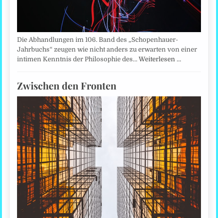
Die Abhandlungen im 106. Band des „Schopenhauer-
Jahrbuchs“ zeugen wie nicht anders zu erwarten von einer
intimen Kenntnis der Philosophie des…
Weiterlesen …
Zwischen den Fronten