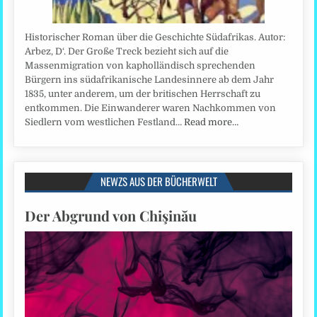
Historischer Roman über die Geschichte Südafrikas. Autor:
Arbez, D‘. Der Große Treck bezieht sich auf die
Massenmigration von kapholländisch sprechenden
Bürgern ins südafrikanische Landesinnere ab dem Jahr
1835, unter anderem, um der britischen Herrschaft zu
entkommen. Die Einwanderer waren Nachkommen von
Siedlern vom westlichen Festland…
Read more…
NEWZS AUS DER BÜCHERWELT
Der Abgrund von Chişinău