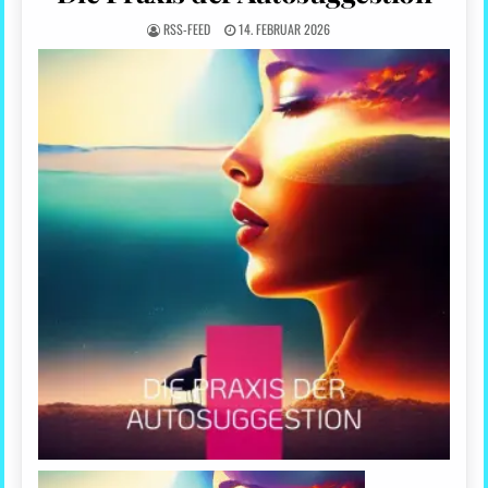
RSS-FEED
14. FEBRUAR 2026