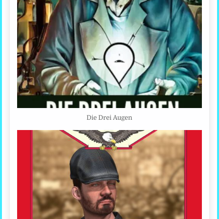
Die Drei Augen