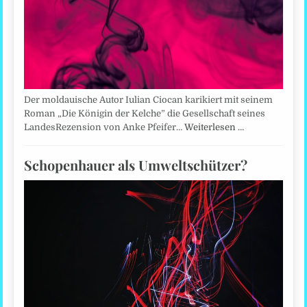
Der moldauische Autor Iulian Ciocan karikiert mit seinem
Roman „Die Königin der Kelche” die Gesellschaft seines
LandesRezension von Anke Pfeifer…
Weiterlesen …
Schopenhauer als Umweltschützer?