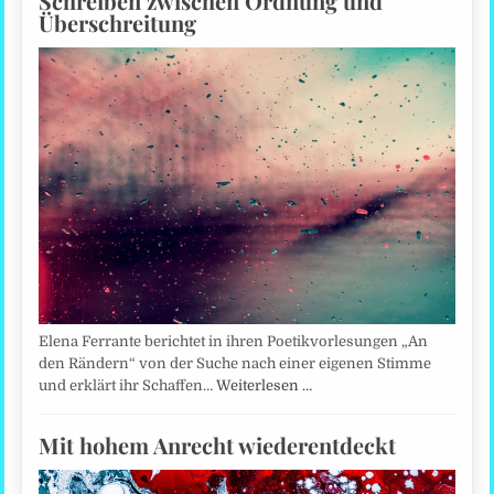
Schreiben zwischen Ordnung und
Überschreitung
Elena Ferrante berichtet in ihren Poetikvorlesungen „An
den Rändern“ von der Suche nach einer eigenen Stimme
und erklärt ihr Schaffen…
Weiterlesen …
Mit hohem Anrecht wiederentdeckt