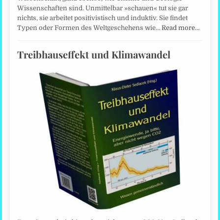
Wissenschaften sind. Unmittelbar »schauen« tut sie gar
nichts, sie arbeitet positivistisch und induktiv. Sie findet
Typen oder Formen des Weltgeschehens wie…
Read more…
Treibhauseffekt und Klimawandel