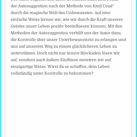
der Autosuggestion nach der Methode von Emil Coué“
durch die magische Welt des Unbewussten. Auf eine
einfache Weise lernen wir, wie wir durch die Kraft unseres
Geistes unser Leben positiv beeinflussen können. Mit den
Methoden der Autosuggestion verhilft uns der Autor dazu,
die Kontrolle über unser Unterbewusstsein zu erlangen und
uns auf unserem Weg zu einem glücklicheren Leben zu
unterstützen. Doch nicht nur innere Blockaden lösen wir
auf, sondern auch äußere Einflüsse meistern wir auf
einzigartige Weise. Wirst du es schaffen, dein Leben
vollständig unter Kontrolle zu bekommen?