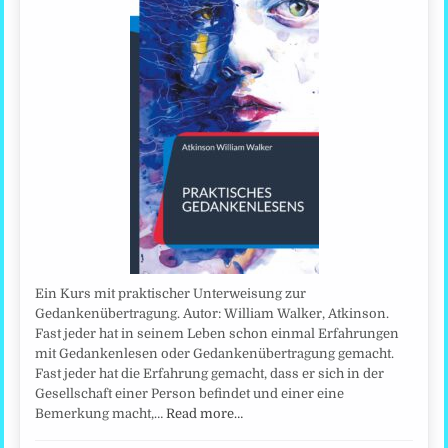
Ein Kurs mit praktischer Unterweisung zur
Gedankenübertragung. Autor: William Walker, Atkinson.
Fast jeder hat in seinem Leben schon einmal Erfahrungen
mit Gedankenlesen oder Gedankenübertragung gemacht.
Fast jeder hat die Erfahrung gemacht, dass er sich in der
Gesellschaft einer Person befindet und einer eine
Bemerkung macht,…
Read more…