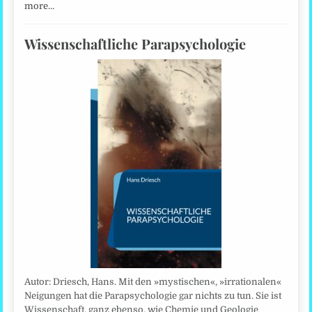
more…
Wissenschaftliche Parapsychologie
Autor: Driesch, Hans. Mit den »mystischen«, »irrationalen«
Neigungen hat die Parapsychologie gar nichts zu tun. Sie ist
Wissenschaft, ganz ebenso, wie Chemie und Geologie