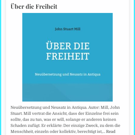
Über die Freiheit
Neuübersetzung und Neusatz in Antiqua. Autor: Mill, John
Stuart. Mill vertrat die Ansicht, dass der Einzelne frei sein
sollte, das zu tun, was er will, solange er anderen keinen
Schaden zufügt. Er erklärte: Der einzige Zweck, zu dem die
Menschheit, einzeln oder kollektiv, berechtigt ist,…
Read