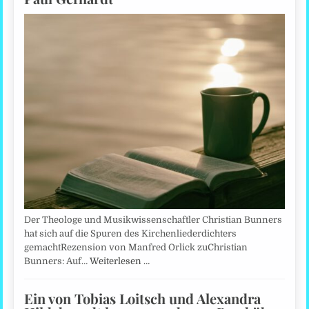
Der Theologe und Musikwissenschaftler Christian Bunners
hat sich auf die Spuren des Kirchenliederdichters
gemachtRezension von Manfred Orlick zuChristian
Bunners: Auf…
Weiterlesen …
Ein von Tobias Loitsch und Alexandra