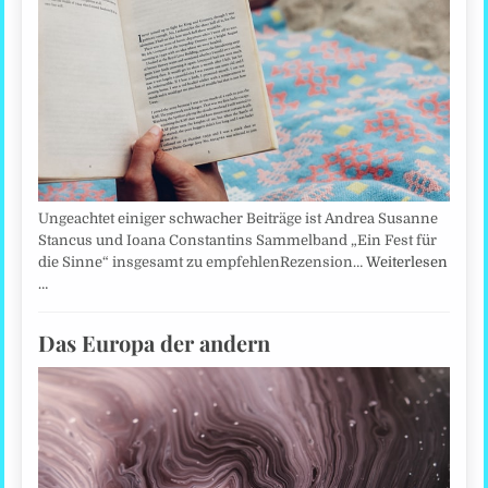
Ungeachtet einiger schwacher Beiträge ist Andrea Susanne
Stancus und Ioana Constantins Sammelband „Ein Fest für
die Sinne“ insgesamt zu empfehlenRezension…
Weiterlesen
…
Das Europa der andern