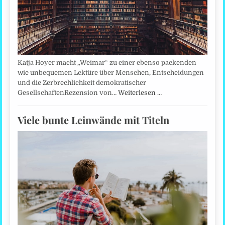
Katja Hoyer macht „Weimar“ zu einer ebenso packenden
wie unbequemen Lektüre über Menschen, Entscheidungen
und die Zerbrechlichkeit demokratischer
GesellschaftenRezension von…
Weiterlesen …
Viele bunte Leinwände mit Titeln