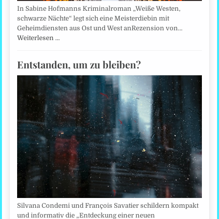
In Sabine Hofmanns Kriminalroman „Weiße Westen,
schwarze Nächte“ legt sich eine Meisterdiebin mit
Geheimdiensten aus Ost und West anRezension von…
Weiterlesen …
Entstanden, um zu bleiben?
Silvana Condemi und François Savatier schildern kompakt
und informativ die „Entdeckung einer neuen