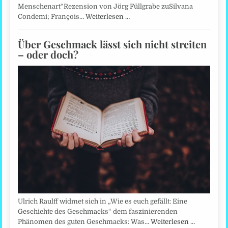
Menschenart“Rezension von Jörg Füllgrabe zuSilvana
Condemi; François…
Weiterlesen …
Über Geschmack lässt sich nicht streiten
– oder doch?
Ulrich Raulff widmet sich in „Wie es euch gefällt: Eine
Geschichte des Geschmacks“ dem faszinierenden
Phänomen des guten Geschmacks: Was…
Weiterlesen …