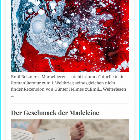
Emil Belzners „Marschieren – nicht träumen“ dürfte in der
Romanliteratur zum 1. Weltkrieg seinesgleichen nicht
findenRezension von Günter Helmes zuEmil…
Weiterlesen
…
Der Geschmack der Madeleine