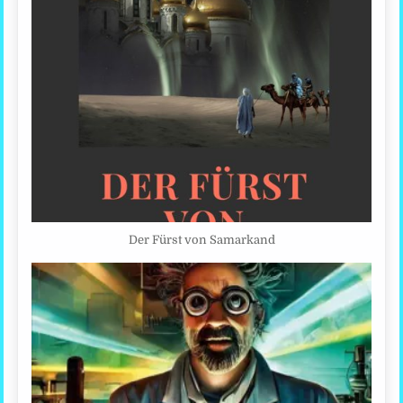
Der Fürst von Samarkand