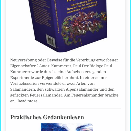
Neuvererbung oder Beweise für die Vererbung erworbener
Eigenschaften? Autor: Kammerer, Paul Der Biologe Paul
Kammerer wurde durch seine Aufsehen erregenden
Experimente zur Epigenetik berühmt. In einer seiner
Versuchsserien verwendete er zwei Arten von
Salamandern, den schwarzen Alpensalamander und den
gefleckten Feuersalamander. Am Feuersalamander brachte
er…
Read more…
Praktisches Gedankenlesen