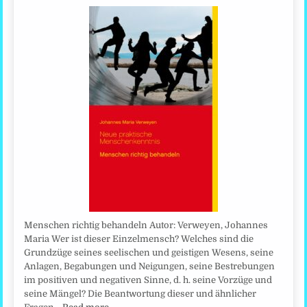
Menschen richtig behandeln Autor: Verweyen, Johannes
Maria Wer ist dieser Einzelmensch? Welches sind die
Grundzüge seines seelischen und geistigen Wesens, seine
Anlagen, Begabungen und Neigungen, seine Bestrebungen
im positiven und negativen Sinne, d. h. seine Vorzüge und
seine Mängel? Die Beantwortung dieser und ähnlicher