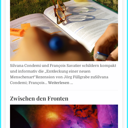
Silvana Condemi und François Savatier schildern kompakt
und informativ die „Entdeckung einer neuen
Menschenart“Rezension von Jörg Füllgrabe zuSilvana
Condemi; François…
Weiterlesen …
Zwischen den Fronten