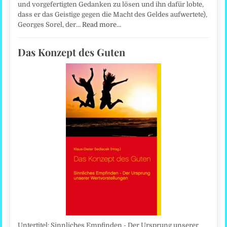
und vorgefertigten Gedanken zu lösen und ihn dafür lobte,
dass er das Geistige gegen die Macht des Geldes aufwertete),
Georges Sorel, der…
Read more…
Das Konzept des Guten
Untertitel: Sinnliches Empfinden - Der Ursprung unserer