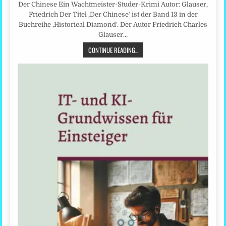
Der Chinese Ein Wachtmeister-Studer-Krimi Autor: Glauser,
Friedrich Der Titel ‚Der Chinese‘ ist der Band 13 in der
Buchreihe ‚Historical Diamond‘. Der Autor Friedrich Charles
Glauser…
CONTINUE READING...