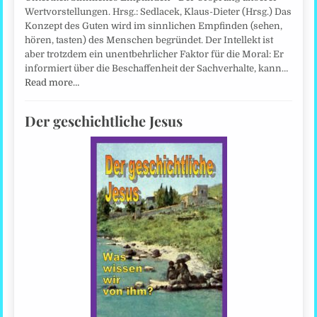
Wertvorstellungen. Hrsg.: Sedlacek, Klaus-Dieter (Hrsg.) Das
Konzept des Guten wird im sinnlichen Empfinden (sehen,
hören, tasten) des Menschen begründet. Der Intellekt ist
aber trotzdem ein unentbehrlicher Faktor für die Moral: Er
informiert über die Beschaffenheit der Sachverhalte, kann…
Read more…
Der geschichtliche Jesus