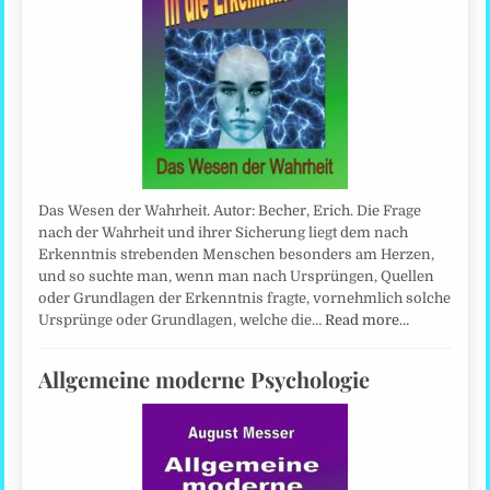
Das Wesen der Wahrheit. Autor: Becher, Erich. Die Frage
nach der Wahrheit und ihrer Sicherung liegt dem nach
Erkenntnis strebenden Menschen besonders am Herzen,
und so suchte man, wenn man nach Ursprüngen, Quellen
oder Grundlagen der Erkenntnis fragte, vornehmlich solche
Ursprünge oder Grundlagen, welche die…
Read more…
Allgemeine moderne Psychologie