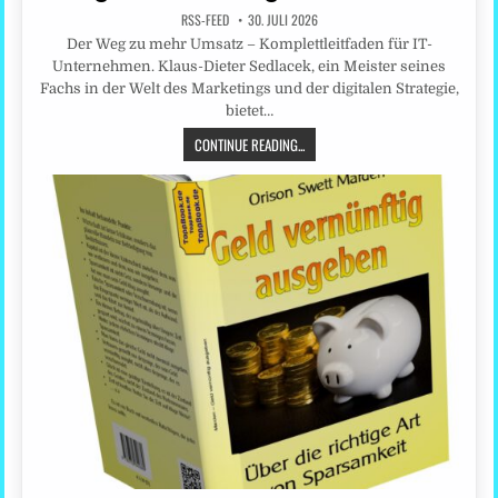
RSS-FEED
30. JULI 2026
Der Weg zu mehr Umsatz – Komplettleitfaden für IT-
Unternehmen. Klaus-Dieter Sedlacek, ein Meister seines
Fachs in der Welt des Marketings und der digitalen Strategie,
bietet…
CONTINUE READING...