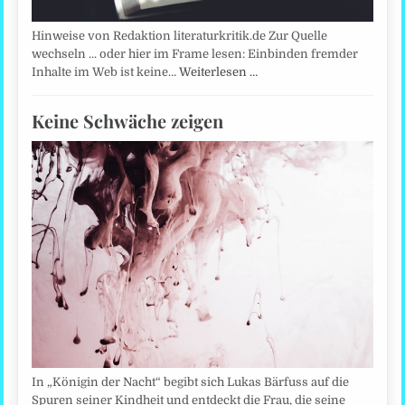
Hinweise von Redaktion literaturkritik.de Zur Quelle
wechseln ... oder hier im Frame lesen: Einbinden fremder
Inhalte im Web ist keine…
Weiterlesen …
Keine Schwäche zeigen
In „Königin der Nacht“ begibt sich Lukas Bärfuss auf die
Spuren seiner Kindheit und entdeckt die Frau, die seine