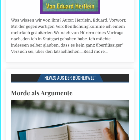
Was wissen wir von ihm? Autor: Hertlein, Eduard. Vorwort:
Mit der gegenwärtigen Veröffentlichung komme ich einem
mehrfach geäußerten Wunsch von Hörern eines Vortrags
nach, den ich in Stuttgart gehalten habe. Ich möchte
indessen selber glauben, dass es kein ganz überflüssiger"
Versuch sei, über den tatsächlichen…
Read more…
NEWZS AUS DER BÜCHERWELT
Morde als Argumente