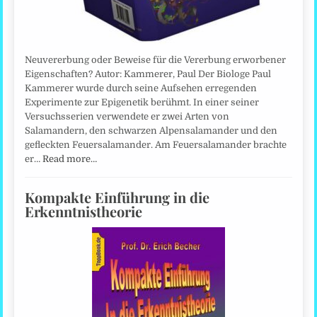
Neuvererbung oder Beweise für die Vererbung erworbener
Eigenschaften? Autor: Kammerer, Paul Der Biologe Paul
Kammerer wurde durch seine Aufsehen erregenden
Experimente zur Epigenetik berühmt. In einer seiner
Versuchsserien verwendete er zwei Arten von
Salamandern, den schwarzen Alpensalamander und den
gefleckten Feuersalamander. Am Feuersalamander brachte
er…
Read more…
Kompakte Einführung in die
Erkenntnistheorie