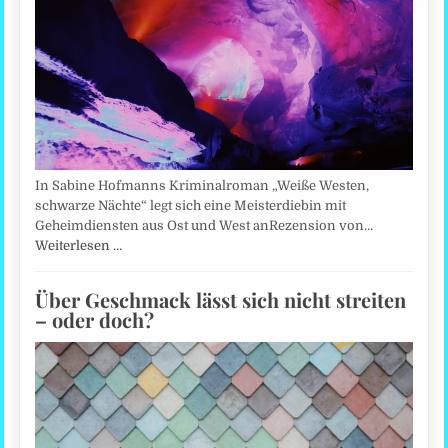
In Sabine Hofmanns Kriminalroman „Weiße Westen,
schwarze Nächte“ legt sich eine Meisterdiebin mit
Geheimdiensten aus Ost und West anRezension von…
Weiterlesen …
Über Geschmack lässt sich nicht streiten
– oder doch?