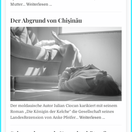
Mutter…
Weiterlesen …
Der Abgrund von Chişinău
Der moldauische Autor Iulian Ciocan karikiert mit seinem
Roman „Die Königin der Kelche” die Gesellschaft seines
LandesRezension von Anke Pfeifer…
Weiterlesen …