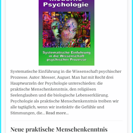
Systematische Einführung in die Wissenschaft psychischer
Prozesse. Autor: Messer, August. Man hat mit Recht drei
Hauptwurzeln der Psychologie unterschieden: die
praktische Menschenkenntnis, den religiösen
Seelenglauben und die biologische Lebenserklärung.
Psychologie als praktische Menschenkenntnis treiben wir
alle tagtäglich, wenn wir instinktiv die Gefühle und
Stimmungen, die…
Read more…
Neue praktische Menschenkenntnis