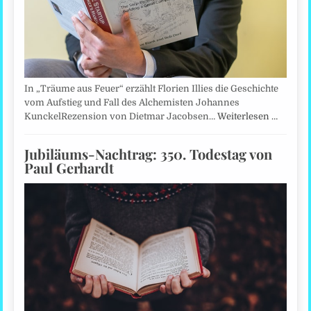
In „Träume aus Feuer“ erzählt Florien Illies die Geschichte
vom Aufstieg und Fall des Alchemisten Johannes
KunckelRezension von Dietmar Jacobsen…
Weiterlesen …
Jubiläums-Nachtrag: 350. Todestag von
Paul Gerhardt