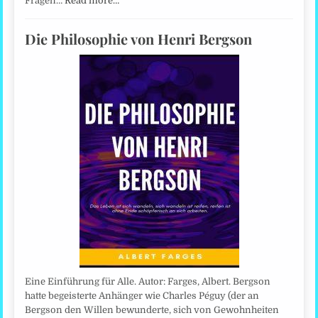
Fragen…
Read more…
Die Philosophie von Henri Bergson
Eine Einführung für Alle. Autor: Farges, Albert. Bergson
hatte begeisterte Anhänger wie Charles Péguy (der an
Bergson den Willen bewunderte, sich von Gewohnheiten