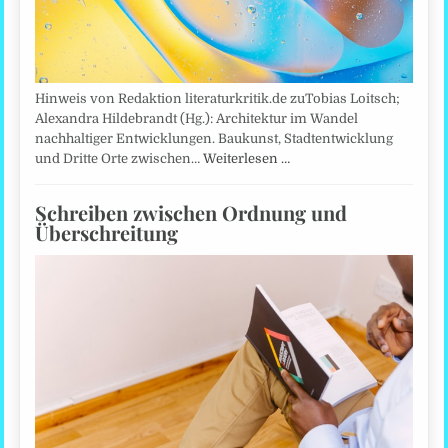
Hinweis von Redaktion literaturkritik.de zuTobias Loitsch;
Alexandra Hildebrandt (Hg.): Architektur im Wandel
nachhaltiger Entwicklungen. Baukunst, Stadtentwicklung
und Dritte Orte zwischen…
Weiterlesen …
Schreiben zwischen Ordnung und
Überschreitung