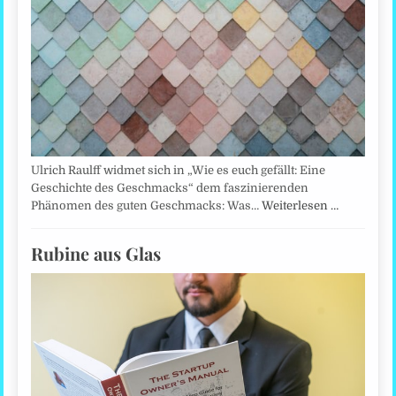
Ulrich Raulff widmet sich in „Wie es euch gefällt: Eine
Geschichte des Geschmacks“ dem faszinierenden
Phänomen des guten Geschmacks: Was…
Weiterlesen …
Rubine aus Glas