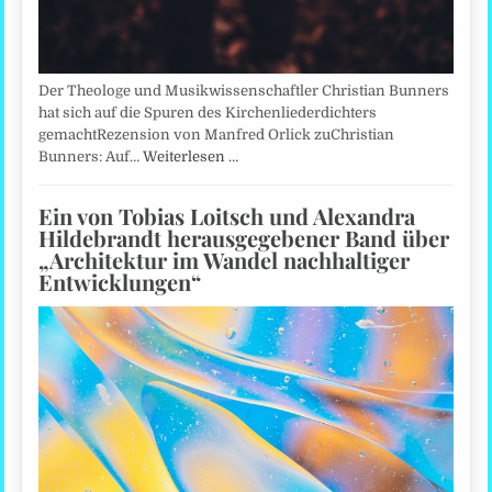
Der Theologe und Musikwissenschaftler Christian Bunners
hat sich auf die Spuren des Kirchenliederdichters
gemachtRezension von Manfred Orlick zuChristian
Bunners: Auf…
Weiterlesen …
Ein von Tobias Loitsch und Alexandra
Hildebrandt herausgegebener Band über
„Architektur im Wandel nachhaltiger
Entwicklungen“