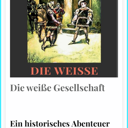
Die weiße Gesellschaft
Ein historisches Abenteuer