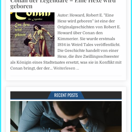
geboren
Autor: Howard, Robert E. "Eine
Hexe wird geboren" ist eine der
Originalgeschichten von Robert E.
Howard über Conan den
Kimmerier. Sie wurde erstmals
1934 in Weird Tales veröffentlicht.
Die Geschichte handelt von einer
Hexe, die ihre Zwillingsschwester
als Königin eines Stadtstaates ersetzt, was sie in Konflikt mit
Conan bringt, der der…
Weiterlesen …
RECENT POSTS