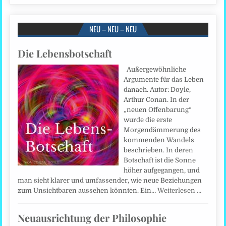
NEU – NEU – NEU
Die Lebensbotschaft
Außergewöhnliche
Argumente für das Leben
danach. Autor: Doyle,
Arthur Conan. In der
„neuen Offenbarung“
wurde die erste
Morgendämmerung des
kommenden Wandels
beschrieben. In deren
Botschaft ist die Sonne
höher aufgegangen, und
man sieht klarer und umfassender, wie neue Beziehungen
zum Unsichtbaren aussehen könnten. Ein…
Weiterlesen …
Neuausrichtung der Philosophie