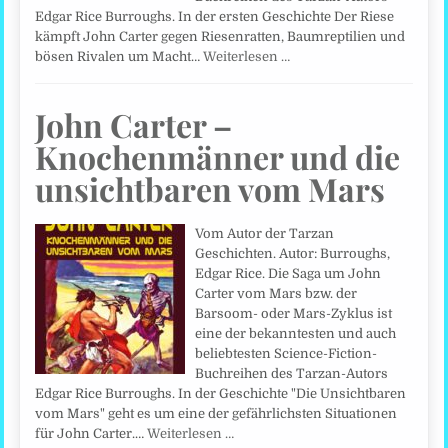
Edgar Rice Burroughs. In der ersten Geschichte Der Riese
kämpft John Carter gegen Riesenratten, Baumreptilien und
bösen Rivalen um Macht…
Weiterlesen …
John Carter –
Knochenmänner und die
unsichtbaren vom Mars
Vom Autor der Tarzan
Geschichten. Autor: Burroughs,
Edgar Rice. Die Saga um John
Carter vom Mars bzw. der
Barsoom- oder Mars-Zyklus ist
eine der bekanntesten und auch
beliebtesten Science-Fiction-
Buchreihen des Tarzan-Autors
Edgar Rice Burroughs. In der Geschichte "Die Unsichtbaren
vom Mars" geht es um eine der gefährlichsten Situationen
für John Carter.…
Weiterlesen …