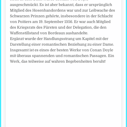
ausgeschmückt. Es ist aber bekannt, dass er ursprünglich
Mitglied des Hosenbandordens war und zur Leibwache des
Schwarzen Prinzen gehörte, insbesondere in der Schlacht
von Poitiers am 19. September 1356. Er war auch Mitglied
des Kriegsrats des Fürsten und der Delegation, die den
Waffenstillstand von Bordeaux aushandelte.
Ergänzt wurde der Handlungsstrang um Kapitel mit der
Darstellung einer romantischen Beziehung zu einer Dame.
Insgesamt ist es eines der besten Werke von Conan Doyle
mit überaus spannenden und romantischen Passagen. Ein
Werk, das teilweise auf wahren Begebenheiten beruht!