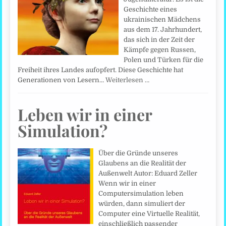
Geschichte eines
ukrainischen Mädchens
aus dem 17. Jahrhundert,
das sich in der Zeit der
Kämpfe gegen Russen,
Polen und Türken für die
Freiheit ihres Landes aufopfert. Diese Geschichte hat
Generationen von Lesern…
Weiterlesen …
Leben wir in einer
Simulation?
Über die Gründe unseres
Glaubens an die Realität der
Außenwelt Autor: Eduard Zeller
Wenn wir in einer
Computersimulation leben
würden, dann simuliert der
Computer eine Virtuelle Realität,
einschließlich passender