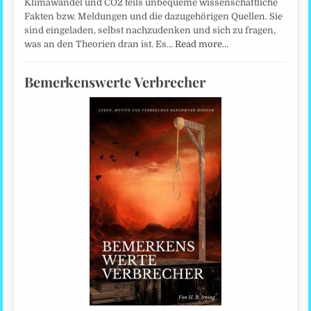
Klimawandel und CO2 teils unbequeme wissenschaftliche
Fakten bzw. Meldungen und die dazugehörigen Quellen. Sie
sind eingeladen, selbst nachzudenken und sich zu fragen,
was an den Theorien dran ist. Es…
Read more…
Bemerkenswerte Verbrecher