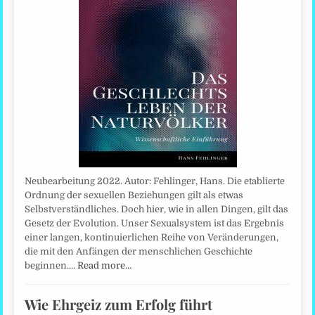
Neubearbeitung 2022. Autor: Fehlinger, Hans. Die etablierte
Ordnung der sexuellen Beziehungen gilt als etwas
Selbstverständliches. Doch hier, wie in allen Dingen, gilt das
Gesetz der Evolution. Unser Sexualsystem ist das Ergebnis
einer langen, kontinuierlichen Reihe von Veränderungen,
die mit den Anfängen der menschlichen Geschichte
beginnen.…
Read more…
Wie Ehrgeiz zum Erfolg führt