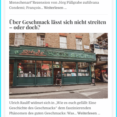
Menschenart“Rezension von Jörg Füllgrabe zuSilvana
Condemi; François…
Weiterlesen …
Über Geschmack lässt sich nicht streiten
– oder doch?
Ulrich Raulff widmet sich in „Wie es euch gefällt: Eine
Geschichte des Geschmacks“ dem faszinierenden
Phänomen des guten Geschmacks: Was…
Weiterlesen …