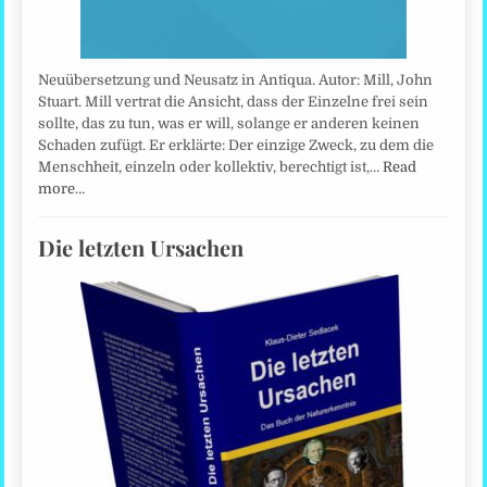
Neuübersetzung und Neusatz in Antiqua. Autor: Mill, John
Stuart. Mill vertrat die Ansicht, dass der Einzelne frei sein
sollte, das zu tun, was er will, solange er anderen keinen
Schaden zufügt. Er erklärte: Der einzige Zweck, zu dem die
Menschheit, einzeln oder kollektiv, berechtigt ist,…
Read
more…
Die letzten Ursachen