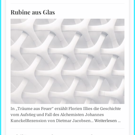
Rubine aus Glas
In „Träume aus Feuer“ erzählt Florien Illies die Geschichte
vom Aufstieg und Fall des Alchemisten Johannes
KunckelRezension von Dietmar Jacobsen…
Weiterlesen …