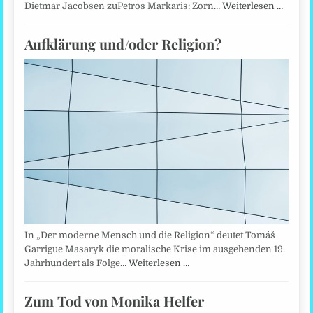
Dietmar Jacobsen zuPetros Markaris: Zorn…
Weiterlesen …
Aufklärung und/oder Religion?
In „Der moderne Mensch und die Religion“ deutet Tomáš
Garrigue Masaryk die moralische Krise im ausgehenden 19.
Jahrhundert als Folge…
Weiterlesen …
Zum Tod von Monika Helfer