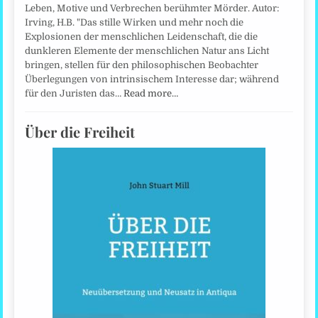
Leben, Motive und Verbrechen berühmter Mörder. Autor:
Irving, H.B. "Das stille Wirken und mehr noch die
Explosionen der menschlichen Leidenschaft, die die
dunkleren Elemente der menschlichen Natur ans Licht
bringen, stellen für den philosophischen Beobachter
Überlegungen von intrinsischem Interesse dar; während
für den Juristen das…
Read more…
Über die Freiheit