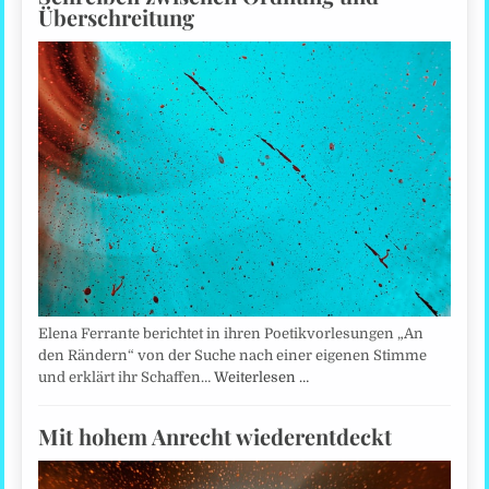
Überschreitung
Elena Ferrante berichtet in ihren Poetikvorlesungen „An
den Rändern“ von der Suche nach einer eigenen Stimme
und erklärt ihr Schaffen…
Weiterlesen …
Mit hohem Anrecht wiederentdeckt