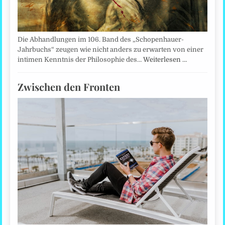
Die Abhandlungen im 106. Band des „Schopenhauer-
Jahrbuchs“ zeugen wie nicht anders zu erwarten von einer
intimen Kenntnis der Philosophie des…
Weiterlesen …
Zwischen den Fronten