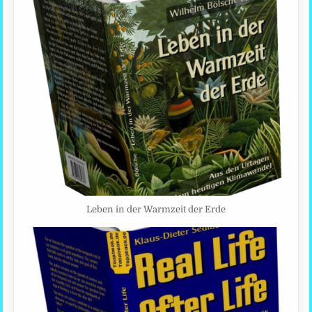
Leben in der Warmzeit der Erde