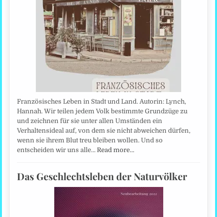
Französisches Leben in Stadt und Land. Autorin: Lynch,
Hannah. Wir teilen jedem Volk bestimmte Grundzüge zu
und zeichnen für sie unter allen Umständen ein
Verhaltensideal auf, von dem sie nicht abweichen dürfen,
wenn sie ihrem Blut treu bleiben wollen. Und so
entscheiden wir uns alle…
Read more…
Das Geschlechtsleben der Naturvölker