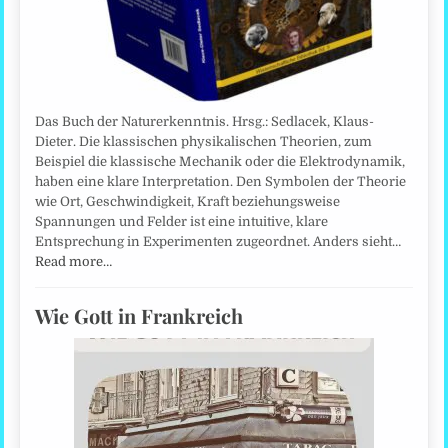
Das Buch der Naturerkenntnis. Hrsg.: Sedlacek, Klaus-
Dieter. Die klassischen physikalischen Theorien, zum
Beispiel die klassische Mechanik oder die Elektrodynamik,
haben eine klare Interpretation. Den Symbolen der Theorie
wie Ort, Geschwindigkeit, Kraft beziehungsweise
Spannungen und Felder ist eine intuitive, klare
Entsprechung in Experimenten zugeordnet. Anders sieht…
Read more…
Wie Gott in Frankreich