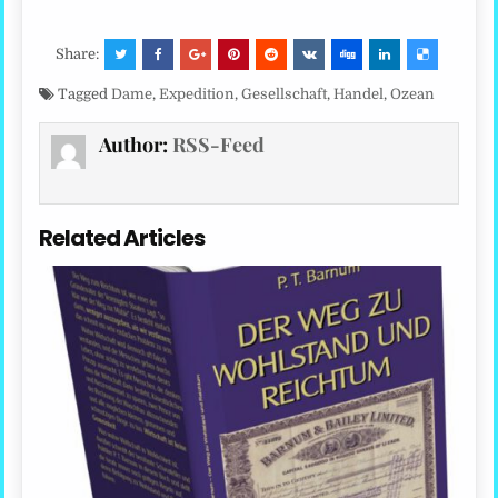
Share:
Tagged
Dame
,
Expedition
,
Gesellschaft
,
Handel
,
Ozean
Author:
RSS-Feed
Related Articles