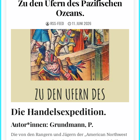
Zu den Ufern des Pazifischen
Ozeans.
RSS-FEED
11. JUNI 2026
Die Handelsexpedition.
Autor*innen:
Grundmann, P.
Die von den Rangern und Jägern der „American Northwest