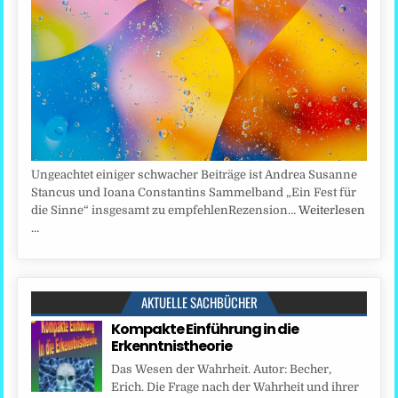
Ungeachtet einiger schwacher Beiträge ist Andrea Susanne
Stancus und Ioana Constantins Sammelband „Ein Fest für
die Sinne“ insgesamt zu empfehlenRezension…
Weiterlesen
…
AKTUELLE SACHBÜCHER
Kompakte Einführung in die
Erkenntnistheorie
Das Wesen der Wahrheit. Autor: Becher,
Erich. Die Frage nach der Wahrheit und ihrer