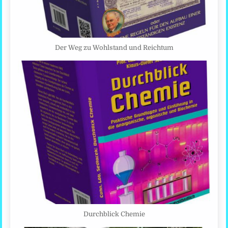
Der Weg zu Wohlstand und Reichtum
Durchblick Chemie