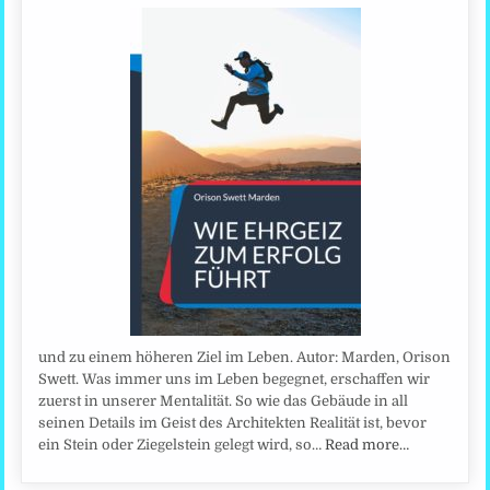
und zu einem höheren Ziel im Leben. Autor: Marden, Orison
Swett. Was immer uns im Leben begegnet, erschaffen wir
zuerst in unserer Mentalität. So wie das Gebäude in all
seinen Details im Geist des Architekten Realität ist, bevor
ein Stein oder Ziegelstein gelegt wird, so…
Read more…