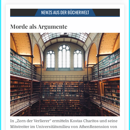
NEWZS AUS DER BÜCHERWELT
Morde als Argumente
In „Zorn der Verlierer“ ermitteln Kostas Charitos und seine
Mitstreiter im Universitätsmilieu von AthenRezension von