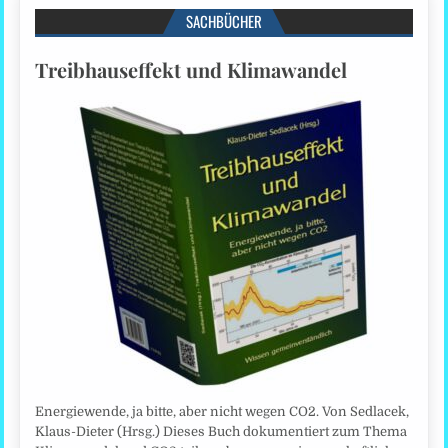
SACHBÜCHER
Treibhauseffekt und Klimawandel
Energiewende, ja bitte, aber nicht wegen CO2. Von Sedlacek,
Klaus-Dieter (Hrsg.) Dieses Buch dokumentiert zum Thema