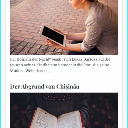
In „Königin der Nacht“ begibt sich Lukas Bärfuss auf die
Spuren seiner Kindheit und entdeckt die Frau, die seine
Mutter…
Weiterlesen …
Der Abgrund von Chişinău