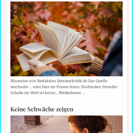
Hinweise von Redaktion literaturkritik.de Zur Quelle
wechseln ... oder hier im Frame lesen: Einbinden fremder
Inhalte im Web ist keine…
Weiterlesen …
Keine Schwäche zeigen