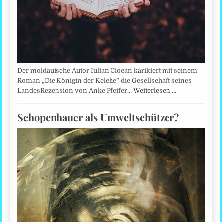
Der moldauische Autor Iulian Ciocan karikiert mit seinem
Roman „Die Königin der Kelche” die Gesellschaft seines
LandesRezension von Anke Pfeifer…
Weiterlesen …
Schopenhauer als Umweltschützer?