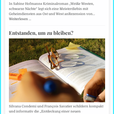
In Sabine Hofmanns Kriminalroman „Weiße Westen,
schwarze Nächte“ legt sich eine Meisterdiebin mit
Geheimdiensten aus Ost und West anRezension von…
Weiterlesen …
Entstanden, um zu bleiben?
Silvana Condemi und François Savatier schildern kompakt
und informativ die „Entdeckung einer neuen