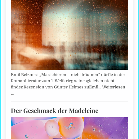
Emil Belzners „Marschieren – nicht träumen“ dürfte in der
Romanliteratur zum 1. Weltkrieg seinesgleichen nicht
findenRezension von Günter Helmes zuEmil…
Weiterlesen
…
Der Geschmack der Madeleine