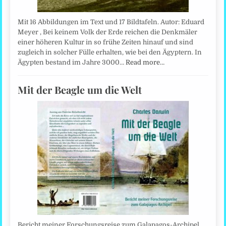
Mit 16 Abbildungen im Text und 17 Bildtafeln. Autor: Eduard
Meyer , Bei keinem Volk der Erde reichen die Denkmäler
einer höheren Kultur in so frühe Zeiten hinauf und sind
zugleich in solcher Fülle erhalten, wie bei den Ägyptern. In
Ägypten bestand im Jahre 3000…
Read more…
Mit der Beagle um die Welt
Bericht meiner Forschungsreise zum Galapagos-Archipel