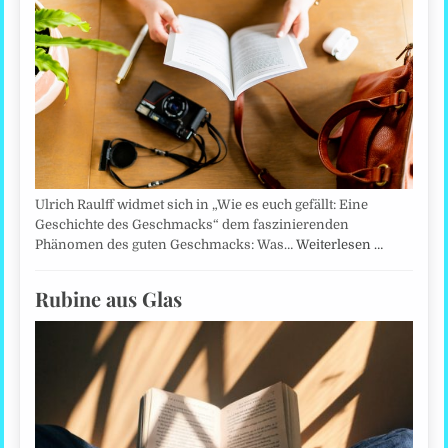
Ulrich Raulff widmet sich in „Wie es euch gefällt: Eine
Geschichte des Geschmacks“ dem faszinierenden
Phänomen des guten Geschmacks: Was…
Weiterlesen …
Rubine aus Glas