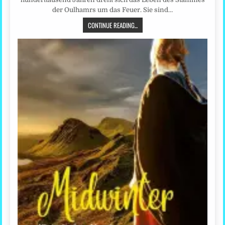
der Oulhamrs um das Feuer. Sie sind…
CONTINUE READING...