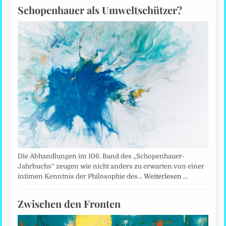
Schopenhauer als Umweltschützer?
Die Abhandlungen im 106. Band des „Schopenhauer-
Jahrbuchs“ zeugen wie nicht anders zu erwarten von einer
intimen Kenntnis der Philosophie des…
Weiterlesen …
Zwischen den Fronten