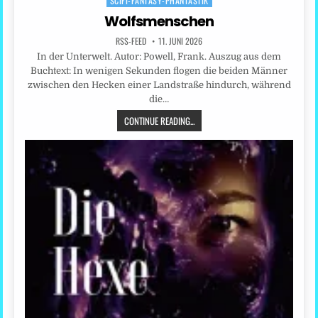
SCIFI-FANTASY-PHANTASTIK
Wolfsmenschen
RSS-FEED
11. JUNI 2026
In der Unterwelt. Autor: Powell, Frank. Auszug aus dem
Buchtext: In wenigen Sekunden flogen die beiden Männer
zwischen den Hecken einer Landstraße hindurch, während
die…
CONTINUE READING...