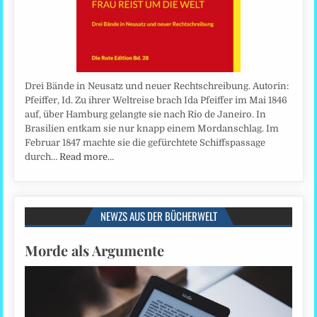
Drei Bände in Neusatz und neuer Rechtschreibung. Autorin:
Pfeiffer, Id. Zu ihrer Weltreise brach Ida Pfeiffer im Mai 1846
auf, über Hamburg gelangte sie nach Rio de Janeiro. In
Brasilien entkam sie nur knapp einem Mordanschlag. Im
Februar 1847 machte sie die gefürchtete Schiffspassage
durch…
Read more…
NEWZS AUS DER BÜCHERWELT
Morde als Argumente