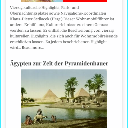
Vierzig kulturelle Highlights, Park- und
Übernachtungsplätze sowie Navigations-Koordinaten
Klaus-Dieter Sedlacek (Hrsg.) Dieser Wohnmobilführer ist
anders. Er hilft uns, Kulturerlebnisse zu einem Genuss
werden zu lassen. Er enthält die Beschreibung von vierzig
kulturellen Highlights, die sich auch für Wohnmobilreisende
erschließen lassen. Zu jedem beschriebenen Highlight
wird…
Read more…
Ägypten zur Zeit der Pyramidenbauer