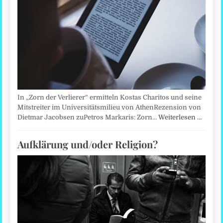
In „Zorn der Verlierer“ ermitteln Kostas Charitos und seine
Mitstreiter im Universitätsmilieu von AthenRezension von
Dietmar Jacobsen zuPetros Markaris: Zorn…
Weiterlesen …
Aufklärung und/oder Religion?