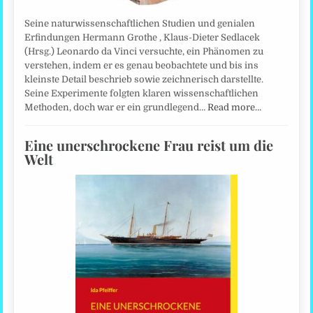
Seine naturwissenschaftlichen Studien und genialen
Erfindungen Hermann Grothe , Klaus-Dieter Sedlacek
(Hrsg.) Leonardo da Vinci versuchte, ein Phänomen zu
verstehen, indem er es genau beobachtete und bis ins
kleinste Detail beschrieb sowie zeichnerisch darstellte.
Seine Experimente folgten klaren wissenschaftlichen
Methoden, doch war er ein grundlegend…
Read more…
Eine unerschrockene Frau reist um die
Welt