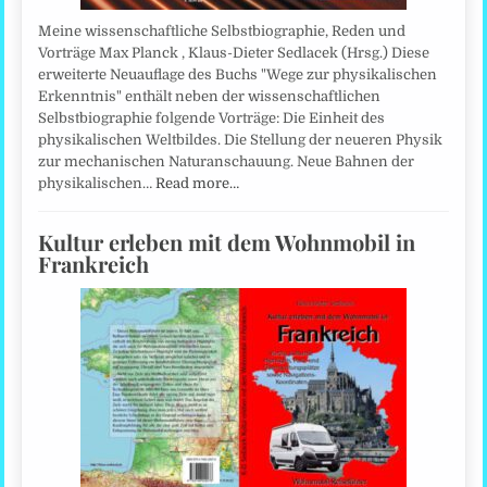
Meine wissenschaftliche Selbstbiographie, Reden und
Vorträge Max Planck , Klaus-Dieter Sedlacek (Hrsg.) Diese
erweiterte Neuauflage des Buchs "Wege zur physikalischen
Erkenntnis" enthält neben der wissenschaftlichen
Selbstbiographie folgende Vorträge: Die Einheit des
physikalischen Weltbildes. Die Stellung der neueren Physik
zur mechanischen Naturanschauung. Neue Bahnen der
physikalischen…
Read more…
Kultur erleben mit dem Wohnmobil in
Frankreich