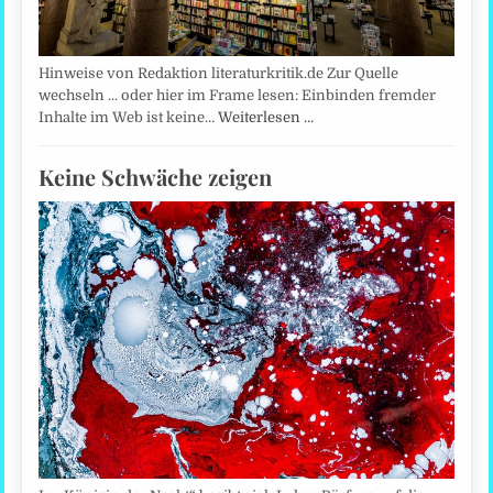
Hinweise von Redaktion literaturkritik.de Zur Quelle
wechseln ... oder hier im Frame lesen: Einbinden fremder
Inhalte im Web ist keine…
Weiterlesen …
Keine Schwäche zeigen