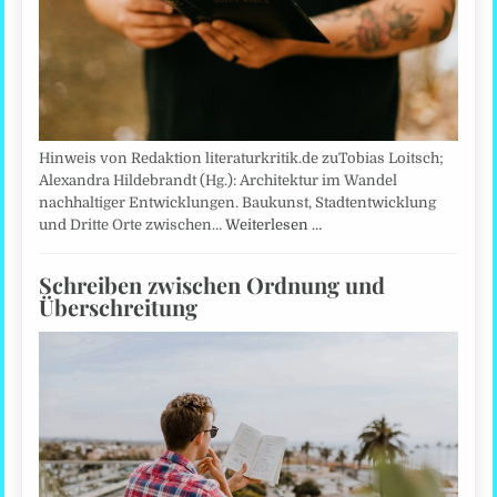
Hinweis von Redaktion literaturkritik.de zuTobias Loitsch;
Alexandra Hildebrandt (Hg.): Architektur im Wandel
nachhaltiger Entwicklungen. Baukunst, Stadtentwicklung
und Dritte Orte zwischen…
Weiterlesen …
Schreiben zwischen Ordnung und
Überschreitung