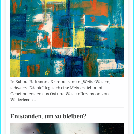
In Sabine Hofmanns Kriminalroman „Weiße Westen,
schwarze Nächte“ legt sich eine Meisterdiebin mit
Geheimdiensten aus Ost und West anRezension von…
Weiterlesen …
Entstanden, um zu bleiben?