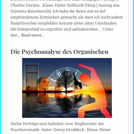
Charles Darwin , Klaus-Dieter Sedlacek (Hrsg.) Auszug aus
Darwins Reisebericht: Ich habe die Reise mit zu tief
empfundenem Entzücken gemacht, als dass ich nicht jedem
Naturforscher empfehlen könnte unter allen Umständen
die Gelegenheit zu ergreifen und aufzubrechen ... Unter
den…
Read more…
Die Psychoanalyse des Organischen
Sechs Vorträge und Aufsätze vom Wegbereiter der
Psychosomatik. Autor: Georg Groddeck , Klaus-Dieter