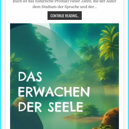
Buch ist das natürliche Produkt vieler Jahre, die der Autor
dem Studium der Sprache und der…
CONTINUE READING...