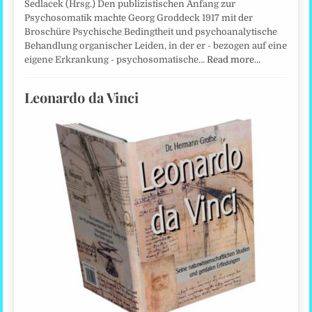
Sedlacek (Hrsg.) Den publizistischen Anfang zur
Psychosomatik machte Georg Groddeck 1917 mit der
Broschüre Psychische Bedingtheit und psychoanalytische
Behandlung organischer Leiden, in der er - bezogen auf eine
eigene Erkrankung - psychosomatische…
Read more…
Leonardo da Vinci