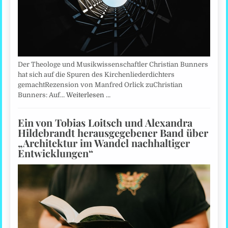
Der Theologe und Musikwissenschaftler Christian Bunners
hat sich auf die Spuren des Kirchenliederdichters
gemachtRezension von Manfred Orlick zuChristian
Bunners: Auf…
Weiterlesen …
Ein von Tobias Loitsch und Alexandra
Hildebrandt herausgegebener Band über
„Architektur im Wandel nachhaltiger
Entwicklungen“