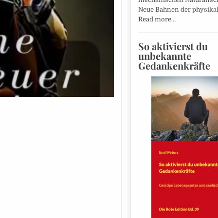
Neue Bahnen der physika
Read more…
So aktivierst du
unbekannte
Gedankenkräfte