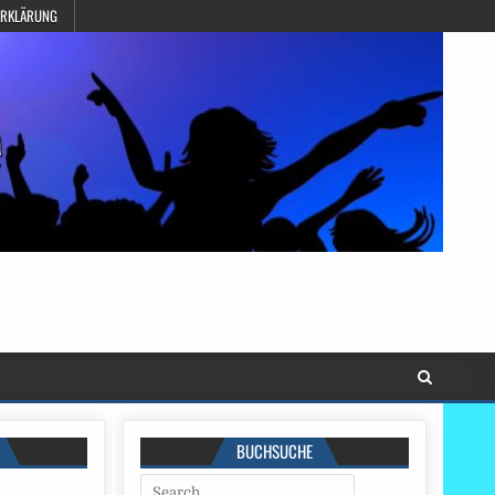
ERKLÄRUNG
BUCHSUCHE
Search