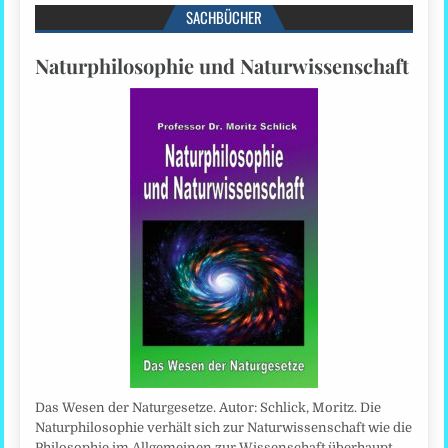
SACHBÜCHER
Naturphilosophie und Naturwissenschaft
Das Wesen der Naturgesetze. Autor: Schlick, Moritz. Die
Naturphilosophie verhält sich zur Naturwissenschaft wie die
Philosophie im Allgemeinen zur Wissenschaft überhaupt.