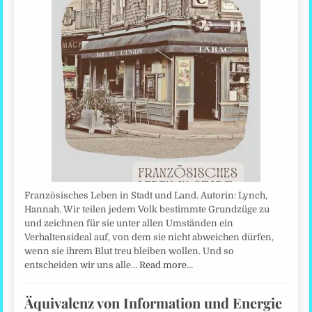
Französisches Leben in Stadt und Land. Autorin: Lynch,
Hannah. Wir teilen jedem Volk bestimmte Grundzüge zu
und zeichnen für sie unter allen Umständen ein
Verhaltensideal auf, von dem sie nicht abweichen dürfen,
wenn sie ihrem Blut treu bleiben wollen. Und so
entscheiden wir uns alle…
Read more…
Äquivalenz von Information und Energie