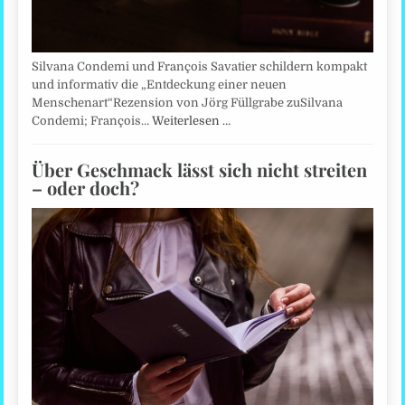
Silvana Condemi und François Savatier schildern kompakt
und informativ die „Entdeckung einer neuen
Menschenart“Rezension von Jörg Füllgrabe zuSilvana
Condemi; François…
Weiterlesen …
Über Geschmack lässt sich nicht streiten
– oder doch?