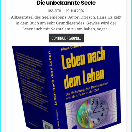
Die unbekannte Seele
RSS-FEED
23. MAI 2026
Alltagsrätsel des Seelenlebens. Autor: Driesch, Hans. Es geht
in dem Buch um sehr Grundlegendes. Gewiss wird der
Leser auch mit Normalem zu tun haben, sogar…
CONTINUE READING...