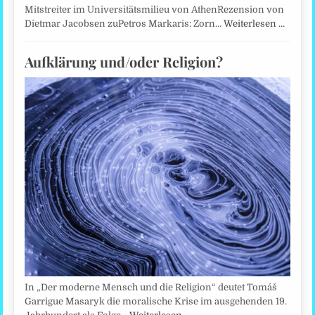
Mitstreiter im Universitätsmilieu von AthenRezension von
Dietmar Jacobsen zuPetros Markaris: Zorn…
Weiterlesen …
Aufklärung und/oder Religion?
In „Der moderne Mensch und die Religion“ deutet Tomáš
Garrigue Masaryk die moralische Krise im ausgehenden 19.