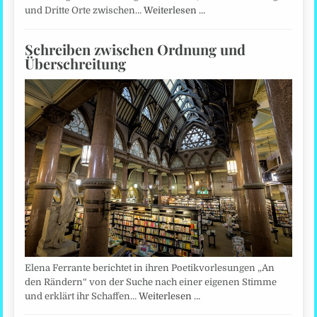
und Dritte Orte zwischen…
Weiterlesen …
Schreiben zwischen Ordnung und
Überschreitung
Elena Ferrante berichtet in ihren Poetikvorlesungen „An
den Rändern“ von der Suche nach einer eigenen Stimme
und erklärt ihr Schaffen…
Weiterlesen …