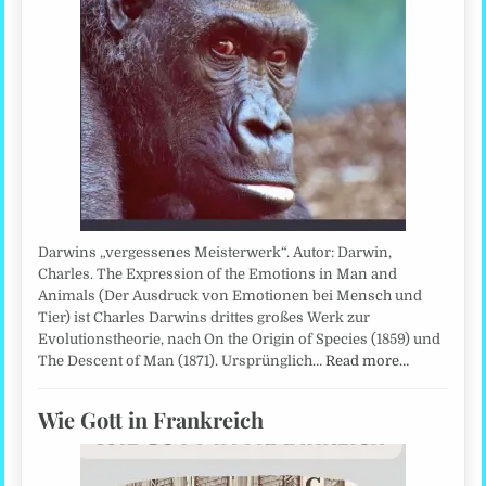
Darwins „vergessenes Meisterwerk“. Autor: Darwin,
Charles. The Expression of the Emotions in Man and
Animals (Der Ausdruck von Emotionen bei Mensch und
Tier) ist Charles Darwins drittes großes Werk zur
Evolutionstheorie, nach On the Origin of Species (1859) und
The Descent of Man (1871). Ursprünglich…
Read more…
Wie Gott in Frankreich