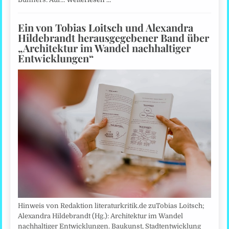
Ein von Tobias Loitsch und Alexandra
Hildebrandt herausgegebener Band über
„Architektur im Wandel nachhaltiger
Entwicklungen“
Hinweis von Redaktion literaturkritik.de zuTobias Loitsch;
Alexandra Hildebrandt (Hg.): Architektur im Wandel
nachhaltiger Entwicklungen. Baukunst, Stadtentwicklung