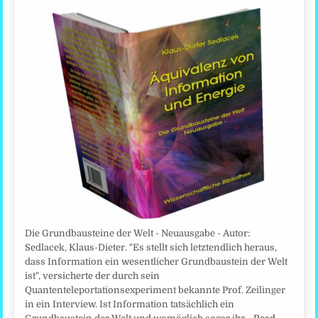
Die Grundbausteine der Welt - Neuausgabe - Autor:
Sedlacek, Klaus-Dieter. "Es stellt sich letztendlich heraus,
dass Information ein wesentlicher Grundbaustein der Welt
ist", versicherte der durch sein
Quantenteleportationsexperiment bekannte Prof. Zeilinger
in ein Interview. Ist Information tatsächlich ein