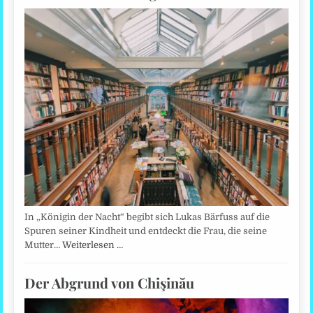
In „Königin der Nacht“ begibt sich Lukas Bärfuss auf die
Spuren seiner Kindheit und entdeckt die Frau, die seine
Mutter…
Weiterlesen …
Der Abgrund von Chişinău