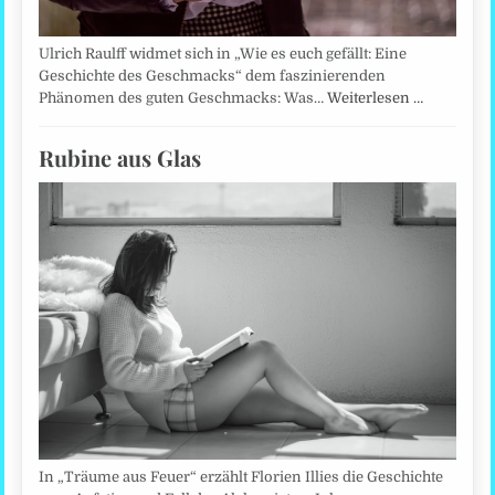
Ulrich Raulff widmet sich in „Wie es euch gefällt: Eine
Geschichte des Geschmacks“ dem faszinierenden
Phänomen des guten Geschmacks: Was…
Weiterlesen …
Rubine aus Glas
In „Träume aus Feuer“ erzählt Florien Illies die Geschichte