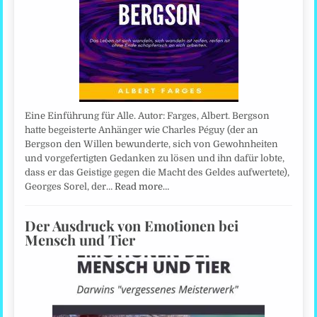
Eine Einführung für Alle. Autor: Farges, Albert. Bergson
hatte begeisterte Anhänger wie Charles Péguy (der an
Bergson den Willen bewunderte, sich von Gewohnheiten
und vorgefertigten Gedanken zu lösen und ihn dafür lobte,
dass er das Geistige gegen die Macht des Geldes aufwertete),
Georges Sorel, der…
Read more…
Der Ausdruck von Emotionen bei
Mensch und Tier