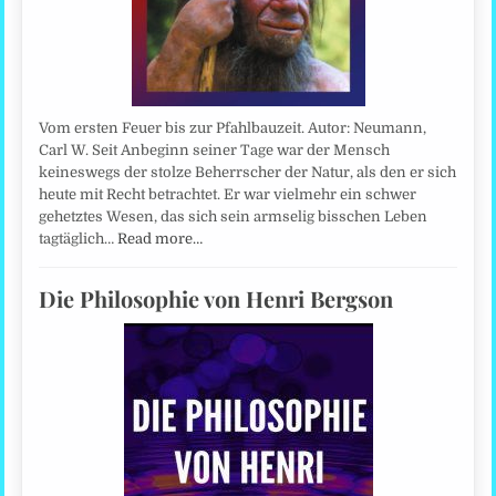
Vom ersten Feuer bis zur Pfahlbauzeit. Autor: Neumann,
Carl W. Seit Anbeginn seiner Tage war der Mensch
keineswegs der stolze Beherrscher der Natur, als den er sich
heute mit Recht betrachtet. Er war vielmehr ein schwer
gehetztes Wesen, das sich sein armselig bisschen Leben
tagtäglich…
Read more…
Die Philosophie von Henri Bergson