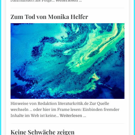
Jahrhundert als Folge…
Weiterlesen …
Zum Tod von Monika Helfer
Hinweise von Redaktion literaturkritik.de Zur Quelle
wechseln ... oder hier im Frame lesen: Einbinden fremder
Inhalte im Web ist keine…
Weiterlesen …
Keine Schwäche zeigen