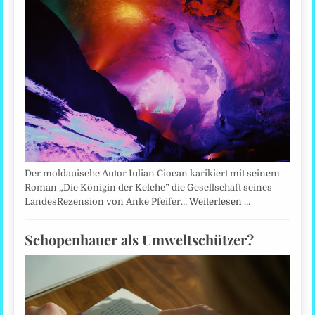
Der moldauische Autor Iulian Ciocan karikiert mit seinem
Roman „Die Königin der Kelche” die Gesellschaft seines
LandesRezension von Anke Pfeifer…
Weiterlesen …
Schopenhauer als Umweltschützer?