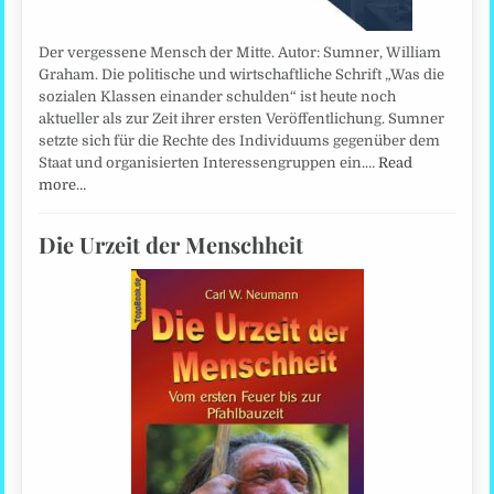
Der vergessene Mensch der Mitte. Autor: Sumner, William
Graham. Die politische und wirtschaftliche Schrift „Was die
sozialen Klassen einander schulden“ ist heute noch
aktueller als zur Zeit ihrer ersten Veröffentlichung. Sumner
setzte sich für die Rechte des Individuums gegenüber dem
Staat und organisierten Interessengruppen ein.…
Read
more…
Die Urzeit der Menschheit