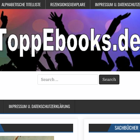
ALPHABETISCHE TITELLISTE
REZENSIONSEXEMPLARE
IMPRESSUM U. DATENSCHUTZ
Search
for:
IMPRESSUM U. DATENSCHUTZERKLÄRUNG
SACHBÜCHER