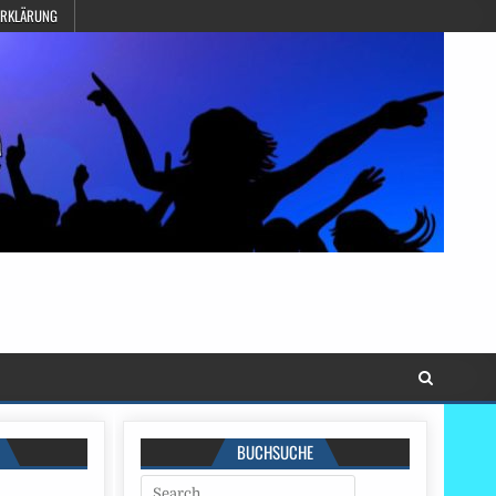
ERKLÄRUNG
BUCHSUCHE
Search