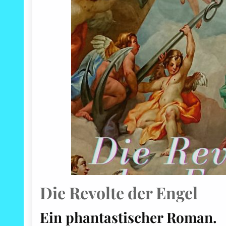
Die Revolte der Engel
Ein phantastischer Roman.