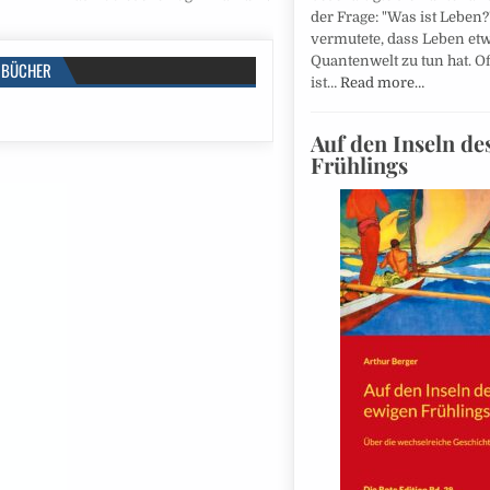
der Frage: "Was ist Leben?
vermutete, dass Leben etw
Quantenwelt zu tun hat. Of
BÜCHER
ist…
Read more…
Auf den Inseln de
Frühlings