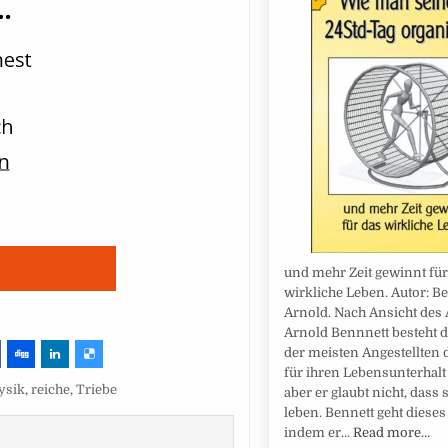
und mehr Zeit gewinnt für
wirkliche Leben. Autor: Be
Arnold. Nach Ansicht des 
Arnold Bennnett besteht 
der meisten Angestellten 
für ihren Lebensunterhalt 
ysik
,
reiche
,
Triebe
aber er glaubt nicht, dass 
leben. Bennett geht diese
indem er…
Read more…