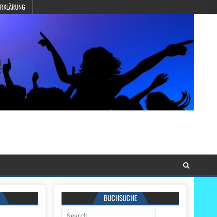
ERKLÄRUNG
BUCHSUCHE
Search