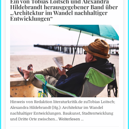
Ein von Tobias Loitsch und Alexandra
Hildebrandt herausgegebener Band über
„Architektur im Wandel nachhaltiger
Entwicklungen“
Hinweis von Redaktion literaturkritik.de zuTobias Loitsch;
Alexandra Hildebrandt (Hg.): Architektur im Wandel
nachhaltiger Entwicklungen. Baukunst, Stadtentwicklung
und Dritte Orte zwischen…
Weiterlesen …