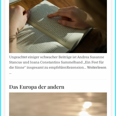
Ungeachtet einiger schwacher Beiträge ist Andrea Susanne
Stancus und Ioana Constantins Sammelband „Ein Fest für
die Sinne“ insgesamt zu empfehlenRezension…
Weiterlesen
…
Das Europa der andern