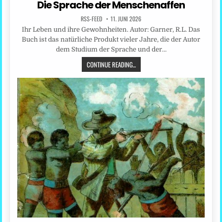
Die Sprache der Menschenaffen
RSS-FEED
11. JUNI 2026
Ihr Leben und ihre Gewohnheiten. Autor: Garner, R.L. Das
Buch ist das natürliche Produkt vieler Jahre, die der Autor
dem Studium der Sprache und der…
CONTINUE READING...