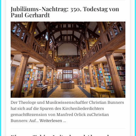
Jubiläums-Nachtrag: 350. Todestag von
Paul Gerhardt
Der Theologe und Musikwissenschaftler Christian Bunners
hat sich auf die Spuren des Kirchenliederdichters
gemachtRezension von Manfred Orlick zuChristian
Bunners: Auf…
Weiterlesen …