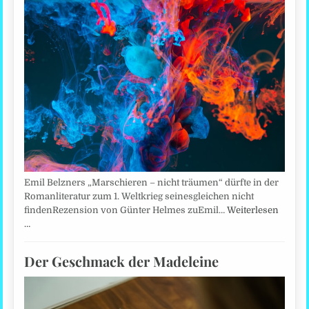
Emil Belzners „Marschieren – nicht träumen“ dürfte in der
Romanliteratur zum 1. Weltkrieg seinesgleichen nicht
findenRezension von Günter Helmes zuEmil…
Weiterlesen
…
Der Geschmack der Madeleine