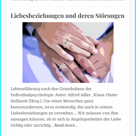
Liebesbeziehungen und deren Störungen
Lebensführung nach den Grundsätzen der
Individualpsychologie. Autor: Alfred Adler , Klaus-Dieter
Sedlacek (Hrsg.). Um einen Menschen ganz
kennenzulernen, ist es notwendig, ihn auch in seinen
Liebesbeziehungen zu verstehen ... Wir müssen von ihm
aussagen können, ob er sich in Angelegenheiten der Liebe
richtig oder unrichtig…
Read more…