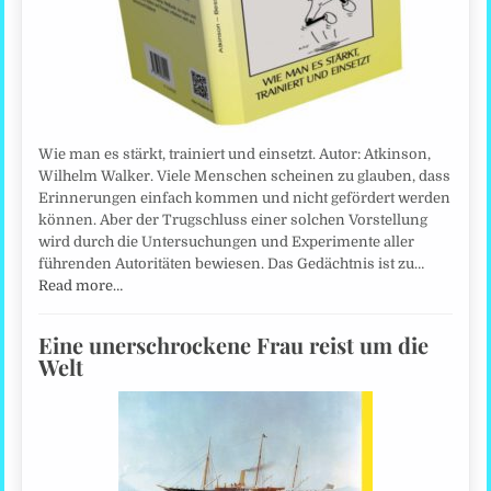
Wie man es stärkt, trainiert und einsetzt. Autor: Atkinson,
Wilhelm Walker. Viele Menschen scheinen zu glauben, dass
Erinnerungen einfach kommen und nicht gefördert werden
können. Aber der Trugschluss einer solchen Vorstellung
wird durch die Untersuchungen und Experimente aller
führenden Autoritäten bewiesen. Das Gedächtnis ist zu…
Read more…
Eine unerschrockene Frau reist um die
Welt