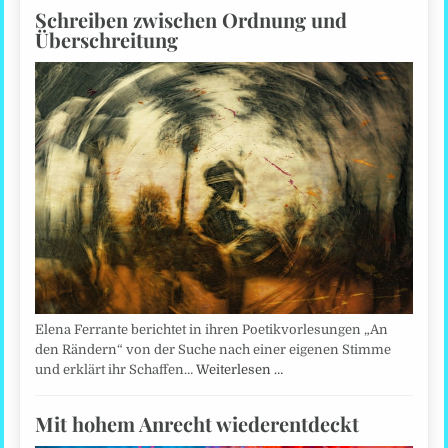
Schreiben zwischen Ordnung und
Überschreitung
Elena Ferrante berichtet in ihren Poetikvorlesungen „An
den Rändern“ von der Suche nach einer eigenen Stimme
und erklärt ihr Schaffen…
Weiterlesen …
Mit hohem Anrecht wiederentdeckt