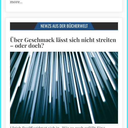
more…
NEWZS AUS DER BÜCHERWELT
Über Geschmack lässt sich nicht streiten
– oder doch?