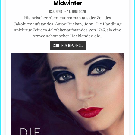
Midwinter
RSS-FEED
11. JUNI 2026
Historischer Abenteuerroman aus der Zeit des
Jakobitenaufstandes. Autor: Buchan, John. Die Handlung
spielt zur Zeit des Jakobitenaufstandes von 1745, als eine
Armee schottischer Hochländer, die…
CONTINUE READING...