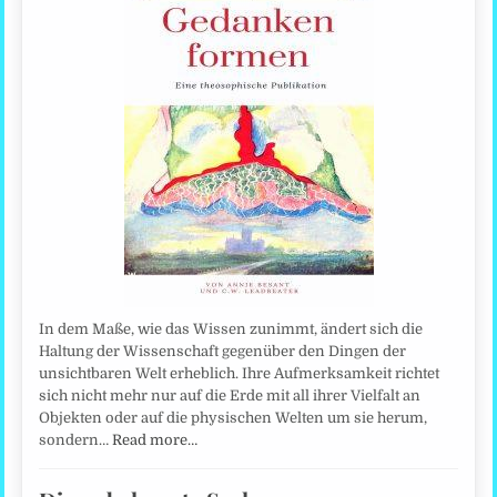
In dem Maße, wie das Wissen zunimmt, ändert sich die
Haltung der Wissenschaft gegenüber den Dingen der
unsichtbaren Welt erheblich. Ihre Aufmerksamkeit richtet
sich nicht mehr nur auf die Erde mit all ihrer Vielfalt an
Objekten oder auf die physischen Welten um sie herum,
sondern…
Read more…