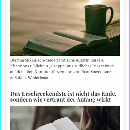
Die marokkanisch-niederländische Autorin Safae el
Khannoussi blickt in „Oroppa“ aus südlicher Perspektive
auf den alten KontinentRezension von Beat Mazenauer
zuSafae…
Weiterlesen …
Das Erschreckendste ist nicht das Ende,
sondern wie vertraut der Anfang wirkt