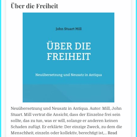
Über die Freiheit
Neuübersetzung und Neusatz in Antiqua. Autor: Mill, John
Stuart. Mill vertrat die Ansicht, dass der Einzelne frei sein
sollte, das zu tun, was er will, solange er anderen keinen
Schaden zufügt. Er erklärte: Der einzige Zweck, zu dem die
Menschheit, einzeln oder kollektiv, berechtigt ist,…
Read