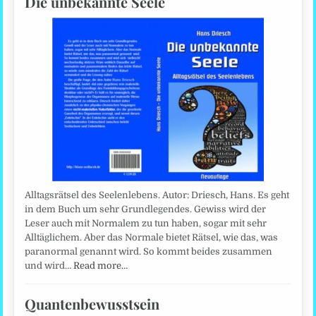
Die unbekannte Seele
Alltagsrätsel des Seelenlebens. Autor: Driesch, Hans. Es geht
in dem Buch um sehr Grundlegendes. Gewiss wird der
Leser auch mit Normalem zu tun haben, sogar mit sehr
Alltäglichem. Aber das Normale bietet Rätsel, wie das, was
paranormal genannt wird. So kommt beides zusammen
und wird…
Read more…
Quantenbewusstsein