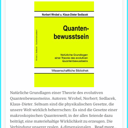
Natürliche Grundlagen einer Theorie des evolutiven
Quantenbewusstseins. Autoren: Wrobel, Norbert; Sedlacek,
Klaus-Dieter. Seltsam sind die physikalischen Gesetze, die
unsere Welt wirklich beherrschen: Es sind die Gesetze einer
makroskopischen Quantenwelt, in der alles Seiende dazu
beiträgt, eine materiehaltige Wirklichkeit zu erzeugen. Die
Verbindung unserer realen, 4-dimensionalen…
Read more…