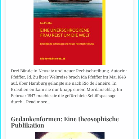
Drei Bände in Neusatz und neuer Rechtschreibung. Autorin:
Pfeiffer, Id. Zu ihrer Weltreise brach Ida Pfeiffer im Mai 1846
auf, über Hamburg gelangte sie nach Rio de Janeiro. In
Brasilien entkam sie nur knapp einem Mordanschlag. Im
Februar 1847 machte sie die gefürchtete Schiffspassage
durch…
Read more…
Gedankenformen: Eine theosophische
Publikation