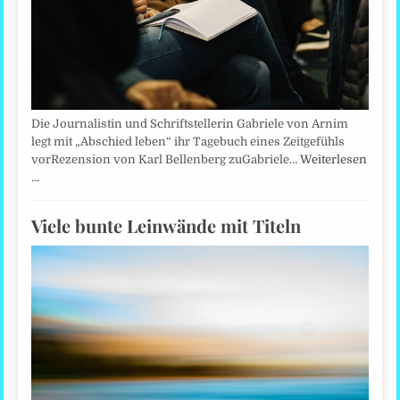
Die Journalistin und Schriftstellerin Gabriele von Arnim
legt mit „Abschied leben“ ihr Tagebuch eines Zeitgefühls
vorRezension von Karl Bellenberg zuGabriele…
Weiterlesen
…
Viele bunte Leinwände mit Titeln