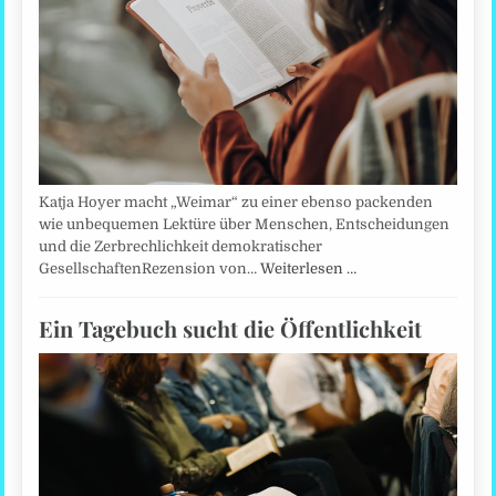
Katja Hoyer macht „Weimar“ zu einer ebenso packenden
wie unbequemen Lektüre über Menschen, Entscheidungen
und die Zerbrechlichkeit demokratischer
GesellschaftenRezension von…
Weiterlesen …
Ein Tagebuch sucht die Öffentlichkeit