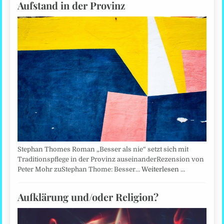
Aufstand in der Provinz
Stephan Thomes Roman „Besser als nie“ setzt sich mit
Traditionspflege in der Provinz auseinanderRezension von
Peter Mohr zuStephan Thome: Besser…
Weiterlesen …
Aufklärung und/oder Religion?