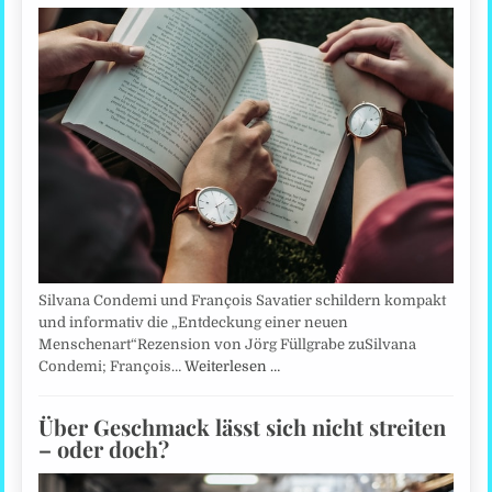
Silvana Condemi und François Savatier schildern kompakt
und informativ die „Entdeckung einer neuen
Menschenart“Rezension von Jörg Füllgrabe zuSilvana
Condemi; François…
Weiterlesen …
Über Geschmack lässt sich nicht streiten
– oder doch?