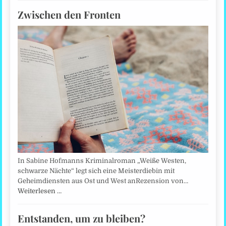
Zwischen den Fronten
In Sabine Hofmanns Kriminalroman „Weiße Westen,
schwarze Nächte“ legt sich eine Meisterdiebin mit
Geheimdiensten aus Ost und West anRezension von…
Weiterlesen …
Entstanden, um zu bleiben?