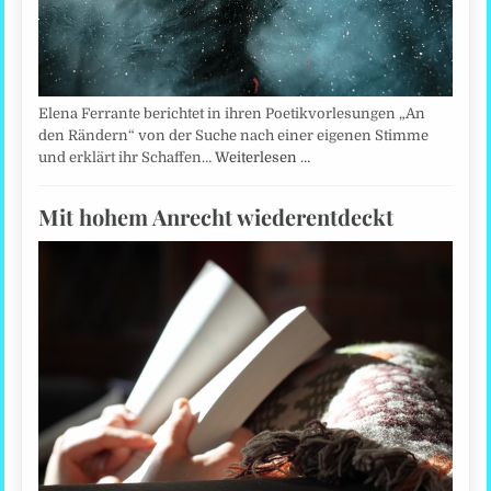
Elena Ferrante berichtet in ihren Poetikvorlesungen „An
den Rändern“ von der Suche nach einer eigenen Stimme
und erklärt ihr Schaffen…
Weiterlesen …
Mit hohem Anrecht wiederentdeckt