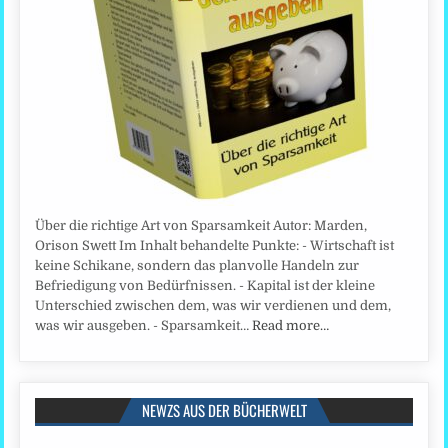
Über die richtige Art von Sparsamkeit Autor: Marden,
Orison Swett Im Inhalt behandelte Punkte: - Wirtschaft ist
keine Schikane, sondern das planvolle Handeln zur
Befriedigung von Bedürfnissen. - Kapital ist der kleine
Unterschied zwischen dem, was wir verdienen und dem,
was wir ausgeben. - Sparsamkeit…
Read more…
NEWZS AUS DER BÜCHERWELT