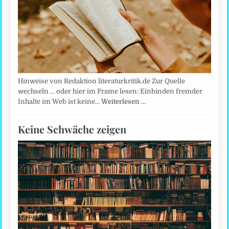
Hinweise von Redaktion literaturkritik.de Zur Quelle
wechseln ... oder hier im Frame lesen: Einbinden fremder
Inhalte im Web ist keine…
Weiterlesen …
Keine Schwäche zeigen