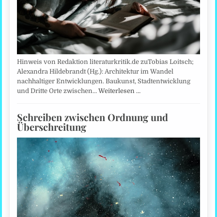
Hinweis von Redaktion literaturkritik.de zuTobias Loitsch;
Alexandra Hildebrandt (Hg.): Architektur im Wandel
nachhaltiger Entwicklungen. Baukunst, Stadtentwicklung
und Dritte Orte zwischen…
Weiterlesen …
Schreiben zwischen Ordnung und
Überschreitung