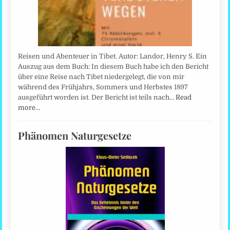
Reisen und Abenteuer in Tibet. Autor: Landor, Henry S. Ein
Auszug aus dem Buch: In diesem Buch habe ich den Bericht
über eine Reise nach Tibet niedergelegt, die von mir
während des Frühjahrs, Sommers und Herbstes 1897
ausgeführt worden ist. Der Bericht ist teils nach…
Read
more…
Phänomen Naturgesetze