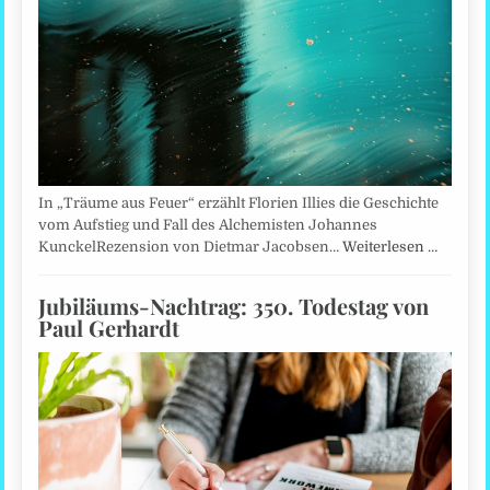
In „Träume aus Feuer“ erzählt Florien Illies die Geschichte
vom Aufstieg und Fall des Alchemisten Johannes
KunckelRezension von Dietmar Jacobsen…
Weiterlesen …
Jubiläums-Nachtrag: 350. Todestag von
Paul Gerhardt