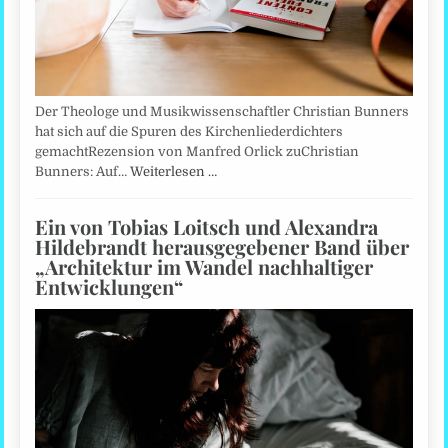
Der Theologe und Musikwissenschaftler Christian Bunners
hat sich auf die Spuren des Kirchenliederdichters
gemachtRezension von Manfred Orlick zuChristian
Bunners: Auf…
Weiterlesen …
Ein von Tobias Loitsch und Alexandra
Hildebrandt herausgegebener Band über
„Architektur im Wandel nachhaltiger
Entwicklungen“