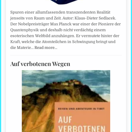
Spuren einer allumfassenden transzendenten Realität
jenseits von Raum und Zeit. Autor: Klaus-Dieter Sedlacek.
Der Nobelpreisträger Max Planck war einer der Pioniere der
Quantenphysik und deshalb nicht verdächtig einem
esoterischen Weltbild anzuhängen. Er vermutete hinter der
Kraft, welche die Atomteilchen in Schwingung bringt und
die Materie…
Read more…
Auf verbotenen Wegen