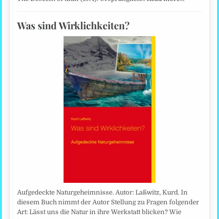
Was sind Wirklichkeiten?
Aufgedeckte Naturgeheimnisse. Autor: Laßwitz, Kurd. In
diesem Buch nimmt der Autor Stellung zu Fragen folgender
Art: Lässt uns die Natur in ihre Werkstatt blicken? Wie