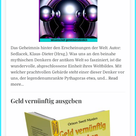
Das Geheimnis hinter den Erscheinungen der Welt. Autor:
Sedlacek, Klaus-Dieter (Hrsg.). Was uns an den beinahe
mythischen Denkern der antiken Welt so fasziniert, ist die
wundervolle, abgeschlossene Einheit ihres Weltbildes. Mit
welcher prachtvollen Gebärde steht einer dieser Denker vor
uns, der legendenumrankte Pythagoras etwa, und…
Read
more…
Geld vernünftig ausgeben