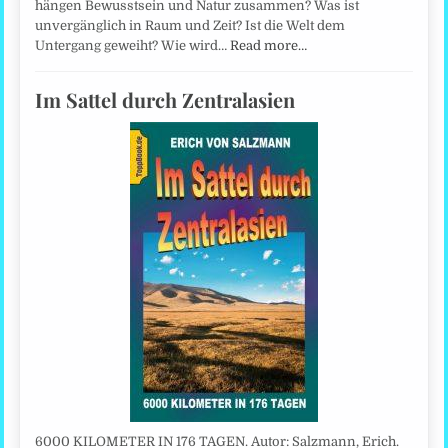
hängen Bewusstsein und Natur zusammen? Was ist
unvergänglich in Raum und Zeit? Ist die Welt dem
Untergang geweiht? Wie wird…
Read more…
Im Sattel durch Zentralasien
6000 KILOMETER IN 176 TAGEN. Autor: Salzmann, Erich.