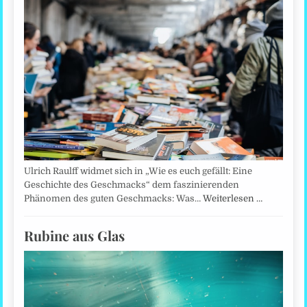
Ulrich Raulff widmet sich in „Wie es euch gefällt: Eine
Geschichte des Geschmacks“ dem faszinierenden
Phänomen des guten Geschmacks: Was…
Weiterlesen …
Rubine aus Glas