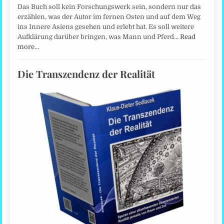
Das Buch soll kein Forschungswerk sein, sondern nur das
erzählen, was der Autor im fernen Osten und auf dem Weg
ins Innere Asiens gesehen und erlebt hat. Es soll weitere
Aufklärung darüber bringen, was Mann und Pferd…
Read
more…
Die Transzendenz der Realität