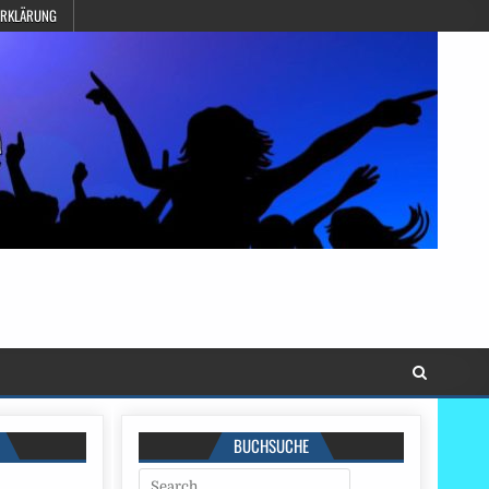
ERKLÄRUNG
BUCHSUCHE
Search