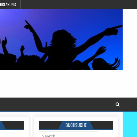
ERKLÄRUNG
BUCHSUCHE
Search