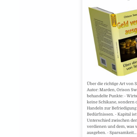
Über die richtige Art von
Autor: Marden, Orison Swe
behandelte Punkte: - Wirts
keine Schikane, sondern d
Handeln zur Befriedigung
Bedürfnissen. - Kapital ist
Unterschied zwischen de
verdienen und dem, was 
ausgeben. - Sparsamkeit