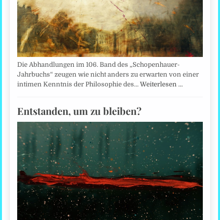
Die Abhandlungen im 106. Band des „Schopenhauer-
Jahrbuchs“ zeugen wie nicht anders zu erwarten von einer
intimen Kenntnis der Philosophie des…
Weiterlesen …
Entstanden, um zu bleiben?