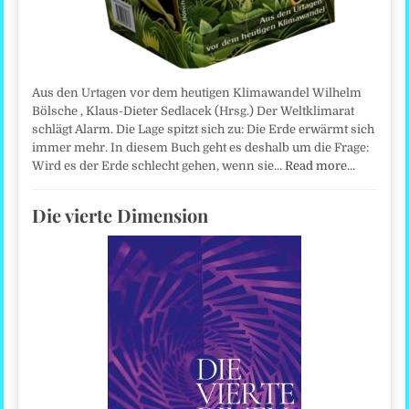
Aus den Urtagen vor dem heutigen Klimawandel Wilhelm
Bölsche , Klaus-Dieter Sedlacek (Hrsg.) Der Weltklimarat
schlägt Alarm. Die Lage spitzt sich zu: Die Erde erwärmt sich
immer mehr. In diesem Buch geht es deshalb um die Frage:
Wird es der Erde schlecht gehen, wenn sie…
Read more…
Die vierte Dimension