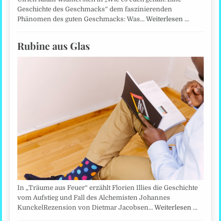
Geschichte des Geschmacks“ dem faszinierenden
Phänomen des guten Geschmacks: Was…
Weiterlesen …
Rubine aus Glas
In „Träume aus Feuer“ erzählt Florien Illies die Geschichte
vom Aufstieg und Fall des Alchemisten Johannes
KunckelRezension von Dietmar Jacobsen…
Weiterlesen …