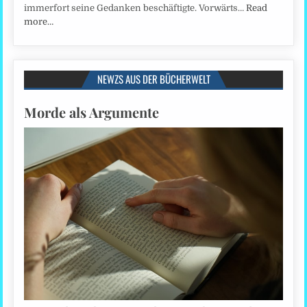
immerfort seine Gedanken beschäftigte. Vorwärts…
Read
more…
NEWZS AUS DER BÜCHERWELT
Morde als Argumente