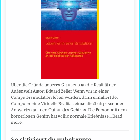
Über die Gründe unseres Glaubens an die Realität der
Außenwelt Autor: Eduard Zeller Wenn wir in einer
Computersimulation leben würden, dann simuliert der
Computer eine Virtuelle Realität, einschließlich passender
Antworten auf den Output des Gehirns. Die Person mit dem
körperlosen Gehirn hat völlig normale Erlebnisse…
Read
more…
So aktivierst du unbekannte