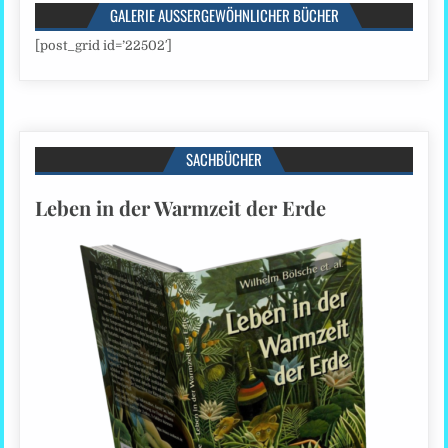
GALERIE AUSSERGEWÖHNLICHER BÜCHER
[post_grid id=’22502′]
SACHBÜCHER
Leben in der Warmzeit der Erde