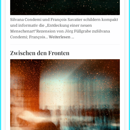
Silvana Condemi und François Savatier schildern kompakt
und informativ die „Entdeckung einer neuen
Menschenart“Rezension von Jörg Füllgrabe zuSilvana
Condemi; François…
Weiterlesen …
Zwischen den Fronten