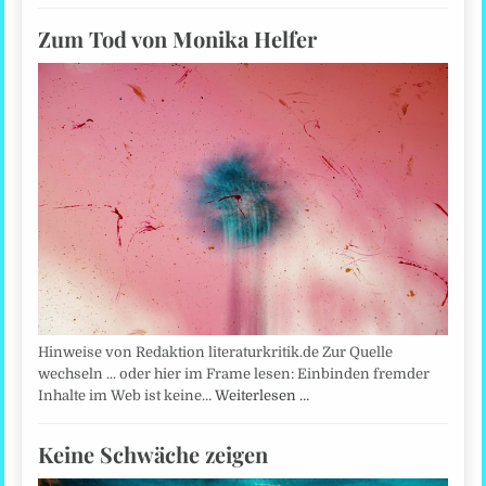
Zum Tod von Monika Helfer
Hinweise von Redaktion literaturkritik.de Zur Quelle
wechseln ... oder hier im Frame lesen: Einbinden fremder
Inhalte im Web ist keine…
Weiterlesen …
Keine Schwäche zeigen