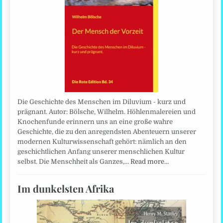
Die Geschichte des Menschen im Diluvium - kurz und
prägnant. Autor: Bölsche, Wilhelm. Höhlenmalereien und
Knochenfunde erinnern uns an eine große wahre
Geschichte, die zu den anregendsten Abenteuern unserer
modernen Kulturwissenschaft gehört: nämlich an den
geschichtlichen Anfang unserer menschlichen Kultur
selbst. Die Menschheit als Ganzes,…
Read more…
Im dunkelsten Afrika