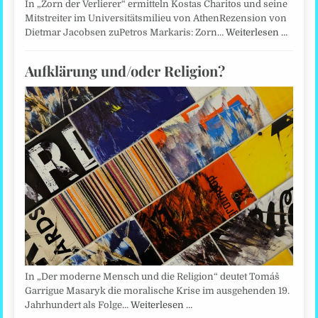
In „Zorn der Verlierer“ ermitteln Kostas Charitos und seine
Mitstreiter im Universitätsmilieu von AthenRezension von
Dietmar Jacobsen zuPetros Markaris: Zorn…
Weiterlesen …
Aufklärung und/oder Religion?
In „Der moderne Mensch und die Religion“ deutet Tomáš
Garrigue Masaryk die moralische Krise im ausgehenden 19.
Jahrhundert als Folge…
Weiterlesen …