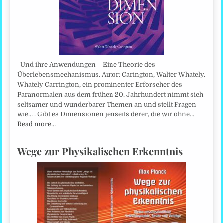
Und ihre Anwendungen – Eine Theorie des
Überlebensmechanismus. Autor: Carington, Walter Whately.
Whately Carrington, ein prominenter Erforscher des
Paranormalen aus dem frühen 20. Jahrhundert nimmt sich
seltsamer und wunderbarer Themen an und stellt Fragen
wie… . Gibt es Dimensionen jenseits derer, die wir ohne…
Read more…
Wege zur Physikalischen Erkenntnis