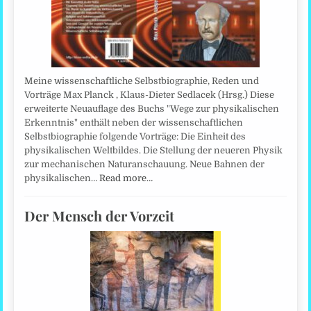
Meine wissenschaftliche Selbstbiographie, Reden und
Vorträge Max Planck , Klaus-Dieter Sedlacek (Hrsg.) Diese
erweiterte Neuauflage des Buchs "Wege zur physikalischen
Erkenntnis" enthält neben der wissenschaftlichen
Selbstbiographie folgende Vorträge: Die Einheit des
physikalischen Weltbildes. Die Stellung der neueren Physik
zur mechanischen Naturanschauung. Neue Bahnen der
physikalischen…
Read more…
Der Mensch der Vorzeit