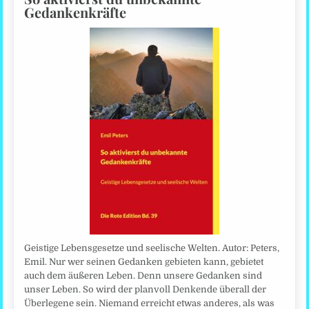
Gedankenkräfte
Geistige Lebensgesetze und seelische Welten. Autor: Peters,
Emil. Nur wer seinen Gedanken gebieten kann, gebietet
auch dem äußeren Leben. Denn unsere Gedanken sind
unser Leben. So wird der planvoll Denkende überall der
Überlegene sein. Niemand erreicht etwas anderes, als was