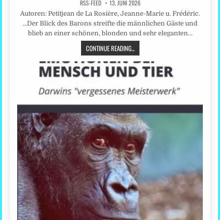
RSS-FEED
13. JUNI 2026
Autoren: Petitjean de La Rosière, Jeanne-Marie u. Frédéric.
…Der Blick des Barons streifte die männlichen Gäste und
blieb an einer schönen, blonden und sehr eleganten…
CONTINUE READING...