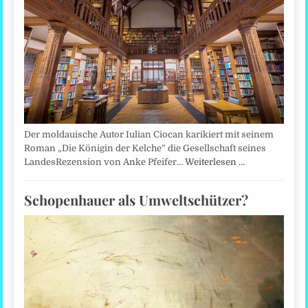
Der moldauische Autor Iulian Ciocan karikiert mit seinem
Roman „Die Königin der Kelche” die Gesellschaft seines
LandesRezension von Anke Pfeifer…
Weiterlesen …
Schopenhauer als Umweltschützer?