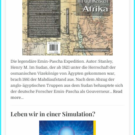
Die legendäre Emin-Pascha Expedition. Autor: Stanley,
Henry M. Im Sudan, der ab 1821 unter die Herrschaft der
osmanischen Vizekönige von Ägypten gekommen war,
brach 1881 der Mahdiaufstand aus. Nach dem Abzug der
anglo-ägyptischen Truppen aus dem Sudan behauptete sich
der deutsche Forscher Emin-Pascha als Gouverneur…
Read
more…
Leben wir in einer Simulation?