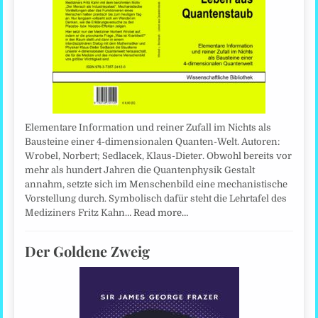
Elementare Information und reiner Zufall im Nichts als
Bausteine einer 4-dimensionalen Quanten-Welt. Autoren:
Wrobel, Norbert; Sedlacek, Klaus-Dieter. Obwohl bereits vor
mehr als hundert Jahren die Quantenphysik Gestalt
annahm, setzte sich im Menschenbild eine mechanistische
Vorstellung durch. Symbolisch dafür steht die Lehrtafel des
Mediziners Fritz Kahn…
Read more…
Der Goldene Zweig