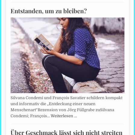
Entstanden, um zu bleiben?
Silvana Condemi und François Savatier schildern kompakt
und informativ die „Entdeckung einer neuen
Menschenart“Rezension von Jörg Füllgrabe zuSilvana
Condemi; François…
Weiterlesen …
Über Geschmack lässt sich nicht streiten