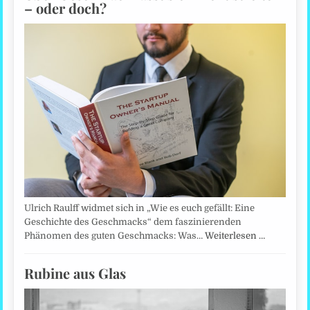
– oder doch?
Ulrich Raulff widmet sich in „Wie es euch gefällt: Eine
Geschichte des Geschmacks“ dem faszinierenden
Phänomen des guten Geschmacks: Was…
Weiterlesen …
Rubine aus Glas