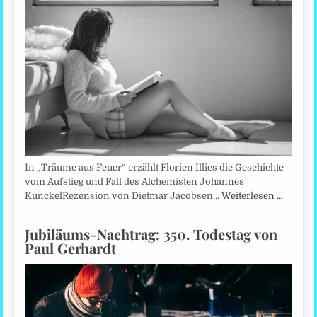
In „Träume aus Feuer“ erzählt Florien Illies die Geschichte
vom Aufstieg und Fall des Alchemisten Johannes
KunckelRezension von Dietmar Jacobsen…
Weiterlesen …
Jubiläums-Nachtrag: 350. Todestag von
Paul Gerhardt