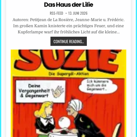
Das Haus der Lilie
RSS-FEED
13. JUNI 2026
Autoren: Petitjean de La Rosière, Jeanne-Marie u. Frédéric.
Im großen Kamin knisterte ein prächtiges Feuer, und eine
Kupferlampe warf ihr fröhliches Licht auf die kleine…
CONTINUE READING...