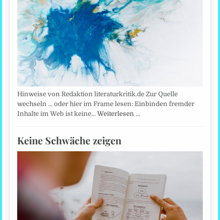
Hinweise von Redaktion literaturkritik.de Zur Quelle
wechseln ... oder hier im Frame lesen: Einbinden fremder
Inhalte im Web ist keine…
Weiterlesen …
Keine Schwäche zeigen