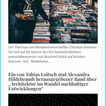
Der Theologe und Musikwissenschaftler Christian Bunners
hat sich auf die Spuren des Kirchenliederdichters
gemachtRezension von Manfred Orlick zuChristian
Bunners: Auf…
Weiterlesen …
Ein von Tobias Loitsch und Alexandra
Hildebrandt herausgegebener Band über
„Architektur im Wandel nachhaltiger
Entwicklungen“