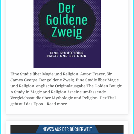
Eine Studie über Magie und Religion. Autor: Frazer, Sir
James George. Der goldene Zweig. Eine Studie über Magie
und Religion, englische Originalausgabe The Golden Bough:
A Study in Magic and Religion, ist eine umfassende
Vergleichsstudie über Mythologie und Religion. Der Titel
geht auf das Epos…
Read more…
NEWZS AUS DER BÜCHERWELT