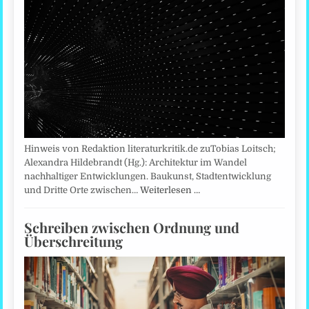
Hinweis von Redaktion literaturkritik.de zuTobias Loitsch;
Alexandra Hildebrandt (Hg.): Architektur im Wandel
nachhaltiger Entwicklungen. Baukunst, Stadtentwicklung
und Dritte Orte zwischen…
Weiterlesen …
Schreiben zwischen Ordnung und
Überschreitung