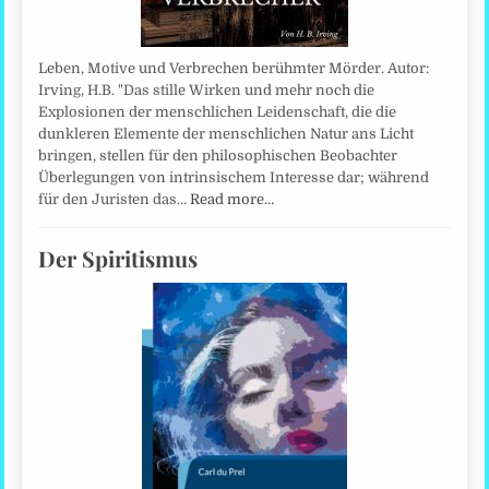
Leben, Motive und Verbrechen berühmter Mörder. Autor:
Irving, H.B. "Das stille Wirken und mehr noch die
Explosionen der menschlichen Leidenschaft, die die
dunkleren Elemente der menschlichen Natur ans Licht
bringen, stellen für den philosophischen Beobachter
Überlegungen von intrinsischem Interesse dar; während
für den Juristen das…
Read more…
Der Spiritismus