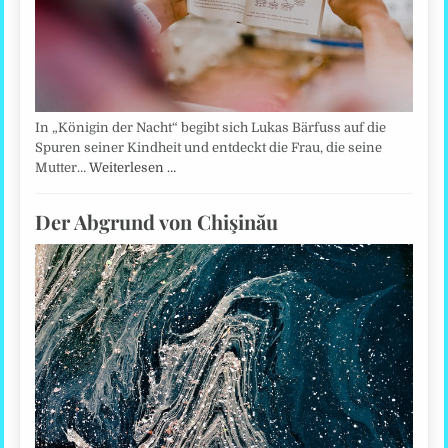
In „Königin der Nacht“ begibt sich Lukas Bärfuss auf die
Spuren seiner Kindheit und entdeckt die Frau, die seine
Mutter…
Weiterlesen …
Der Abgrund von Chişinău