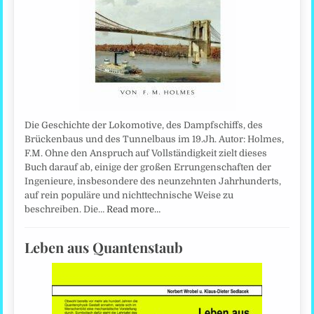
Die Geschichte der Lokomotive, des Dampfschiffs, des
Brückenbaus und des Tunnelbaus im 19.Jh. Autor: Holmes,
F.M. Ohne den Anspruch auf Vollständigkeit zielt dieses
Buch darauf ab, einige der großen Errungenschaften der
Ingenieure, insbesondere des neunzehnten Jahrhunderts,
auf rein populäre und nichttechnische Weise zu
beschreiben. Die…
Read more…
Leben aus Quantenstaub