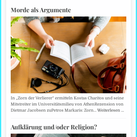
Morde als Argumente
In „Zorn der Verlierer“ ermitteln Kostas Charitos und seine
Mitstreiter im Universitätsmilieu von AthenRezension von
Dietmar Jacobsen zuPetros Markaris: Zorn…
Weiterlesen …
Aufklärung und/oder Religion?