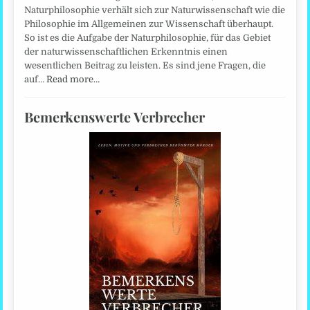
Naturphilosophie verhält sich zur Naturwissenschaft wie die
Philosophie im Allgemeinen zur Wissenschaft überhaupt.
So ist es die Aufgabe der Naturphilosophie, für das Gebiet
der naturwissenschaftlichen Erkenntnis einen
wesentlichen Beitrag zu leisten. Es sind jene Fragen, die
auf…
Read more…
Bemerkenswerte Verbrecher