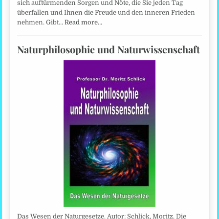
sich auftürmenden Sorgen und Nöte, die Sie jeden Tag
überfallen und Ihnen die Freude und den inneren Frieden
nehmen. Gibt…
Read more…
Naturphilosophie und Naturwissenschaft
Das Wesen der Naturgesetze. Autor: Schlick, Moritz. Die