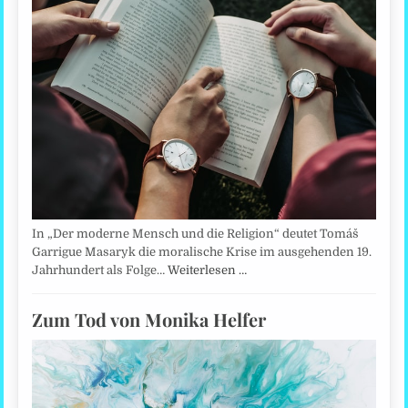
In „Der moderne Mensch und die Religion“ deutet Tomáš
Garrigue Masaryk die moralische Krise im ausgehenden 19.
Jahrhundert als Folge…
Weiterlesen …
Zum Tod von Monika Helfer