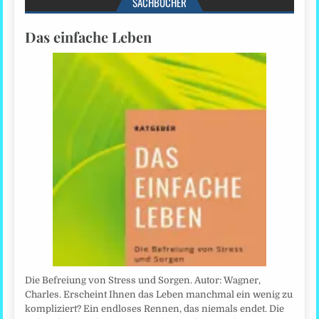
SACHBÜCHER
Das einfache Leben
Die Befreiung von Stress und Sorgen. Autor: Wagner,
Charles. Erscheint Ihnen das Leben manchmal ein wenig zu
kompliziert? Ein endloses Rennen, das niemals endet. Die