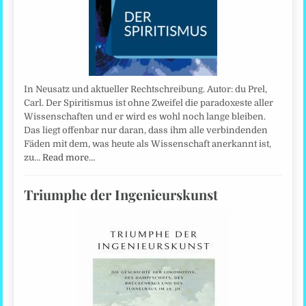
In Neusatz und aktueller Rechtschreibung. Autor: du Prel,
Carl. Der Spiritismus ist ohne Zweifel die paradoxeste aller
Wissenschaften und er wird es wohl noch lange bleiben.
Das liegt offenbar nur daran, dass ihm alle verbindenden
Fäden mit dem, was heute als Wissenschaft anerkannt ist,
zu…
Read more…
Triumphe der Ingenieurskunst