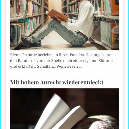
Elena Ferrante berichtet in ihren Poetikvorlesungen „An
den Rändern“ von der Suche nach einer eigenen Stimme
und erklärt ihr Schaffen…
Weiterlesen …
Mit hohem Anrecht wiederentdeckt