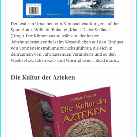
Den wahren Ursachen von Klimaschwankungen auf der
Spur. Autor: Wilhelm Bölsche , Klaus-Dieter Sedlacek
(Hrsg.). Der Klimazustand während der letzten
Jahrhunderttausende ist im Wesentlichen auf den Einfluss
von Sonneneinstrahlung zurückzuführen, die sich in
Zeiträumen von Jahrtausenden veränderte und so den
Wechsel zwischen Kalt- und Warmphasen…
Read more…
Die Kultur der Azteken