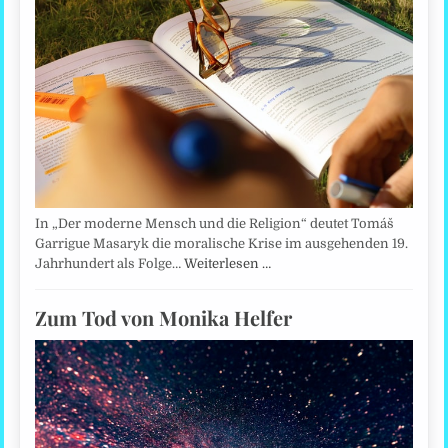
In „Der moderne Mensch und die Religion“ deutet Tomáš
Garrigue Masaryk die moralische Krise im ausgehenden 19.
Jahrhundert als Folge…
Weiterlesen …
Zum Tod von Monika Helfer