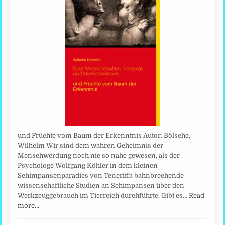
und Früchte vom Baum der Erkenntnis Autor: Bölsche,
Wilhelm Wir sind dem wahren Geheimnis der
Menschwerdung noch nie so nahe gewesen, als der
Psychologe Wolfgang Köhler in dem kleinen
Schimpansenparadies von Teneriffa bahnbrechende
wissenschaftliche Studien an Schimpansen über den
Werkzeuggebrauch im Tierreich durchführte. Gibt es…
Read
more…