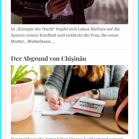
In „Königin der Nacht“ begibt sich Lukas Bärfuss auf die
Spuren seiner Kindheit und entdeckt die Frau, die seine
Mutter…
Weiterlesen …
Der Abgrund von Chişinău