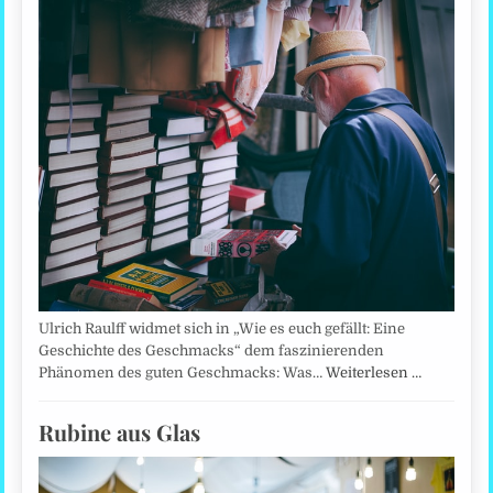
Ulrich Raulff widmet sich in „Wie es euch gefällt: Eine
Geschichte des Geschmacks“ dem faszinierenden
Phänomen des guten Geschmacks: Was…
Weiterlesen …
Rubine aus Glas