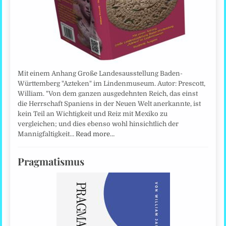
Mit einem Anhang Große Landesausstellung Baden-
Württemberg "Azteken" im Lindenmuseum. Autor: Prescott,
William. "Von dem ganzen ausgedehnten Reich, das einst
die Herrschaft Spaniens in der Neuen Welt anerkannte, ist
kein Teil an Wichtigkeit und Reiz mit Mexiko zu
vergleichen; und dies ebenso wohl hinsichtlich der
Mannigfaltigkeit…
Read more…
Pragmatismus