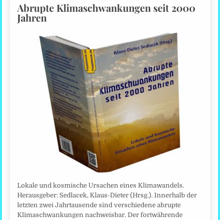
Abrupte Klimaschwankungen seit 2000
Jahren
Lokale und kosmische Ursachen eines Klimawandels.
Herausgeber: Sedlacek, Klaus-Dieter (Hrsg.). Innerhalb der
letzten zwei Jahrtausende sind verschiedene abrupte
Klimaschwankungen nachweisbar. Der fortwährende