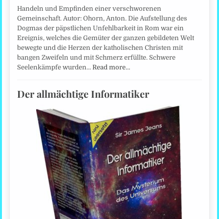
Handeln und Empfinden einer verschworenen
Gemeinschaft. Autor: Ohorn, Anton. Die Aufstellung des
Dogmas der päpstlichen Unfehlbarkeit in Rom war ein
Ereignis, welches die Gemüter der ganzen gebildeten Welt
bewegte und die Herzen der katholischen Christen mit
bangen Zweifeln und mit Schmerz erfüllte. Schwere
Seelenkämpfe wurden…
Read more…
Der allmächtige Informatiker