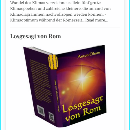
Wandel des Klimas verzeichnete allein fünf große
Klimaepochen und zahlreiche kleinere, die anhand von
Klimadiagrammen nachvollzogen werden können: -
Klimaoptimum während der Römerzeit…
Read more…
Losgesagt von Rom