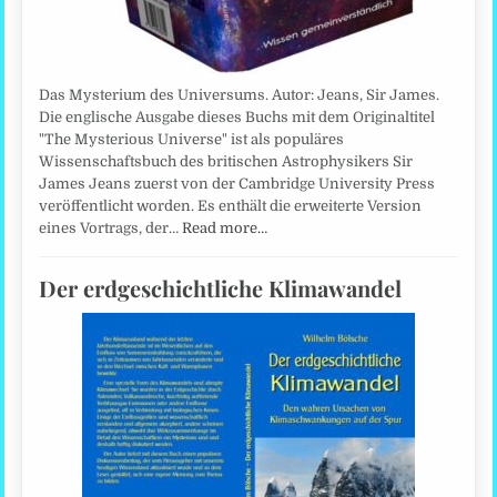
Das Mysterium des Universums. Autor: Jeans, Sir James.
Die englische Ausgabe dieses Buchs mit dem Originaltitel
"The Mysterious Universe" ist als populäres
Wissenschaftsbuch des britischen Astrophysikers Sir
James Jeans zuerst von der Cambridge University Press
veröffentlicht worden. Es enthält die erweiterte Version
eines Vortrags, der…
Read more…
Der erdgeschichtliche Klimawandel