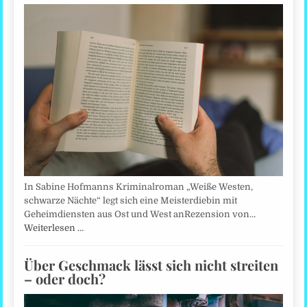
In Sabine Hofmanns Kriminalroman „Weiße Westen,
schwarze Nächte“ legt sich eine Meisterdiebin mit
Geheimdiensten aus Ost und West anRezension von…
Weiterlesen …
Über Geschmack lässt sich nicht streiten
– oder doch?