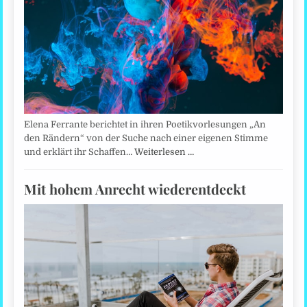
Elena Ferrante berichtet in ihren Poetikvorlesungen „An
den Rändern“ von der Suche nach einer eigenen Stimme
und erklärt ihr Schaffen…
Weiterlesen …
Mit hohem Anrecht wiederentdeckt