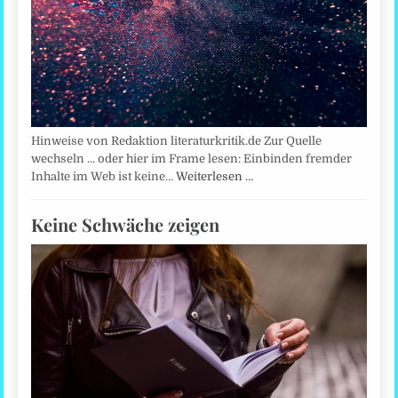
Hinweise von Redaktion literaturkritik.de Zur Quelle
wechseln ... oder hier im Frame lesen: Einbinden fremder
Inhalte im Web ist keine…
Weiterlesen …
Keine Schwäche zeigen