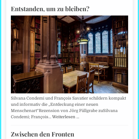
Entstanden, um zu bleiben?
Silvana Condemi und François Savatier schildern kompakt
und informativ die „Entdeckung einer neuen
Menschenart“Rezension von Jörg Füllgrabe zuSilvana
Condemi; François…
Weiterlesen …
Zwischen den Fronten