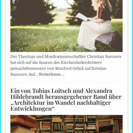
Der Theologe und Musikwissenschaftler Christian Bunners
hat sich auf die Spuren des Kirchenliederdichters
gemachtRezension von Manfred Orlick zuChristian
Bunners: Auf…
Weiterlesen …
Ein von Tobias Loitsch und Alexandra
Hildebrandt herausgegebener Band über
„Architektur im Wandel nachhaltiger
Entwicklungen“