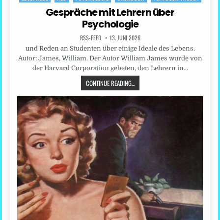
in
Gespräche mit Lehrern über
Psychologie
RSS-FEED
13. JUNI 2026
und Reden an Studenten über einige Ideale des Lebens.
Autor: James, William. Der Autor William James wurde von
der Harvard Corporation gebeten, den Lehrern in…
CONTINUE READING...