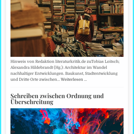
Hinweis von Redaktion literaturkritik.de zuTobias Loitsch;
Alexandra Hildebrandt (Hg.): Architektur im Wandel
nachhaltiger Entwicklungen. Baukunst, Stadtentwicklung
und Dritte Orte zwischen…
Weiterlesen …
Schreiben zwischen Ordnung und
Überschreitung