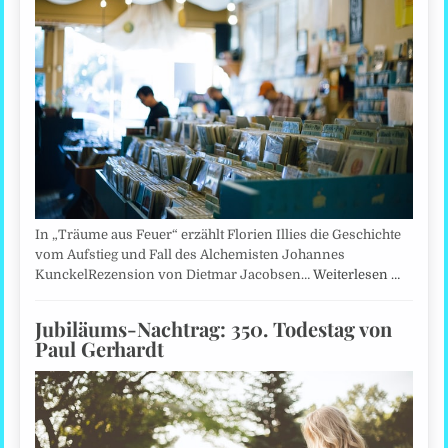
In „Träume aus Feuer“ erzählt Florien Illies die Geschichte
vom Aufstieg und Fall des Alchemisten Johannes
KunckelRezension von Dietmar Jacobsen…
Weiterlesen …
Jubiläums-Nachtrag: 350. Todestag von
Paul Gerhardt