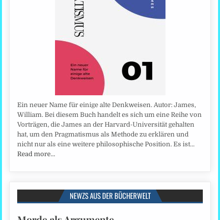
Ein neuer Name für einige alte Denkweisen. Autor: James,
William. Bei diesem Buch handelt es sich um eine Reihe von
Vorträgen, die James an der Harvard-Universität gehalten
hat, um den Pragmatismus als Methode zu erklären und
nicht nur als eine weitere philosophische Position. Es ist…
Read more…
NEWZS AUS DER BÜCHERWELT
Morde als Argumente