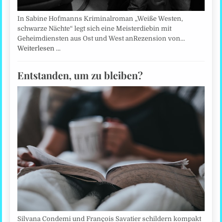
In Sabine Hofmanns Kriminalroman „Weiße Westen,
schwarze Nächte“ legt sich eine Meisterdiebin mit
Geheimdiensten aus Ost und West anRezension von…
Weiterlesen …
Entstanden, um zu bleiben?
Silvana Condemi und François Savatier schildern kompakt