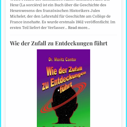
Hexe (La sorcière) ist ein Buch über die Geschichte des
Hexenwesens des französischen Historikers Jules
Michelet, der den Lehrstuhl für Geschichte am Collège de
France innehatte. Es wurde erstmals 1862 veröffentlicht. Im
ersten Teil liefert der Verfasser…
Read more…
Wie der Zufall zu Entdeckungen führt