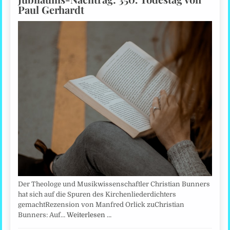
Paul Gerhardt
Der Theologe und Musikwissenschaftler Christian Bunners
hat sich auf die Spuren des Kirchenliederdichters
gemachtRezension von Manfred Orlick zuChristian
Bunners: Auf…
Weiterlesen …