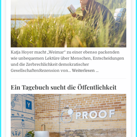
Katja Hoyer macht „Weimar“ zu einer ebenso packenden
wie unbequemen Lektüre über Menschen, Entscheidungen
und die Zerbrechlichkeit demokratischer
GesellschaftenRezension von…
Weiterlesen …
Ein Tagebuch sucht die Öffentlichkeit