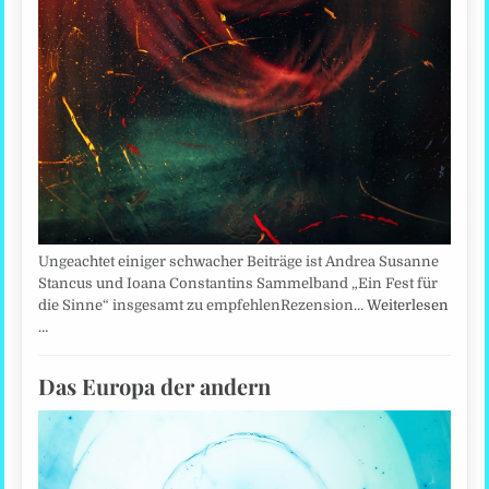
Ungeachtet einiger schwacher Beiträge ist Andrea Susanne
Stancus und Ioana Constantins Sammelband „Ein Fest für
die Sinne“ insgesamt zu empfehlenRezension…
Weiterlesen
…
Das Europa der andern