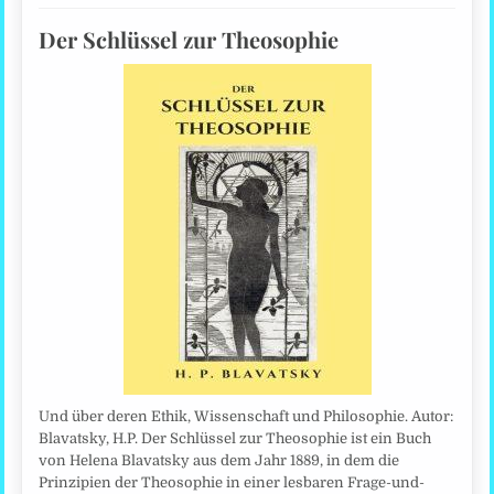
Der Schlüssel zur Theosophie
Und über deren Ethik, Wissenschaft und Philosophie. Autor:
Blavatsky, H.P. Der Schlüssel zur Theosophie ist ein Buch
von Helena Blavatsky aus dem Jahr 1889, in dem die
Prinzipien der Theosophie in einer lesbaren Frage-und-