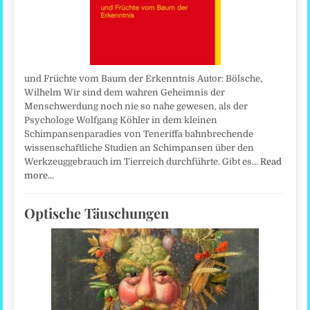
und Früchte vom Baum der Erkenntnis Autor: Bölsche,
Wilhelm Wir sind dem wahren Geheimnis der
Menschwerdung noch nie so nahe gewesen, als der
Psychologe Wolfgang Köhler in dem kleinen
Schimpansenparadies von Teneriffa bahnbrechende
wissenschaftliche Studien an Schimpansen über den
Werkzeuggebrauch im Tierreich durchführte. Gibt es…
Read
more…
Optische Täuschungen