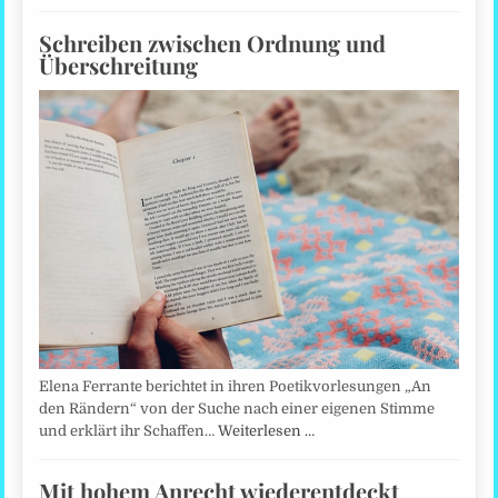
Schreiben zwischen Ordnung und
Überschreitung
Elena Ferrante berichtet in ihren Poetikvorlesungen „An
den Rändern“ von der Suche nach einer eigenen Stimme
und erklärt ihr Schaffen…
Weiterlesen …
Mit hohem Anrecht wiederentdeckt