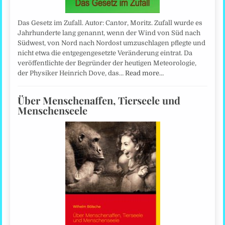
Das Gesetz im Zufall. Autor: Cantor, Moritz. Zufall wurde es
Jahrhunderte lang genannt, wenn der Wind von Süd nach
Südwest, von Nord nach Nordost umzuschlagen pflegte und
nicht etwa die entgegengesetzte Veränderung eintrat. Da
veröffentlichte der Begründer der heutigen Meteorologie,
der Physiker Heinrich Dove, das…
Read more…
Über Menschenaffen, Tierseele und
Menschenseele