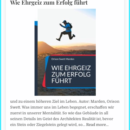
Wie Ehrgeiz zum Erfolg führt
und zu einem höheren Ziel im Leben. Autor: Marden, Orison
Swett. Was immer uns im Leben begegnet, erschaffen wir
zuerst in unserer Mentalität. So wie das Gebäude in all
seinen Details im Geist des Architekten Realität ist, bevor
ein Stein oder Ziegelstein gelegt wird, so…
Read more…