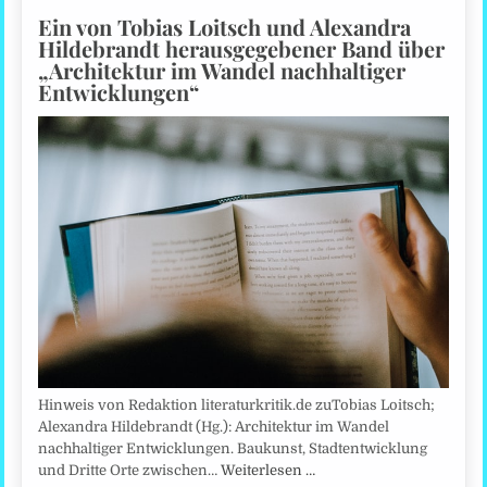
Ein von Tobias Loitsch und Alexandra
Hildebrandt herausgegebener Band über
„Architektur im Wandel nachhaltiger
Entwicklungen“
Hinweis von Redaktion literaturkritik.de zuTobias Loitsch;
Alexandra Hildebrandt (Hg.): Architektur im Wandel
nachhaltiger Entwicklungen. Baukunst, Stadtentwicklung
und Dritte Orte zwischen…
Weiterlesen …