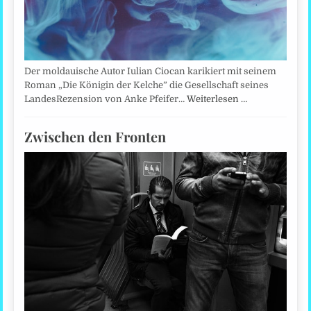
Der moldauische Autor Iulian Ciocan karikiert mit seinem
Roman „Die Königin der Kelche” die Gesellschaft seines
LandesRezension von Anke Pfeifer…
Weiterlesen …
Zwischen den Fronten