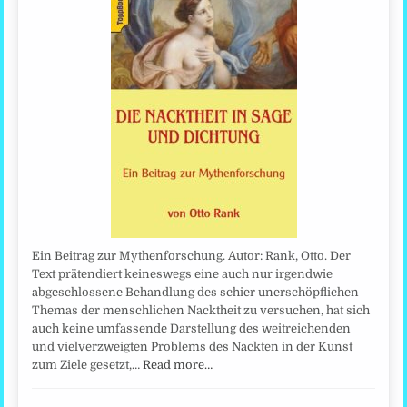
Ein Beitrag zur Mythenforschung. Autor: Rank, Otto. Der
Text prätendiert keineswegs eine auch nur irgendwie
abgeschlossene Behandlung des schier unerschöpflichen
Themas der menschlichen Nacktheit zu versuchen, hat sich
auch keine umfassende Darstellung des weitreichenden
und vielverzweigten Problems des Nackten in der Kunst
zum Ziele gesetzt,…
Read more…