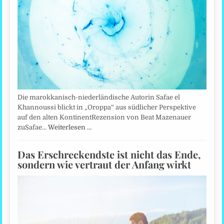
Die marokkanisch-niederländische Autorin Safae el
Khannoussi blickt in „Oroppa“ aus südlicher Perspektive
auf den alten KontinentRezension von Beat Mazenauer
zuSafae…
Weiterlesen …
Das Erschreckendste ist nicht das Ende,
sondern wie vertraut der Anfang wirkt