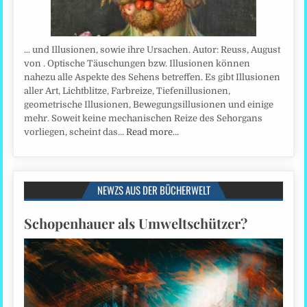
... und Illusionen, sowie ihre Ursachen. Autor: Reuss, August
von . Optische Täuschungen bzw. Illusionen können
nahezu alle Aspekte des Sehens betreffen. Es gibt Illusionen
aller Art, Lichtblitze, Farbreize, Tiefenillusionen,
geometrische Illusionen, Bewegungsillusionen und einige
mehr. Soweit keine mechanischen Reize des Sehorgans
vorliegen, scheint das…
Read more…
NEWZS AUS DER BÜCHERWELT
Schopenhauer als Umweltschützer?