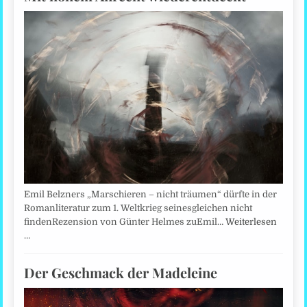
Emil Belzners „Marschieren – nicht träumen“ dürfte in der
Romanliteratur zum 1. Weltkrieg seinesgleichen nicht
findenRezension von Günter Helmes zuEmil…
Weiterlesen
…
Der Geschmack der Madeleine