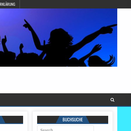
ERKLÄRUNG
BUCHSUCHE
Search