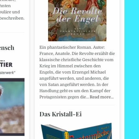
hnten
puläre und
beschreiben.
ensch
Ein phantastischer Roman. Autor:
France, Anatole. Die Revolte erzählt die
klassische christliche Geschichte vom
Krieg im Himmel zwischen den
Engeln, die vom Erzengel Michael
angeführt werden, und anderen, die
von Satan angeführt werden. In der
Handlung geht es um den Kampf der
Protagonisten gegen die…
Read more…
Das Kristall-Ei