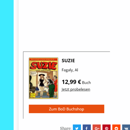
Share: