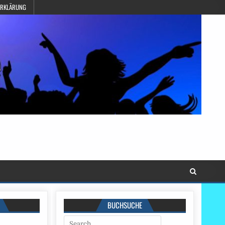
ERKLÄRUNG
BUCHSUCHE
Search