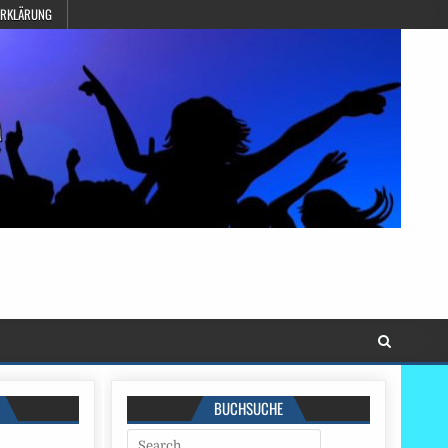
ERKLÄRUNG
BUCHSUCHE
Search