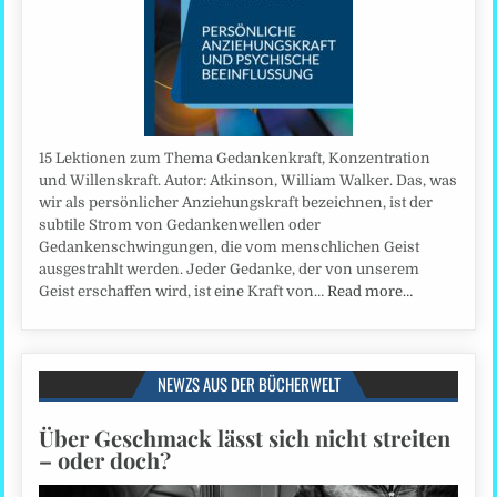
15 Lektionen zum Thema Gedankenkraft, Konzentration
und Willenskraft. Autor: Atkinson, William Walker. Das, was
wir als persönlicher Anziehungskraft bezeichnen, ist der
subtile Strom von Gedankenwellen oder
Gedankenschwingungen, die vom menschlichen Geist
ausgestrahlt werden. Jeder Gedanke, der von unserem
Geist erschaffen wird, ist eine Kraft von…
Read more…
NEWZS AUS DER BÜCHERWELT
Über Geschmack lässt sich nicht streiten
– oder doch?