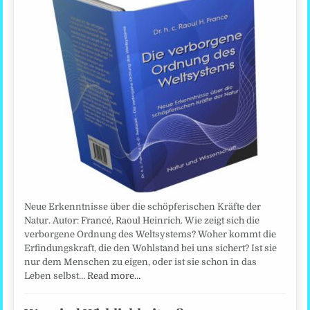
Neue Erkenntnisse über die schöpferischen Kräfte der
Natur. Autor: Francé, Raoul Heinrich. Wie zeigt sich die
verborgene Ordnung des Weltsystems? Woher kommt die
Erfindungskraft, die den Wohlstand bei uns sichert? Ist sie
nur dem Menschen zu eigen, oder ist sie schon in das
Leben selbst…
Read more…