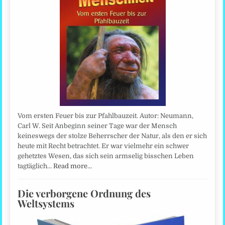
Vom ersten Feuer bis zur Pfahlbauzeit. Autor: Neumann,
Carl W. Seit Anbeginn seiner Tage war der Mensch
keineswegs der stolze Beherrscher der Natur, als den er sich
heute mit Recht betrachtet. Er war vielmehr ein schwer
gehetztes Wesen, das sich sein armselig bisschen Leben
tagtäglich…
Read more…
Die verborgene Ordnung des
Weltsystems