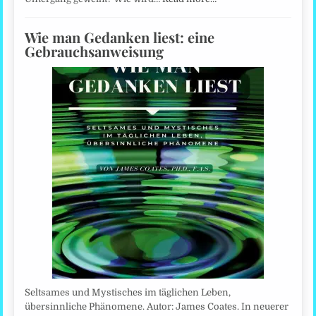
Wie man Gedanken liest: eine
Gebrauchsanweisung
Seltsames und Mystisches im täglichen Leben,
übersinnliche Phänomene. Autor: James Coates. In neuerer