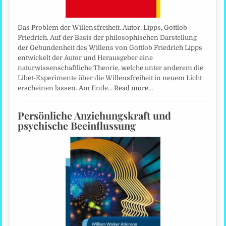
Das Problem der Willensfreiheit. Autor: Lipps, Gottlob
Friedrich. Auf der Basis der philosophischen Darstellung
der Gebundenheit des Willens von Gottlob Friedrich Lipps
entwickelt der Autor und Herausgeber eine
naturwissenschaftliche Theorie, welche unter anderem die
Libet-Experimente über die Willensfreiheit in neuem Licht
erscheinen lassen. Am Ende…
Read more…
Persönliche Anziehungskraft und
psychische Beeinflussung