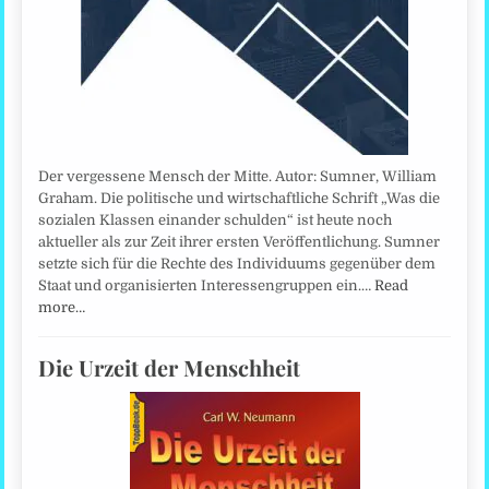
Der vergessene Mensch der Mitte. Autor: Sumner, William
Graham. Die politische und wirtschaftliche Schrift „Was die
sozialen Klassen einander schulden“ ist heute noch
aktueller als zur Zeit ihrer ersten Veröffentlichung. Sumner
setzte sich für die Rechte des Individuums gegenüber dem
Staat und organisierten Interessengruppen ein.…
Read
more…
Die Urzeit der Menschheit