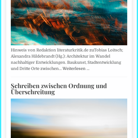
Hinweis von Redaktion literaturkritik.de zuTobias Loitsch;
Alexandra Hildebrandt (Hg.): Architektur im Wandel
nachhaltiger Entwicklungen. Baukunst, Stadtentwicklung
und Dritte Orte zwischen…
Weiterlesen …
Schreiben zwischen Ordnung und
Überschreitung