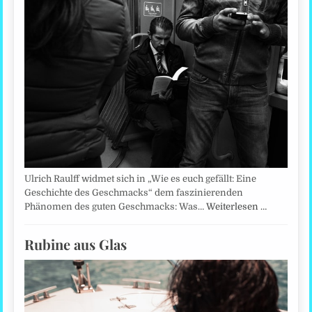
Ulrich Raulff widmet sich in „Wie es euch gefällt: Eine
Geschichte des Geschmacks“ dem faszinierenden
Phänomen des guten Geschmacks: Was…
Weiterlesen …
Rubine aus Glas