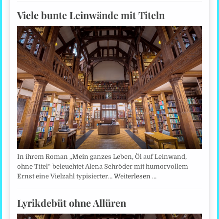
Viele bunte Leinwände mit Titeln
In ihrem Roman „Mein ganzes Leben, Öl auf Leinwand,
ohne Titel“ beleuchtet Alena Schröder mit humorvollem
Ernst eine Vielzahl typisierter…
Weiterlesen …
Lyrikdebüt ohne Allüren