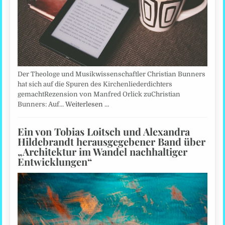
Der Theologe und Musikwissenschaftler Christian Bunners
hat sich auf die Spuren des Kirchenliederdichters
gemachtRezension von Manfred Orlick zuChristian
Bunners: Auf…
Weiterlesen …
Ein von Tobias Loitsch und Alexandra
Hildebrandt herausgegebener Band über
„Architektur im Wandel nachhaltiger
Entwicklungen“