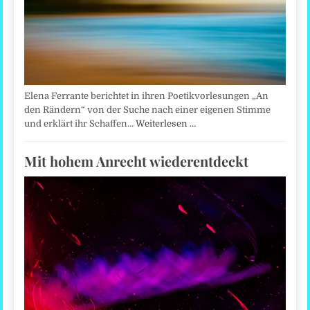
Elena Ferrante berichtet in ihren Poetikvorlesungen „An
den Rändern“ von der Suche nach einer eigenen Stimme
und erklärt ihr Schaffen…
Weiterlesen …
Mit hohem Anrecht wiederentdeckt