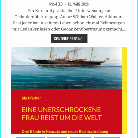
RSS-FEED
12. MÄRZ 2026
Ein Kurs mit praktischer Unterweisung zur
Gedankenübertragung. Autor: William Walker, Atkinson.
Fast jeder hat in seinem Leben schon einmal Erfahrungen
mit Gedankenlesen oder Gedankenübertragung gemacht….
CONTINUE READING...