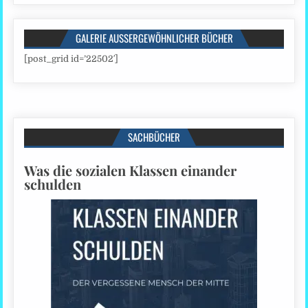
GALERIE AUSSERGEWÖHNLICHER BÜCHER
[post_grid id=’22502′]
SACHBÜCHER
Was die sozialen Klassen einander
schulden