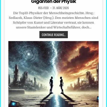
Giganten der Physik
RSS-FEED
31. MÄRZ 2026
Die Top10-Physiker der Menschheitsgeschichte. Hrsg.:
Sedlacek, Klaus-Dieter (Hrsg.). Den meisten Menschen sind
Schöpfer von Kunst und Literatur vertraut, sie kennen
unsere Staatslenker und Wirtschaftsführer, doch…
CONTINUE READING...