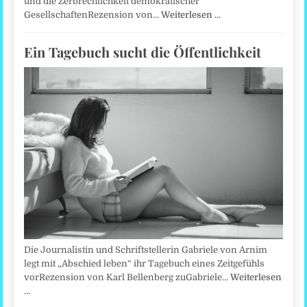
und die Zerbrechlichkeit demokratischer
GesellschaftenRezension von…
Weiterlesen …
Ein Tagebuch sucht die Öffentlichkeit
Die Journalistin und Schriftstellerin Gabriele von Arnim
legt mit „Abschied leben“ ihr Tagebuch eines Zeitgefühls
vorRezension von Karl Bellenberg zuGabriele…
Weiterlesen
…