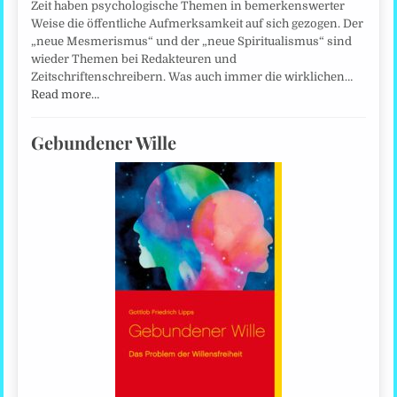
Zeit haben psychologische Themen in bemerkenswerter
Weise die öffentliche Aufmerksamkeit auf sich gezogen. Der
„neue Mesmerismus“ und der „neue Spiritualismus“ sind
wieder Themen bei Redakteuren und
Zeitschriftenschreibern. Was auch immer die wirklichen…
Read more…
Gebundener Wille