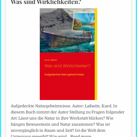
Was sind Wirklichkeiten?
Aufgedeckte Naturgeheimnisse. Autor: Laßwitz, Kurd. In
diesem Buch nimmt der Autor Stellung zu Fragen folgender
Art: Lässt uns die Natur in ihre Werkstatt blicken? Wie
hängen Bewusstsein und Natur zusammen? Was ist
unvergänglich in Raum und Zeit? Ist die Welt dem
Untergang geweiht? Wie wird…
Read more…