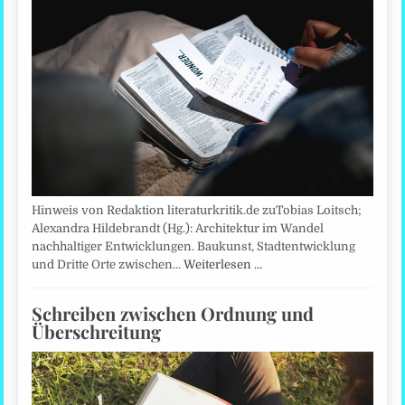
Hinweis von Redaktion literaturkritik.de zuTobias Loitsch;
Alexandra Hildebrandt (Hg.): Architektur im Wandel
nachhaltiger Entwicklungen. Baukunst, Stadtentwicklung
und Dritte Orte zwischen…
Weiterlesen …
Schreiben zwischen Ordnung und
Überschreitung