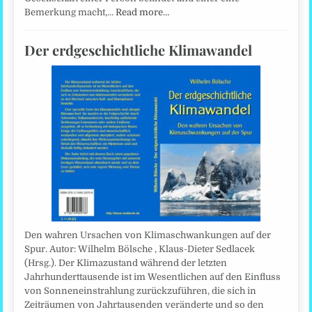
Bemerkung macht,…
Read more…
Der erdgeschichtliche Klimawandel
Den wahren Ursachen von Klimaschwankungen auf der
Spur. Autor: Wilhelm Bölsche , Klaus-Dieter Sedlacek
(Hrsg.). Der Klimazustand während der letzten
Jahrhunderttausende ist im Wesentlichen auf den Einfluss
von Sonneneinstrahlung zurückzuführen, die sich in
Zeiträumen von Jahrtausenden veränderte und so den