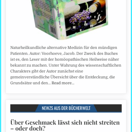
Naturheilkundliche alternative Medizin für den mündigen
Patienten. Autor: Voorhoeve, Jacob. Der Zweck des Buches
ist es, den Leser mit der homöopathischen Heilweise näher
bekannt zu machen. Unter Wahrung des wissenschaftlichen
Charakters gibt der Autor zunächst eine
gemeinverständliche Übersicht über die Entdeckung, die
Grundsätze und den…
Read more…
NEWZS AUS DER BÜCHERWELT
Über Geschmack lässt sich nicht streiten
– oder doch?