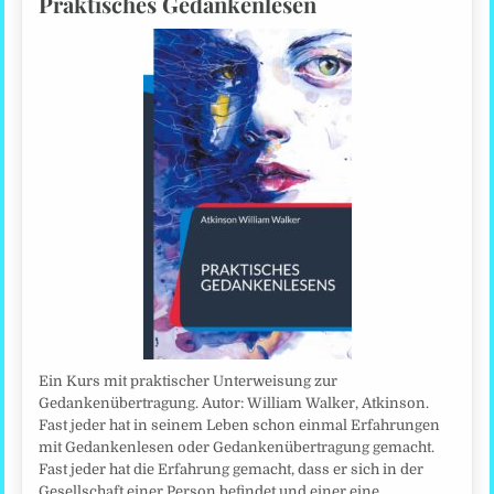
Praktisches Gedankenlesen
Ein Kurs mit praktischer Unterweisung zur
Gedankenübertragung. Autor: William Walker, Atkinson.
Fast jeder hat in seinem Leben schon einmal Erfahrungen
mit Gedankenlesen oder Gedankenübertragung gemacht.
Fast jeder hat die Erfahrung gemacht, dass er sich in der
Gesellschaft einer Person befindet und einer eine