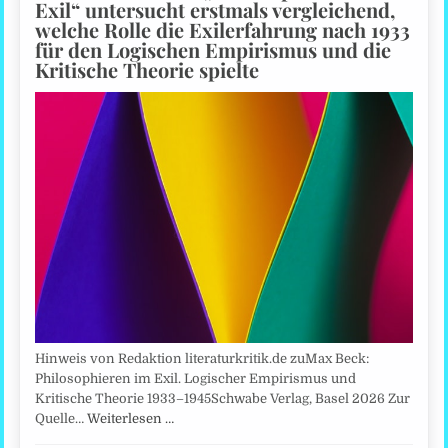
Exil“ untersucht erstmals vergleichend,
welche Rolle die Exilerfahrung nach 1933
für den Logischen Empirismus und die
Kritische Theorie spielte
Hinweis von Redaktion literaturkritik.de zuMax Beck:
Philosophieren im Exil. Logischer Empirismus und
Kritische Theorie 1933–1945Schwabe Verlag, Basel 2026 Zur
Quelle…
Weiterlesen …