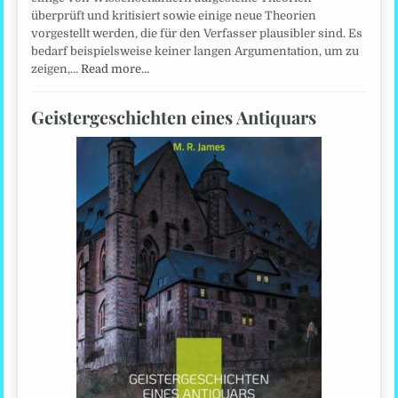
überprüft und kritisiert sowie einige neue Theorien
vorgestellt werden, die für den Verfasser plausibler sind. Es
bedarf beispielsweise keiner langen Argumentation, um zu
zeigen,…
Read more…
Geistergeschichten eines Antiquars