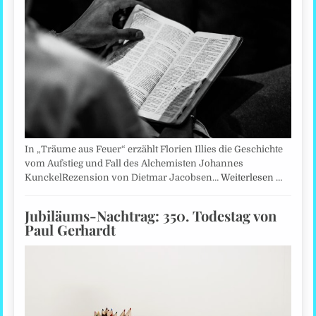
In „Träume aus Feuer“ erzählt Florien Illies die Geschichte
vom Aufstieg und Fall des Alchemisten Johannes
KunckelRezension von Dietmar Jacobsen…
Weiterlesen …
Jubiläums-Nachtrag: 350. Todestag von
Paul Gerhardt