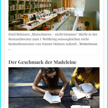
Emil Belzners „Marschieren – nicht träumen“ dürfte in der
Romanliteratur zum 1. Weltkrieg seinesgleichen nicht
findenRezension von Günter Helmes zuEmil…
Weiterlesen
…
Der Geschmack der Madeleine