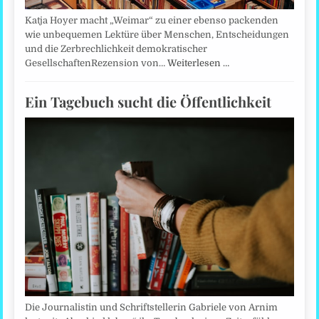
Katja Hoyer macht „Weimar“ zu einer ebenso packenden
wie unbequemen Lektüre über Menschen, Entscheidungen
und die Zerbrechlichkeit demokratischer
GesellschaftenRezension von…
Weiterlesen …
Ein Tagebuch sucht die Öffentlichkeit
Die Journalistin und Schriftstellerin Gabriele von Arnim