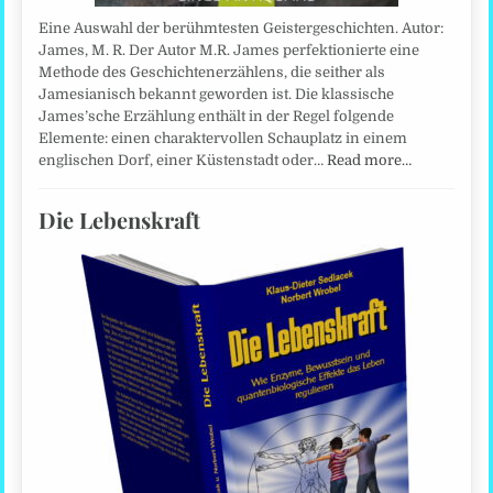
Eine Auswahl der berühmtesten Geistergeschichten. Autor:
James, M. R. Der Autor M.R. James perfektionierte eine
Methode des Geschichtenerzählens, die seither als
Jamesianisch bekannt geworden ist. Die klassische
James’sche Erzählung enthält in der Regel folgende
Elemente: einen charaktervollen Schauplatz in einem
englischen Dorf, einer Küstenstadt oder…
Read more…
Die Lebenskraft