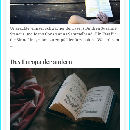
Ungeachtet einiger schwacher Beiträge ist Andrea Susanne
Stancus und Ioana Constantins Sammelband „Ein Fest für
die Sinne“ insgesamt zu empfehlenRezension…
Weiterlesen
…
Das Europa der andern