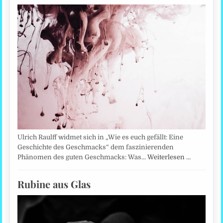
Ulrich Raulff widmet sich in „Wie es euch gefällt: Eine
Geschichte des Geschmacks“ dem faszinierenden
Phänomen des guten Geschmacks: Was…
Weiterlesen …
Rubine aus Glas