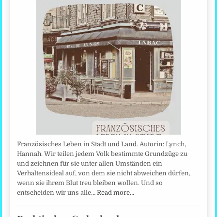
Französisches Leben in Stadt und Land. Autorin: Lynch,
Hannah. Wir teilen jedem Volk bestimmte Grundzüge zu
und zeichnen für sie unter allen Umständen ein
Verhaltensideal auf, von dem sie nicht abweichen dürfen,
wenn sie ihrem Blut treu bleiben wollen. Und so
entscheiden wir uns alle…
Read more…