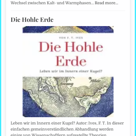
Wechsel zwischen Kalt- und Warmphasen…
Read more…
Die Hohle Erde
Leben wir im Innern einer Kugel? Autor: Ives, F. T. In dieser
einfachen gemeinverständlichen Abhandlung werden
einige von Wissenschaftlern aufgestellte Theorien