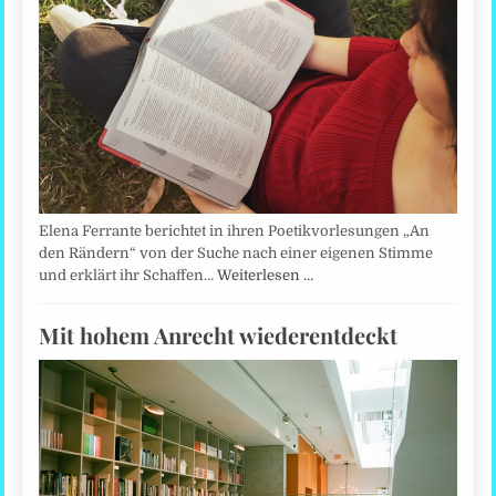
Elena Ferrante berichtet in ihren Poetikvorlesungen „An
den Rändern“ von der Suche nach einer eigenen Stimme
und erklärt ihr Schaffen…
Weiterlesen …
Mit hohem Anrecht wiederentdeckt