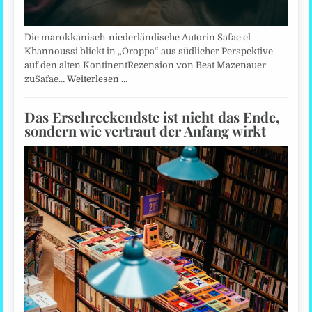
Die marokkanisch-niederländische Autorin Safae el
Khannoussi blickt in „Oroppa“ aus südlicher Perspektive
auf den alten KontinentRezension von Beat Mazenauer
zuSafae…
Weiterlesen …
Das Erschreckendste ist nicht das Ende,
sondern wie vertraut der Anfang wirkt