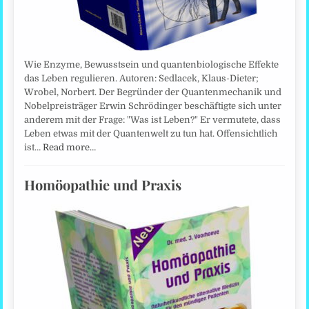
Wie Enzyme, Bewusstsein und quantenbiologische Effekte
das Leben regulieren. Autoren: Sedlacek, Klaus-Dieter;
Wrobel, Norbert. Der Begründer der Quantenmechanik und
Nobelpreisträger Erwin Schrödinger beschäftigte sich unter
anderem mit der Frage: "Was ist Leben?" Er vermutete, dass
Leben etwas mit der Quantenwelt zu tun hat. Offensichtlich
ist…
Read more…
Homöopathie und Praxis