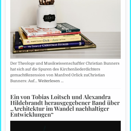
Der Theologe und Musikwissenschaftler Christian Bunners
hat sich auf die Spuren des Kirchenliederdichters
gemachtRezension von Manfred Orlick zuChristian
Bunners: Auf…
Weiterlesen …
Ein von Tobias Loitsch und Alexandra
Hildebrandt herausgegebener Band über
„Architektur im Wandel nachhaltiger
Entwicklungen“