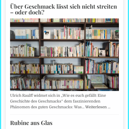
Über Geschmack lässt sich nicht streiten
– oder doch?
Ulrich Raulff widmet sich in „Wie es euch gefällt: Eine
Geschichte des Geschmacks“ dem faszinierenden
Phänomen des guten Geschmacks: Was…
Weiterlesen …
Rubine aus Glas