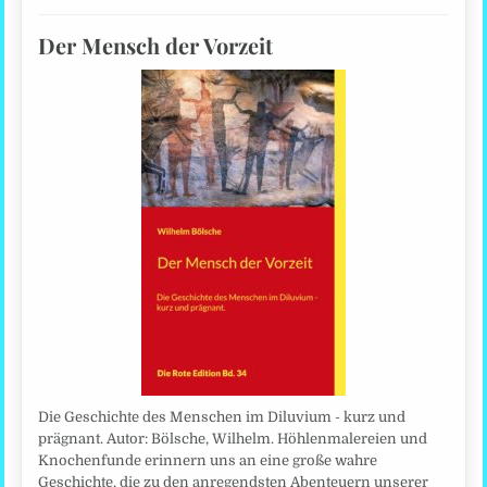
Der Mensch der Vorzeit
Die Geschichte des Menschen im Diluvium - kurz und
prägnant. Autor: Bölsche, Wilhelm. Höhlenmalereien und
Knochenfunde erinnern uns an eine große wahre
Geschichte, die zu den anregendsten Abenteuern unserer