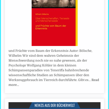
und Früchte vom Baum der Erkenntnis Autor: Bölsche,
Wilhelm Wir sind dem wahren Geheimnis der
Menschwerdung noch nie so nahe gewesen, als der
Psychologe Wolfgang Köhler in dem kleinen
Schimpansenparadies von Teneriffa bahnbrechende
wissenschaftliche Studien an Schimpansen über den
Werkzeuggebrauch im Tierreich durchführte. Gibt es…
Read
more…
NEWZS AUS DER BÜCHERWELT