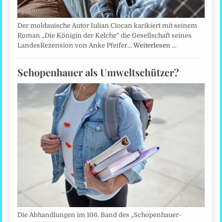
Der moldauische Autor Iulian Ciocan karikiert mit seinem
Roman „Die Königin der Kelche” die Gesellschaft seines
LandesRezension von Anke Pfeifer…
Weiterlesen …
Schopenhauer als Umweltschützer?
Die Abhandlungen im 106. Band des „Schopenhauer-