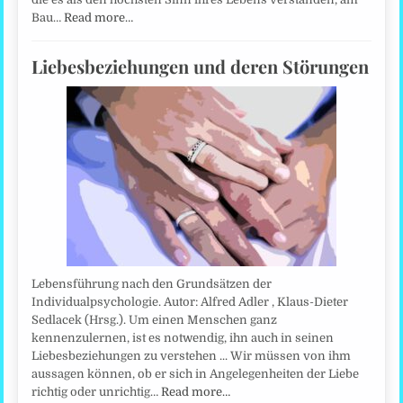
Bau…
Read more…
Liebesbeziehungen und deren Störungen
Lebensführung nach den Grundsätzen der
Individualpsychologie. Autor: Alfred Adler , Klaus-Dieter
Sedlacek (Hrsg.). Um einen Menschen ganz
kennenzulernen, ist es notwendig, ihn auch in seinen
Liebesbeziehungen zu verstehen ... Wir müssen von ihm
aussagen können, ob er sich in Angelegenheiten der Liebe
richtig oder unrichtig…
Read more…