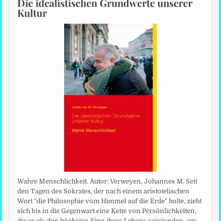
Die idealistischen Grundwerte unserer
Kultur
Wahre Menschlichkeit. Autor: Verweyen, Johannes M. Seit
den Tagen des Sokrates, der nach einem aristotelischen
Wort "die Philosophie vom Himmel auf die Erde" holte, zieht
sich bis in die Gegenwart eine Kette von Persönlichkeiten,
die es als den höchsten Sinn ihres Lebens verstanden, am