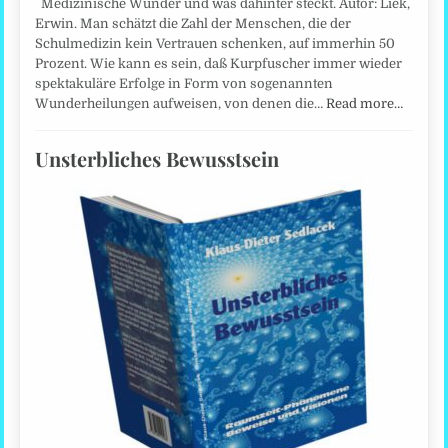
Medizinische Wunder und was dahinter steckt. Autor: Liek,
Erwin. Man schätzt die Zahl der Menschen, die der
Schulmedizin kein Vertrauen schenken, auf immerhin 50
Prozent. Wie kann es sein, daß Kurpfuscher immer wieder
spektakuläre Erfolge in Form von sogenannten
Wunderheilungen aufweisen, von denen die…
Read more…
Unsterbliches Bewusstsein