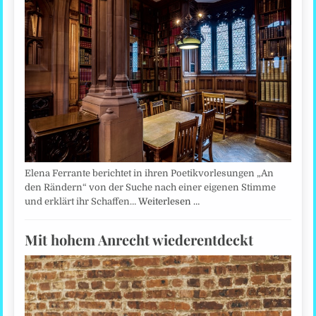
Elena Ferrante berichtet in ihren Poetikvorlesungen „An
den Rändern“ von der Suche nach einer eigenen Stimme
und erklärt ihr Schaffen…
Weiterlesen …
Mit hohem Anrecht wiederentdeckt