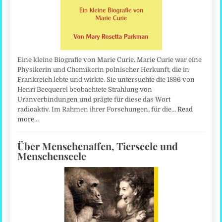
Eine kleine Biografie von Marie Curie. Marie Curie war eine
Physikerin und Chemikerin polnischer Herkunft, die in
Frankreich lebte und wirkte. Sie untersuchte die 1896 von
Henri Becquerel beobachtete Strahlung von
Uranverbindungen und prägte für diese das Wort
radioaktiv. Im Rahmen ihrer Forschungen, für die…
Read
more…
Über Menschenaffen, Tierseele und
Menschenseele