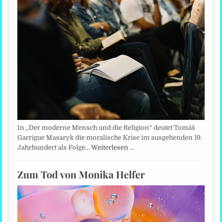
In „Der moderne Mensch und die Religion“ deutet Tomáš
Garrigue Masaryk die moralische Krise im ausgehenden 19.
Jahrhundert als Folge…
Weiterlesen …
Zum Tod von Monika Helfer