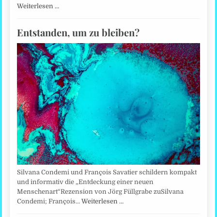
Weiterlesen …
Entstanden, um zu bleiben?
Silvana Condemi und François Savatier schildern kompakt
und informativ die „Entdeckung einer neuen
Menschenart“Rezension von Jörg Füllgrabe zuSilvana
Condemi; François…
Weiterlesen …