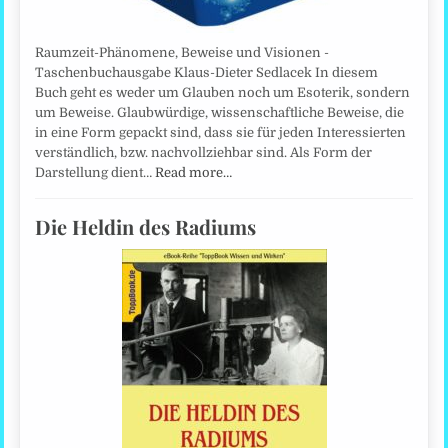
Raumzeit-Phänomene, Beweise und Visionen -
Taschenbuchausgabe Klaus-Dieter Sedlacek In diesem
Buch geht es weder um Glauben noch um Esoterik, sondern
um Beweise. Glaubwürdige, wissenschaftliche Beweise, die
in eine Form gepackt sind, dass sie für jeden Interessierten
verständlich, bzw. nachvollziehbar sind. Als Form der
Darstellung dient…
Read more…
Die Heldin des Radiums