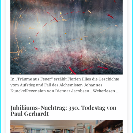
In „Träume aus Feuer“ erzählt Florien Illies die Geschichte
vom Aufstieg und Fall des Alchemisten Johannes
KunckelRezension von Dietmar Jacobsen…
Weiterlesen …
Jubiläums-Nachtrag: 350. Todestag von
Paul Gerhardt