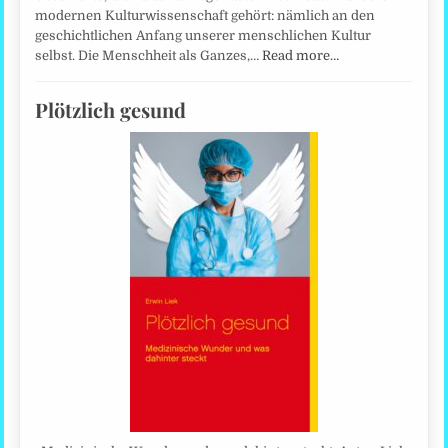
modernen Kulturwissenschaft gehört: nämlich an den
geschichtlichen Anfang unserer menschlichen Kultur
selbst. Die Menschheit als Ganzes,…
Read more…
Plötzlich gesund