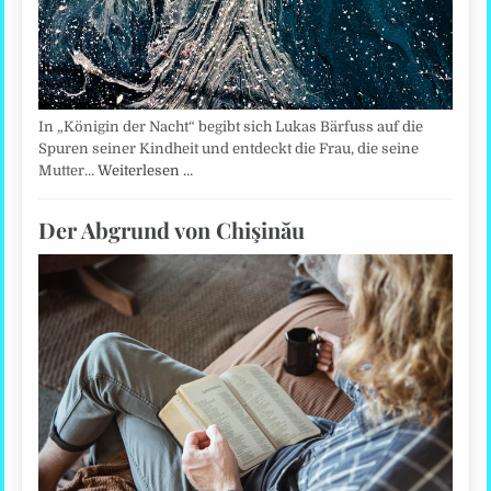
In „Königin der Nacht“ begibt sich Lukas Bärfuss auf die
Spuren seiner Kindheit und entdeckt die Frau, die seine
Mutter…
Weiterlesen …
Der Abgrund von Chişinău