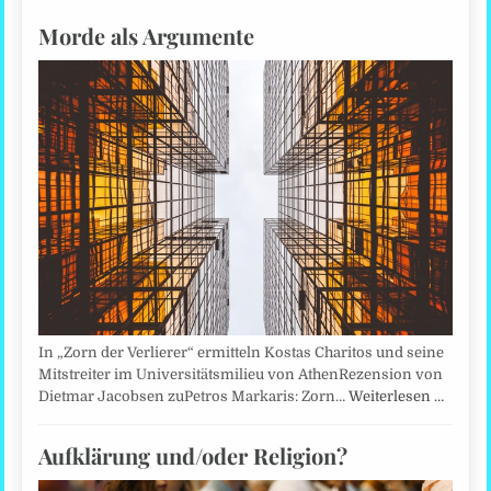
Morde als Argumente
In „Zorn der Verlierer“ ermitteln Kostas Charitos und seine
Mitstreiter im Universitätsmilieu von AthenRezension von
Dietmar Jacobsen zuPetros Markaris: Zorn…
Weiterlesen …
Aufklärung und/oder Religion?