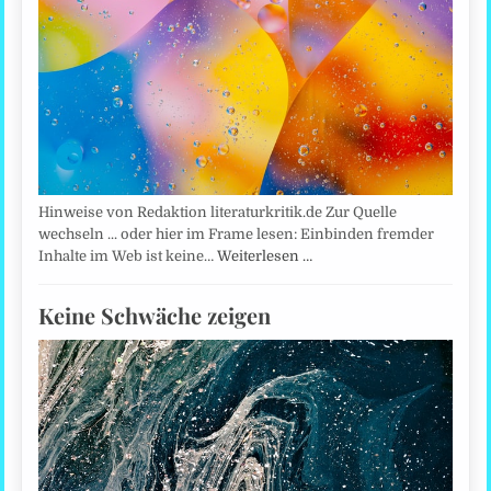
Hinweise von Redaktion literaturkritik.de Zur Quelle
wechseln ... oder hier im Frame lesen: Einbinden fremder
Inhalte im Web ist keine…
Weiterlesen …
Keine Schwäche zeigen