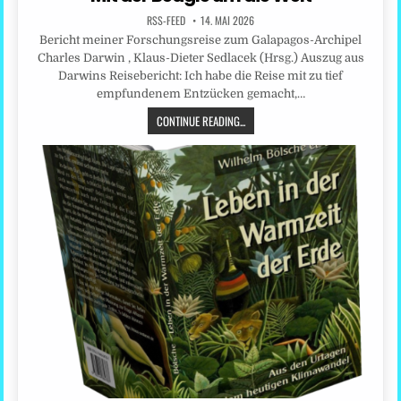
RSS-FEED
14. MAI 2026
Bericht meiner Forschungsreise zum Galapagos-Archipel
Charles Darwin , Klaus-Dieter Sedlacek (Hrsg.) Auszug aus
Darwins Reisebericht: Ich habe die Reise mit zu tief
empfundenem Entzücken gemacht,…
CONTINUE READING...