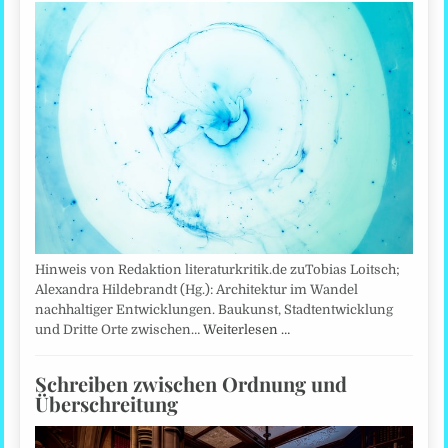
Hinweis von Redaktion literaturkritik.de zuTobias Loitsch;
Alexandra Hildebrandt (Hg.): Architektur im Wandel
nachhaltiger Entwicklungen. Baukunst, Stadtentwicklung
und Dritte Orte zwischen…
Weiterlesen …
Schreiben zwischen Ordnung und
Überschreitung