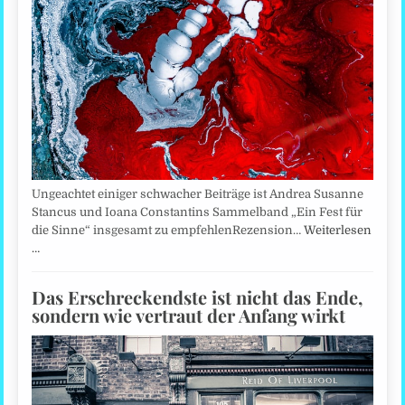
Ungeachtet einiger schwacher Beiträge ist Andrea Susanne
Stancus und Ioana Constantins Sammelband „Ein Fest für
die Sinne“ insgesamt zu empfehlenRezension…
Weiterlesen
…
Das Erschreckendste ist nicht das Ende,
sondern wie vertraut der Anfang wirkt