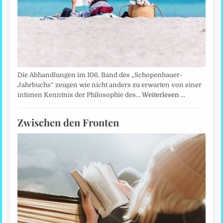
Die Abhandlungen im 106. Band des „Schopenhauer-
Jahrbuchs“ zeugen wie nicht anders zu erwarten von einer
intimen Kenntnis der Philosophie des…
Weiterlesen …
Zwischen den Fronten