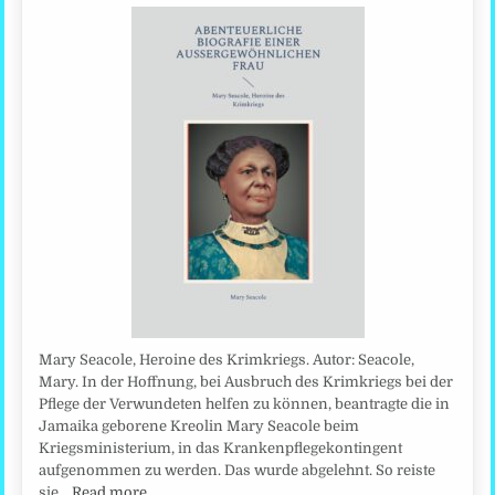
Mary Seacole, Heroine des Krimkriegs. Autor: Seacole,
Mary. In der Hoffnung, bei Ausbruch des Krimkriegs bei der
Pflege der Verwundeten helfen zu können, beantragte die in
Jamaika geborene Kreolin Mary Seacole beim
Kriegsministerium, in das Krankenpflegekontingent
aufgenommen zu werden. Das wurde abgelehnt. So reiste
sie…
Read more…