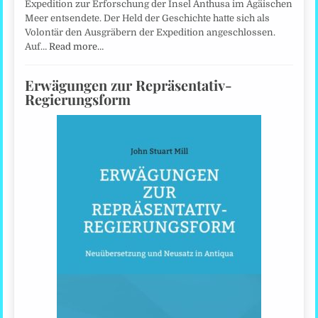
Expedition zur Erforschung der Insel Anthusa im Ägäischen
Meer entsendete. Der Held der Geschichte hatte sich als
Volontär den Ausgräbern der Expedition angeschlossen.
Auf…
Read more…
Erwägungen zur Repräsentativ-
Regierungsform