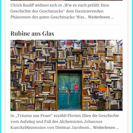
Ulrich Raulff widmet sich in „Wie es euch gefällt: Eine
Geschichte des Geschmacks“ dem faszinierenden
Phänomen des guten Geschmacks: Was…
Weiterlesen …
Rubine aus Glas
In „Träume aus Feuer“ erzählt Florien Illies die Geschichte
vom Aufstieg und Fall des Alchemisten Johannes
KunckelRezension von Dietmar Jacobsen…
Weiterlesen …