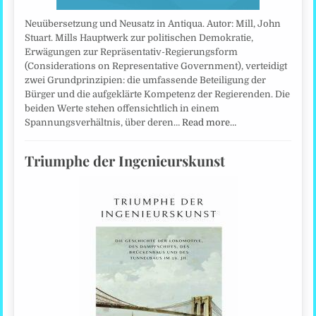
Neuübersetzung und Neusatz in Antiqua. Autor: Mill, John
Stuart. Mills Hauptwerk zur politischen Demokratie,
Erwägungen zur Repräsentativ-Regierungsform
(Considerations on Representative Government), verteidigt
zwei Grundprinzipien: die umfassende Beteiligung der
Bürger und die aufgeklärte Kompetenz der Regierenden. Die
beiden Werte stehen offensichtlich in einem
Spannungsverhältnis, über deren…
Read more…
Triumphe der Ingenieurskunst