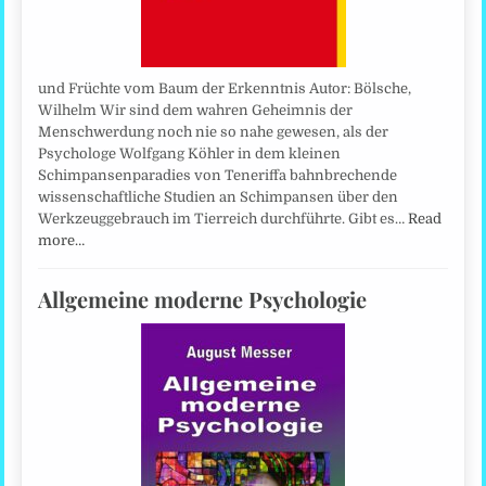
und Früchte vom Baum der Erkenntnis Autor: Bölsche,
Wilhelm Wir sind dem wahren Geheimnis der
Menschwerdung noch nie so nahe gewesen, als der
Psychologe Wolfgang Köhler in dem kleinen
Schimpansenparadies von Teneriffa bahnbrechende
wissenschaftliche Studien an Schimpansen über den
Werkzeuggebrauch im Tierreich durchführte. Gibt es…
Read
more…
Allgemeine moderne Psychologie