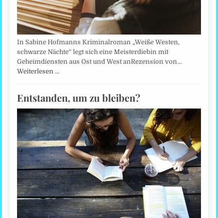
In Sabine Hofmanns Kriminalroman „Weiße Westen,
schwarze Nächte“ legt sich eine Meisterdiebin mit
Geheimdiensten aus Ost und West anRezension von…
Weiterlesen …
Entstanden, um zu bleiben?