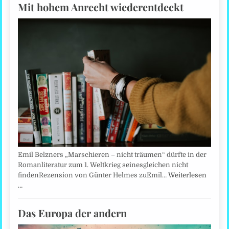
Mit hohem Anrecht wiederentdeckt
Emil Belzners „Marschieren – nicht träumen“ dürfte in der
Romanliteratur zum 1. Weltkrieg seinesgleichen nicht
findenRezension von Günter Helmes zuEmil…
Weiterlesen
…
Das Europa der andern