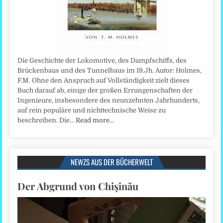
Die Geschichte der Lokomotive, des Dampfschiffs, des
Brückenbaus und des Tunnelbaus im 19.Jh. Autor: Holmes,
F.M. Ohne den Anspruch auf Vollständigkeit zielt dieses
Buch darauf ab, einige der großen Errungenschaften der
Ingenieure, insbesondere des neunzehnten Jahrhunderts,
auf rein populäre und nichttechnische Weise zu
beschreiben. Die…
Read more…
NEWZS AUS DER BÜCHERWELT
Der Abgrund von Chişinău