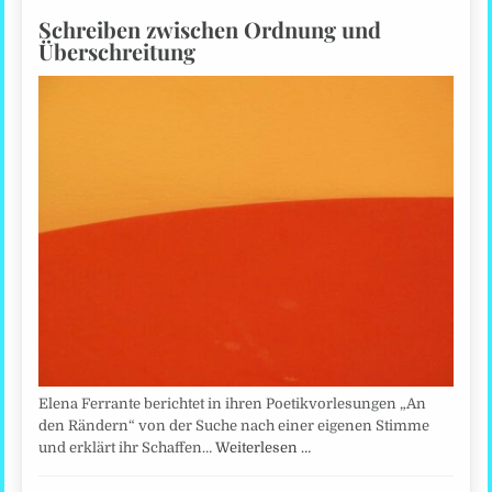
Schreiben zwischen Ordnung und
Überschreitung
Elena Ferrante berichtet in ihren Poetikvorlesungen „An
den Rändern“ von der Suche nach einer eigenen Stimme
und erklärt ihr Schaffen…
Weiterlesen …