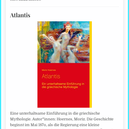
Atlantis
Eine unterhaltsame Einführung in die griechische
Mythologie. Autor*innen: Hoernes, Moriz. Die Geschichte
beginnt im Mai 187o, als die Regierung eine kleine