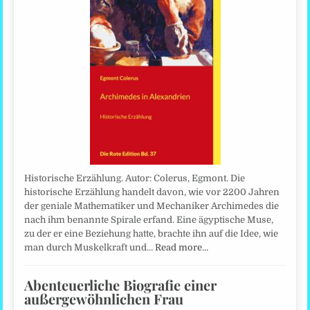
Historische Erzählung. Autor: Colerus, Egmont. Die
historische Erzählung handelt davon, wie vor 2200 Jahren
der geniale Mathematiker und Mechaniker Archimedes die
nach ihm benannte Spirale erfand. Eine ägyptische Muse,
zu der er eine Beziehung hatte, brachte ihn auf die Idee, wie
man durch Muskelkraft und…
Read more…
Abenteuerliche Biografie einer
außergewöhnlichen Frau