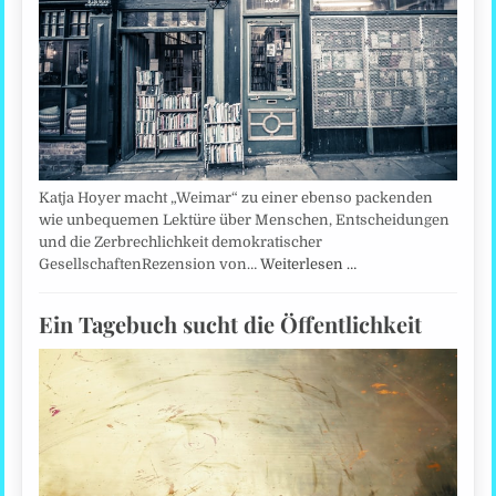
Katja Hoyer macht „Weimar“ zu einer ebenso packenden
wie unbequemen Lektüre über Menschen, Entscheidungen
und die Zerbrechlichkeit demokratischer
GesellschaftenRezension von…
Weiterlesen …
Ein Tagebuch sucht die Öffentlichkeit