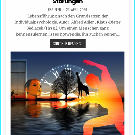
Störungen
RSS-FEED
23. APRIL 2026
Lebensführung nach den Grundsätzen der
Individualpsychologie. Autor: Alfred Adler , Klaus-Dieter
Sedlacek (Hrsg.). Um einen Menschen ganz
kennenzulernen, ist es notwendig, ihn auch in seinen…
CONTINUE READING...