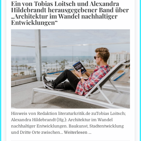
Ein von Tobias Loitsch und Alexandra
Hildebrandt herausgegebener Band über
„Architektur im Wandel nachhaltiger
Entwicklungen“
Hinweis von Redaktion literaturkritik.de zuTobias Loitsch;
Alexandra Hildebrandt (Hg.): Architektur im Wandel
nachhaltiger Entwicklungen. Baukunst, Stadtentwicklung
und Dritte Orte zwischen…
Weiterlesen …