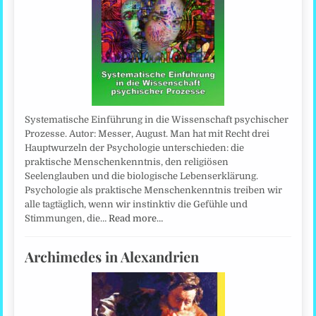
Systematische Einführung in die Wissenschaft psychischer
Prozesse. Autor: Messer, August. Man hat mit Recht drei
Hauptwurzeln der Psychologie unterschieden: die
praktische Menschenkenntnis, den religiösen
Seelenglauben und die biologische Lebenserklärung.
Psychologie als praktische Menschenkenntnis treiben wir
alle tagtäglich, wenn wir instinktiv die Gefühle und
Stimmungen, die…
Read more…
Archimedes in Alexandrien