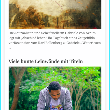
Die Journalistin und Schriftstellerin Gabriele von Arnim
legt mit „Abschied leben“ ihr Tagebuch eines Zeitgefühls
vorRezension von Karl Bellenberg zuGabriele…
Weiterlesen
…
Viele bunte Leinwände mit Titeln