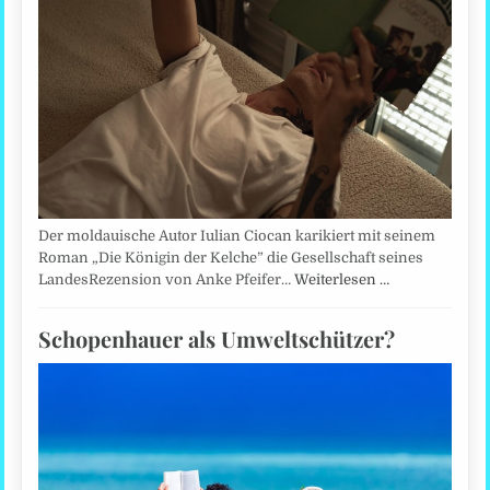
Der moldauische Autor Iulian Ciocan karikiert mit seinem
Roman „Die Königin der Kelche” die Gesellschaft seines
LandesRezension von Anke Pfeifer…
Weiterlesen …
Schopenhauer als Umweltschützer?