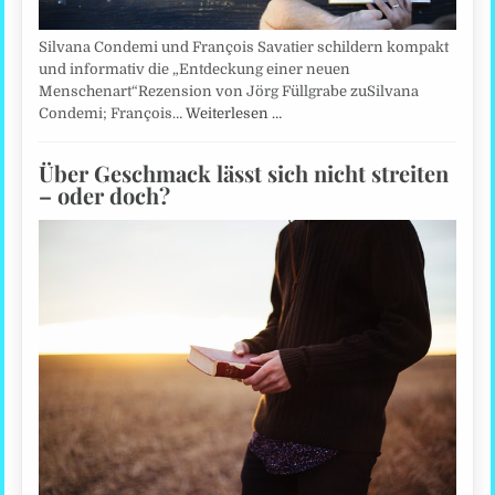
Silvana Condemi und François Savatier schildern kompakt
und informativ die „Entdeckung einer neuen
Menschenart“Rezension von Jörg Füllgrabe zuSilvana
Condemi; François…
Weiterlesen …
Über Geschmack lässt sich nicht streiten
– oder doch?