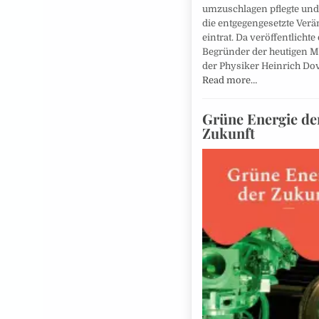
umzuschlagen pflegte und
die entgegengesetzte Ver
eintrat. Da veröffentlichte
Begründer der heutigen M
der Physiker Heinrich Do
Read more…
Grüne Energie de
Zukunft