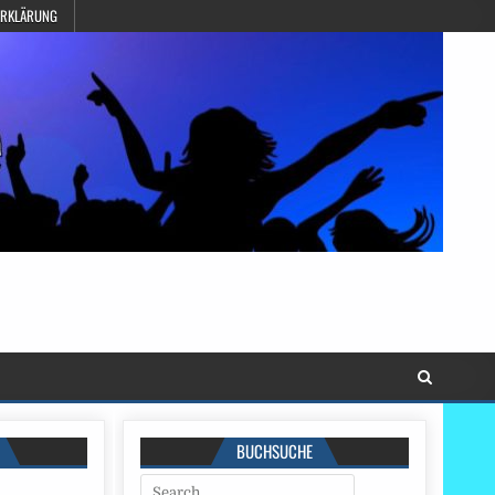
ERKLÄRUNG
BUCHSUCHE
Search