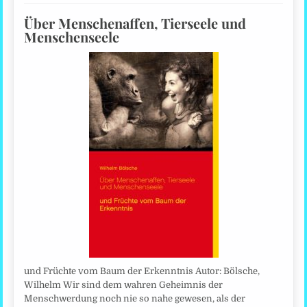
Über Menschenaffen, Tierseele und
Menschenseele
und Früchte vom Baum der Erkenntnis Autor: Bölsche,
Wilhelm Wir sind dem wahren Geheimnis der
Menschwerdung noch nie so nahe gewesen, als der