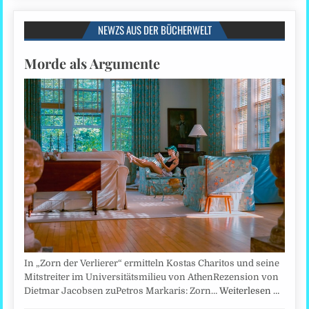
NEWZS AUS DER BÜCHERWELT
Morde als Argumente
In „Zorn der Verlierer“ ermitteln Kostas Charitos und seine
Mitstreiter im Universitätsmilieu von AthenRezension von
Dietmar Jacobsen zuPetros Markaris: Zorn…
Weiterlesen …