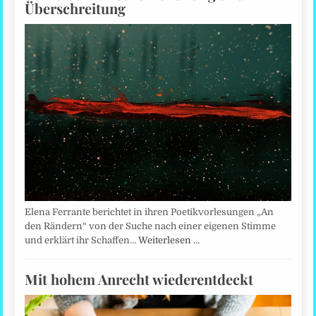
Überschreitung
Elena Ferrante berichtet in ihren Poetikvorlesungen „An
den Rändern“ von der Suche nach einer eigenen Stimme
und erklärt ihr Schaffen…
Weiterlesen …
Mit hohem Anrecht wiederentdeckt