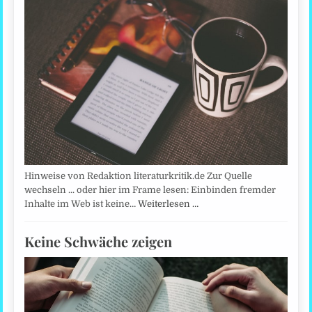
Hinweise von Redaktion literaturkritik.de Zur Quelle
wechseln ... oder hier im Frame lesen: Einbinden fremder
Inhalte im Web ist keine…
Weiterlesen …
Keine Schwäche zeigen