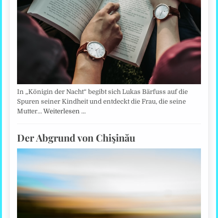
In „Königin der Nacht“ begibt sich Lukas Bärfuss auf die
Spuren seiner Kindheit und entdeckt die Frau, die seine
Mutter…
Weiterlesen …
Der Abgrund von Chişinău