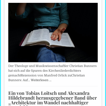
Der Theologe und Musikwissenschaftler Christian Bunners
hat sich auf die Spuren des Kirchenliederdichters
gemachtRezension von Manfred Orlick zuChristian
Bunners: Auf…
Weiterlesen …
Ein von Tobias Loitsch und Alexandra
Hildebrandt herausgegebener Band über
„Architektur im Wandel nachhaltiger