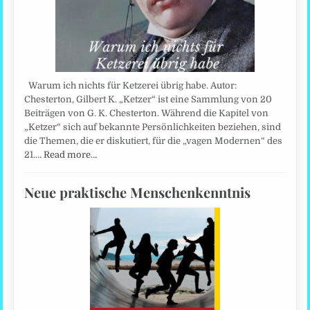
Warum ich nichts für Ketzerei übrig habe. Autor:
Chesterton, Gilbert K. „Ketzer“ ist eine Sammlung von 20
Beiträgen von G. K. Chesterton. Während die Kapitel von
„Ketzer“ sich auf bekannte Persönlichkeiten beziehen, sind
die Themen, die er diskutiert, für die „vagen Modernen“ des
21.…
Read more…
Neue praktische Menschenkenntnis