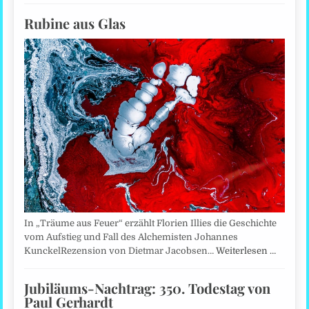
Rubine aus Glas
In „Träume aus Feuer“ erzählt Florien Illies die Geschichte
vom Aufstieg und Fall des Alchemisten Johannes
KunckelRezension von Dietmar Jacobsen…
Weiterlesen …
Jubiläums-Nachtrag: 350. Todestag von
Paul Gerhardt