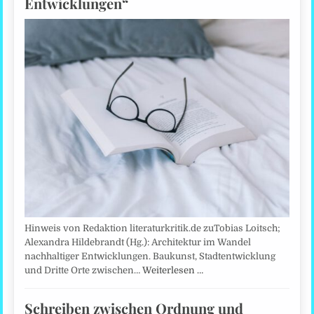
Entwicklungen“
Hinweis von Redaktion literaturkritik.de zuTobias Loitsch;
Alexandra Hildebrandt (Hg.): Architektur im Wandel
nachhaltiger Entwicklungen. Baukunst, Stadtentwicklung
und Dritte Orte zwischen…
Weiterlesen …
Schreiben zwischen Ordnung und