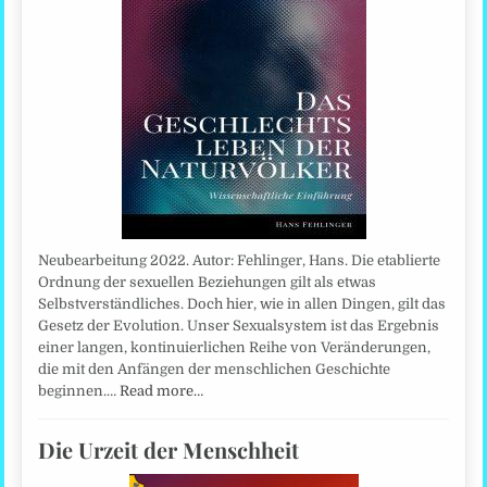
Neubearbeitung 2022. Autor: Fehlinger, Hans. Die etablierte
Ordnung der sexuellen Beziehungen gilt als etwas
Selbstverständliches. Doch hier, wie in allen Dingen, gilt das
Gesetz der Evolution. Unser Sexualsystem ist das Ergebnis
einer langen, kontinuierlichen Reihe von Veränderungen,
die mit den Anfängen der menschlichen Geschichte
beginnen.…
Read more…
Die Urzeit der Menschheit