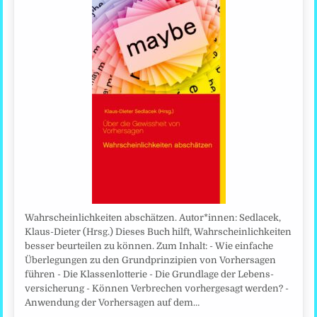
Wahrscheinlichkeiten abschätzen. Autor*innen: Sedlacek,
Klaus-Dieter (Hrsg.) Dieses Buch hilft, Wahrscheinlichkeiten
besser beurteilen zu können. Zum Inhalt: - Wie einfache
Überlegungen zu den Grundprinzipien von Vorhersagen
führen - Die Klassenlotterie - Die Grundlage der Lebens­
versicherung - Können Verbrechen vorhergesagt werden? -
Anwendung der Vorhersagen auf dem…