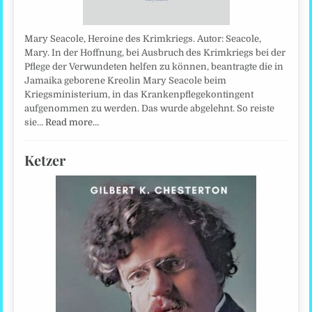
Mary Seacole, Heroine des Krimkriegs. Autor: Seacole,
Mary. In der Hoffnung, bei Ausbruch des Krimkriegs bei der
Pflege der Verwundeten helfen zu können, beantragte die in
Jamaika geborene Kreolin Mary Seacole beim
Kriegsministerium, in das Krankenpflegekontingent
aufgenommen zu werden. Das wurde abgelehnt. So reiste
sie…
Read more…
Ketzer