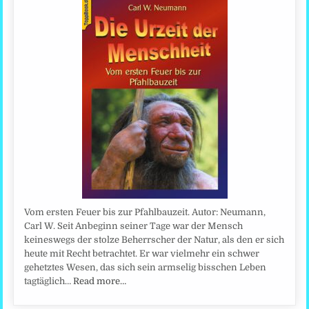
Vom ersten Feuer bis zur Pfahlbauzeit. Autor: Neumann,
Carl W. Seit Anbeginn seiner Tage war der Mensch
keineswegs der stolze Beherrscher der Natur, als den er sich
heute mit Recht betrachtet. Er war vielmehr ein schwer
gehetztes Wesen, das sich sein armselig bisschen Leben
tagtäglich…
Read more…