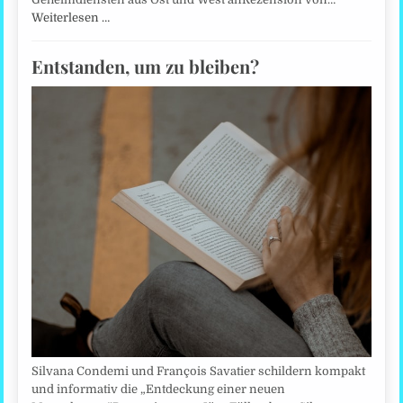
Weiterlesen …
Entstanden, um zu bleiben?
Silvana Condemi und François Savatier schildern kompakt
und informativ die „Entdeckung einer neuen