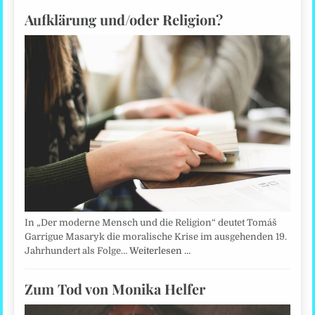
Aufklärung und/oder Religion?
In „Der moderne Mensch und die Religion“ deutet Tomáš
Garrigue Masaryk die moralische Krise im ausgehenden 19.
Jahrhundert als Folge…
Weiterlesen …
Zum Tod von Monika Helfer