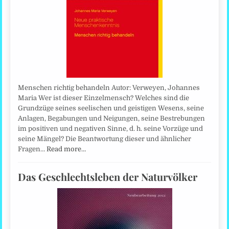
Menschen richtig behandeln Autor: Verweyen, Johannes
Maria Wer ist dieser Einzelmensch? Welches sind die
Grundzüge seines seelischen und geistigen Wesens, seine
Anlagen, Begabungen und Neigungen, seine Bestrebungen
im positiven und negativen Sinne, d. h. seine Vorzüge und
seine Mängel? Die Beantwortung dieser und ähnlicher
Fragen…
Read more…
Das Geschlechtsleben der Naturvölker