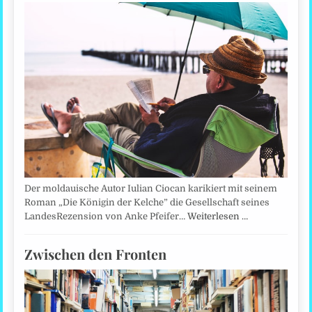
Der moldauische Autor Iulian Ciocan karikiert mit seinem
Roman „Die Königin der Kelche” die Gesellschaft seines
LandesRezension von Anke Pfeifer…
Weiterlesen …
Zwischen den Fronten