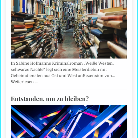
In Sabine Hofmanns Kriminalroman „Weiße Westen,
schwarze Nächte“ legt sich eine Meisterdiebin mit
Geheimdiensten aus Ost und West anRezension von…
Weiterlesen …
Entstanden, um zu bleiben?