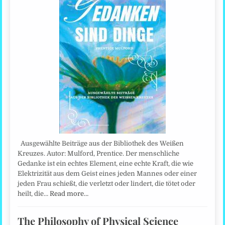
Ausgewählte Beiträge aus der Bibliothek des Weißen
Kreuzes. Autor: Mulford, Prentice. Der menschliche
Gedanke ist ein echtes Element, eine echte Kraft, die wie
Elektrizität aus dem Geist eines jeden Mannes oder einer
jeden Frau schießt, die verletzt oder lindert, die tötet oder
heilt, die…
Read more…
The Philosophy of Physical Science