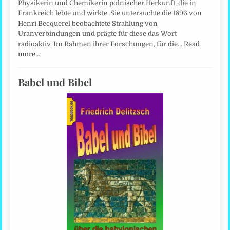
Physikerin und Chemikerin polnischer Herkunft, die in
Frankreich lebte und wirkte. Sie untersuchte die 1896 von
Henri Becquerel beobachtete Strahlung von
Uranverbindungen und prägte für diese das Wort
radioaktiv. Im Rahmen ihrer Forschungen, für die…
Read
more…
Babel und Bibel