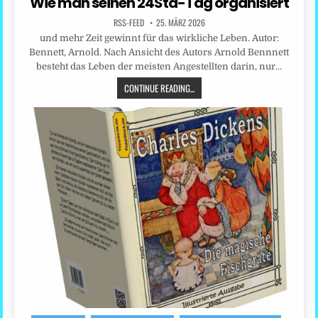
Wie man seinen 24Std-Tag organisiert
RSS-FEED
25. MÄRZ 2026
und mehr Zeit gewinnt für das wirkliche Leben. Autor:
Bennett, Arnold. Nach Ansicht des Autors Arnold Bennnett
besteht das Leben der meisten Angestellten darin, nur…
CONTINUE READING...