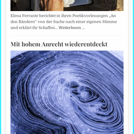
Elena Ferrante berichtet in ihren Poetikvorlesungen „An
den Rändern“ von der Suche nach einer eigenen Stimme
und erklärt ihr Schaffen…
Weiterlesen …
Mit hohem Anrecht wiederentdeckt