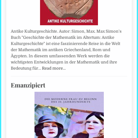
Antike Kulturgeschichte. Autor: Simon, Max. Max Simon's
Buch "Geschichte der Mathematik im Altertum: Antike
Kulturgeschichte" ist eine faszinierende Reise in die Welt
der Mathematik im antiken Griechenland, Rom und
Ägypten. In diesem umfassenden Werk werden die
wichtigsten Entwicklungen in der Mathematik und ihre
Bedeutung für…
Read more…
Emanzipiert