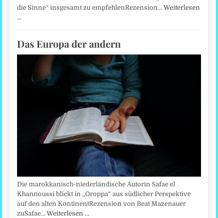
die Sinne“ insgesamt zu empfehlenRezension…
Weiterlesen
…
Das Europa der andern
Die marokkanisch-niederländische Autorin Safae el
Khannoussi blickt in „Oroppa“ aus südlicher Perspektive
auf den alten KontinentRezension von Beat Mazenauer
zuSafae…
Weiterlesen …