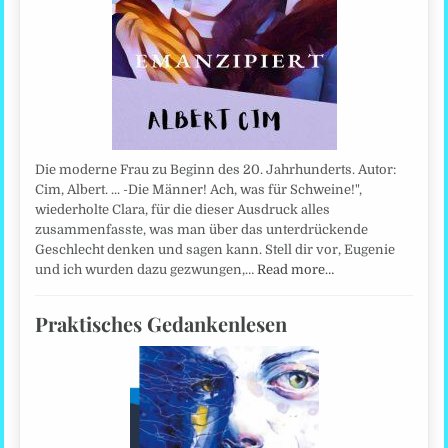
Die moderne Frau zu Beginn des 20. Jahrhunderts. Autor:
Cim, Albert. ... -Die Männer! Ach, was für Schweine!",
wiederholte Clara, für die dieser Ausdruck alles
zusammenfasste, was man über das unterdrückende
Geschlecht denken und sagen kann. Stell dir vor, Eugenie
und ich wurden dazu gezwungen,…
Read more…
Praktisches Gedankenlesen