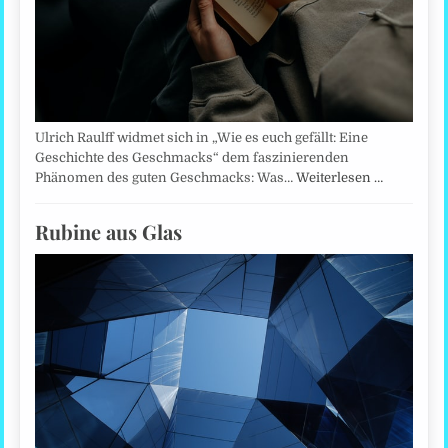
Ulrich Raulff widmet sich in „Wie es euch gefällt: Eine
Geschichte des Geschmacks“ dem faszinierenden
Phänomen des guten Geschmacks: Was…
Weiterlesen …
Rubine aus Glas