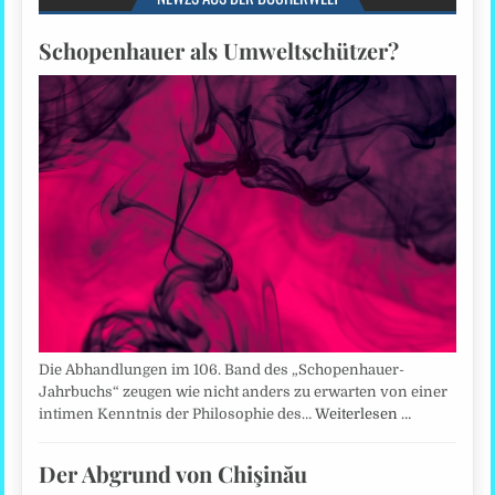
Schopenhauer als Umweltschützer?
Die Abhandlungen im 106. Band des „Schopenhauer-
Jahrbuchs“ zeugen wie nicht anders zu erwarten von einer
intimen Kenntnis der Philosophie des…
Weiterlesen …
Der Abgrund von Chişinău