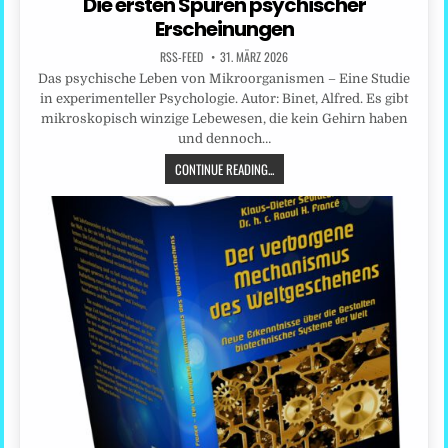
Die ersten Spuren psychischer
Erscheinungen
RSS-FEED
31. MÄRZ 2026
Das psychische Leben von Mikroorganismen – Eine Studie
in experimenteller Psychologie. Autor: Binet, Alfred. Es gibt
mikroskopisch winzige Lebewesen, die kein Gehirn haben
und dennoch…
CONTINUE READING...