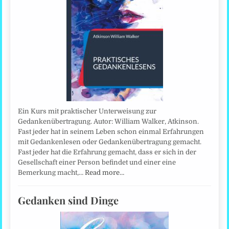
Ein Kurs mit praktischer Unterweisung zur
Gedankenübertragung. Autor: William Walker, Atkinson.
Fast jeder hat in seinem Leben schon einmal Erfahrungen
mit Gedankenlesen oder Gedankenübertragung gemacht.
Fast jeder hat die Erfahrung gemacht, dass er sich in der
Gesellschaft einer Person befindet und einer eine
Bemerkung macht,…
Read more…
Gedanken sind Dinge