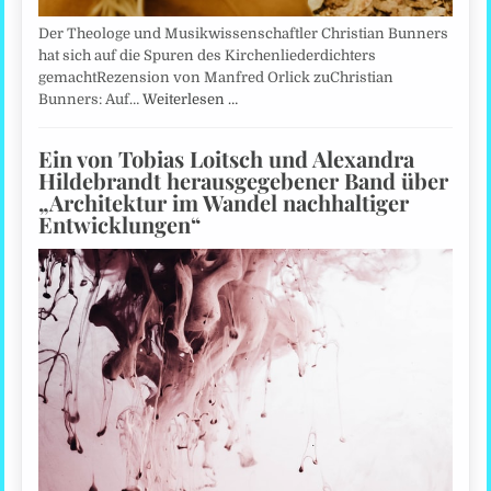
Der Theologe und Musikwissenschaftler Christian Bunners
hat sich auf die Spuren des Kirchenliederdichters
gemachtRezension von Manfred Orlick zuChristian
Bunners: Auf…
Weiterlesen …
Ein von Tobias Loitsch und Alexandra
Hildebrandt herausgegebener Band über
„Architektur im Wandel nachhaltiger
Entwicklungen“