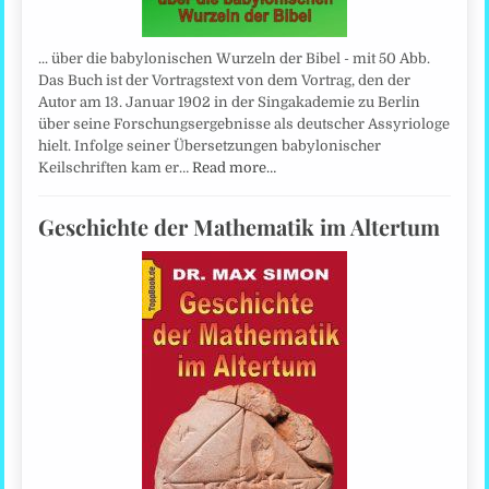
... über die babylonischen Wurzeln der Bibel - mit 50 Abb.
Das Buch ist der Vortragstext von dem Vortrag, den der
Autor am 13. Januar 1902 in der Singakademie zu Berlin
über seine Forschungsergebnisse als deutscher Assyriologe
hielt. Infolge seiner Übersetzungen babylonischer
Keilschriften kam er…
Read more…
Geschichte der Mathematik im Altertum