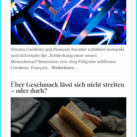
Silvana Condemi und François Savatier schildern kompakt
und informativ die „Entdeckung einer neuen
Menschenart“Rezension von Jörg Füllgrabe zuSilvana
Condemi; François…
Weiterlesen …
Über Geschmack lässt sich nicht streiten
– oder doch?