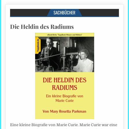
SACHBÜCHER
Die Heldin des Radiums
Eine kleine Biografie von Marie Curie. Marie Curie war eine