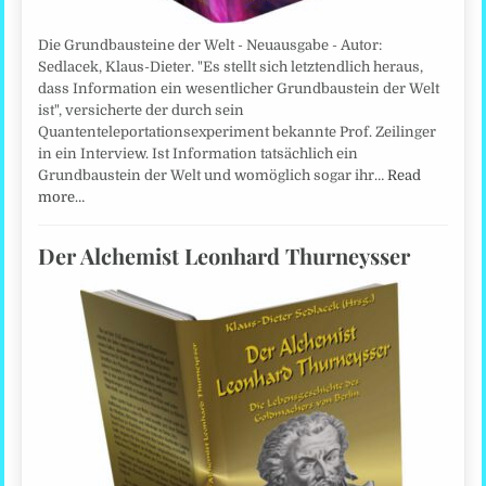
Die Grundbausteine der Welt - Neuausgabe - Autor:
Sedlacek, Klaus-Dieter. "Es stellt sich letztendlich heraus,
dass Information ein wesentlicher Grundbaustein der Welt
ist", versicherte der durch sein
Quantenteleportationsexperiment bekannte Prof. Zeilinger
in ein Interview. Ist Information tatsächlich ein
Grundbaustein der Welt und womöglich sogar ihr…
Read
more…
Der Alchemist Leonhard Thurneysser