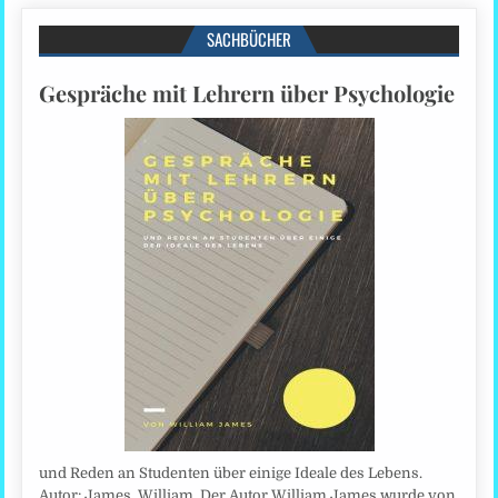
SACHBÜCHER
Gespräche mit Lehrern über Psychologie
und Reden an Studenten über einige Ideale des Lebens.
Autor: James, William. Der Autor William James wurde von