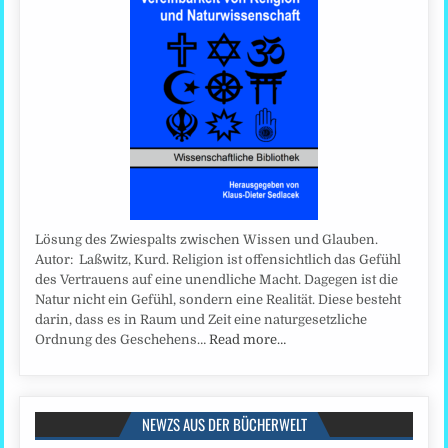
Lösung des Zwiespalts zwischen Wissen und Glauben.
Autor: Laßwitz, Kurd. Religion ist offensichtlich das Gefühl
des Vertrauens auf eine unendliche Macht. Dagegen ist die
Natur nicht ein Gefühl, sondern eine Realität. Diese besteht
darin, dass es in Raum und Zeit eine naturgesetzliche
Ordnung des Geschehens…
Read more…
NEWZS AUS DER BÜCHERWELT