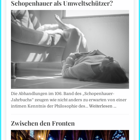
Schopenhauer als Umweltschützer?
Die Abhandlungen im 106. Band des „Schopenhauer-
Jahrbuchs“ zeugen wie nicht anders zu erwarten von einer
intimen Kenntnis der Philosophie des…
Weiterlesen …
Zwischen den Fronten