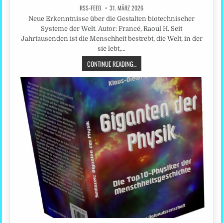
RSS-FEED
31. MÄRZ 2026
Neue Erkenntnisse über die Gestalten biotechnischer
Systeme der Welt. Autor: Francé, Raoul H. Seit
Jahrtausenden ist die Menschheit bestrebt, die Welt, in der
sie lebt,…
CONTINUE READING...