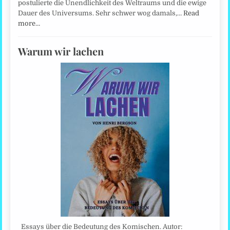
postulierte die Unendlichkeit des Weltraums und die ewige
Dauer des Universums. Sehr schwer wog damals,…
Read
more…
Warum wir lachen
Essays über die Bedeutung des Komischen. Autor: