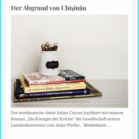
Der Abgrund von Chişinău
Der moldauische Autor Iulian Ciocan karikiert mit seinem
Roman „Die Königin der Kelche” die Gesellschaft seines
LandesRezension von Anke Pfeifer…
Weiterlesen …