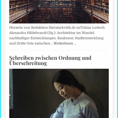
Hinweis von Redaktion literaturkritik.de zuTobias Loitsch;
Alexandra Hildebrandt (Hg.): Architektur im Wandel
nachhaltiger Entwicklungen. Baukunst, Stadtentwicklung
und Dritte Orte zwischen…
Weiterlesen …
Schreiben zwischen Ordnung und
Überschreitung