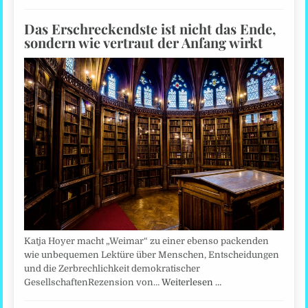
Das Erschreckendste ist nicht das Ende,
sondern wie vertraut der Anfang wirkt
Katja Hoyer macht „Weimar“ zu einer ebenso packenden
wie unbequemen Lektüre über Menschen, Entscheidungen
und die Zerbrechlichkeit demokratischer
GesellschaftenRezension von…
Weiterlesen …