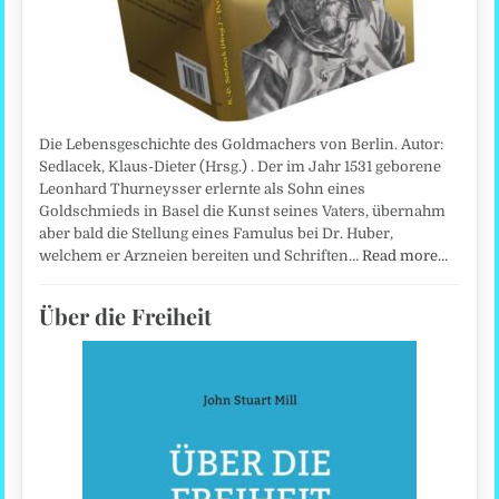
Die Lebensgeschichte des Goldmachers von Berlin. Autor:
Sedlacek, Klaus-Dieter (Hrsg.) . Der im Jahr 1531 geborene
Leonhard Thurneysser erlernte als Sohn eines
Goldschmieds in Basel die Kunst seines Vaters, übernahm
aber bald die Stellung eines Famulus bei Dr. Huber,
welchem er Arzneien bereiten und Schriften…
Read more…
Über die Freiheit