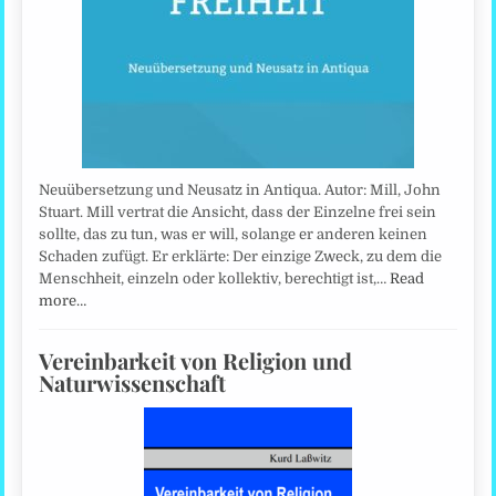
Neuübersetzung und Neusatz in Antiqua. Autor: Mill, John
Stuart. Mill vertrat die Ansicht, dass der Einzelne frei sein
sollte, das zu tun, was er will, solange er anderen keinen
Schaden zufügt. Er erklärte: Der einzige Zweck, zu dem die
Menschheit, einzeln oder kollektiv, berechtigt ist,…
Read
more…
Vereinbarkeit von Religion und
Naturwissenschaft