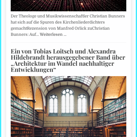
Der Theologe und Musikwissenschaftler Christian Bunners
hat sich auf die Spuren des Kirchenliederdichters
gemachtRezension von Manfred Orlick zuChristian
Bunners: Auf…
Weiterlesen …
Ein von Tobias Loitsch und Alexandra
Hildebrandt herausgegebener Band über
„Architektur im Wandel nachhaltiger
Entwicklungen“