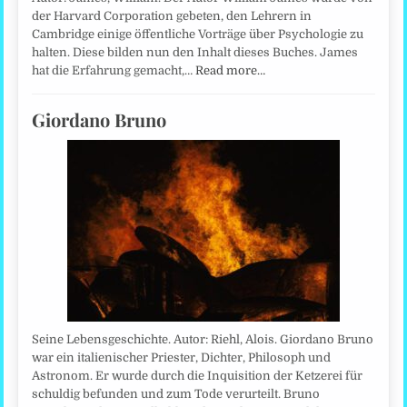
der Harvard Corporation gebeten, den Lehrern in
Cambridge einige öffentliche Vorträge über Psychologie zu
halten. Diese bilden nun den Inhalt dieses Buches. James
hat die Erfahrung gemacht,…
Read more…
Giordano Bruno
Seine Lebensgeschichte. Autor: Riehl, Alois. Giordano Bruno
war ein italienischer Priester, Dichter, Philosoph und
Astronom. Er wurde durch die Inquisition der Ketzerei für
schuldig befunden und zum Tode verurteilt. Bruno