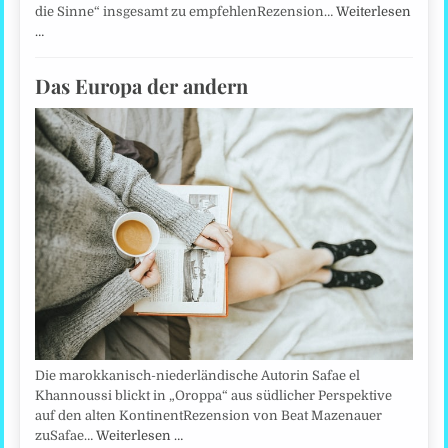
die Sinne“ insgesamt zu empfehlenRezension…
Weiterlesen
…
Das Europa der andern
Die marokkanisch-niederländische Autorin Safae el
Khannoussi blickt in „Oroppa“ aus südlicher Perspektive
auf den alten KontinentRezension von Beat Mazenauer
zuSafae…
Weiterlesen …