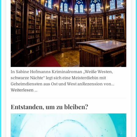
In Sabine Hofmanns Kriminalroman „Weiße Westen,
schwarze Nächte“ legt sich eine Meisterdiebin mit
Geheimdiensten aus Ost und West anRezension von…
Weiterlesen …
Entstanden, um zu bleiben?