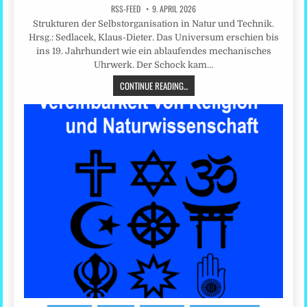
RSS-FEED
9. APRIL 2026
Strukturen der Selbstorganisation in Natur und Technik.
Hrsg.: Sedlacek, Klaus-Dieter. Das Universum erschien bis
ins 19. Jahrhundert wie ein ablaufendes mechanisches
Uhrwerk. Der Schock kam…
CONTINUE READING...