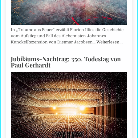
In „Träume aus Feuer“ erzählt Florien Illies die Geschichte
vom Aufstieg und Fall des Alchemisten Johannes
KunckelRezension von Dietmar Jacobsen…
Weiterlesen …
Jubiläums-Nachtrag: 350. Todestag von
Paul Gerhardt