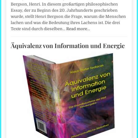
Bergson, Henri. In diesem großartigen philosophischen
Essay, der zu Beginn des 20. Jahrhunderts geschrieben
wurde, stellt Henri Bergson die Frage, warum die Menschen
lachen und was die Bedeutung ihres Lachens ist. Die drei
Texte sind durch dieselben…
Read more…
Äquivalenz von Information und Energie