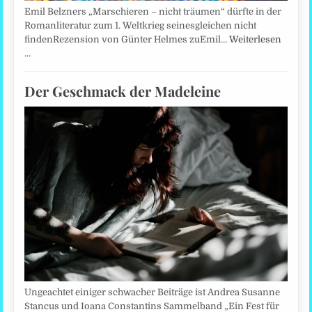
Emil Belzners „Marschieren – nicht träumen“ dürfte in der
Romanliteratur zum 1. Weltkrieg seinesgleichen nicht
findenRezension von Günter Helmes zuEmil…
Weiterlesen
…
Der Geschmack der Madeleine
Ungeachtet einiger schwacher Beiträge ist Andrea Susanne
Stancus und Ioana Constantins Sammelband „Ein Fest für