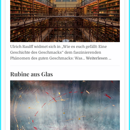
Ulrich Raulff widmet sich in „Wie es euch gefällt: Eine
Geschichte des Geschmacks“ dem faszinierenden
Phänomen des guten Geschmacks: Was…
Weiterlesen …
Rubine aus Glas