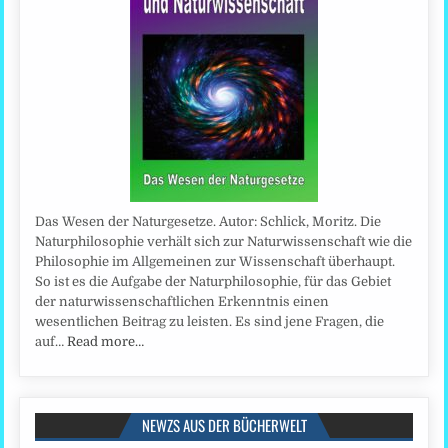
Das Wesen der Naturgesetze. Autor: Schlick, Moritz. Die
Naturphilosophie verhält sich zur Naturwissenschaft wie die
Philosophie im Allgemeinen zur Wissenschaft überhaupt.
So ist es die Aufgabe der Naturphilosophie, für das Gebiet
der naturwissenschaftlichen Erkenntnis einen
wesentlichen Beitrag zu leisten. Es sind jene Fragen, die
auf…
Read more…
NEWZS AUS DER BÜCHERWELT