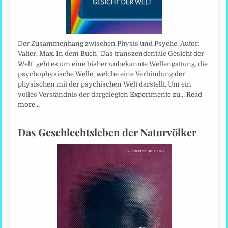
Der Zusammenhang zwischen Physis und Psyche. Autor:
Valier, Max. In dem Buch "Das transzendentale Gesicht der
Welt" geht es um eine bisher unbekannte Wellengattung, die
psychophysische Welle, welche eine Verbindung der
physischen mit der psychischen Welt darstellt. Um ein
volles Verständnis der dargelegten Experimente zu…
Read
more…
Das Geschlechtsleben der Naturvölker