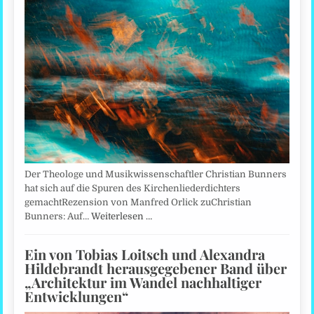
Der Theologe und Musikwissenschaftler Christian Bunners
hat sich auf die Spuren des Kirchenliederdichters
gemachtRezension von Manfred Orlick zuChristian
Bunners: Auf…
Weiterlesen …
Ein von Tobias Loitsch und Alexandra
Hildebrandt herausgegebener Band über
„Architektur im Wandel nachhaltiger
Entwicklungen“