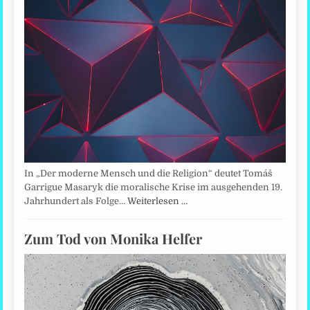
In „Der moderne Mensch und die Religion“ deutet Tomáš
Garrigue Masaryk die moralische Krise im ausgehenden 19.
Jahrhundert als Folge…
Weiterlesen …
Zum Tod von Monika Helfer