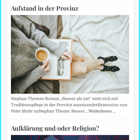
Aufstand in der Provinz
Stephan Thomes Roman „Besser als nie“ setzt sich mit
Traditionspflege in der Provinz auseinanderRezension von
Peter Mohr zuStephan Thome: Besser…
Weiterlesen …
Aufklärung und/oder Religion?