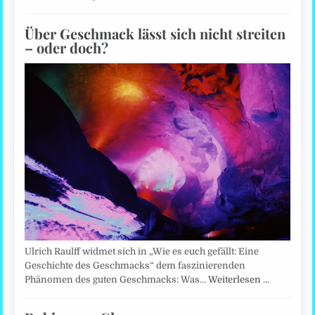
Über Geschmack lässt sich nicht streiten
– oder doch?
Ulrich Raulff widmet sich in „Wie es euch gefällt: Eine
Geschichte des Geschmacks“ dem faszinierenden
Phänomen des guten Geschmacks: Was…
Weiterlesen …