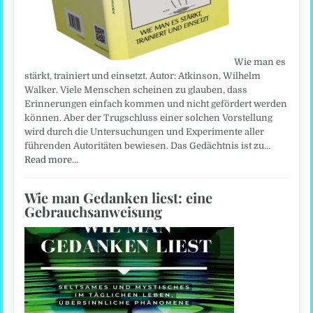
Wie man es
stärkt, trainiert und einsetzt. Autor: Atkinson, Wilhelm
Walker. Viele Menschen scheinen zu glauben, dass
Erinnerungen einfach kommen und nicht gefördert werden
können. Aber der Trugschluss einer solchen Vorstellung
wird durch die Untersuchungen und Experimente aller
führenden Autoritäten bewiesen. Das Gedächtnis ist zu…
Read more…
Wie man Gedanken liest: eine
Gebrauchsanweisung