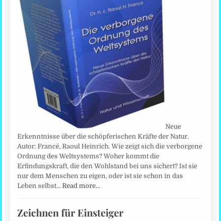
Neue
Erkenntnisse über die schöpferischen Kräfte der Natur.
Autor: Francé, Raoul Heinrich. Wie zeigt sich die verborgene
Ordnung des Weltsystems? Woher kommt die
Erfindungskraft, die den Wohlstand bei uns sichert? Ist sie
nur dem Menschen zu eigen, oder ist sie schon in das
Leben selbst…
Read more…
Zeichnen für Einsteiger