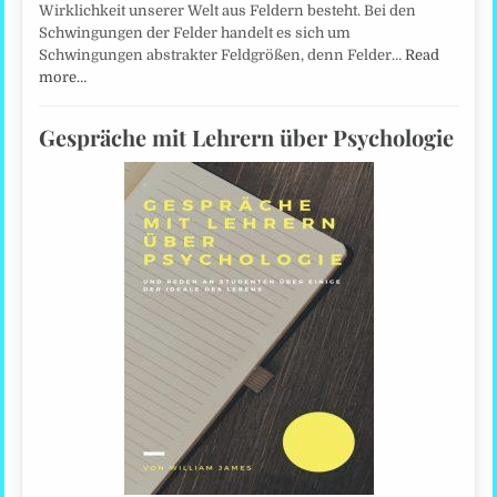
Wirklichkeit unserer Welt aus Feldern besteht. Bei den
Schwingungen der Felder handelt es sich um
Schwingungen abstrakter Feldgrößen, denn Felder…
Read
more…
Gespräche mit Lehrern über Psychologie