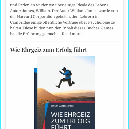
und Reden an Studenten über einige Ideale des Lebens.
Autor: James, William. Der Autor William James wurde von
der Harvard Corporation gebeten, den Lehrern in
Cambridge einige öffentliche Vorträge über Psychologie zu
halten. Diese bilden nun den Inhalt dieses Buches. James
hat die Erfahrung gemacht,…
Read more…
Wie Ehrgeiz zum Erfolg führt