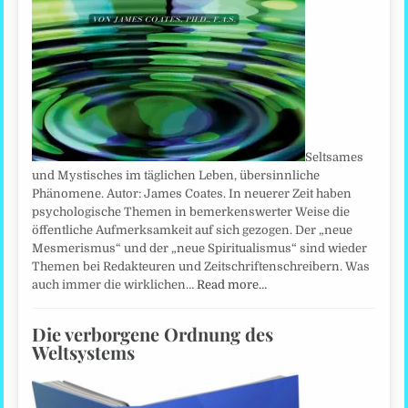
Seltsames
und Mystisches im täglichen Leben, übersinnliche
Phänomene. Autor: James Coates. In neuerer Zeit haben
psychologische Themen in bemerkenswerter Weise die
öffentliche Aufmerksamkeit auf sich gezogen. Der „neue
Mesmerismus“ und der „neue Spiritualismus“ sind wieder
Themen bei Redakteuren und Zeitschriftenschreibern. Was
auch immer die wirklichen…
Read more…
Die verborgene Ordnung des
Weltsystems