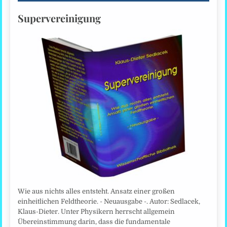
Supervereinigung
Wie aus nichts alles entsteht. Ansatz einer großen
einheitlichen Feldtheorie. - Neuausgabe -. Autor: Sedlacek,
Klaus-Dieter. Unter Physikern herrscht allgemein
Übereinstimmung darin, dass die fundamentale