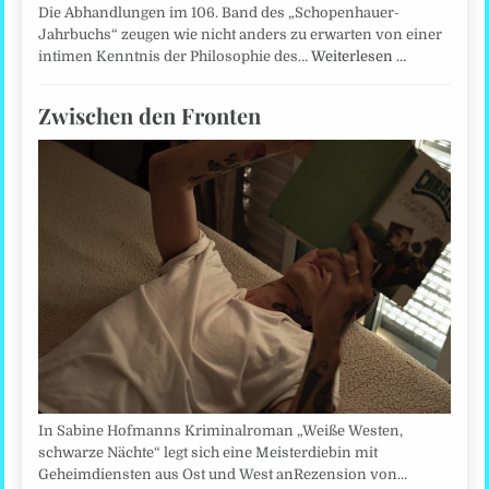
Die Abhandlungen im 106. Band des „Schopenhauer-
Jahrbuchs“ zeugen wie nicht anders zu erwarten von einer
intimen Kenntnis der Philosophie des…
Weiterlesen …
Zwischen den Fronten
In Sabine Hofmanns Kriminalroman „Weiße Westen,
schwarze Nächte“ legt sich eine Meisterdiebin mit
Geheimdiensten aus Ost und West anRezension von…