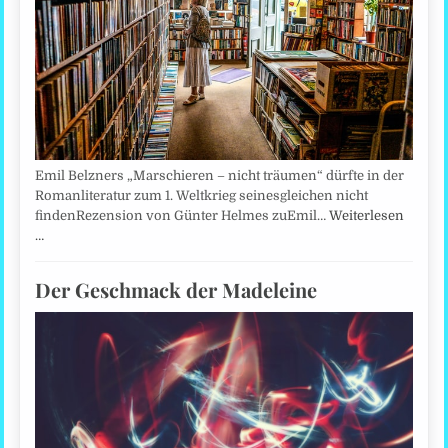
Emil Belzners „Marschieren – nicht träumen“ dürfte in der
Romanliteratur zum 1. Weltkrieg seinesgleichen nicht
findenRezension von Günter Helmes zuEmil…
Weiterlesen
…
Der Geschmack der Madeleine