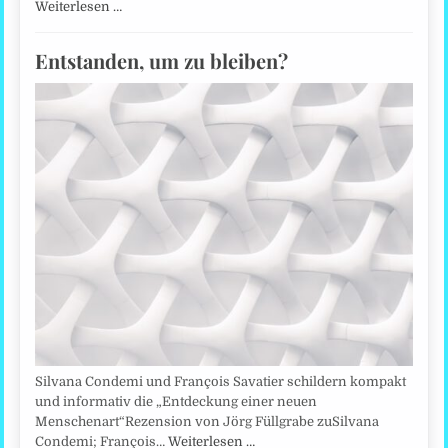
Weiterlesen …
Entstanden, um zu bleiben?
Silvana Condemi und François Savatier schildern kompakt
und informativ die „Entdeckung einer neuen
Menschenart“Rezension von Jörg Füllgrabe zuSilvana
Condemi; François…
Weiterlesen …