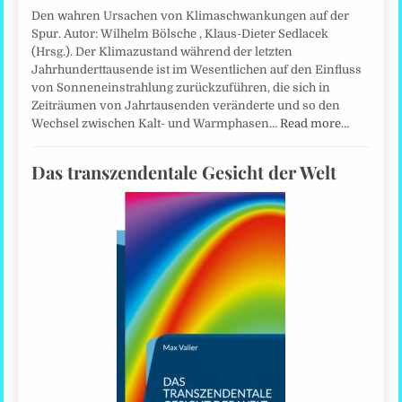
Den wahren Ursachen von Klimaschwankungen auf der
Spur. Autor: Wilhelm Bölsche , Klaus-Dieter Sedlacek
(Hrsg.). Der Klimazustand während der letzten
Jahrhunderttausende ist im Wesentlichen auf den Einfluss
von Sonneneinstrahlung zurückzuführen, die sich in
Zeiträumen von Jahrtausenden veränderte und so den
Wechsel zwischen Kalt- und Warmphasen…
Read more…
Das transzendentale Gesicht der Welt