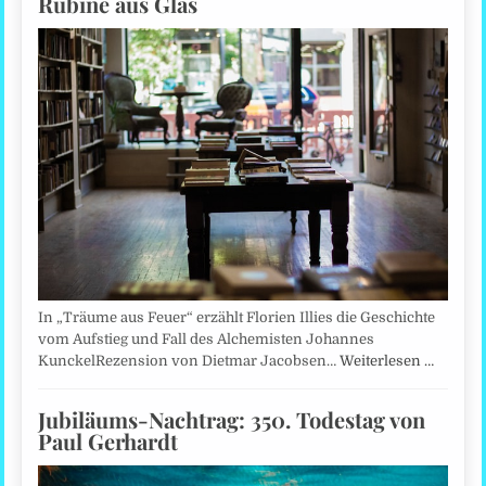
Rubine aus Glas
In „Träume aus Feuer“ erzählt Florien Illies die Geschichte
vom Aufstieg und Fall des Alchemisten Johannes
KunckelRezension von Dietmar Jacobsen…
Weiterlesen …
Jubiläums-Nachtrag: 350. Todestag von
Paul Gerhardt