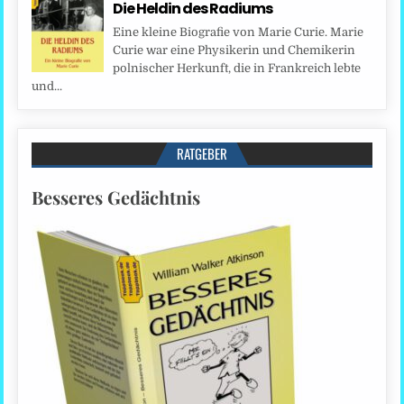
Die Heldin des Radiums
Eine kleine Biografie von Marie Curie. Marie
Curie war eine Physikerin und Chemikerin
polnischer Herkunft, die in Frankreich lebte
und...
RATGEBER
Besseres Gedächtnis