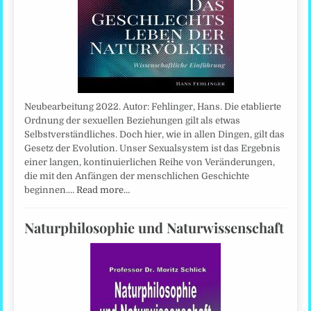
Neubearbeitung 2022. Autor: Fehlinger, Hans. Die etablierte
Ordnung der sexuellen Beziehungen gilt als etwas
Selbstverständliches. Doch hier, wie in allen Dingen, gilt das
Gesetz der Evolution. Unser Sexualsystem ist das Ergebnis
einer langen, kontinuierlichen Reihe von Veränderungen,
die mit den Anfängen der menschlichen Geschichte
beginnen.…
Read more…
Naturphilosophie und Naturwissenschaft