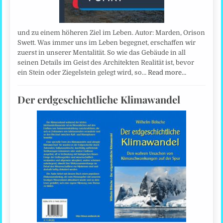
und zu einem höheren Ziel im Leben. Autor: Marden, Orison
Swett. Was immer uns im Leben begegnet, erschaffen wir
zuerst in unserer Mentalität. So wie das Gebäude in all
seinen Details im Geist des Architekten Realität ist, bevor
ein Stein oder Ziegelstein gelegt wird, so…
Read more…
Der erdgeschichtliche Klimawandel