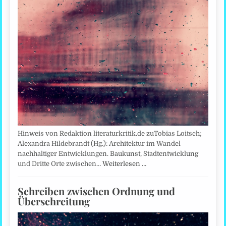
Hinweis von Redaktion literaturkritik.de zuTobias Loitsch;
Alexandra Hildebrandt (Hg.): Architektur im Wandel
nachhaltiger Entwicklungen. Baukunst, Stadtentwicklung
und Dritte Orte zwischen…
Weiterlesen …
Schreiben zwischen Ordnung und
Überschreitung