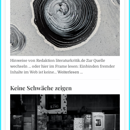
Hinweise von Redaktion literaturkritik.de Zur Quelle
wechseln ... oder hier im Frame lesen: Einbinden fremder
Inhalte im Web ist keine…
Weiterlesen …
Keine Schwäche zeigen