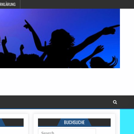
ERKLÄRUNG
BUCHSUCHE
Search