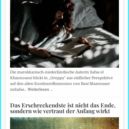
Die marokkanisch-niederländische Autorin Safae el
Khannoussi blickt in „Oroppa“ aus südlicher Perspektive
auf den alten KontinentRezension von Beat Mazenauer
zuSafae…
Weiterlesen …
Das Erschreckendste ist nicht das Ende,
sondern wie vertraut der Anfang wirkt