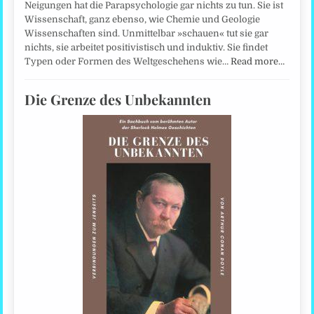
Neigungen hat die Parapsychologie gar nichts zu tun. Sie ist
Wissenschaft, ganz ebenso, wie Chemie und Geologie
Wissenschaften sind. Unmittelbar »schauen« tut sie gar
nichts, sie arbeitet positivistisch und induktiv. Sie findet
Typen oder Formen des Weltgeschehens wie…
Read more…
Die Grenze des Unbekannten