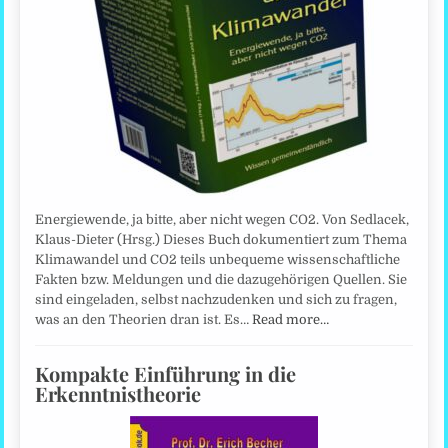
Energiewende, ja bitte, aber nicht wegen CO2. Von Sedlacek,
Klaus-Dieter (Hrsg.) Dieses Buch dokumentiert zum Thema
Klimawandel und CO2 teils unbequeme wissenschaftliche
Fakten bzw. Meldungen und die dazugehörigen Quellen. Sie
sind eingeladen, selbst nachzudenken und sich zu fragen,
was an den Theorien dran ist. Es…
Read more…
Kompakte Einführung in die
Erkenntnistheorie