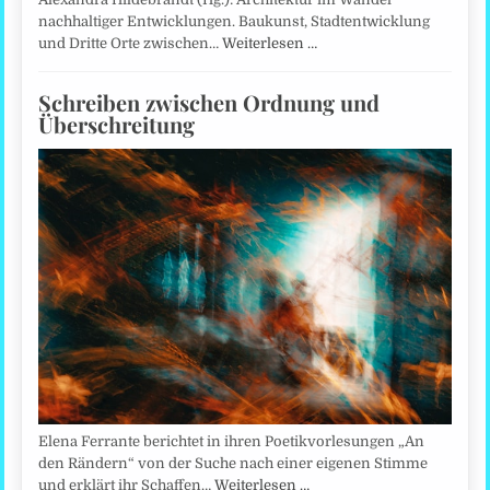
nachhaltiger Entwicklungen. Baukunst, Stadtentwicklung
und Dritte Orte zwischen…
Weiterlesen …
Schreiben zwischen Ordnung und
Überschreitung
Elena Ferrante berichtet in ihren Poetikvorlesungen „An
den Rändern“ von der Suche nach einer eigenen Stimme
und erklärt ihr Schaffen…
Weiterlesen …