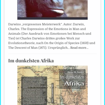
Darwins „vergessenes Meisterwerk“. Autor: Darwin,
Charles. The Expression of the Emotions in Man and
Animals (Der Ausdruck von Emotionen bei Mensch und
Tier) ist Charles Darwins drittes großes Werk zur
Evolutionstheorie, nach On the Origin of Species (1859) und
The Descent of Man (1871). Ursprünglich…
Read more…
Im dunkelsten Afrika