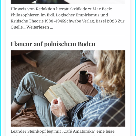
Hinweis von Redaktion literaturkritik.de zuMax Beck:
Philosophieren im Exil. Logischer Empirismus und
Kritische Theorie 1933–1945Schwabe Verlag, Basel 2026 Zur
Quelle…
Weiterlesen …
Flaneur auf polnischem Boden
Leander Steinkopf legt mit „Café Amatorska“ eine leise,