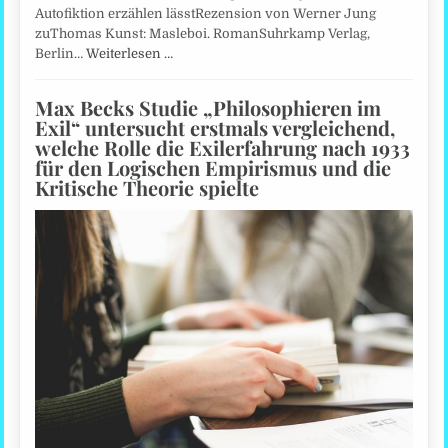
Autofiktion erzählen lässtRezension von Werner Jung
zuThomas Kunst: Masleboi. RomanSuhrkamp Verlag,
Berlin…
Weiterlesen …
Max Becks Studie „Philosophieren im
Exil“ untersucht erstmals vergleichend,
welche Rolle die Exilerfahrung nach 1933
für den Logischen Empirismus und die
Kritische Theorie spielte