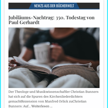
NEWZS AUS DER BÜCHERWELT
Jubiläums-Nachtrag: 350. Todestag von
Paul Gerhardt
Der Theologe und Musikwissenschaftler Christian Bunners
hat sich auf die Spuren des Kirchenliederdichters
gemachtRezension von Manfred Orlick zuChristian
Bunners: Auf…
Weiterlesen …