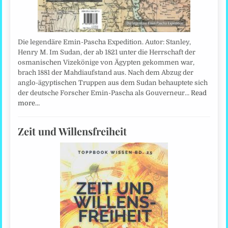
Die legendäre Emin-Pascha Expedition. Autor: Stanley,
Henry M. Im Sudan, der ab 1821 unter die Herrschaft der
osmanischen Vizekönige von Ägypten gekommen war,
brach 1881 der Mahdiaufstand aus. Nach dem Abzug der
anglo-ägyptischen Truppen aus dem Sudan behauptete sich
der deutsche Forscher Emin-Pascha als Gouverneur…
Read
more…
Zeit und Willensfreiheit