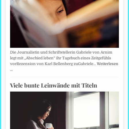
Die Journalistin und Schriftstellerin Gabriele von Arnim
legt mit „Abschied leben“ ihr Tagebuch eines Zeitgefühls
vorRezension von Karl Bellenberg zuGabriele…
Weiterlesen
…
Viele bunte Leinwände mit Titeln