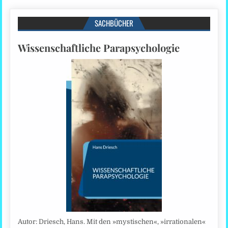
SACHBÜCHER
Wissenschaftliche Parapsychologie
Autor: Driesch, Hans. Mit den »mystischen«, »irrationalen«