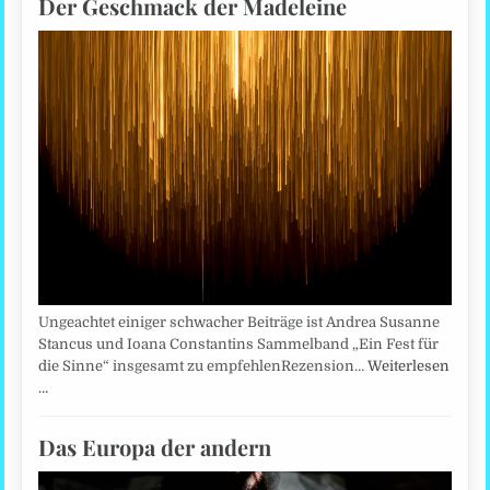
Der Geschmack der Madeleine
Ungeachtet einiger schwacher Beiträge ist Andrea Susanne
Stancus und Ioana Constantins Sammelband „Ein Fest für
die Sinne“ insgesamt zu empfehlenRezension…
Weiterlesen
…
Das Europa der andern