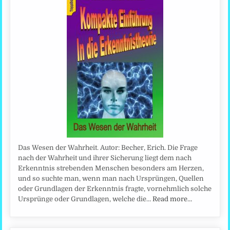
Das Wesen der Wahrheit. Autor: Becher, Erich. Die Frage
nach der Wahrheit und ihrer Sicherung liegt dem nach
Erkenntnis strebenden Menschen besonders am Herzen,
und so suchte man, wenn man nach Ursprüngen, Quellen
oder Grundlagen der Erkenntnis fragte, vornehmlich solche
Ursprünge oder Grundlagen, welche die…
Read more…