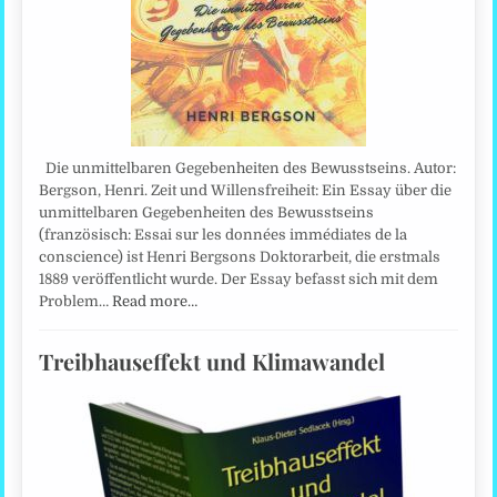
Die unmittelbaren Gegebenheiten des Bewusstseins. Autor:
Bergson, Henri. Zeit und Willensfreiheit: Ein Essay über die
unmittelbaren Gegebenheiten des Bewusstseins
(französisch: Essai sur les données immédiates de la
conscience) ist Henri Bergsons Doktorarbeit, die erstmals
1889 veröffentlicht wurde. Der Essay befasst sich mit dem
Problem…
Read more…
Treibhauseffekt und Klimawandel