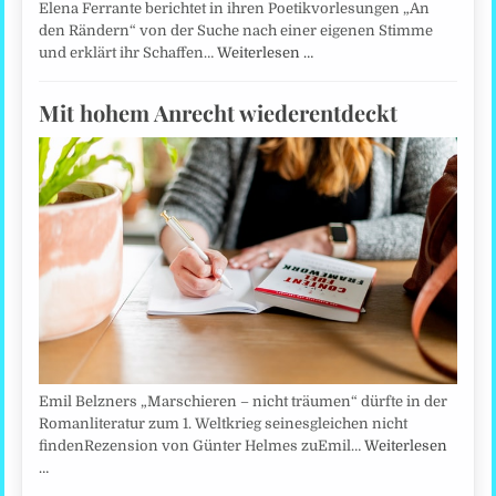
Elena Ferrante berichtet in ihren Poetikvorlesungen „An
den Rändern“ von der Suche nach einer eigenen Stimme
und erklärt ihr Schaffen…
Weiterlesen …
Mit hohem Anrecht wiederentdeckt
Emil Belzners „Marschieren – nicht träumen“ dürfte in der
Romanliteratur zum 1. Weltkrieg seinesgleichen nicht
findenRezension von Günter Helmes zuEmil…
Weiterlesen
…