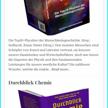
Die Top10-Physiker der Menschheitsgeschichte. Hrsg.:
Sedlacek, Klaus-Dieter (Hrsg.). Den meisten Menschen sind
Schöpfer von Kunst und Literatur vertraut, sie kennen
unsere Staatslenker und Wirtschaftsführer, doch wer kennt
die Giganten der Physik und ihre fundamentalen
Leistungen für unsere westliche Kultur? Die zahllosen
Wunder, welche die exakte…
Read more…
Durchblick Chemie