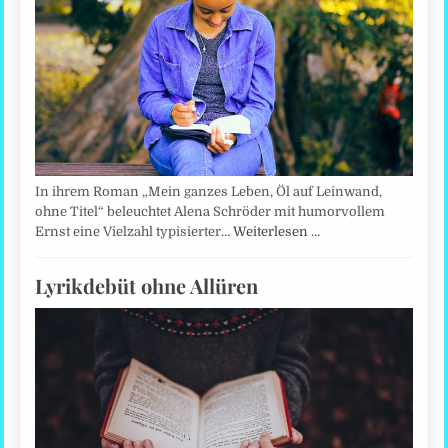
In ihrem Roman „Mein ganzes Leben, Öl auf Leinwand,
ohne Titel“ beleuchtet Alena Schröder mit humorvollem
Ernst eine Vielzahl typisierter…
Weiterlesen …
Lyrikdebüt ohne Allüren