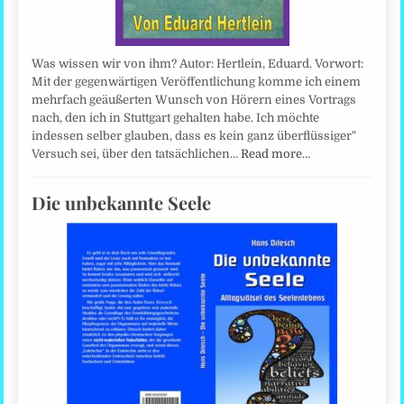
Was wissen wir von ihm? Autor: Hertlein, Eduard. Vorwort:
Mit der gegenwärtigen Veröffentlichung komme ich einem
mehrfach geäußerten Wunsch von Hörern eines Vortrags
nach, den ich in Stuttgart gehalten habe. Ich möchte
indessen selber glauben, dass es kein ganz überflüssiger"
Versuch sei, über den tatsächlichen…
Read more…
Die unbekannte Seele