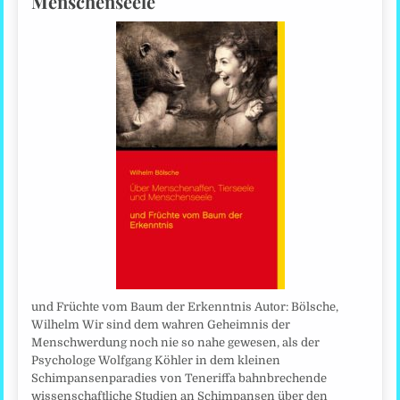
Menschenseele
und Früchte vom Baum der Erkenntnis Autor: Bölsche,
Wilhelm Wir sind dem wahren Geheimnis der
Menschwerdung noch nie so nahe gewesen, als der
Psychologe Wolfgang Köhler in dem kleinen
Schimpansenparadies von Teneriffa bahnbrechende
wissenschaftliche Studien an Schimpansen über den