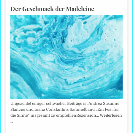
Der Geschmack der Madeleine
Ungeachtet einiger schwacher Beiträge ist Andrea Susanne
Stancus und Ioana Constantins Sammelband „Ein Fest für
die Sinne“ insgesamt zu empfehlenRezension…
Weiterlesen
…