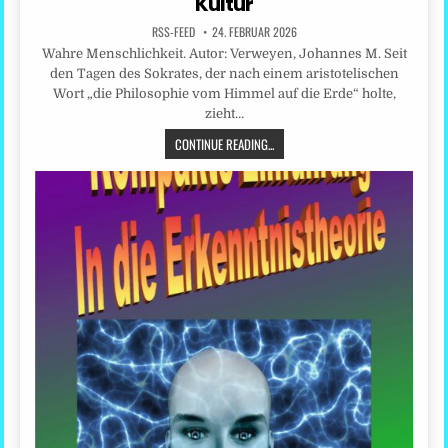
Kultur
RSS-FEED
24. FEBRUAR 2026
Wahre Menschlichkeit. Autor: Verweyen, Johannes M. Seit
den Tagen des Sokrates, der nach einem aristotelischen
Wort „die Philosophie vom Himmel auf die Erde“ holte,
zieht…
CONTINUE READING...