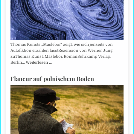
Thomas Kunsts „Masleboi“ zeigt, wie sich jenseits von
Autofiktion erzählen lässtRezension von Werner Jung
zuThomas Kunst: Masleboi. RomanSuhrkamp Verlag,
Berlin…
Weiterlesen …
Flaneur auf polnischem Boden