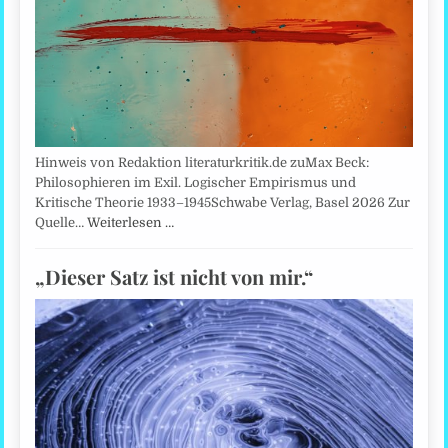
Hinweis von Redaktion literaturkritik.de zuMax Beck:
Philosophieren im Exil. Logischer Empirismus und
Kritische Theorie 1933–1945Schwabe Verlag, Basel 2026 Zur
Quelle…
Weiterlesen …
„Dieser Satz ist nicht von mir.“