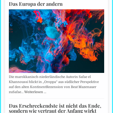
Das Europa der andern
Die marokkanisch-niederländische Autorin Safae el
Khannoussi blickt in „Oroppa“ aus südlicher Perspektive
auf den alten KontinentRezension von Beat Mazenauer
zuSafae…
Weiterlesen …
Das Erschreckendste ist nicht das Ende,
sondern wie vertraut der Anfang wirkt