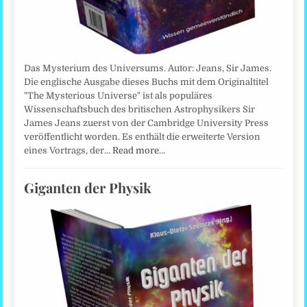
Das Mysterium des Universums. Autor: Jeans, Sir James.
Die englische Ausgabe dieses Buchs mit dem Originaltitel
"The Mysterious Universe" ist als populäres
Wissenschaftsbuch des britischen Astrophysikers Sir
James Jeans zuerst von der Cambridge University Press
veröffentlicht worden. Es enthält die erweiterte Version
eines Vortrags, der…
Read more…
Giganten der Physik