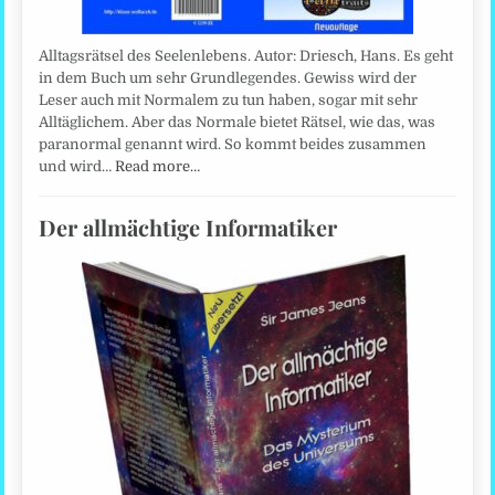
Alltagsrätsel des Seelenlebens. Autor: Driesch, Hans. Es geht
in dem Buch um sehr Grundlegendes. Gewiss wird der
Leser auch mit Normalem zu tun haben, sogar mit sehr
Alltäglichem. Aber das Normale bietet Rätsel, wie das, was
paranormal genannt wird. So kommt beides zusammen
und wird…
Read more…
Der allmächtige Informatiker