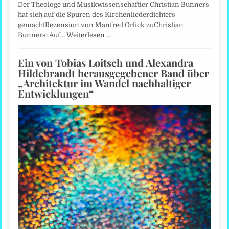
Der Theologe und Musikwissenschaftler Christian Bunners
hat sich auf die Spuren des Kirchenliederdichters
gemachtRezension von Manfred Orlick zuChristian
Bunners: Auf…
Weiterlesen …
Ein von Tobias Loitsch und Alexandra
Hildebrandt herausgegebener Band über
„Architektur im Wandel nachhaltiger
Entwicklungen“