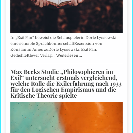
In „Exit Pan“ beweist die Schauspielerin Dörte Lyssewski
eine sensible SprachkönnerschaftRezension von
Konstantin Ames zuDörte Lyssewski: Exit Pan.
GedichteKlever Verlag,…
Weiterlesen …
Max Becks Studie „Philosophieren im
Exil“ untersucht erstmals vergleichend,
welche Rolle die Exilerfahrung nach 1933
für den Logischen Empirismus und die
Kritische Theorie spielte