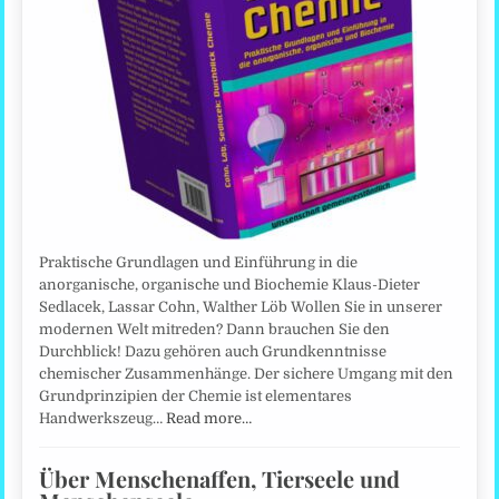
Praktische Grundlagen und Einführung in die
anorganische, organische und Biochemie Klaus-Dieter
Sedlacek, Lassar Cohn, Walther Löb Wollen Sie in unserer
modernen Welt mitreden? Dann brauchen Sie den
Durchblick! Dazu gehören auch Grundkenntnisse
chemischer Zusammenhänge. Der sichere Umgang mit den
Grundprinzipien der Chemie ist elementares
Handwerkszeug…
Read more…
Über Menschenaffen, Tierseele und