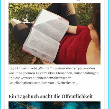
Katja Hoyer macht „Weimar“ zu einer ebenso packenden
wie unbequemen Lektüre über Menschen, Entscheidungen
und die Zerbrechlichkeit demokratischer
GesellschaftenRezension von…
Weiterlesen …
Ein Tagebuch sucht die Öffentlichkeit