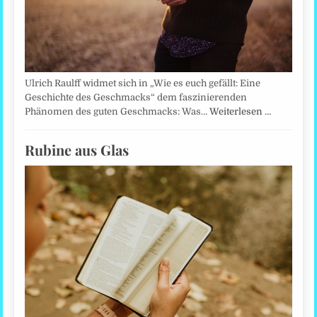
Ulrich Raulff widmet sich in „Wie es euch gefällt: Eine
Geschichte des Geschmacks“ dem faszinierenden
Phänomen des guten Geschmacks: Was…
Weiterlesen …
Rubine aus Glas