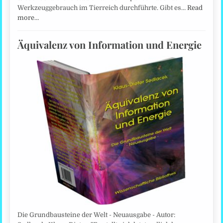
Werkzeuggebrauch im Tierreich durchführte. Gibt es…
Read
more…
Äquivalenz von Information und Energie
Die Grundbausteine der Welt - Neuausgabe - Autor: