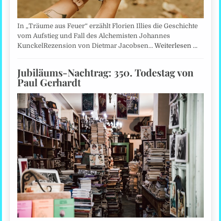
In „Träume aus Feuer“ erzählt Florien Illies die Geschichte
vom Aufstieg und Fall des Alchemisten Johannes
KunckelRezension von Dietmar Jacobsen…
Weiterlesen …
Jubiläums-Nachtrag: 350. Todestag von
Paul Gerhardt