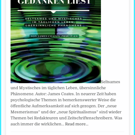
Seltsames
und Mystisches im täglichen Leben, übersinnliche
Phänomene. Autor: James Coates. In neuerer Zeit haben
psychologische Themen in bemerkenswerter Weise die
öffentliche Aufmerksamkeit auf sich gezogen. Der „neue
Mesmerismus“ und der „neue Spiritualismus“ sind wieder
Themen bei Redakteuren und Zeitschriftenschreibern. Was
auch immer die wirklichen…
Read more…