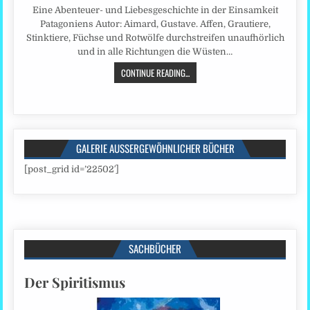
Eine Abenteuer- und Liebesgeschichte in der Einsamkeit
Patagoniens Autor: Aimard, Gustave. Affen, Grautiere,
Stinktiere, Füchse und Rotwölfe durchstreifen unaufhörlich
und in alle Richtungen die Wüsten…
CONTINUE READING...
GALERIE AUSSERGEWÖHNLICHER BÜCHER
[post_grid id=’22502′]
SACHBÜCHER
Der Spiritismus