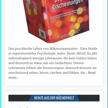
Das psychische Leben von Mikroorganismen - Eine Studie
in experimenteller Psychologie. Autor: Binet, Alfred. Es gibt
mikroskopisch winzige Lebewesen, die kein Gehirn haben
und dennoch so etwas wie ein Gedächtnis. Diesen
Lebewesen fehlen alle Sinnesorgane, dennoch können sie
anscheinend sehen, hören, riechen und fühlen. Sie…
Read
more…
NEWZS AUS DER BÜCHERWELT