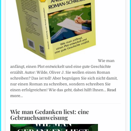
Wie man
anfängt, einen Plot entwickelt und eine gute Geschichte
erzählt. Autor: Wilde, Oliver J. Sie wollen einen Roman
schreiben? Das ist toll! Aber begnügen Sie sich nicht damit,
nur einen Roman zu schreiben, sondern schreiben Sie
einen erfolgreichen! Wie das geht, dabei hilft Ihnen…
Read
more…
Wie man Gedanken liest: eine
Gebrauchsanweisung