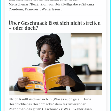
Menschenart“Rezension von Jörg Füllgrabe zuSilvana
Condemi; François…
Weiterlesen …
Über Geschmack lässt sich nicht streiten
– oder doch?
Ulrich Raulff widmet sich in „Wie es euch gefällt: Eine
Geschichte des Geschmacks“ dem faszinierenden
Phänomen des guten Geschmacks: Was…
Weiterlesen …