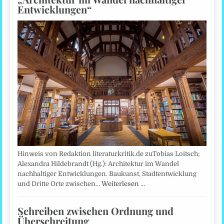
Entwicklungen“
Hinweis von Redaktion literaturkritik.de zuTobias Loitsch;
Alexandra Hildebrandt (Hg.): Architektur im Wandel
nachhaltiger Entwicklungen. Baukunst, Stadtentwicklung
und Dritte Orte zwischen…
Weiterlesen …
Schreiben zwischen Ordnung und
Überschreitung