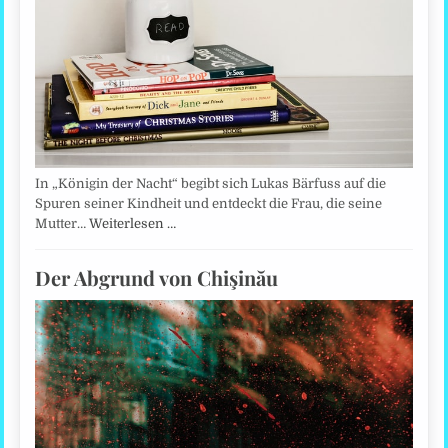
In „Königin der Nacht“ begibt sich Lukas Bärfuss auf die
Spuren seiner Kindheit und entdeckt die Frau, die seine
Mutter…
Weiterlesen …
Der Abgrund von Chişinău