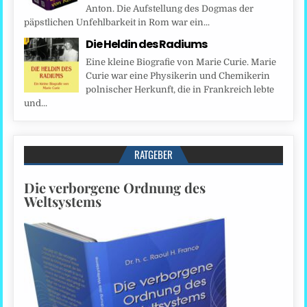
Anton. Die Aufstellung des Dogmas der
päpstlichen Unfehlbarkeit in Rom war ein...
Die Heldin des Radiums
Eine kleine Biografie von Marie Curie. Marie
Curie war eine Physikerin und Chemikerin
polnischer Herkunft, die in Frankreich lebte
und...
RATGEBER
Die verborgene Ordnung des
Weltsystems