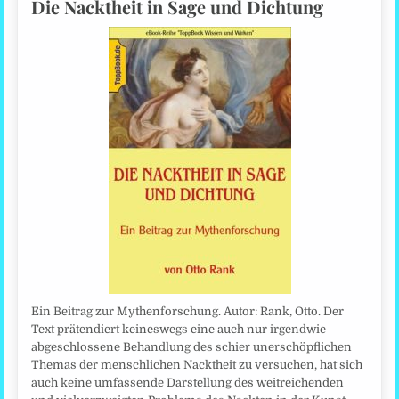
Die Nacktheit in Sage und Dichtung
Ein Beitrag zur Mythenforschung. Autor: Rank, Otto. Der
Text prätendiert keineswegs eine auch nur irgendwie
abgeschlossene Behandlung des schier unerschöpflichen
Themas der menschlichen Nacktheit zu versuchen, hat sich
auch keine umfassende Darstellung des weitreichenden