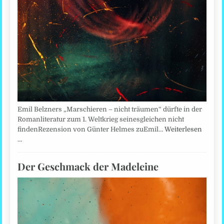
Emil Belzners „Marschieren – nicht träumen“ dürfte in der
Romanliteratur zum 1. Weltkrieg seinesgleichen nicht
findenRezension von Günter Helmes zuEmil…
Weiterlesen
…
Der Geschmack der Madeleine