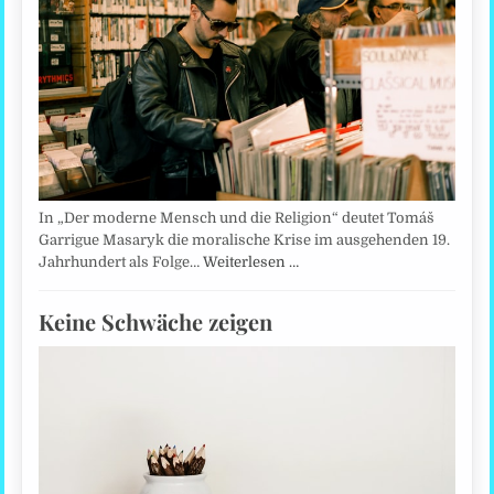
In „Der moderne Mensch und die Religion“ deutet Tomáš
Garrigue Masaryk die moralische Krise im ausgehenden 19.
Jahrhundert als Folge…
Weiterlesen …
Keine Schwäche zeigen