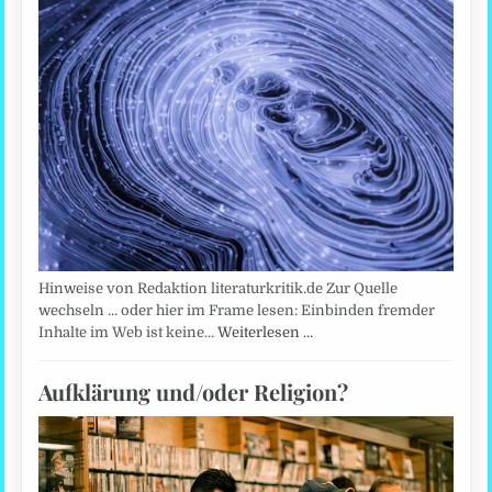
Hinweise von Redaktion literaturkritik.de Zur Quelle
wechseln ... oder hier im Frame lesen: Einbinden fremder
Inhalte im Web ist keine…
Weiterlesen …
Aufklärung und/oder Religion?