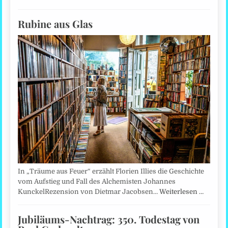
Rubine aus Glas
In „Träume aus Feuer“ erzählt Florien Illies die Geschichte
vom Aufstieg und Fall des Alchemisten Johannes
KunckelRezension von Dietmar Jacobsen…
Weiterlesen …
Jubiläums-Nachtrag: 350. Todestag von