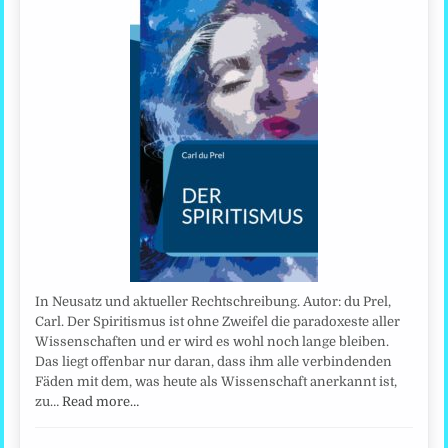
In Neusatz und aktueller Rechtschreibung. Autor: du Prel,
Carl. Der Spiritismus ist ohne Zweifel die paradoxeste aller
Wissenschaften und er wird es wohl noch lange bleiben.
Das liegt offenbar nur daran, dass ihm alle verbindenden
Fäden mit dem, was heute als Wissenschaft anerkannt ist,
zu…
Read more…