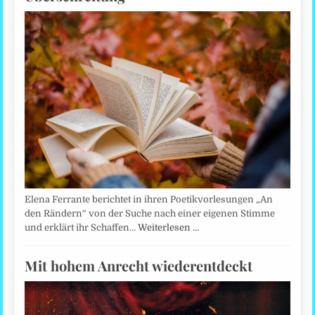
Elena Ferrante berichtet in ihren Poetikvorlesungen „An
den Rändern“ von der Suche nach einer eigenen Stimme
und erklärt ihr Schaffen…
Weiterlesen …
Mit hohem Anrecht wiederentdeckt