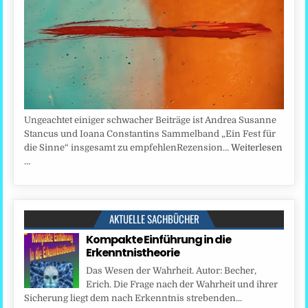
Ungeachtet einiger schwacher Beiträge ist Andrea Susanne
Stancus und Ioana Constantins Sammelband „Ein Fest für
die Sinne“ insgesamt zu empfehlenRezension…
Weiterlesen
…
AKTUELLE SACHBÜCHER
Kompakte Einführung in die
Erkenntnistheorie
Das Wesen der Wahrheit. Autor: Becher,
Erich. Die Frage nach der Wahrheit und ihrer
Sicherung liegt dem nach Erkenntnis strebenden...