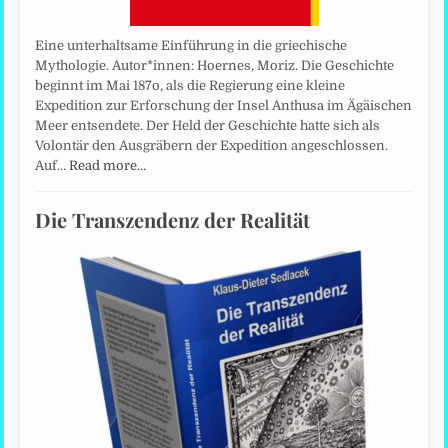
Eine unterhaltsame Einführung in die griechische
Mythologie. Autor*innen: Hoernes, Moriz. Die Geschichte
beginnt im Mai 187o, als die Regierung eine kleine
Expedition zur Erforschung der Insel Anthusa im Ägäischen
Meer entsendete. Der Held der Geschichte hatte sich als
Volontär den Ausgräbern der Expedition angeschlossen.
Auf…
Read more…
Die Transzendenz der Realität