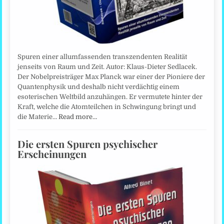
Spuren einer allumfassenden transzendenten Realität
jenseits von Raum und Zeit. Autor: Klaus-Dieter Sedlacek.
Der Nobelpreisträger Max Planck war einer der Pioniere der
Quantenphysik und deshalb nicht verdächtig einem
esoterischen Weltbild anzuhängen. Er vermutete hinter der
Kraft, welche die Atomteilchen in Schwingung bringt und
die Materie…
Read more…
Die ersten Spuren psychischer
Erscheinungen