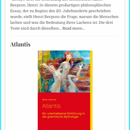
Bergson, Henri. In diesem großartigen philosophischen
Essay, der zu Beginn des 20. Jahrhunderts geschrieben
wurde, stellt Henri Bergson die Frage, warum die Menschen
lachen und was die Bedeutung ihres Lachens ist. Die drei
Texte sind durch dieselben…
Read more…
Atlantis