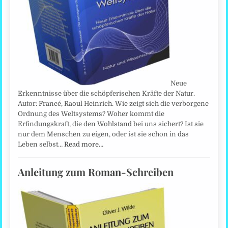
Neue
Erkenntnisse über die schöpferischen Kräfte der Natur.
Autor: Francé, Raoul Heinrich. Wie zeigt sich die verborgene
Ordnung des Weltsystems? Woher kommt die
Erfindungskraft, die den Wohlstand bei uns sichert? Ist sie
nur dem Menschen zu eigen, oder ist sie schon in das
Leben selbst…
Read more…
Anleitung zum Roman-Schreiben