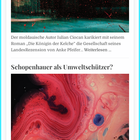
Der moldauische Autor Iulian Ciocan karikiert mit seinem
Roman „Die Königin der Kelche” die Gesellschaft seines
LandesRezension von Anke Pfeifer…
Weiterlesen …
Schopenhauer als Umweltschützer?