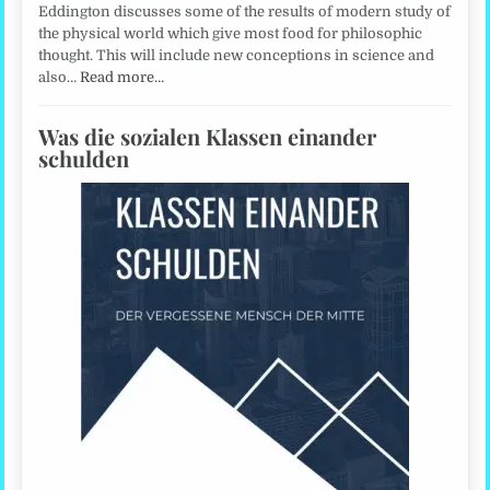
Eddington discusses some of the results of modern study of
the physical world which give most food for philosophic
thought. This will include new conceptions in science and
also…
Read more…
Was die sozialen Klassen einander
schulden