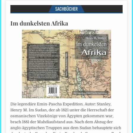
SACHBÜCHER
Im dunkelsten Afrika
Die legendäre Emin-Pascha Expedition. Autor: Stanley,
Henry M. Im Sudan, der ab 1821 unter die Herrschaft der
osmanischen Vizekönige von Ägypten gekommen war,
brach 1881 der Mahdiaufstand aus. Nach dem Abzug der
anglo-ägyptischen Truppen aus dem Sudan behauptete sich