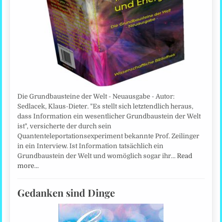
Die Grundbausteine der Welt - Neuausgabe - Autor:
Sedlacek, Klaus-Dieter. "Es stellt sich letztendlich heraus,
dass Information ein wesentlicher Grundbaustein der Welt
ist", versicherte der durch sein
Quantenteleportationsexperiment bekannte Prof. Zeilinger
in ein Interview. Ist Information tatsächlich ein
Grundbaustein der Welt und womöglich sogar ihr…
Read
more…
Gedanken sind Dinge