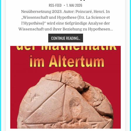
RSS-FEED
1. MAI 2026
Neuübersetzung 2023. Autor: Poincaré, Henri. In
„Wissenschaft und Hypothese (frz. La Science et
l’Hypothèse)“ wird eine tiefgründige Analyse der
Wissenschaft und ihrer Beziehung zu Hypothesen…
CONTINUE READING...