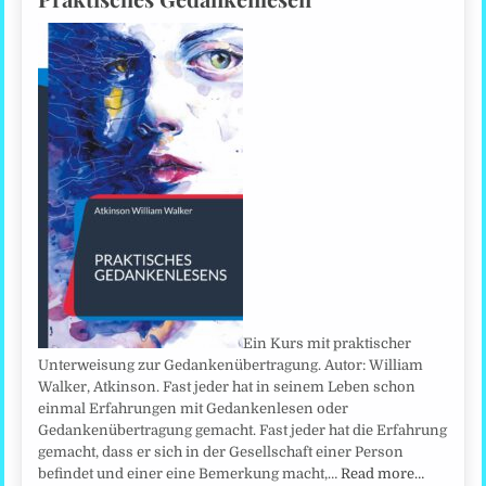
Ein Kurs mit praktischer
Unterweisung zur Gedankenübertragung. Autor: William
Walker, Atkinson. Fast jeder hat in seinem Leben schon
einmal Erfahrungen mit Gedankenlesen oder
Gedankenübertragung gemacht. Fast jeder hat die Erfahrung
gemacht, dass er sich in der Gesellschaft einer Person
befindet und einer eine Bemerkung macht,…
Read more…