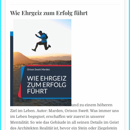
Wie Ehrgeiz zum Erfolg führt
und zu einem höheren
Ziel im Leben. Autor: Marden, Orison Swett. Was immer uns
im Leben begegnet, erschaffen wir zuerst in unserer
Mentalität. So wie das Gebäude in all seinen Details im Geist
des Architekten Realität ist, bevor ein Stein oder Ziegelstein