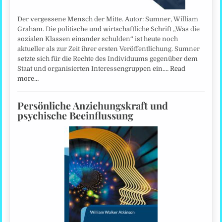
Der vergessene Mensch der Mitte. Autor: Sumner, William
Graham. Die politische und wirtschaftliche Schrift „Was die
sozialen Klassen einander schulden“ ist heute noch
aktueller als zur Zeit ihrer ersten Veröffentlichung. Sumner
setzte sich für die Rechte des Individuums gegenüber dem
Staat und organisierten Interessengruppen ein.…
Read
more…
Persönliche Anziehungskraft und
psychische Beeinflussung