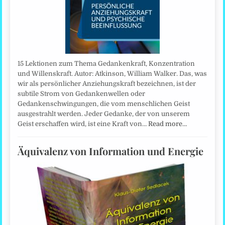
15 Lektionen zum Thema Gedankenkraft, Konzentration
und Willenskraft. Autor: Atkinson, William Walker. Das, was
wir als persönlicher Anziehungskraft bezeichnen, ist der
subtile Strom von Gedankenwellen oder
Gedankenschwingungen, die vom menschlichen Geist
ausgestrahlt werden. Jeder Gedanke, der von unserem
Geist erschaffen wird, ist eine Kraft von…
Read more…
Äquivalenz von Information und Energie