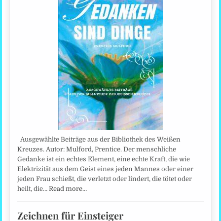
Ausgewählte Beiträge aus der Bibliothek des Weißen
Kreuzes. Autor: Mulford, Prentice. Der menschliche
Gedanke ist ein echtes Element, eine echte Kraft, die wie
Elektrizität aus dem Geist eines jeden Mannes oder einer
jeden Frau schießt, die verletzt oder lindert, die tötet oder
heilt, die…
Read more…
Zeichnen für Einsteiger