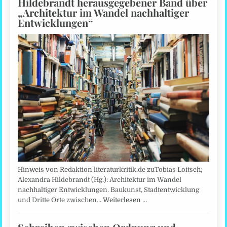
Hildebrandt herausgegebener Band über
„Architektur im Wandel nachhaltiger
Entwicklungen“
Hinweis von Redaktion literaturkritik.de zuTobias Loitsch;
Alexandra Hildebrandt (Hg.): Architektur im Wandel
nachhaltiger Entwicklungen. Baukunst, Stadtentwicklung
und Dritte Orte zwischen…
Weiterlesen …