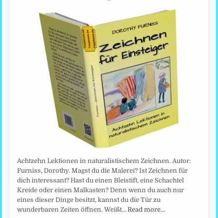
Achtzehn Lektionen in naturalistischem Zeichnen. Autor:
Furniss, Dorothy. Magst du die Malerei? Ist Zeichnen für
dich interessant? Hast du einen Bleistift, eine Schachtel
Kreide oder einen Malkasten? Denn wenn du auch nur
eines dieser Dinge besitzt, kannst du die Tür zu
wunderbaren Zeiten öffnen. Weißt…
Read more…