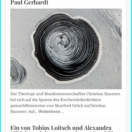
Paul Gerhardt
Der Theologe und Musikwissenschaftler Christian Bunners
hat sich auf die Spuren des Kirchenliederdichters
gemachtRezension von Manfred Orlick zuChristian
Bunners: Auf…
Weiterlesen …
Ein von Tobias Loitsch und Alexandra