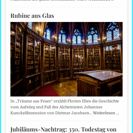
Rubine aus Glas
In „Träume aus Feuer“ erzählt Florien Illies die Geschichte
vom Aufstieg und Fall des Alchemisten Johannes
KunckelRezension von Dietmar Jacobsen…
Weiterlesen …
Jubiläums-Nachtrag: 350. Todestag von