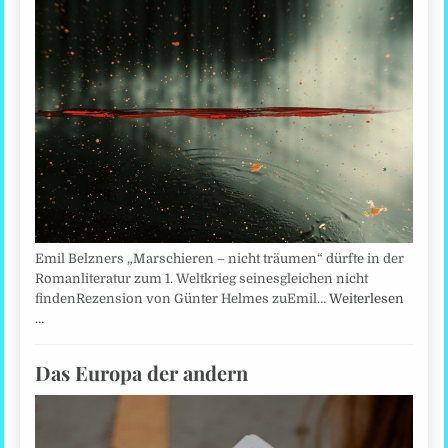
Emil Belzners „Marschieren – nicht träumen“ dürfte in der
Romanliteratur zum 1. Weltkrieg seinesgleichen nicht
findenRezension von Günter Helmes zuEmil…
Weiterlesen
…
Das Europa der andern