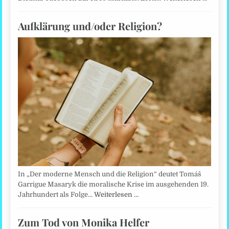
Aufklärung und/oder Religion?
In „Der moderne Mensch und die Religion“ deutet Tomáš
Garrigue Masaryk die moralische Krise im ausgehenden 19.
Jahrhundert als Folge…
Weiterlesen …
Zum Tod von Monika Helfer