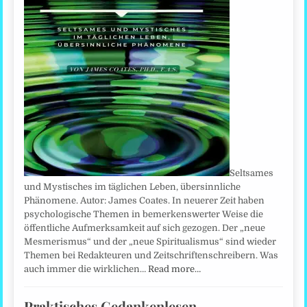
Seltsames
und Mystisches im täglichen Leben, übersinnliche
Phänomene. Autor: James Coates. In neuerer Zeit haben
psychologische Themen in bemerkenswerter Weise die
öffentliche Aufmerksamkeit auf sich gezogen. Der „neue
Mesmerismus“ und der „neue Spiritualismus“ sind wieder
Themen bei Redakteuren und Zeitschriftenschreibern. Was
auch immer die wirklichen…
Read more…
Praktisches Gedankenlesen