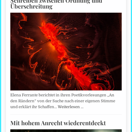
Schreiben zwischen Ordnung und
Überschreitung
Elena Ferrante berichtet in ihren Poetikvorlesungen „An
den Rändern“ von der Suche nach einer eigenen Stimme
und erklärt ihr Schaffen…
Weiterlesen …
Mit hohem Anrecht wiederentdeckt