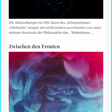
Die Abhandlungen im 106. Band des „Schopenhauer-
Jahrbuchs“ zeugen wie nicht anders zu erwarten von einer
intimen Kenntnis der Philosophie des…
Weiterlesen …
Zwischen den Fronten