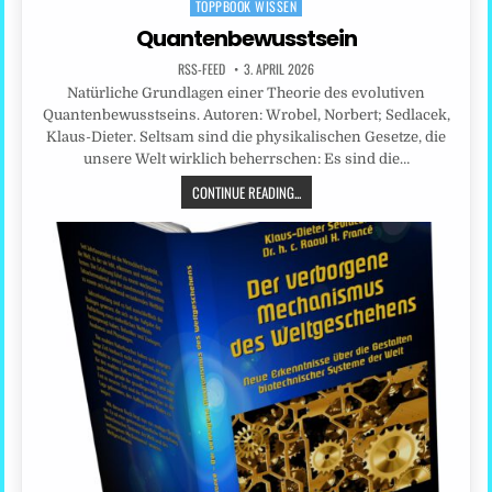
TOPPBOOK WISSEN
in
Quantenbewusstsein
RSS-FEED
3. APRIL 2026
Natürliche Grundlagen einer Theorie des evolutiven
Quantenbewusstseins. Autoren: Wrobel, Norbert; Sedlacek,
Klaus-Dieter. Seltsam sind die physikalischen Gesetze, die
unsere Welt wirklich beherrschen: Es sind die…
CONTINUE READING...