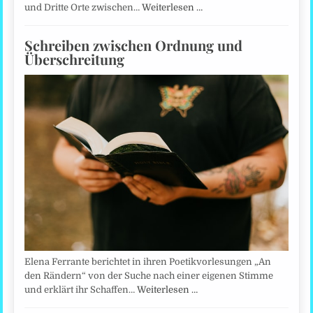
und Dritte Orte zwischen…
Weiterlesen …
Schreiben zwischen Ordnung und
Überschreitung
Elena Ferrante berichtet in ihren Poetikvorlesungen „An
den Rändern“ von der Suche nach einer eigenen Stimme
und erklärt ihr Schaffen…
Weiterlesen …