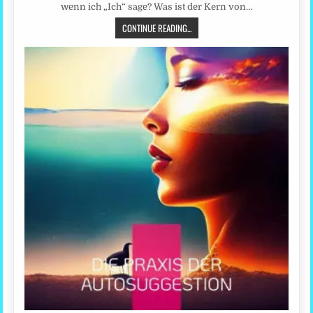
wenn ich „Ich“ sage? Was ist der Kern von…
CONTINUE READING...