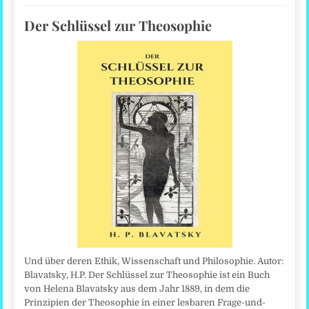
Der Schlüssel zur Theosophie
Und über deren Ethik, Wissenschaft und Philosophie. Autor:
Blavatsky, H.P. Der Schlüssel zur Theosophie ist ein Buch
von Helena Blavatsky aus dem Jahr 1889, in dem die
Prinzipien der Theosophie in einer lesbaren Frage-und-