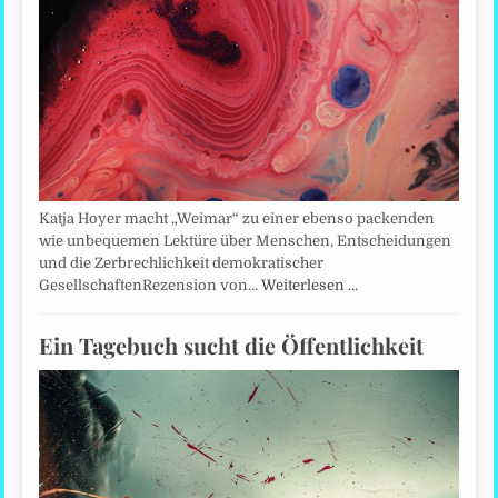
Katja Hoyer macht „Weimar“ zu einer ebenso packenden
wie unbequemen Lektüre über Menschen, Entscheidungen
und die Zerbrechlichkeit demokratischer
GesellschaftenRezension von…
Weiterlesen …
Ein Tagebuch sucht die Öffentlichkeit