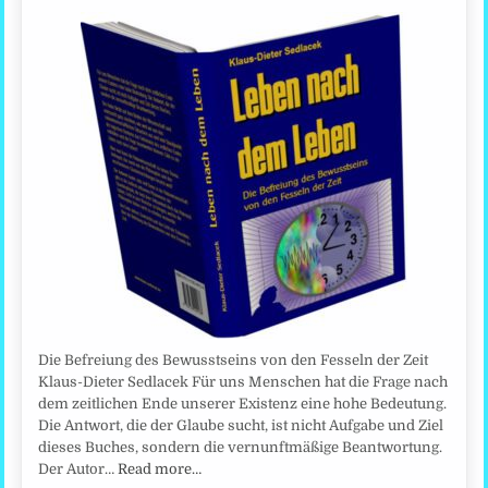
Die Befreiung des Bewusstseins von den Fesseln der Zeit
Klaus-Dieter Sedlacek Für uns Menschen hat die Frage nach
dem zeitlichen Ende unserer Existenz eine hohe Bedeutung.
Die Antwort, die der Glaube sucht, ist nicht Aufgabe und Ziel
dieses Buches, sondern die vernunftmäßige Beantwortung.
Der Autor…
Read more…