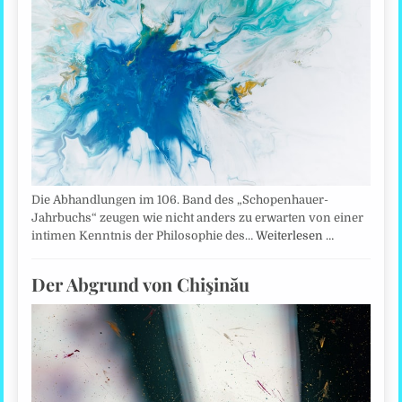
Die Abhandlungen im 106. Band des „Schopenhauer-
Jahrbuchs“ zeugen wie nicht anders zu erwarten von einer
intimen Kenntnis der Philosophie des…
Weiterlesen …
Der Abgrund von Chişinău