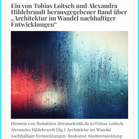
Ein von Tobias Loitsch und Alexandra
Hildebrandt herausgegebener Band über
„Architektur im Wandel nachhaltiger
Entwicklungen“
Hinweis von Redaktion literaturkritik.de zuTobias Loitsch;
Alexandra Hildebrandt (Hg.): Architektur im Wandel
nachhaltiger Entwicklungen. Baukunst, Stadtentwicklung