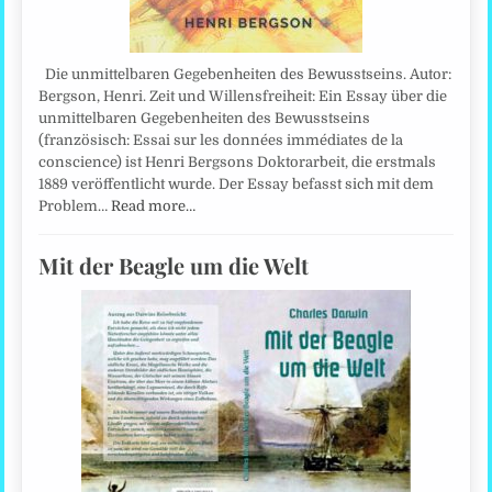
Die unmittelbaren Gegebenheiten des Bewusstseins. Autor:
Bergson, Henri. Zeit und Willensfreiheit: Ein Essay über die
unmittelbaren Gegebenheiten des Bewusstseins
(französisch: Essai sur les données immédiates de la
conscience) ist Henri Bergsons Doktorarbeit, die erstmals
1889 veröffentlicht wurde. Der Essay befasst sich mit dem
Problem…
Read more…
Mit der Beagle um die Welt