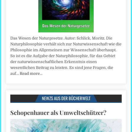
Das Wesen der Naturgesetze. Autor: Schlick, Moritz. Die
Naturphilosophie verhält sich zur Naturwissenschaft wie die
Philosophie im Allgemeinen zur Wissenschaft überhaupt.
So ist es die Aufgabe der Naturphilosophie, für das Gebiet
der naturwissenschaftlichen Erkenntnis einen
wesentlichen Beitrag zu leisten. Es sind jene Fragen, die
auf…
Read more…
NEWZS AUS DER BÜCHERWELT
Schopenhauer als Umweltschützer?