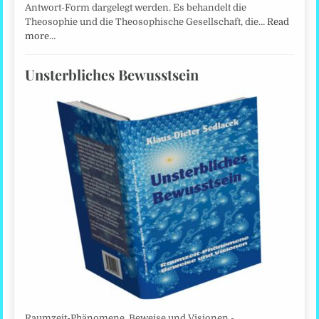
Antwort-Form dargelegt werden. Es behandelt die
Theosophie und die Theosophische Gesellschaft, die…
Read
more…
Unsterbliches Bewusstsein
Raumzeit-Phänomene, Beweise und Visionen -