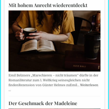
Mit hohem Anrecht wiederentdeckt
Emil Belzners „Marschieren – nicht träumen“ dürfte in der
Romanliteratur zum 1. Weltkrieg seinesgleichen nicht
findenRezension von Günter Helmes zuEmil…
Weiterlesen
…
Der Geschmack der Madeleine