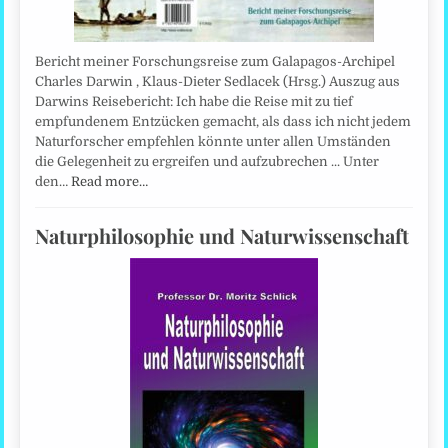
Bericht meiner Forschungsreise zum Galapagos-Archipel
Charles Darwin , Klaus-Dieter Sedlacek (Hrsg.) Auszug aus
Darwins Reisebericht: Ich habe die Reise mit zu tief
empfundenem Entzücken gemacht, als dass ich nicht jedem
Naturforscher empfehlen könnte unter allen Umständen
die Gelegenheit zu ergreifen und aufzubrechen ... Unter
den…
Read more…
Naturphilosophie und Naturwissenschaft