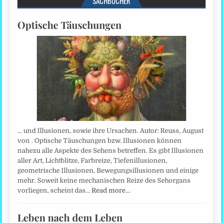
SACHBÜCHER
Optische Täuschungen
... und Illusionen, sowie ihre Ursachen. Autor: Reuss, August
von . Optische Täuschungen bzw. Illusionen können
nahezu alle Aspekte des Sehens betreffen. Es gibt Illusionen
aller Art, Lichtblitze, Farbreize, Tiefenillusionen,
geometrische Illusionen, Bewegungsillusionen und einige
mehr. Soweit keine mechanischen Reize des Sehorgans
vorliegen, scheint das…
Read more…
Leben nach dem Leben