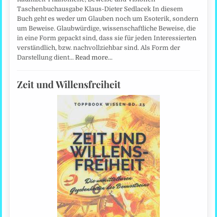
Taschenbuchausgabe Klaus-Dieter Sedlacek In diesem
Buch geht es weder um Glauben noch um Esoterik, sondern
um Beweise. Glaubwürdige, wissenschaftliche Beweise, die
in eine Form gepackt sind, dass sie für jeden Interessierten
verständlich, bzw. nachvollziehbar sind. Als Form der
Darstellung dient…
Read more…
Zeit und Willensfreiheit