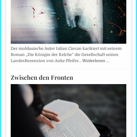
Der moldauische Autor Iulian Ciocan karikiert mit seinem
Roman „Die Königin der Kelche” die Gesellschaft seines
LandesRezension von Anke Pfeifer…
Weiterlesen …
Zwischen den Fronten