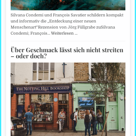
Silvana Condemi und François Savatier schildern kompakt
und informativ die „Entdeckung einer neuen
Menschenart“Rezension von Jörg Füllgrabe zuSilvana
Condemi; François…
Weiterlesen …
Über Geschmack lässt sich nicht streiten
– oder doch?