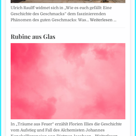
Ulrich Raulff widmet sich in „Wie es euch gefällt: Eine
Geschichte des Geschmacks“ dem faszinierenden
Phänomen des guten Geschmacks: Was…
Weiterlesen …
Rubine aus Glas
In „Träume aus Feuer“ erzählt Florien Illies die Geschichte
vom Aufstieg und Fall des Alchemisten Johannes