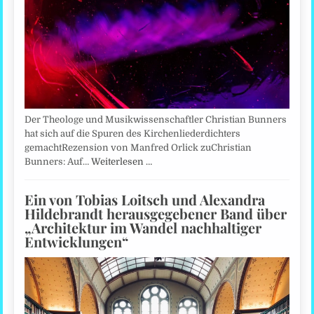
Der Theologe und Musikwissenschaftler Christian Bunners
hat sich auf die Spuren des Kirchenliederdichters
gemachtRezension von Manfred Orlick zuChristian
Bunners: Auf…
Weiterlesen …
Ein von Tobias Loitsch und Alexandra
Hildebrandt herausgegebener Band über
„Architektur im Wandel nachhaltiger
Entwicklungen“