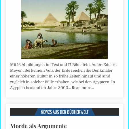
Mit 16 Abbildungen im Text und 17 Bildtafeln. Autor: Eduard
Meyer , Bei keinem Volk der Erde reichen die Denkmäler
einer höheren Kultur in so frühe Zeiten hinauf und sind
zugleich in solcher Fülle erhalten, wie bei den Ägyptern. In
Ägypten bestand im Jahre 3000…
Read more…
NEWZS AUS DER BÜCHERWELT
Morde als Argumente