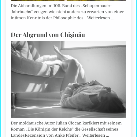
Die Abhandlungen im 106. Band des „Schopenhauer-
Jahrbuchs“ zeugen wie nicht anders zu erwarten von einer
intimen Kenntnis der Philosophie des…
Weiterlesen …
Der Abgrund von Chişinău
Der moldauische Autor Iulian Ciocan karikiert mit seinem
Roman „Die Königin der Kelche” die Gesellschaft seines
LandesRezension von Anke Pfeifer…
Weiterlesen …