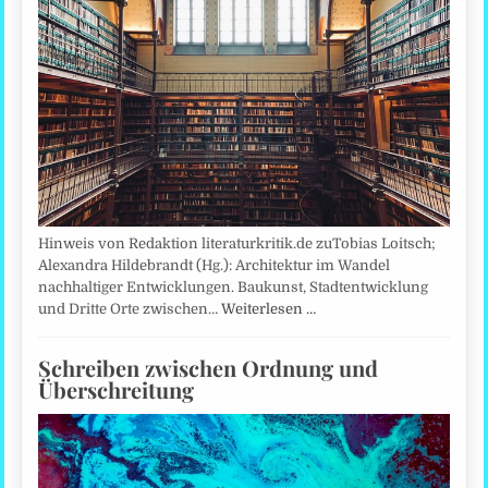
Hinweis von Redaktion literaturkritik.de zuTobias Loitsch;
Alexandra Hildebrandt (Hg.): Architektur im Wandel
nachhaltiger Entwicklungen. Baukunst, Stadtentwicklung
und Dritte Orte zwischen…
Weiterlesen …
Schreiben zwischen Ordnung und
Überschreitung