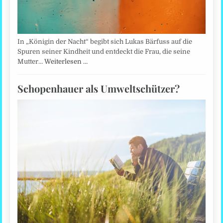
In „Königin der Nacht“ begibt sich Lukas Bärfuss auf die
Spuren seiner Kindheit und entdeckt die Frau, die seine
Mutter…
Weiterlesen …
Schopenhauer als Umweltschützer?