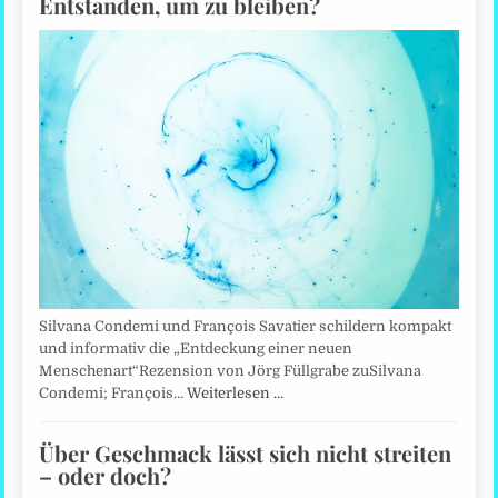
Entstanden, um zu bleiben?
Silvana Condemi und François Savatier schildern kompakt
und informativ die „Entdeckung einer neuen
Menschenart“Rezension von Jörg Füllgrabe zuSilvana
Condemi; François…
Weiterlesen …
Über Geschmack lässt sich nicht streiten
– oder doch?