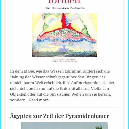
In dem Maße, wie das Wissen zunimmt, ändert sich die
Haltung der Wissenschaft gegenüber den Dingen der
unsichtbaren Welt erheblich. Ihre Aufmerksamkeit richtet
sich nicht mehr nur auf die Erde mit all ihrer Vielfalt an
Objekten oder auf die physischen Welten um sie herum,
sondern…
Read more…
Ägypten zur Zeit der Pyramidenbauer