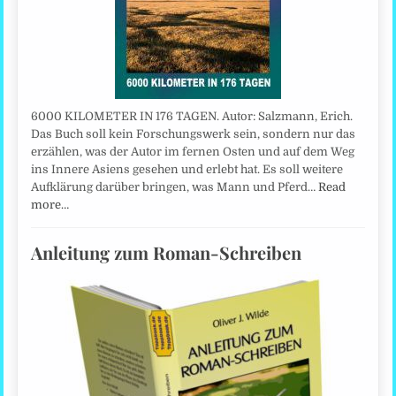
6000 KILOMETER IN 176 TAGEN. Autor: Salzmann, Erich.
Das Buch soll kein Forschungswerk sein, sondern nur das
erzählen, was der Autor im fernen Osten und auf dem Weg
ins Innere Asiens gesehen und erlebt hat. Es soll weitere
Aufklärung darüber bringen, was Mann und Pferd…
Read
more…
Anleitung zum Roman-Schreiben