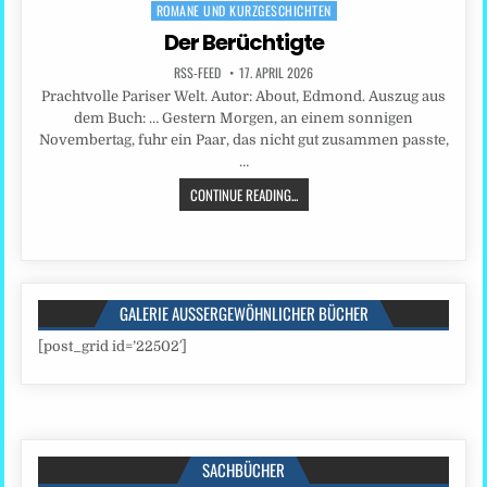
ROMANE UND KURZGESCHICHTEN
in
Der Berüchtigte
RSS-FEED
17. APRIL 2026
Prachtvolle Pariser Welt. Autor: About, Edmond. Auszug aus
dem Buch: … Gestern Morgen, an einem sonnigen
Novembertag, fuhr ein Paar, das nicht gut zusammen passte,
…
CONTINUE READING...
GALERIE AUSSERGEWÖHNLICHER BÜCHER
[post_grid id=’22502′]
SACHBÜCHER