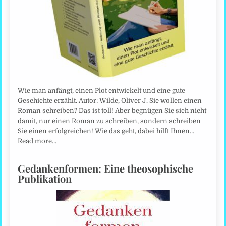
Wie man anfängt, einen Plot entwickelt und eine gute
Geschichte erzählt. Autor: Wilde, Oliver J. Sie wollen einen
Roman schreiben? Das ist toll! Aber begnügen Sie sich nicht
damit, nur einen Roman zu schreiben, sondern schreiben
Sie einen erfolgreichen! Wie das geht, dabei hilft Ihnen…
Read more…
Gedankenformen: Eine theosophische
Publikation