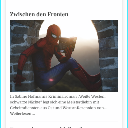
Zwischen den Fronten
In Sabine Hofmanns Kriminalroman „Weiße Westen,
schwarze Nächte“ legt sich eine Meisterdiebin mit
Geheimdiensten aus Ost und West anRezension von…
Weiterlesen …