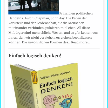
Prinzipien politischen
Handelns. Autor: Chapman, John Jay. Die Fäden der
Vorurteile und der Leidenschaft, die die Menschen
miteinander verbinden, pulsieren mit Leben. All diese
Mitbürger sind menschliche Wesen, und es gibt keinen von
ihnen, den wir nicht verstehen, erreichen, beeinflussen
können. Die gewöhnlichen Formen des…
Read more…
Einfach logisch denken!