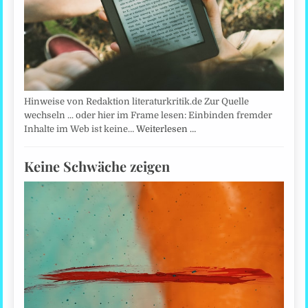
Hinweise von Redaktion literaturkritik.de Zur Quelle
wechseln ... oder hier im Frame lesen: Einbinden fremder
Inhalte im Web ist keine…
Weiterlesen …
Keine Schwäche zeigen