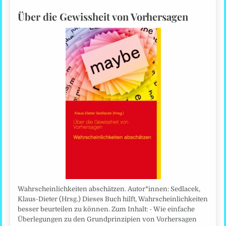
Über die Gewissheit von Vorhersagen
Wahrscheinlichkeiten abschätzen. Autor*innen: Sedlacek,
Klaus-Dieter (Hrsg.) Dieses Buch hilft, Wahrscheinlichkeiten
besser beurteilen zu können. Zum Inhalt: - Wie einfache
Überlegungen zu den Grundprinzipien von Vorhersagen