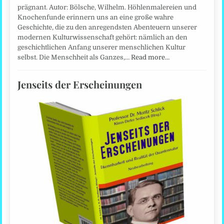
prägnant. Autor: Bölsche, Wilhelm. Höhlenmalereien und
Knochenfunde erinnern uns an eine große wahre
Geschichte, die zu den anregendsten Abenteuern unserer
modernen Kulturwissenschaft gehört: nämlich an den
geschichtlichen Anfang unserer menschlichen Kultur
selbst. Die Menschheit als Ganzes,…
Read more…
Jenseits der Erscheinungen