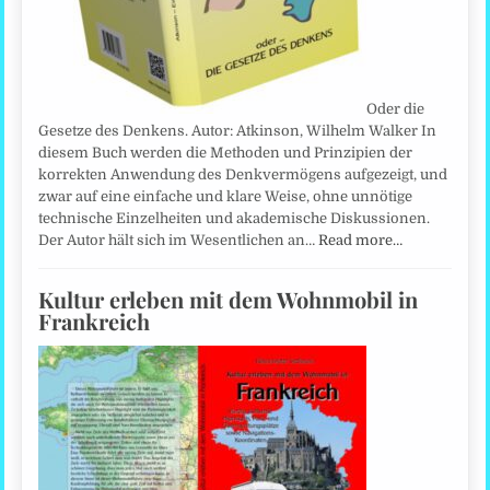
Oder die
Gesetze des Denkens. Autor: Atkinson, Wilhelm Walker In
diesem Buch werden die Methoden und Prinzipien der
korrekten Anwendung des Denkvermögens aufgezeigt, und
zwar auf eine einfache und klare Weise, ohne unnötige
technische Einzelheiten und akademische Diskussionen.
Der Autor hält sich im Wesentlichen an…
Read more…
Kultur erleben mit dem Wohnmobil in
Frankreich