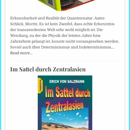
Erkennbarkeit und Realität der Quantennatur. Autor:
Schlick, Moritz. Es ist kein Zweifel, dass echte Erkenntnis
der transzendenten Welt sehr wohl möglich ist. Die
Wendung, zu der die Physik der letzten Jahre bzw.
Jahrzehnte gelangt ist, konnte nicht vorausgesehen werden.
Soviel auch über Determinismus und Indeterminismus,…
Read more…
Im Sattel durch Zentralasien