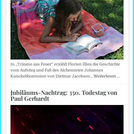
In „Träume aus Feuer“ erzählt Florien Illies die Geschichte
vom Aufstieg und Fall des Alchemisten Johannes
KunckelRezension von Dietmar Jacobsen…
Weiterlesen …
Jubiläums-Nachtrag: 350. Todestag von
Paul Gerhardt