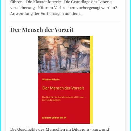
führen - Die Klassenlotterie - Die Grundlage der Lebens­
versicherung - Können Verbrechen vorhergesagt werden? -
Anwendung der Vorhersagen auf dem…
Der Mensch der Vorzeit
Die Geschichte des Menschen im Diluvium - kurz und