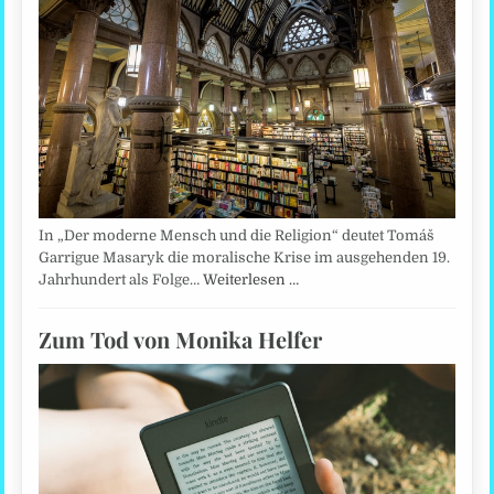
In „Der moderne Mensch und die Religion“ deutet Tomáš
Garrigue Masaryk die moralische Krise im ausgehenden 19.
Jahrhundert als Folge…
Weiterlesen …
Zum Tod von Monika Helfer