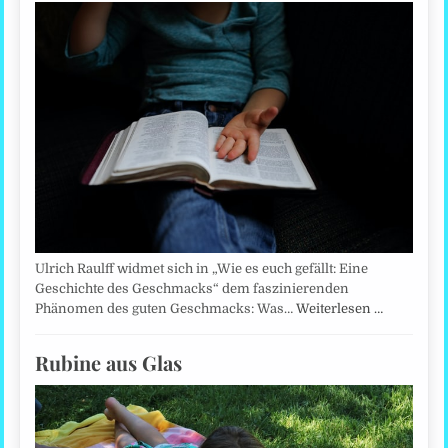
Ulrich Raulff widmet sich in „Wie es euch gefällt: Eine
Geschichte des Geschmacks“ dem faszinierenden
Phänomen des guten Geschmacks: Was…
Weiterlesen …
Rubine aus Glas