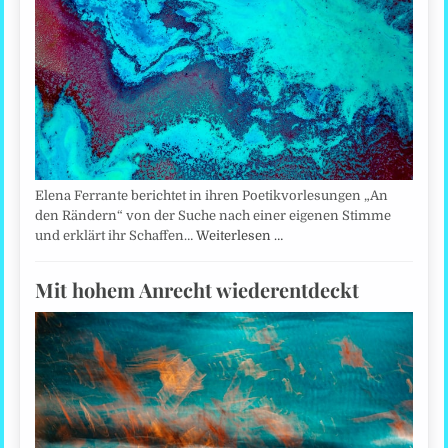
Elena Ferrante berichtet in ihren Poetikvorlesungen „An
den Rändern“ von der Suche nach einer eigenen Stimme
und erklärt ihr Schaffen…
Weiterlesen …
Mit hohem Anrecht wiederentdeckt