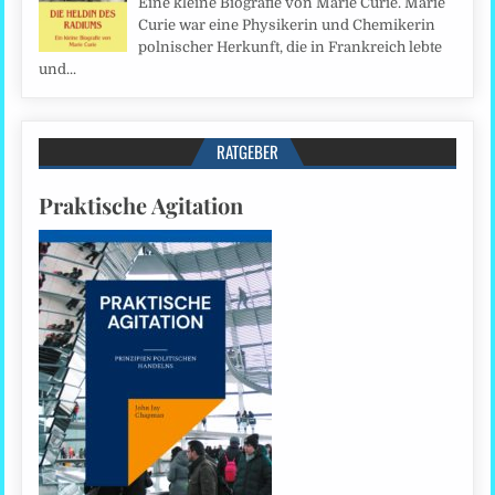
Eine kleine Biografie von Marie Curie. Marie
Curie war eine Physikerin und Chemikerin
polnischer Herkunft, die in Frankreich lebte
und...
RATGEBER
Praktische Agitation