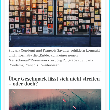
Silvana Condemi und François Savatier schildern kompakt
und informativ die „Entdeckung einer neuen
Menschenart“Rezension von Jörg Füllgrabe zuSilvana
Condemi; François…
Weiterlesen …
Über Geschmack lässt sich nicht streiten
– oder doch?