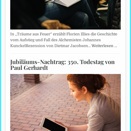
In „Träume aus Feuer“ erzählt Florien Illies die Geschichte
vom Aufstieg und Fall des Alchemisten Johannes
KunckelRezension von Dietmar Jacobsen…
Weiterlesen …
Jubiläums-Nachtrag: 350. Todestag von
Paul Gerhardt