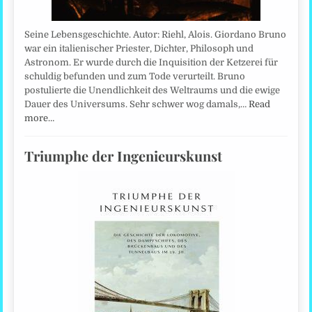
Seine Lebensgeschichte. Autor: Riehl, Alois. Giordano Bruno
war ein italienischer Priester, Dichter, Philosoph und
Astronom. Er wurde durch die Inquisition der Ketzerei für
schuldig befunden und zum Tode verurteilt. Bruno
postulierte die Unendlichkeit des Weltraums und die ewige
Dauer des Universums. Sehr schwer wog damals,…
Read
more…
Triumphe der Ingenieurskunst