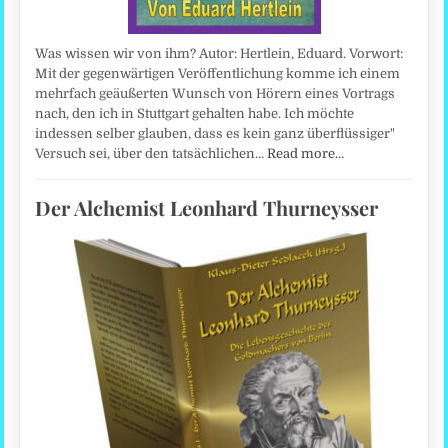
Was wissen wir von ihm? Autor: Hertlein, Eduard. Vorwort:
Mit der gegenwärtigen Veröffentlichung komme ich einem
mehrfach geäußerten Wunsch von Hörern eines Vortrags
nach, den ich in Stuttgart gehalten habe. Ich möchte
indessen selber glauben, dass es kein ganz überflüssiger"
Versuch sei, über den tatsächlichen…
Read more…
Der Alchemist Leonhard Thurneysser