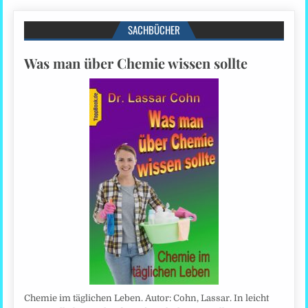
SACHBÜCHER
Was man über Chemie wissen sollte
Chemie im täglichen Leben. Autor: Cohn, Lassar. In leicht