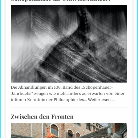
Die Abhandlungen im 106. Band des „Schopenhauer-
Jahrbuchs“ zeugen wie nicht anders zu erwarten von einer
intimen Kenntnis der Philosophie des…
Weiterlesen …
Zwischen den Fronten