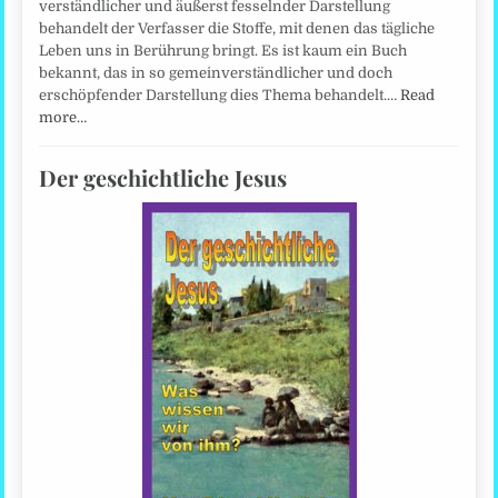
verständlicher und äußerst fesselnder Darstellung
behandelt der Verfasser die Stoffe, mit denen das tägliche
Leben uns in Berührung bringt. Es ist kaum ein Buch
bekannt, das in so gemeinverständlicher und doch
erschöpfender Darstellung dies Thema behandelt.…
Read
more…
Der geschichtliche Jesus