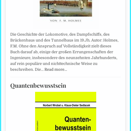
Die Geschichte der Lokomotive, des Dampfschiffs, des
Brückenbaus und des Tunnelbaus im 19.Jh. Autor: Holmes,
F.M. Ohne den Anspruch auf Vollständigkeit zielt dieses
Buch darauf ab, einige der großen Errungenschaften der
Ingenieure, insbesondere des neunzehnten Jahrhunderts,
auf rein populäre und nichttechnische Weise zu
beschreiben. Die…
Read more…
Quantenbewusstsein