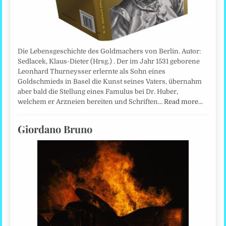
Die Lebensgeschichte des Goldmachers von Berlin. Autor:
Sedlacek, Klaus-Dieter (Hrsg.) . Der im Jahr 1531 geborene
Leonhard Thurneysser erlernte als Sohn eines
Goldschmieds in Basel die Kunst seines Vaters, übernahm
aber bald die Stellung eines Famulus bei Dr. Huber,
welchem er Arzneien bereiten und Schriften…
Read more…
Giordano Bruno