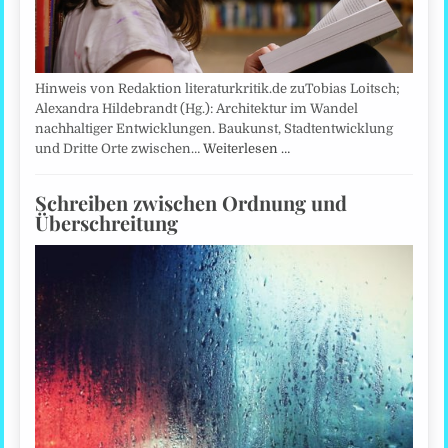
Hinweis von Redaktion literaturkritik.de zuTobias Loitsch;
Alexandra Hildebrandt (Hg.): Architektur im Wandel
nachhaltiger Entwicklungen. Baukunst, Stadtentwicklung
und Dritte Orte zwischen…
Weiterlesen …
Schreiben zwischen Ordnung und
Überschreitung