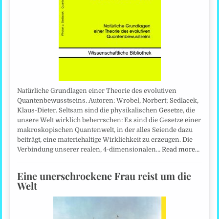
Natürliche Grundlagen einer Theorie des evolutiven
Quantenbewusstseins. Autoren: Wrobel, Norbert; Sedlacek,
Klaus-Dieter. Seltsam sind die physikalischen Gesetze, die
unsere Welt wirklich beherrschen: Es sind die Gesetze einer
makroskopischen Quantenwelt, in der alles Seiende dazu
beiträgt, eine materiehaltige Wirklichkeit zu erzeugen. Die
Verbindung unserer realen, 4-dimensionalen…
Read more…
Eine unerschrockene Frau reist um die
Welt