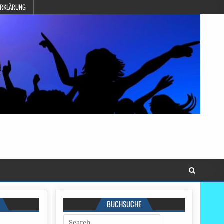
ERKLÄRUNG
BUCHSUCHE
Search