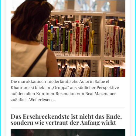
Die marokkanisch-niederländische Autorin Safae el
Khannoussi blickt in „Oroppa“ aus südlicher Perspektive
auf den alten KontinentRezension von Beat Mazenauer
zuSafae…
Weiterlesen …
Das Erschreckendste ist nicht das Ende,
sondern wie vertraut der Anfang wirkt