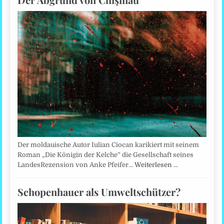
Der moldauische Autor Iulian Ciocan karikiert mit seinem
Roman „Die Königin der Kelche” die Gesellschaft seines
LandesRezension von Anke Pfeifer…
Weiterlesen …
Schopenhauer als Umweltschützer?