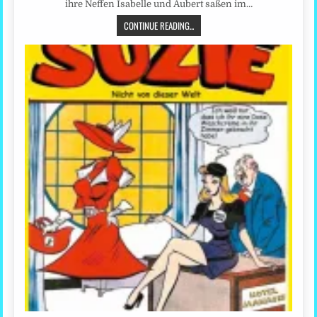
ihre Neffen Isabelle und Aubert saßen im…
CONTINUE READING...