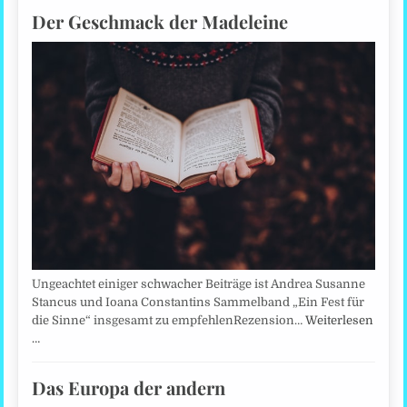
Der Geschmack der Madeleine
Ungeachtet einiger schwacher Beiträge ist Andrea Susanne
Stancus und Ioana Constantins Sammelband „Ein Fest für
die Sinne“ insgesamt zu empfehlenRezension…
Weiterlesen
…
Das Europa der andern