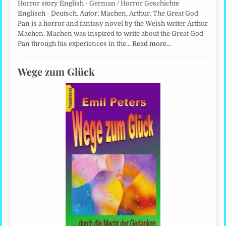
Horror story English - German / Horror Geschichte
Englisch - Deutsch. Autor: Machen, Arthur. The Great God
Pan is a horror and fantasy novel by the Welsh writer Arthur
Machen. Machen was inspired to write about the Great God
Pan through his experiences in the…
Read more…
Wege zum Glück