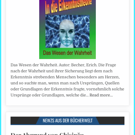
Das Wesen der Wahrheit. Autor: Becher, Erich. Die Frage
nach der Wahrheit und ihrer Sicherung liegt dem nach
Erkenntnis strebenden Menschen besonders am Herzen,
und so suchte man, wenn man nach Ursprüngen, Quellen
oder Grundlagen der Erkenntnis fragte, vornehmlich solche
Ursprünge oder Grundlagen, welche die…
Read more…
NEWZS AUS DER BÜCHERWELT
Der Abgrund von Chişinău