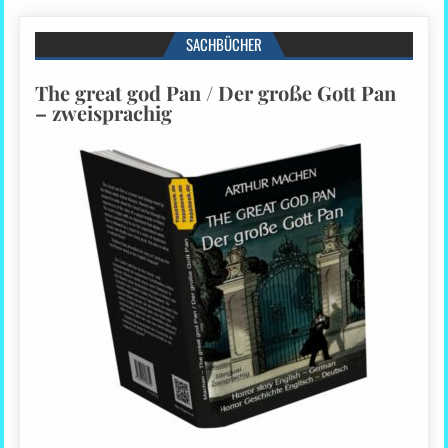
SACHBÜCHER
The great god Pan / Der große Gott Pan
– zweisprachig