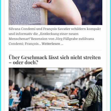
Silvana Condemi und François Savatier schildern kompakt
und informativ die „Entdeckung einer neuen
Menschenart“Rezension von Jörg Füllgrabe zuSilvana
Condemi; François…
Weiterlesen …
Über Geschmack lässt sich nicht streiten
– oder doch?