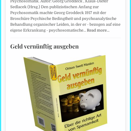
Psychosomatik. Autor: Georg Groddeck , Klaus-Dieter
Sedlacek (Hrsg.) Den publizistischen Anfang zur
Psychosomatik machte Georg Groddeck 1917 mit der
Broschüre Psychische Bedingtheit und psychoanalytische
Behandlung organischer Leiden, in der er - bezogen auf eine
eigene Erkrankung - psychosomatische…
Read more…
Geld vernünftig ausgeben