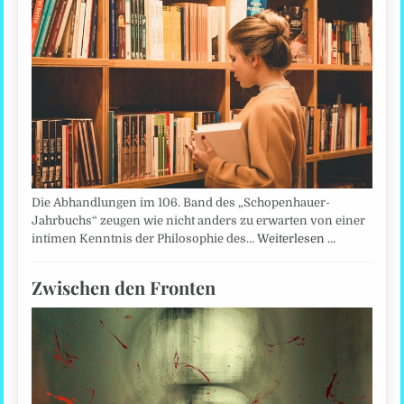
Die Abhandlungen im 106. Band des „Schopenhauer-
Jahrbuchs“ zeugen wie nicht anders zu erwarten von einer
intimen Kenntnis der Philosophie des…
Weiterlesen …
Zwischen den Fronten