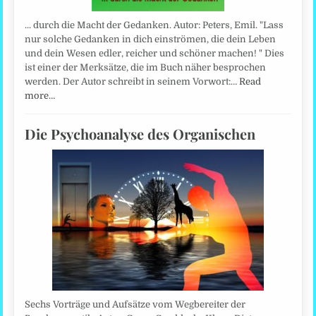
... durch die Macht der Gedanken. Autor: Peters, Emil. "Lass
nur solche Gedanken in dich einströmen, die dein Leben
und dein Wesen edler, reicher und schöner machen! " Dies
ist einer der Merksätze, die im Buch näher besprochen
werden. Der Autor schreibt in seinem Vorwort:…
Read
more…
Die Psychoanalyse des Organischen
Sechs Vorträge und Aufsätze vom Wegbereiter der