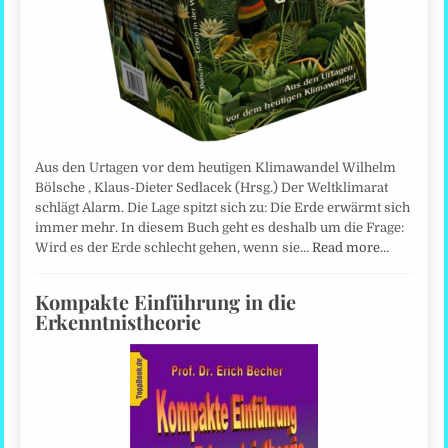
Aus den Urtagen vor dem heutigen Klimawandel Wilhelm
Bölsche , Klaus-Dieter Sedlacek (Hrsg.) Der Weltklimarat
schlägt Alarm. Die Lage spitzt sich zu: Die Erde erwärmt sich
immer mehr. In diesem Buch geht es deshalb um die Frage:
Wird es der Erde schlecht gehen, wenn sie…
Read more…
Kompakte Einführung in die
Erkenntnistheorie