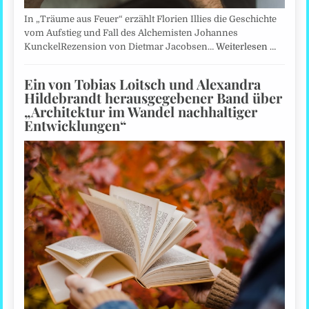
In „Träume aus Feuer“ erzählt Florien Illies die Geschichte
vom Aufstieg und Fall des Alchemisten Johannes
KunckelRezension von Dietmar Jacobsen…
Weiterlesen …
Ein von Tobias Loitsch und Alexandra
Hildebrandt herausgegebener Band über
„Architektur im Wandel nachhaltiger
Entwicklungen“