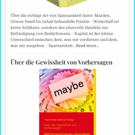
Über die richtige Art von Sparsamkeit Autor: Marden,
Orison Swett Im Inhalt behandelte Punkte: - Wirtschaft ist
keine Schikane, sondern das planvolle Handeln zur
Befriedigung von Bedürfnissen. - Kapital ist der kleine
Unterschied zwischen dem, was wir verdienen und dem,
was wir ausgeben. - Sparsamkeit…
Read more…
Über die Gewissheit von Vorhersagen