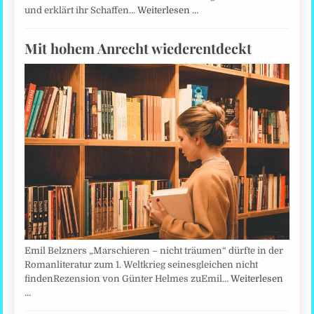
und erklärt ihr Schaffen…
Weiterlesen …
Mit hohem Anrecht wiederentdeckt
Emil Belzners „Marschieren – nicht träumen“ dürfte in der
Romanliteratur zum 1. Weltkrieg seinesgleichen nicht
findenRezension von Günter Helmes zuEmil…
Weiterlesen
…