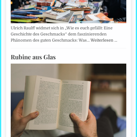
Ulrich Raulff widmet sich in „Wie es euch gefällt: Eine
Geschichte des Geschmacks“ dem faszinierenden
Phänomen des guten Geschmacks: Was…
Weiterlesen …
Rubine aus Glas