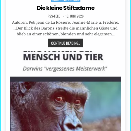
Die kleine Stiftsdame
RSS-FEED
13. JUNI 2026
Autoren: Petitjean de La Rosière, Jeanne-Marie u. Frédéric.
…Der Blick des Barons streifte die männlichen Gäste und
blieb an einer schönen, blonden und sehr eleganten…
CONTINUE READING...