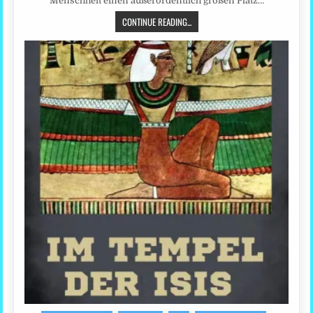
Menschheit einen außerordentlich großen Platz…
CONTINUE READING...