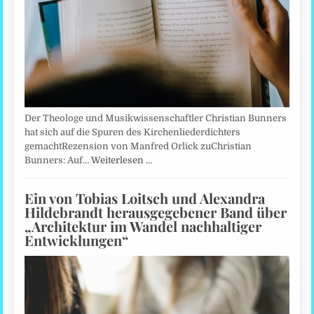
Der Theologe und Musikwissenschaftler Christian Bunners
hat sich auf die Spuren des Kirchenliederdichters
gemachtRezension von Manfred Orlick zuChristian
Bunners: Auf…
Weiterlesen …
Ein von Tobias Loitsch und Alexandra
Hildebrandt herausgegebener Band über
„Architektur im Wandel nachhaltiger
Entwicklungen“