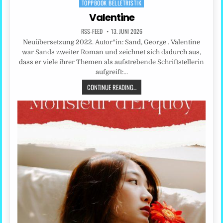
TOPPBOOK BELLETRISTIK
in
Valentine
RSS-FEED
13. JUNI 2026
Neuübersetzung 2022. Autor*in: Sand, George . Valentine
war Sands zweiter Roman und zeichnet sich dadurch aus,
dass er viele ihrer Themen als aufstrebende Schriftstellerin
aufgreift:…
CONTINUE READING...