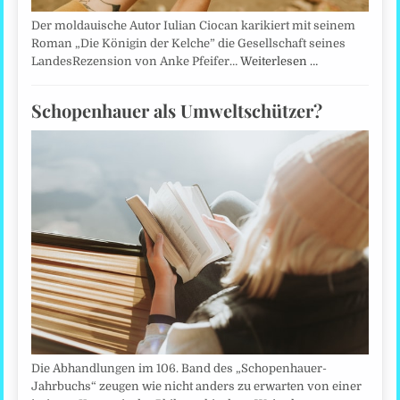
Der moldauische Autor Iulian Ciocan karikiert mit seinem
Roman „Die Königin der Kelche” die Gesellschaft seines
LandesRezension von Anke Pfeifer…
Weiterlesen …
Schopenhauer als Umweltschützer?
Die Abhandlungen im 106. Band des „Schopenhauer-
Jahrbuchs“ zeugen wie nicht anders zu erwarten von einer