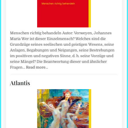
Menschen richtig behandeln Autor: Verweyen, Johannes
Maria Wer ist dieser Einzelmensch? Welches sind die
Grundzüge seines seelischen und geistigen Wesens, seine
Anlagen, Begabungen und Neigungen, seine Bestrebungen
im positiven und negativen Sinne, d. h. seine Vorzüge und
seine Mängel? Die Beantwortung dieser und ähnlicher
Fragen…
Read more…
Atlantis