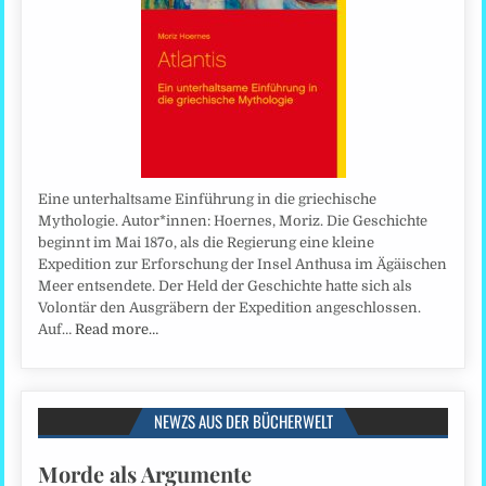
Eine unterhaltsame Einführung in die griechische
Mythologie. Autor*innen: Hoernes, Moriz. Die Geschichte
beginnt im Mai 187o, als die Regierung eine kleine
Expedition zur Erforschung der Insel Anthusa im Ägäischen
Meer entsendete. Der Held der Geschichte hatte sich als
Volontär den Ausgräbern der Expedition angeschlossen.
Auf…
Read more…
NEWZS AUS DER BÜCHERWELT
Morde als Argumente