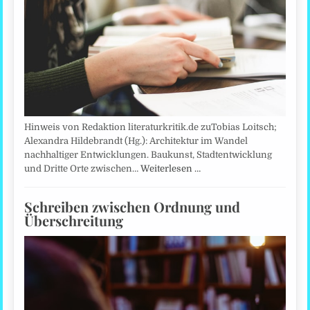
Hinweis von Redaktion literaturkritik.de zuTobias Loitsch;
Alexandra Hildebrandt (Hg.): Architektur im Wandel
nachhaltiger Entwicklungen. Baukunst, Stadtentwicklung
und Dritte Orte zwischen…
Weiterlesen …
Schreiben zwischen Ordnung und
Überschreitung