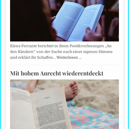
Elena Ferrante berichtet in ihren Poetikvorlesungen „An
den Rändern“ von der Suche nach einer eigenen Stimme
und erklärt ihr Schaffen…
Weiterlesen …
Mit hohem Anrecht wiederentdeckt