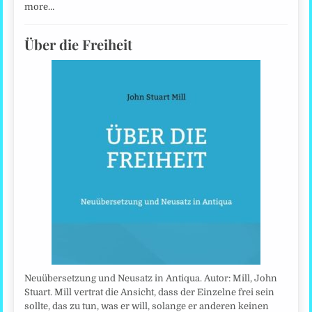
more…
Über die Freiheit
Neuübersetzung und Neusatz in Antiqua. Autor: Mill, John
Stuart. Mill vertrat die Ansicht, dass der Einzelne frei sein
sollte, das zu tun, was er will, solange er anderen keinen