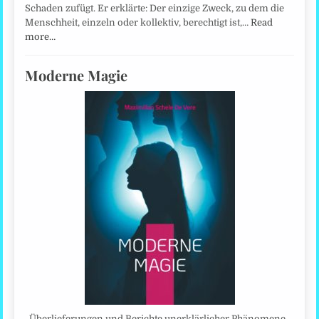
Schaden zufügt. Er erklärte: Der einzige Zweck, zu dem die
Menschheit, einzeln oder kollektiv, berechtigt ist,…
Read
more…
Moderne Magie
Überlieferungen und Berichte unerklärlicher Phänomene