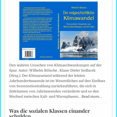
Den wahren Ursachen von Klimaschwankungen auf der
Spur. Autor: Wilhelm Bölsche , Klaus-Dieter Sedlacek
(Hrsg.). Der Klimazustand während der letzten
Jahrhunderttausende ist im Wesentlichen auf den Einfluss
von Sonneneinstrahlung zurückzuführen, die sich in
Zeiträumen von Jahrtausenden veränderte und so den
Wechsel zwischen Kalt- und Warmphasen…
Read more…
Was die sozialen Klassen einander
schulden