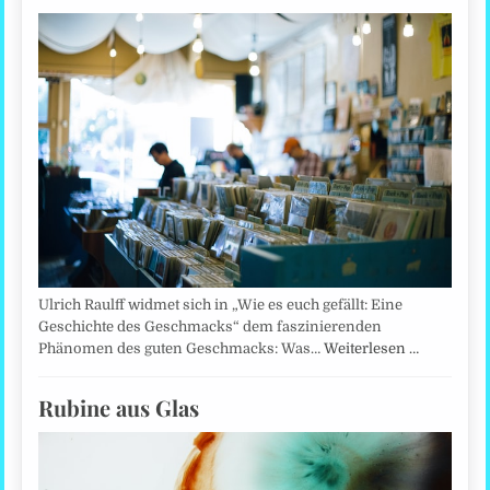
Ulrich Raulff widmet sich in „Wie es euch gefällt: Eine
Geschichte des Geschmacks“ dem faszinierenden
Phänomen des guten Geschmacks: Was…
Weiterlesen …
Rubine aus Glas