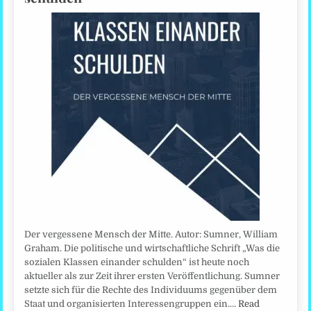
Der vergessene Mensch der Mitte. Autor: Sumner, William
Graham. Die politische und wirtschaftliche Schrift „Was die
sozialen Klassen einander schulden“ ist heute noch
aktueller als zur Zeit ihrer ersten Veröffentlichung. Sumner
setzte sich für die Rechte des Individuums gegenüber dem
Staat und organisierten Interessengruppen ein.…
Read