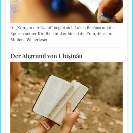
In „Königin der Nacht“ begibt sich Lukas Bärfuss auf die
Spuren seiner Kindheit und entdeckt die Frau, die seine
Mutter…
Weiterlesen …
Der Abgrund von Chişinău