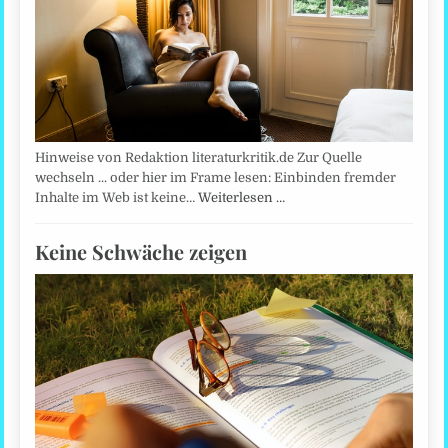
Hinweise von Redaktion literaturkritik.de Zur Quelle
wechseln ... oder hier im Frame lesen: Einbinden fremder
Inhalte im Web ist keine…
Weiterlesen …
Keine Schwäche zeigen