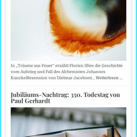
In „Träume aus Feuer“ erzählt Florien Illies die Geschichte
vom Aufstieg und Fall des Alchemisten Johannes
KunckelRezension von Dietmar Jacobsen…
Weiterlesen …
Jubiläums-Nachtrag: 350. Todestag von
Paul Gerhardt