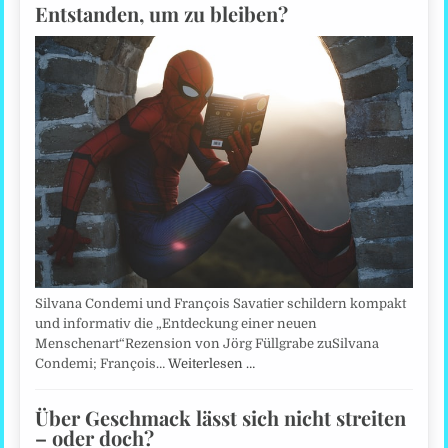
Entstanden, um zu bleiben?
Silvana Condemi und François Savatier schildern kompakt
und informativ die „Entdeckung einer neuen
Menschenart“Rezension von Jörg Füllgrabe zuSilvana
Condemi; François…
Weiterlesen …
Über Geschmack lässt sich nicht streiten
– oder doch?