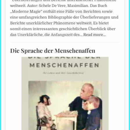
weltweit. Autor: Schele De Vere, Maximilian. Das Buch
„Moderne Magie“ enthält eine Fülle von Berichten sowie
eine umfangreichen Bibliographie der Überlieferungen und
Berichte unerklärlicher Phänomene weltweit. Es bietet
somit einen interessanten geschichtlichen Überblick über
das Unerklärliche, die Anfangszeit des…
Read more…
Die Sprache der Menschenaffen