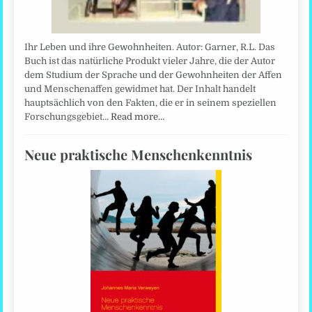
Ihr Leben und ihre Gewohnheiten. Autor: Garner, R.L. Das
Buch ist das natürliche Produkt vieler Jahre, die der Autor
dem Studium der Sprache und der Gewohnheiten der Affen
und Menschenaffen gewidmet hat. Der Inhalt handelt
hauptsächlich von den Fakten, die er in seinem speziellen
Forschungsgebiet…
Read more…
Neue praktische Menschenkenntnis