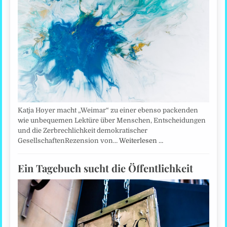
Katja Hoyer macht „Weimar“ zu einer ebenso packenden
wie unbequemen Lektüre über Menschen, Entscheidungen
und die Zerbrechlichkeit demokratischer
GesellschaftenRezension von…
Weiterlesen …
Ein Tagebuch sucht die Öffentlichkeit