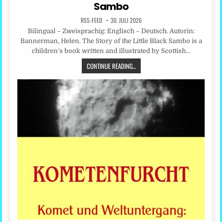
Sambo
RSS-FEED
30. JULI 2026
Bilingual – Zweisprachig: Englisch – Deutsch. Autorin:
Bannerman, Helen. The Story of the Little Black Sambo is a
children’s book written and illustrated by Scottish…
CONTINUE READING...