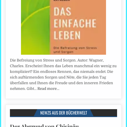
Die Befreiung von Stress und Sorgen. Autor: Wagner,
Charles. Erscheint Ihnen das Leben manchmal ein wenig zu
kompliziert? Ein endloses Rennen, das niemals endet. Die
sich auftürmenden Sorgen und Nöte, die Sie jeden Tag
überfallen und Ihnen die Freude und den inneren Frieden
nehmen. Gibt…
Read more…
NEWZS AUS DER BÜCHERWELT
Der Abgrund von Chişinău