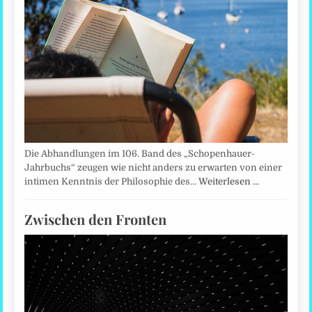
Die Abhandlungen im 106. Band des „Schopenhauer-
Jahrbuchs“ zeugen wie nicht anders zu erwarten von einer
intimen Kenntnis der Philosophie des…
Weiterlesen …
Zwischen den Fronten