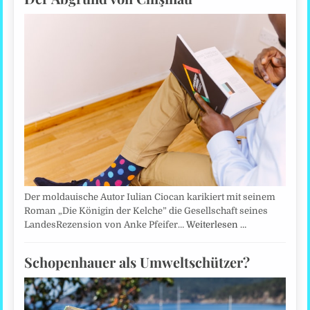
Der moldauische Autor Iulian Ciocan karikiert mit seinem
Roman „Die Königin der Kelche” die Gesellschaft seines
LandesRezension von Anke Pfeifer…
Weiterlesen …
Schopenhauer als Umweltschützer?