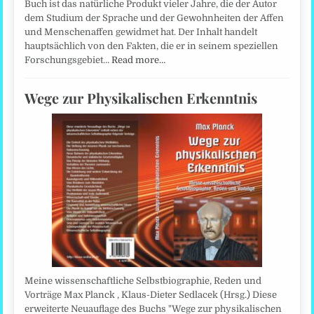
Buch ist das natürliche Produkt vieler Jahre, die der Autor
dem Studium der Sprache und der Gewohnheiten der Affen
und Menschenaffen gewidmet hat. Der Inhalt handelt
hauptsächlich von den Fakten, die er in seinem speziellen
Forschungsgebiet…
Read more…
Wege zur Physikalischen Erkenntnis
Meine wissenschaftliche Selbstbiographie, Reden und
Vorträge Max Planck , Klaus-Dieter Sedlacek (Hrsg.) Diese
erweiterte Neuauflage des Buchs "Wege zur physikalischen