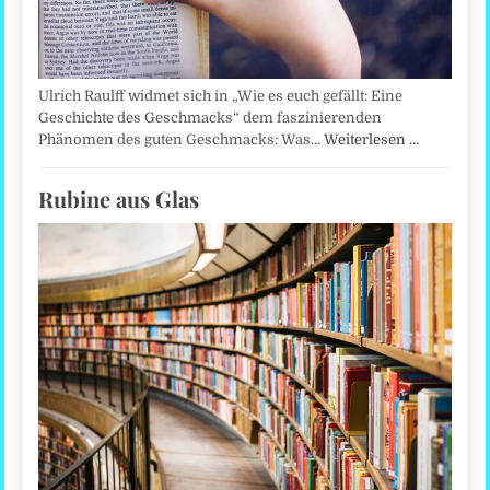
Ulrich Raulff widmet sich in „Wie es euch gefällt: Eine
Geschichte des Geschmacks“ dem faszinierenden
Phänomen des guten Geschmacks: Was…
Weiterlesen …
Rubine aus Glas