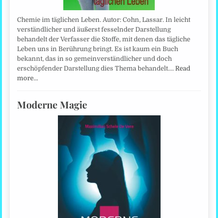
Chemie im täglichen Leben. Autor: Cohn, Lassar. In leicht
verständlicher und äußerst fesselnder Darstellung
behandelt der Verfasser die Stoffe, mit denen das tägliche
Leben uns in Berührung bringt. Es ist kaum ein Buch
bekannt, das in so gemeinverständlicher und doch
erschöpfender Darstellung dies Thema behandelt.…
Read
more…
Moderne Magie