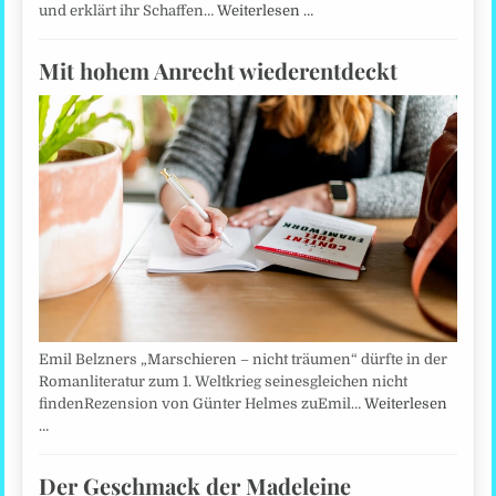
und erklärt ihr Schaffen…
Weiterlesen …
Mit hohem Anrecht wiederentdeckt
Emil Belzners „Marschieren – nicht träumen“ dürfte in der
Romanliteratur zum 1. Weltkrieg seinesgleichen nicht
findenRezension von Günter Helmes zuEmil…
Weiterlesen
…
Der Geschmack der Madeleine