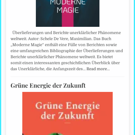
Überlieferungen und Berichte unerklärlicher Phänomene
weltweit. Autor: Schele De Vere, Maximilian. Das Buch
„Moderne Magie“ enthält eine Fülle von Berichten sowie
eine umfangreichen Bibliographie der Überlieferungen und
Berichte unerklärlicher Phänomene weltweit. Es bietet
somit einen interessanten geschichtlichen Überblick über
das Unerklärliche, die Anfangszeit des…
Read more…
Grüne Energie der Zukunft