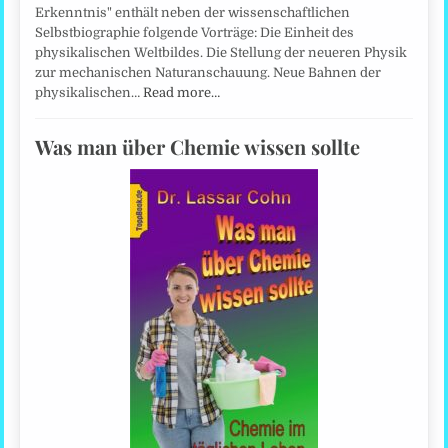
Erkenntnis" enthält neben der wissenschaftlichen
Selbstbiographie folgende Vorträge: Die Einheit des
physikalischen Weltbildes. Die Stellung der neueren Physik
zur mechanischen Naturanschauung. Neue Bahnen der
physikalischen…
Read more…
Was man über Chemie wissen sollte