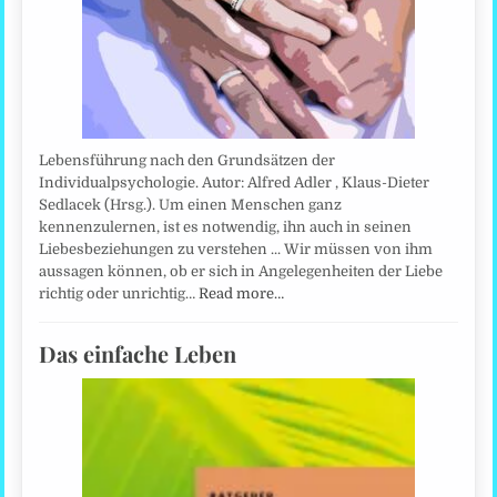
Lebensführung nach den Grundsätzen der
Individualpsychologie. Autor: Alfred Adler , Klaus-Dieter
Sedlacek (Hrsg.). Um einen Menschen ganz
kennenzulernen, ist es notwendig, ihn auch in seinen
Liebesbeziehungen zu verstehen ... Wir müssen von ihm
aussagen können, ob er sich in Angelegenheiten der Liebe
richtig oder unrichtig…
Read more…
Das einfache Leben