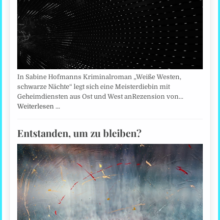
In Sabine Hofmanns Kriminalroman „Weiße Westen,
schwarze Nächte“ legt sich eine Meisterdiebin mit
Geheimdiensten aus Ost und West anRezension von…
Weiterlesen …
Entstanden, um zu bleiben?