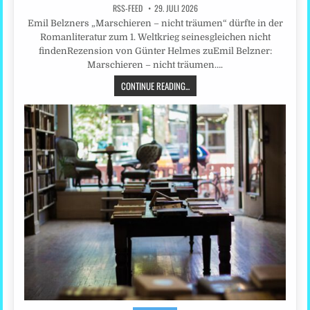
RSS-FEED
29. JULI 2026
Emil Belzners „Marschieren – nicht träumen“ dürfte in der
Romanliteratur zum 1. Weltkrieg seinesgleichen nicht
findenRezension von Günter Helmes zuEmil Belzner:
Marschieren – nicht träumen….
CONTINUE READING...