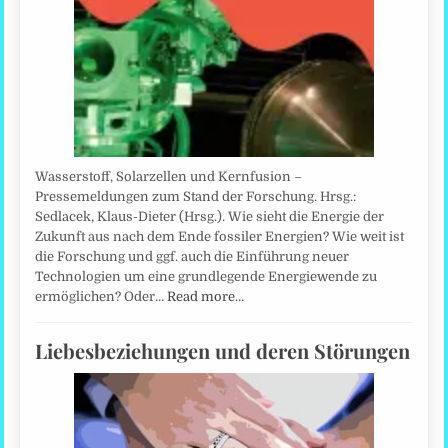
Wasserstoff, Solarzellen und Kernfusion –
Pressemeldungen zum Stand der Forschung. Hrsg.:
Sedlacek, Klaus-Dieter (Hrsg.). Wie sieht die Energie der
Zukunft aus nach dem Ende fossiler Energien? Wie weit ist
die Forschung und ggf. auch die Einführung neuer
Technologien um eine grundlegende Energiewende zu
ermöglichen? Oder…
Read more…
Liebesbeziehungen und deren Störungen