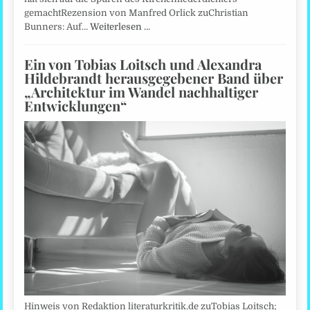
gemachtRezension von Manfred Orlick zuChristian
Bunners: Auf…
Weiterlesen …
Ein von Tobias Loitsch und Alexandra
Hildebrandt herausgegebener Band über
„Architektur im Wandel nachhaltiger
Entwicklungen“
Hinweis von Redaktion literaturkritik.de zuTobias Loitsch;