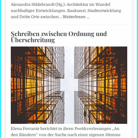
Alexandra Hildebrandt (Hg.): Architektur im Wandel
nachhaltiger Entwicklungen. Baukunst, Stadtentwicklung
und Dritte Orte zwischen…
Weiterlesen …
Schreiben zwischen Ordnung und
Überschreitung
Elena Ferrante berichtet in ihren Poetikvorlesungen „An
den Rändern“ von der Suche nach einer eigenen Stimme