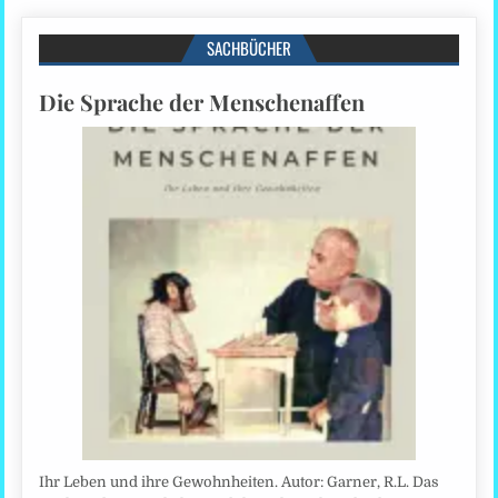
SACHBÜCHER
Die Sprache der Menschenaffen
Ihr Leben und ihre Gewohnheiten. Autor: Garner, R.L. Das