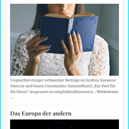
Ungeachtet einiger schwacher Beiträge ist Andrea Susanne
Stancus und Ioana Constantins Sammelband „Ein Fest für
die Sinne“ insgesamt zu empfehlenRezension…
Weiterlesen
…
Das Europa der andern