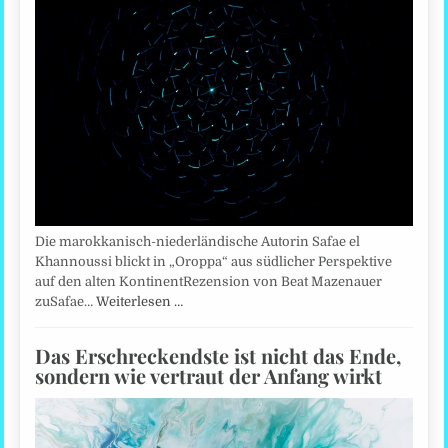
Die marokkanisch-niederländische Autorin Safae el
Khannoussi blickt in „Oroppa“ aus südlicher Perspektive
auf den alten KontinentRezension von Beat Mazenauer
zuSafae…
Weiterlesen …
Das Erschreckendste ist nicht das Ende,
sondern wie vertraut der Anfang wirkt