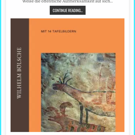
Weise die öffentliche Aufmerksamkeit auf sich…
CONTINUE READING...