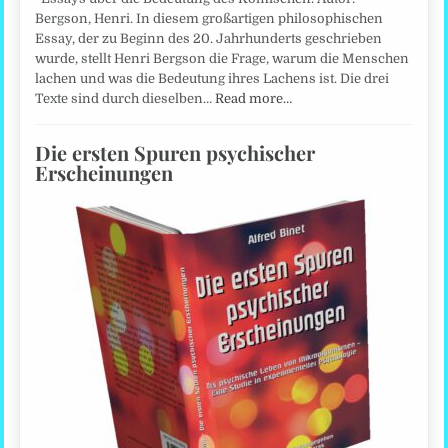
Bergson, Henri. In diesem großartigen philosophischen
Essay, der zu Beginn des 20. Jahrhunderts geschrieben
wurde, stellt Henri Bergson die Frage, warum die Menschen
lachen und was die Bedeutung ihres Lachens ist. Die drei
Texte sind durch dieselben…
Read more…
Die ersten Spuren psychischer
Erscheinungen