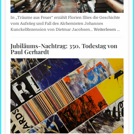
In „Träume aus Feuer“ erzählt Florien Illies die Geschichte
vom Aufstieg und Fall des Alchemisten Johannes
KunckelRezension von Dietmar Jacobsen…
Weiterlesen …
Jubiläums-Nachtrag: 350. Todestag von
Paul Gerhardt