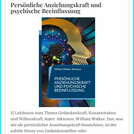
Persönliche Anziehungskraft und
psychische Beeinflussung
15 Lektionen zum Thema Gedankenkraft, Konzentration
und Willenskraft. Autor: Atkinson, William Walker. Das, was
wir als persönlicher Anziehungskraft bezeichnen, ist der
subtile Strom von Gedankenwellen oder