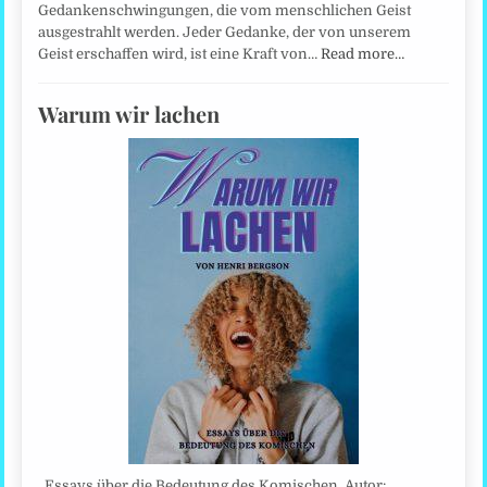
Gedankenschwingungen, die vom menschlichen Geist
ausgestrahlt werden. Jeder Gedanke, der von unserem
Geist erschaffen wird, ist eine Kraft von…
Read more…
Warum wir lachen
Essays über die Bedeutung des Komischen. Autor: