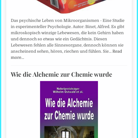
Das psychische Leben von Mikroorganismen - Eine Studie
in experimenteller Psychologie. Autor: Binet, Alfred. Es gibt
mikroskopisch winzige Lebewesen, die kein Gehirn haben
und dennoch so etwas wie ein Gedächtnis. Diesen
Lebewesen fehlen alle Sinnesorgane, dennoch können sie
anscheinend sehen, hören, riechen und fühlen. Sie…
Read
more…
Wie die Alchemie zur Chemie wurde