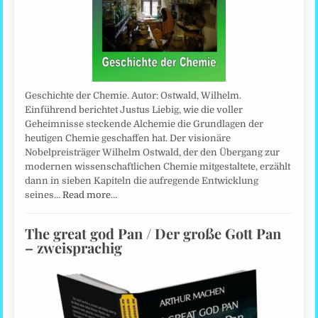
Geschichte der Chemie. Autor: Ostwald, Wilhelm.
Einführend berichtet Justus Liebig, wie die voller
Geheimnisse steckende Alchemie die Grundlagen der
heutigen Chemie geschaffen hat. Der visionäre
Nobelpreisträger Wilhelm Ostwald, der den Übergang zur
modernen wissenschaftlichen Chemie mitgestaltete, erzählt
dann in sieben Kapiteln die aufregende Entwicklung
seines…
Read more…
The great god Pan / Der große Gott Pan
– zweisprachig