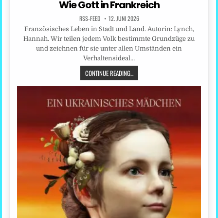
Wie Gott in Frankreich
RSS-FEED
12. JUNI 2026
Französisches Leben in Stadt und Land. Autorin: Lynch,
Hannah. Wir teilen jedem Volk bestimmte Grundzüge zu
und zeichnen für sie unter allen Umständen ein
Verhaltensideal…
CONTINUE READING...