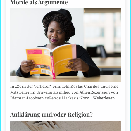
Morde als Argumente
In „Zorn der Verlierer“ ermitteln Kostas Charitos und seine
Mitstreiter im Universitätsmilieu von AthenRezension von
Dietmar Jacobsen zuPetros Markaris: Zorn…
Weiterlesen …
Aufklärung und/oder Religion?