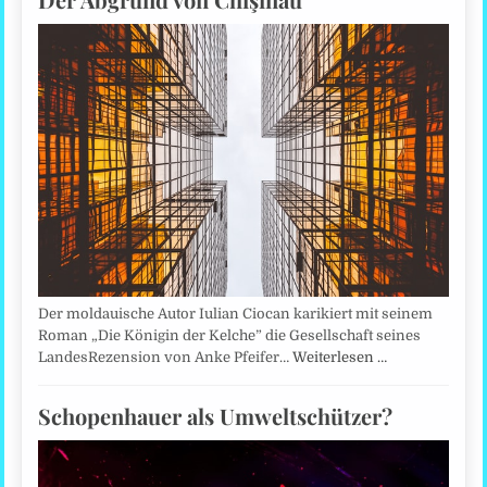
Der moldauische Autor Iulian Ciocan karikiert mit seinem
Roman „Die Königin der Kelche” die Gesellschaft seines
LandesRezension von Anke Pfeifer…
Weiterlesen …
Schopenhauer als Umweltschützer?