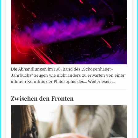
Die Abhandlungen im 106. Band des „Schopenhauer-
Jahrbuchs“ zeugen wie nicht anders zu erwarten von einer
intimen Kenntnis der Philosophie des…
Weiterlesen …
Zwischen den Fronten