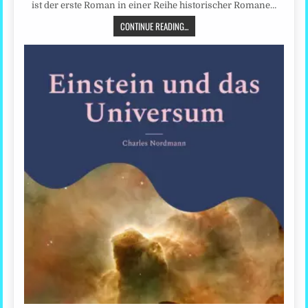
ist der erste Roman in einer Reihe historischer Romane…
CONTINUE READING...