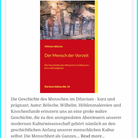
Die Geschichte des Menschen im Diluvium - kurz und
prägnant. Autor: Bölsche, Wilhelm. Höhlenmalereien und
Knochenfunde erinnern uns an eine große wahre
Geschichte, die zu den anregendsten Abenteuern unserer
modernen Kulturwissenschaft gehört: nämlich an den
geschichtlichen Anfang unserer menschlichen Kultur
selbst. Die Menschheit als Ganzes,…
Read more…