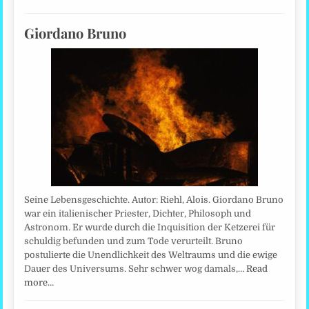
Giordano Bruno
Seine Lebensgeschichte. Autor: Riehl, Alois. Giordano Bruno
war ein italienischer Priester, Dichter, Philosoph und
Astronom. Er wurde durch die Inquisition der Ketzerei für
schuldig befunden und zum Tode verurteilt. Bruno
postulierte die Unendlichkeit des Weltraums und die ewige
Dauer des Universums. Sehr schwer wog damals,…
Read
more…