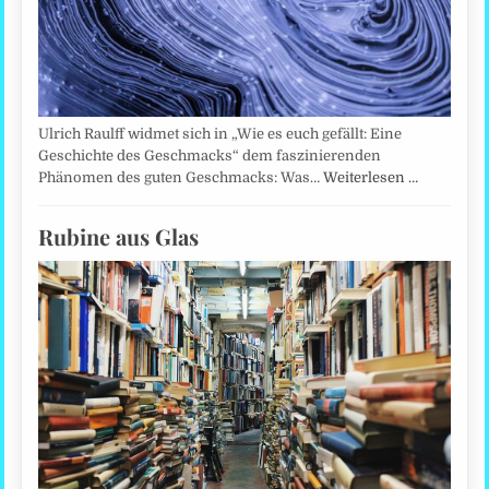
Ulrich Raulff widmet sich in „Wie es euch gefällt: Eine
Geschichte des Geschmacks“ dem faszinierenden
Phänomen des guten Geschmacks: Was…
Weiterlesen …
Rubine aus Glas