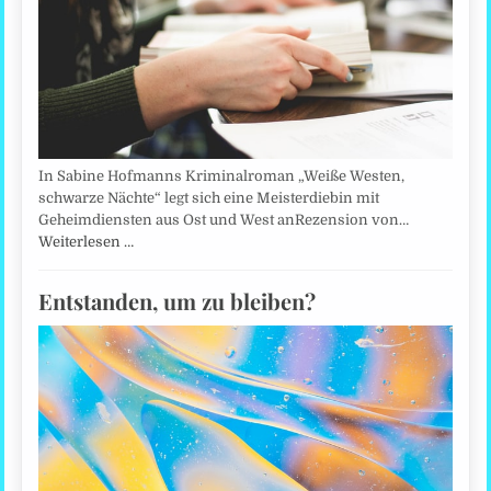
In Sabine Hofmanns Kriminalroman „Weiße Westen,
schwarze Nächte“ legt sich eine Meisterdiebin mit
Geheimdiensten aus Ost und West anRezension von…
Weiterlesen …
Entstanden, um zu bleiben?