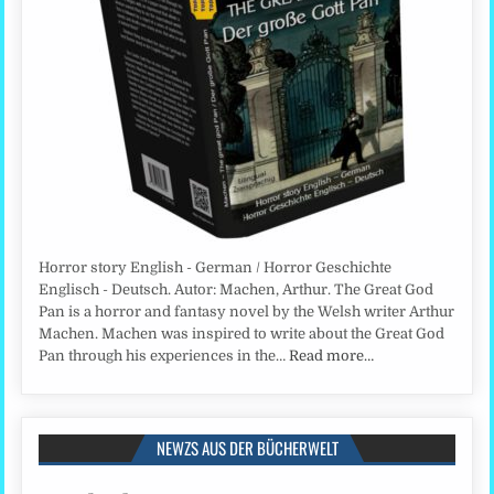
Horror story English - German / Horror Geschichte
Englisch - Deutsch. Autor: Machen, Arthur. The Great God
Pan is a horror and fantasy novel by the Welsh writer Arthur
Machen. Machen was inspired to write about the Great God
Pan through his experiences in the…
Read more…
NEWZS AUS DER BÜCHERWELT