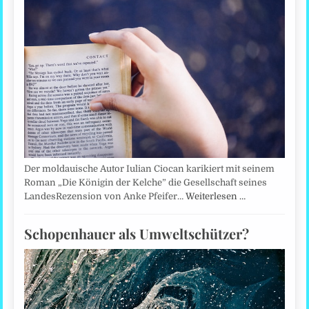
Der moldauische Autor Iulian Ciocan karikiert mit seinem
Roman „Die Königin der Kelche” die Gesellschaft seines
LandesRezension von Anke Pfeifer…
Weiterlesen …
Schopenhauer als Umweltschützer?