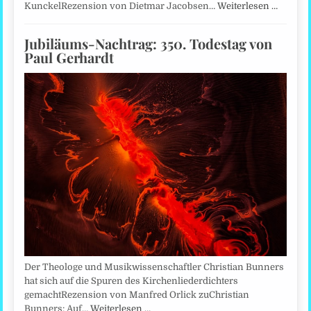
KunckelRezension von Dietmar Jacobsen…
Weiterlesen …
Jubiläums-Nachtrag: 350. Todestag von
Paul Gerhardt
Der Theologe und Musikwissenschaftler Christian Bunners
hat sich auf die Spuren des Kirchenliederdichters
gemachtRezension von Manfred Orlick zuChristian
Bunners: Auf…
Weiterlesen …