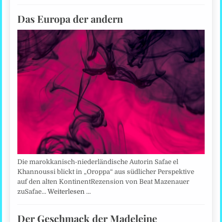
Das Europa der andern
Die marokkanisch-niederländische Autorin Safae el
Khannoussi blickt in „Oroppa“ aus südlicher Perspektive
auf den alten KontinentRezension von Beat Mazenauer
zuSafae…
Weiterlesen …
Der Geschmack der Madeleine