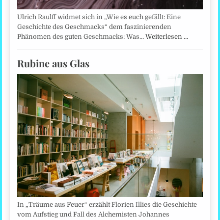
Ulrich Raulff widmet sich in „Wie es euch gefällt: Eine
Geschichte des Geschmacks“ dem faszinierenden
Phänomen des guten Geschmacks: Was…
Weiterlesen …
Rubine aus Glas
In „Träume aus Feuer“ erzählt Florien Illies die Geschichte
vom Aufstieg und Fall des Alchemisten Johannes