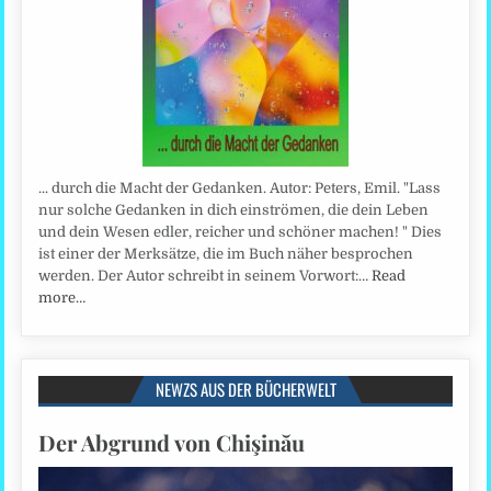
... durch die Macht der Gedanken. Autor: Peters, Emil. "Lass
nur solche Gedanken in dich einströmen, die dein Leben
und dein Wesen edler, reicher und schöner machen! " Dies
ist einer der Merksätze, die im Buch näher besprochen
werden. Der Autor schreibt in seinem Vorwort:…
Read
more…
NEWZS AUS DER BÜCHERWELT
Der Abgrund von Chişinău