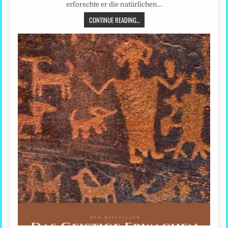
erforschte er die natürlichen…
CONTINUE READING...