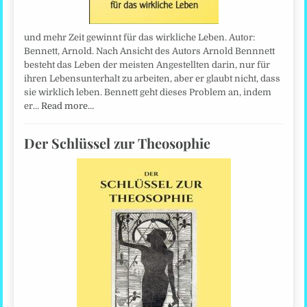
und mehr Zeit gewinnt für das wirkliche Leben. Autor:
Bennett, Arnold. Nach Ansicht des Autors Arnold Bennnett
besteht das Leben der meisten Angestellten darin, nur für
ihren Lebensunterhalt zu arbeiten, aber er glaubt nicht, dass
sie wirklich leben. Bennett geht dieses Problem an, indem
er…
Read more…
Der Schlüssel zur Theosophie