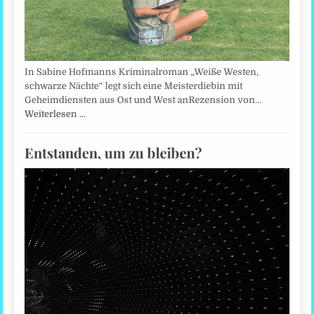
In Sabine Hofmanns Kriminalroman „Weiße Westen,
schwarze Nächte“ legt sich eine Meisterdiebin mit
Geheimdiensten aus Ost und West anRezension von…
Weiterlesen …
Entstanden, um zu bleiben?