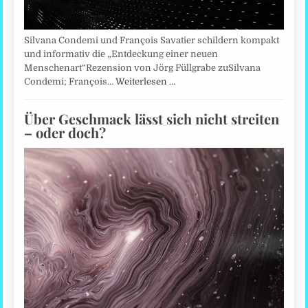
Silvana Condemi und François Savatier schildern kompakt
und informativ die „Entdeckung einer neuen
Menschenart“Rezension von Jörg Füllgrabe zuSilvana
Condemi; François…
Weiterlesen …
Über Geschmack lässt sich nicht streiten
– oder doch?