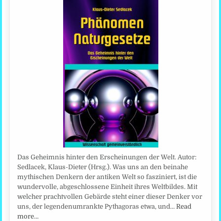
Das Geheimnis hinter den Erscheinungen der Welt. Autor:
Sedlacek, Klaus-Dieter (Hrsg.). Was uns an den beinahe
mythischen Denkern der antiken Welt so fasziniert, ist die
wundervolle, abgeschlossene Einheit ihres Weltbildes. Mit
welcher prachtvollen Gebärde steht einer dieser Denker vor
uns, der legendenumrankte Pythagoras etwa, und…
Read
more…