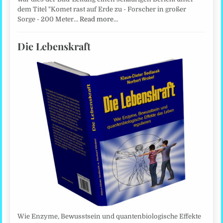
dem Titel "Komet rast auf Erde zu - Forscher in großer
Sorge - 200 Meter…
Read more…
Die Lebenskraft
Wie Enzyme, Bewusstsein und quantenbiologische Effekte