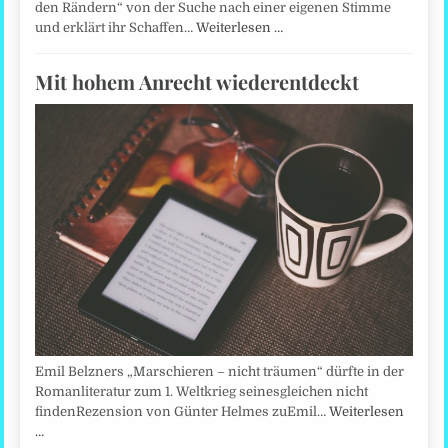
den Rändern“ von der Suche nach einer eigenen Stimme
und erklärt ihr Schaffen…
Weiterlesen …
Mit hohem Anrecht wiederentdeckt
Emil Belzners „Marschieren – nicht träumen“ dürfte in der
Romanliteratur zum 1. Weltkrieg seinesgleichen nicht
findenRezension von Günter Helmes zuEmil…
Weiterlesen
…