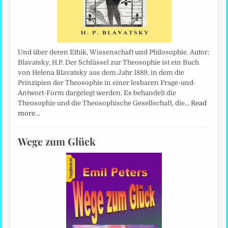
Und über deren Ethik, Wissenschaft und Philosophie. Autor:
Blavatsky, H.P. Der Schlüssel zur Theosophie ist ein Buch
von Helena Blavatsky aus dem Jahr 1889, in dem die
Prinzipien der Theosophie in einer lesbaren Frage-und-
Antwort-Form dargelegt werden. Es behandelt die
Theosophie und die Theosophische Gesellschaft, die…
Read
more…
Wege zum Glück