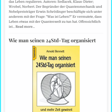
das Leben regulieren. Autoren: Sedlacek, Klaus-Dieter;
Wrobel, Norbert. Der Begründer der Quantenmechanik und
Nobelpreisträger Erwin Schrödinger beschäftigte sich unter
anderem mit der Frage: "Was ist Leben?" Er vermutete, dass
Leben etwas mit der Quantenwelt zu tun hat. Offensichtlich
ist…
Read more…
Wie man seinen 24Std-Tag organisiert