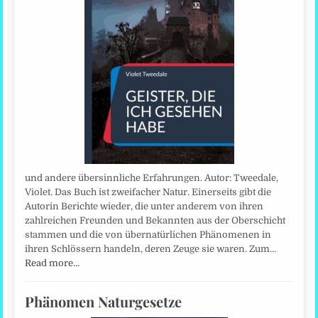
und andere übersinnliche Erfahrungen. Autor: Tweedale,
Violet. Das Buch ist zweifacher Natur. Einerseits gibt die
Autorin Berichte wieder, die unter anderem von ihren
zahlreichen Freunden und Bekannten aus der Oberschicht
stammen und die von übernatürlichen Phänomenen in
ihren Schlössern handeln, deren Zeuge sie waren. Zum…
Read more…
Phänomen Naturgesetze