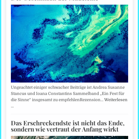
Ungeachtet einiger schwacher Beiträge ist Andrea Susanne
Stancus und Ioana Constantins Sammelband „Ein Fest für
die Sinne“ insgesamt zu empfehlenRezension…
Weiterlesen
…
Das Erschreckendste ist nicht das Ende,
sondern wie vertraut der Anfang wirkt