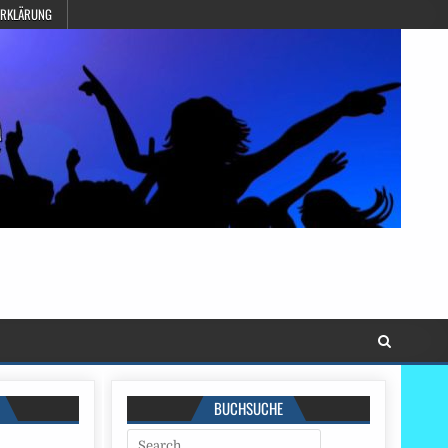
ERKLÄRUNG
BUCHSUCHE
Search