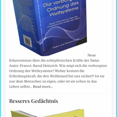
Neue
Erkenntnisse über die schöpferischen Kräfte der Natur.
Autor: Francé, Raoul Heinrich. Wie zeigt sich die verborgene
Ordnung des Weltsystems? Woher kommt die
Erfindungskraft, die den Wohlstand bei uns sichert? Ist sie
nur dem Menschen zu eigen, oder ist sie schon in das
Leben selbst…
Read more…
Besseres Gedächtnis