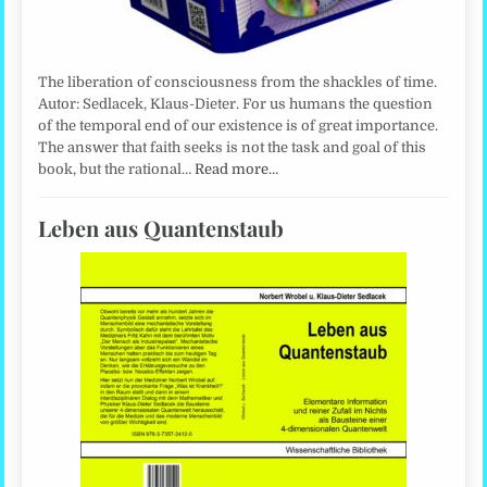
The liberation of consciousness from the shackles of time.
Autor: Sedlacek, Klaus-Dieter. For us humans the question
of the temporal end of our existence is of great importance.
The answer that faith seeks is not the task and goal of this
book, but the rational…
Read more…
Leben aus Quantenstaub