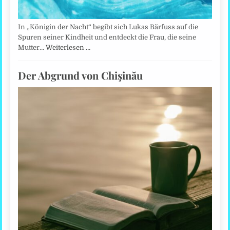
In „Königin der Nacht“ begibt sich Lukas Bärfuss auf die
Spuren seiner Kindheit und entdeckt die Frau, die seine
Mutter…
Weiterlesen …
Der Abgrund von Chişinău