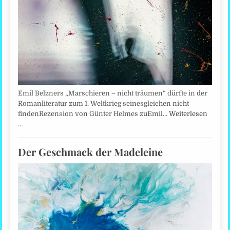
Emil Belzners „Marschieren – nicht träumen“ dürfte in der
Romanliteratur zum 1. Weltkrieg seinesgleichen nicht
findenRezension von Günter Helmes zuEmil…
Weiterlesen
…
Der Geschmack der Madeleine