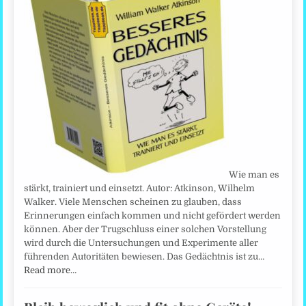
Wie man es
stärkt, trainiert und einsetzt. Autor: Atkinson, Wilhelm
Walker. Viele Menschen scheinen zu glauben, dass
Erinnerungen einfach kommen und nicht gefördert werden
können. Aber der Trugschluss einer solchen Vorstellung
wird durch die Untersuchungen und Experimente aller
führenden Autoritäten bewiesen. Das Gedächtnis ist zu…
Read more…