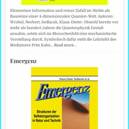
Elementare Information und reiner Zufall im Nichts als
Bausteine einer 4-dimensionalen Quanten-Welt. Autoren:
Wrobel, Norbert; Sedlacek, Klaus-Dieter. Obwohl bereits vor
mehr als hundert Jahren die Quantenphysik Gestalt
annahm, setzte sich im Menschenbild eine mechanistische
Vorstellung durch. Symbolisch dafür steht die Lehrtafel des
Mediziners Fritz Kahn…
Read more…
Emergenz