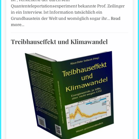
Quantenteleportationsexperiment bekannte Prof. Zeilinger
in ein Interview. Ist Information tatsächlich ein
Grundbaustein der Welt und womöglich sogar ihr…
Read
more…
Treibhauseffekt und Klimawandel