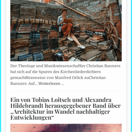
Der Theologe und Musikwissenschaftler Christian Bunners
hat sich auf die Spuren des Kirchenliederdichters
gemachtRezension von Manfred Orlick zuChristian
Bunners: Auf…
Weiterlesen …
Ein von Tobias Loitsch und Alexandra
Hildebrandt herausgegebener Band über
„Architektur im Wandel nachhaltiger
Entwicklungen“