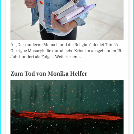
In „Der moderne Mensch und die Religion“ deutet Tomáš
Garrigue Masaryk die moralische Krise im ausgehenden 19.
Jahrhundert als Folge…
Weiterlesen …
Zum Tod von Monika Helfer