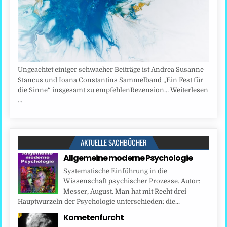
Ungeachtet einiger schwacher Beiträge ist Andrea Susanne
Stancus und Ioana Constantins Sammelband „Ein Fest für
die Sinne“ insgesamt zu empfehlenRezension…
Weiterlesen
…
AKTUELLE SACHBÜCHER
Allgemeine moderne Psychologie
Systematische Einführung in die
Wissenschaft psychischer Prozesse. Autor:
Messer, August. Man hat mit Recht drei
Hauptwurzeln der Psychologie unterschieden: die...
Kometenfurcht