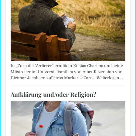
In „Zorn der Verlierer“ ermitteln Kostas Charitos und seine
Mitstreiter im Universitätsmilieu von AthenRezension von
Dietmar Jacobsen zuPetros Markaris: Zorn…
Weiterlesen …
Aufklärung und/oder Religion?