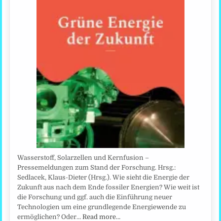
Wasserstoff, Solarzellen und Kernfusion –
Pressemeldungen zum Stand der Forschung. Hrsg.:
Sedlacek, Klaus-Dieter (Hrsg.). Wie sieht die Energie der
Zukunft aus nach dem Ende fossiler Energien? Wie weit ist
die Forschung und ggf. auch die Einführung neuer
Technologien um eine grundlegende Energiewende zu
ermöglichen? Oder…
Read more…