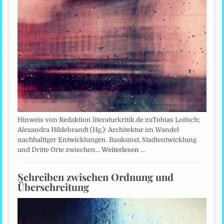
Hinweis von Redaktion literaturkritik.de zuTobias Loitsch;
Alexandra Hildebrandt (Hg.): Architektur im Wandel
nachhaltiger Entwicklungen. Baukunst, Stadtentwicklung
und Dritte Orte zwischen…
Weiterlesen …
Schreiben zwischen Ordnung und
Überschreitung