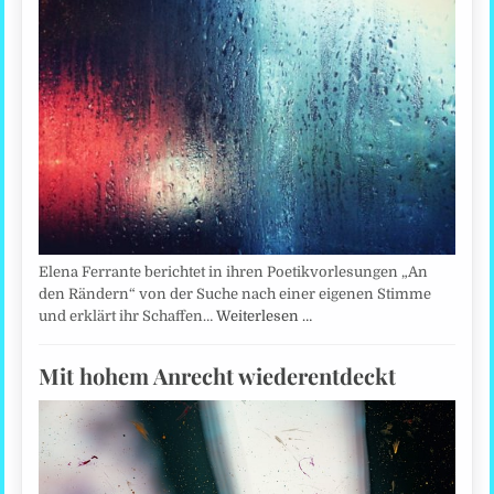
Elena Ferrante berichtet in ihren Poetikvorlesungen „An
den Rändern“ von der Suche nach einer eigenen Stimme
und erklärt ihr Schaffen…
Weiterlesen …
Mit hohem Anrecht wiederentdeckt