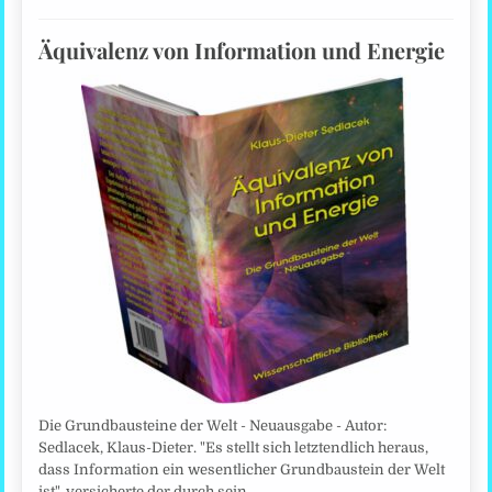
Äquivalenz von Information und Energie
Die Grundbausteine der Welt - Neuausgabe - Autor:
Sedlacek, Klaus-Dieter. "Es stellt sich letztendlich heraus,
dass Information ein wesentlicher Grundbaustein der Welt
ist", versicherte der durch sein