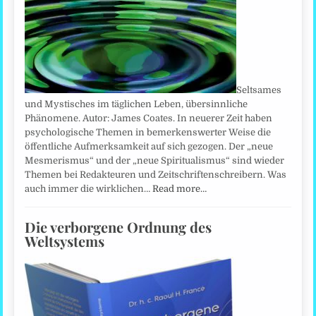
Seltsames
und Mystisches im täglichen Leben, übersinnliche
Phänomene. Autor: James Coates. In neuerer Zeit haben
psychologische Themen in bemerkenswerter Weise die
öffentliche Aufmerksamkeit auf sich gezogen. Der „neue
Mesmerismus“ und der „neue Spiritualismus“ sind wieder
Themen bei Redakteuren und Zeitschriftenschreibern. Was
auch immer die wirklichen…
Read more…
Die verborgene Ordnung des
Weltsystems