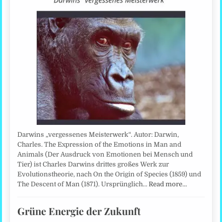
Darwins „vergessenes Meisterwerk“. Autor: Darwin,
Charles. The Expression of the Emotions in Man and
Animals (Der Ausdruck von Emotionen bei Mensch und
Tier) ist Charles Darwins drittes großes Werk zur
Evolutionstheorie, nach On the Origin of Species (1859) und
The Descent of Man (1871). Ursprünglich…
Read more…
Grüne Energie der Zukunft