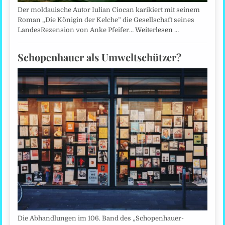
Der moldauische Autor Iulian Ciocan karikiert mit seinem
Roman „Die Königin der Kelche” die Gesellschaft seines
LandesRezension von Anke Pfeifer…
Weiterlesen …
Schopenhauer als Umweltschützer?
Die Abhandlungen im 106. Band des „Schopenhauer-