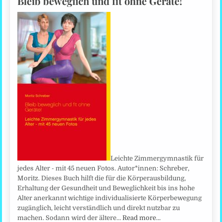
Bleib beweglich und fit ohne Geräte!
Leichte Zimmergymnastik für
jedes Alter - mit 45 neuen Fotos. Autor*innen: Schreber,
Moritz. Dieses Buch hilft die für die Körperausbildung,
Erhaltung der Gesundheit und Beweglichkeit bis ins hohe
Alter anerkannt wichtige individualisierte Körperbewegung
zugänglich, leicht verständlich und direkt nutzbar zu
machen. Sodann wird der ältere…
Read more…