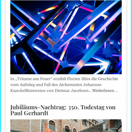
In „Träume aus Feuer“ erzählt Florien Illies die Geschichte
vom Aufstieg und Fall des Alchemisten Johannes
KunckelRezension von Dietmar Jacobsen…
Weiterlesen …
Jubiläums-Nachtrag: 350. Todestag von
Paul Gerhardt