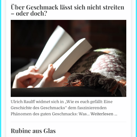
Über Geschmack lässt sich nicht streiten
– oder doch?
Ulrich Raulff widmet sich in „Wie es euch gefällt: Eine
Geschichte des Geschmacks“ dem faszinierenden
Phänomen des guten Geschmacks: Was…
Weiterlesen …
Rubine aus Glas