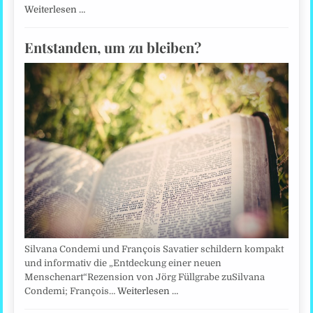
Weiterlesen …
Entstanden, um zu bleiben?
Silvana Condemi und François Savatier schildern kompakt
und informativ die „Entdeckung einer neuen
Menschenart“Rezension von Jörg Füllgrabe zuSilvana
Condemi; François…
Weiterlesen …