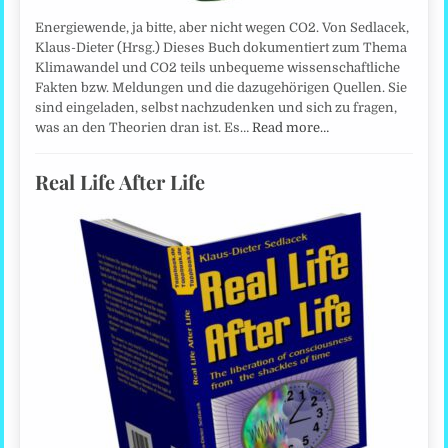
Energiewende, ja bitte, aber nicht wegen CO2. Von Sedlacek,
Klaus-Dieter (Hrsg.) Dieses Buch dokumentiert zum Thema
Klimawandel und CO2 teils unbequeme wissenschaftliche
Fakten bzw. Meldungen und die dazugehörigen Quellen. Sie
sind eingeladen, selbst nachzudenken und sich zu fragen,
was an den Theorien dran ist. Es…
Read more…
Real Life After Life