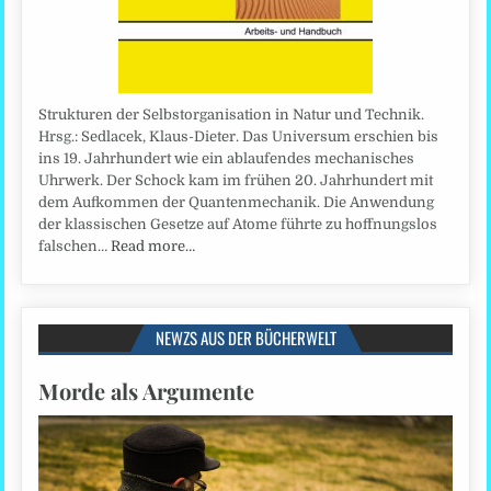
Strukturen der Selbstorganisation in Natur und Technik.
Hrsg.: Sedlacek, Klaus-Dieter. Das Universum erschien bis
ins 19. Jahrhundert wie ein ablaufendes mechanisches
Uhrwerk. Der Schock kam im frühen 20. Jahrhundert mit
dem Aufkommen der Quantenmechanik. Die Anwendung
der klassischen Gesetze auf Atome führte zu hoffnungslos
falschen…
Read more…
NEWZS AUS DER BÜCHERWELT
Morde als Argumente