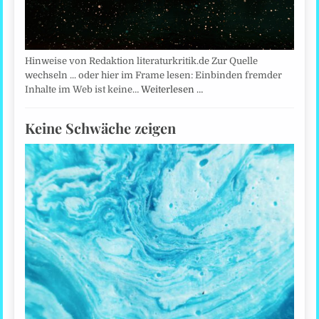
Hinweise von Redaktion literaturkritik.de Zur Quelle
wechseln ... oder hier im Frame lesen: Einbinden fremder
Inhalte im Web ist keine…
Weiterlesen …
Keine Schwäche zeigen