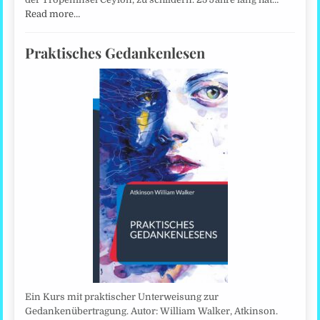
Read more…
Praktisches Gedankenlesen
Ein Kurs mit praktischer Unterweisung zur
Gedankenübertragung. Autor: William Walker, Atkinson.