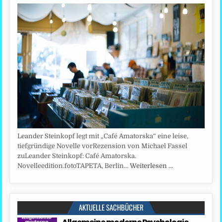
Leander Steinkopf legt mit „Café Amatorska“ eine leise,
tiefgründige Novelle vorRezension von Michael Fassel
zuLeander Steinkopf: Café Amatorska.
Novelleedition.fotoTAPETA, Berlin…
Weiterlesen …
AKTUELLE SACHBÜCHER