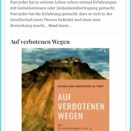
Fast jeder hat in seinem Leben schon einmal Erfahrungen
mit Gedankenlesen oder Gedankenübertragung gemacht.
Fast jeder hat die Erfahrung gemacht, dass er sich in der
Gesellschaft einer Person befindet und einer eine
Bemerkung macht,…
Read more…
Auf verbotenen Wegen