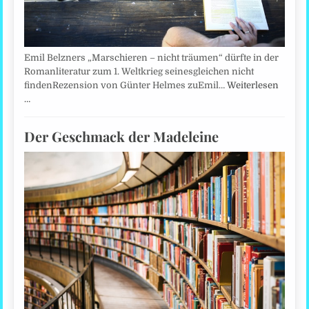
Emil Belzners „Marschieren – nicht träumen“ dürfte in der
Romanliteratur zum 1. Weltkrieg seinesgleichen nicht
findenRezension von Günter Helmes zuEmil…
Weiterlesen
…
Der Geschmack der Madeleine