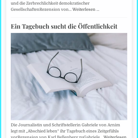
und die Zerbrechlichkeit demokratischer
GesellschaftenRezension von…
Weiterlesen …
Ein Tagebuch sucht die Öffentlichkeit
Die Journalistin und Schriftstellerin Gabriele von Arnim
legt mit „Abschied leben“ ihr Tagebuch eines Zeitgefühls
vorRezension von Karl Bellenberg zuGabriele…
Weiterlesen