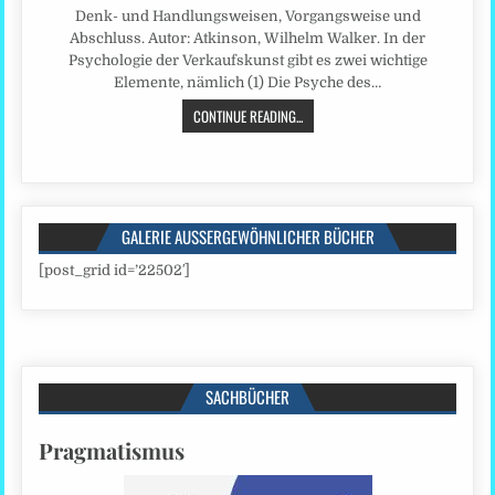
Denk- und Handlungsweisen, Vorgangsweise und
Abschluss. Autor: Atkinson, Wilhelm Walker. In der
Psychologie der Verkaufskunst gibt es zwei wichtige
Elemente, nämlich (1) Die Psyche des…
CONTINUE READING...
GALERIE AUSSERGEWÖHNLICHER BÜCHER
[post_grid id=’22502′]
SACHBÜCHER
Pragmatismus