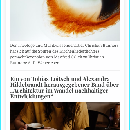
Der Theologe und Musikwissenschaftler Christian Bunners
hat sich auf die Spuren des Kirchenliederdichters
gemachtRezension von Manfred Orlick zuChristian
Bunners: Auf…
Weiterlesen …
Ein von Tobias Loitsch und Alexandra
Hildebrandt herausgegebener Band über
„Architektur im Wandel nachhaltiger
Entwicklungen“