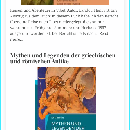
Reisen und Abenteuer in Tibet. Autor: Landor, Henry S. Ein
Auszug aus dem Buch: In diesem Buch habe ich den Bericht
über eine Reise nach Tibet niedergelegt, die von mir
während des Frühjahrs, Sommers und Herbstes 1897
ausgeführt worden ist. Der Bericht ist teils nach…
Read
more…
Mythen und Legenden der griechischen
und römischen Antike