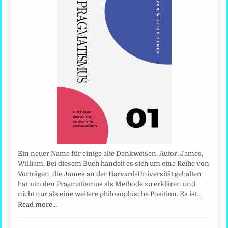
Ein neuer Name für einige alte Denkweisen. Autor: James,
William. Bei diesem Buch handelt es sich um eine Reihe von
Vorträgen, die James an der Harvard-Universität gehalten
hat, um den Pragmatismus als Methode zu erklären und
nicht nur als eine weitere philosophische Position. Es ist…
Read more…