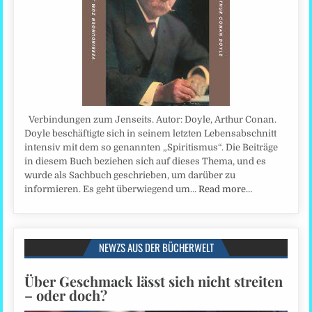
Verbindungen zum Jenseits. Autor: Doyle, Arthur Conan.
Doyle beschäftigte sich in seinem letzten Lebensabschnitt
intensiv mit dem so genannten „Spiritismus“. Die Beiträge
in diesem Buch beziehen sich auf dieses Thema, und es
wurde als Sachbuch geschrieben, um darüber zu
informieren. Es geht überwiegend um…
Read more…
NEWZS AUS DER BÜCHERWELT
Über Geschmack lässt sich nicht streiten
– oder doch?