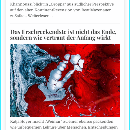
Khannoussi blickt in „Oroppa“ aus südlicher Perspektive
auf den alten KontinentRezension von Beat Mazenauer
zuSafae…
Weiterlesen …
Das Erschreckendste ist nicht das Ende,
sondern wie vertraut der Anfang wirkt
Katja Hoyer macht „Weimar“ zu einer ebenso packenden
wie unbequemen Lektüre über Menschen, Entscheidungen