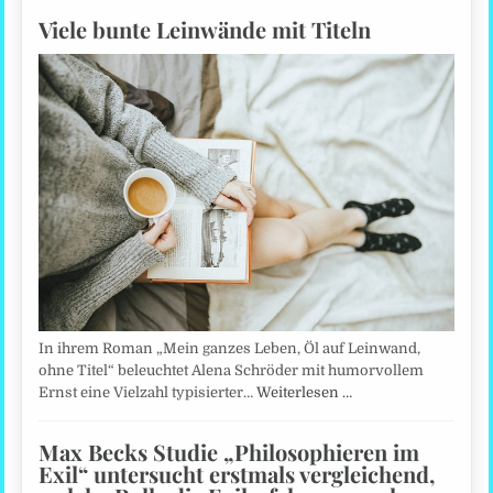
Viele bunte Leinwände mit Titeln
In ihrem Roman „Mein ganzes Leben, Öl auf Leinwand,
ohne Titel“ beleuchtet Alena Schröder mit humorvollem
Ernst eine Vielzahl typisierter…
Weiterlesen …
Max Becks Studie „Philosophieren im
Exil“ untersucht erstmals vergleichend,