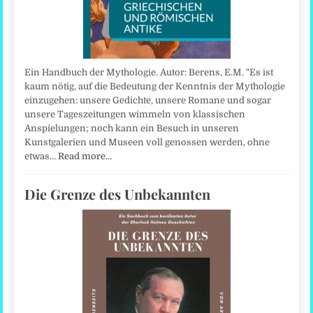
Ein Handbuch der Mythologie. Autor: Berens, E.M. "Es ist
kaum nötig, auf die Bedeutung der Kenntnis der Mythologie
einzugehen: unsere Gedichte, unsere Romane und sogar
unsere Tageszeitungen wimmeln von klassischen
Anspielungen; noch kann ein Besuch in unseren
Kunstgalerien und Museen voll genossen werden, ohne
etwas…
Read more…
Die Grenze des Unbekannten