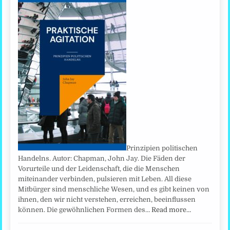
Prinzipien politischen
Handelns. Autor: Chapman, John Jay. Die Fäden der
Vorurteile und der Leidenschaft, die die Menschen
miteinander verbinden, pulsieren mit Leben. All diese
Mitbürger sind menschliche Wesen, und es gibt keinen von
ihnen, den wir nicht verstehen, erreichen, beeinflussen
können. Die gewöhnlichen Formen des…
Read more…