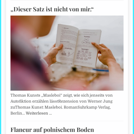
„Dieser Satz ist nicht von mir.“
Thomas Kunsts „Masleboi“ zeigt, wie sich jenseits von
Autofiktion erzählen lässtRezension von Werner Jung
zuThomas Kunst: Masleboi. RomanSuhrkamp Verlag,
Berlin…
Weiterlesen …
Flaneur auf polnischem Boden