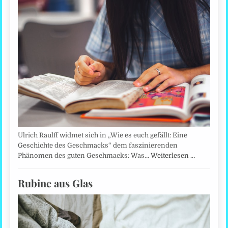
Ulrich Raulff widmet sich in „Wie es euch gefällt: Eine
Geschichte des Geschmacks“ dem faszinierenden
Phänomen des guten Geschmacks: Was…
Weiterlesen …
Rubine aus Glas