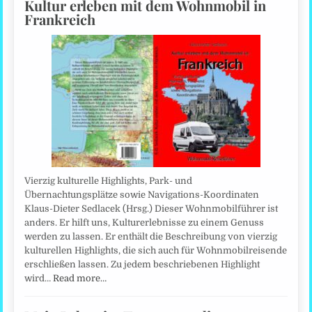
Kultur erleben mit dem Wohnmobil in
Frankreich
Vierzig kulturelle Highlights, Park- und
Übernachtungsplätze sowie Navigations-Koordinaten
Klaus-Dieter Sedlacek (Hrsg.) Dieser Wohnmobilführer ist
anders. Er hilft uns, Kulturerlebnisse zu einem Genuss
werden zu lassen. Er enthält die Beschreibung von vierzig
kulturellen Highlights, die sich auch für Wohnmobilreisende
erschließen lassen. Zu jedem beschriebenen Highlight
wird…
Read more…