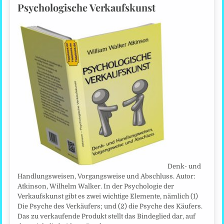
Psychologische Verkaufskunst
Denk- und
Handlungsweisen, Vorgangsweise und Abschluss. Autor:
Atkinson, Wilhelm Walker. In der Psychologie der
Verkaufskunst gibt es zwei wichtige Elemente, nämlich (1)
Die Psyche des Verkäufers; und (2) die Psyche des Käufers.
Das zu verkaufende Produkt stellt das Bindeglied dar, auf