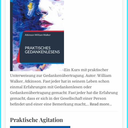
Ein Kurs mit praktischer
Unterweisung zur Gedankenübertragung. Autor: William
Walker, Atkinson. Fast jeder hat in seinem Leben schon
einmal Erfahrungen mit Gedankenlesen oder
Gedankenübertragung gemacht. Fast jeder hat die Erfahrung
gemacht, dass er sich in der Gesellschaft einer Person
befindet und einer eine Bemerkung macht,…
Read more…
Praktische Agitation