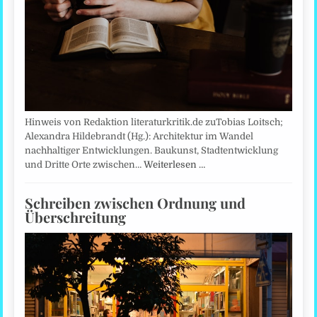
Hinweis von Redaktion literaturkritik.de zuTobias Loitsch;
Alexandra Hildebrandt (Hg.): Architektur im Wandel
nachhaltiger Entwicklungen. Baukunst, Stadtentwicklung
und Dritte Orte zwischen…
Weiterlesen …
Schreiben zwischen Ordnung und
Überschreitung