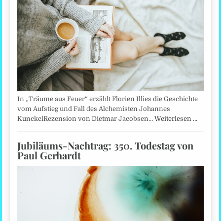
In „Träume aus Feuer“ erzählt Florien Illies die Geschichte
vom Aufstieg und Fall des Alchemisten Johannes
KunckelRezension von Dietmar Jacobsen…
Weiterlesen …
Jubiläums-Nachtrag: 350. Todestag von
Paul Gerhardt