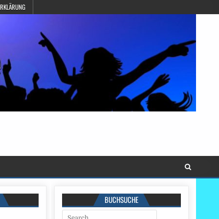
ERKLÄRUNG
BUCHSUCHE
Search