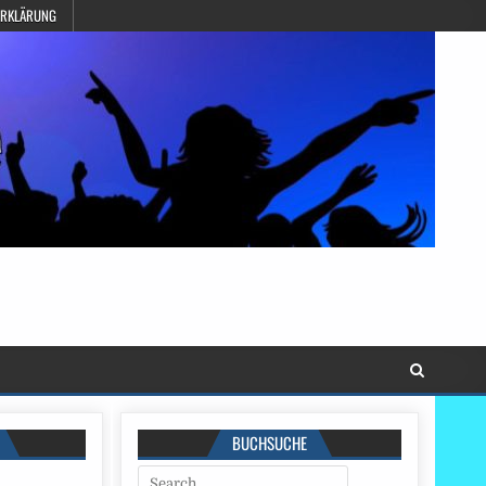
ERKLÄRUNG
BUCHSUCHE
Search