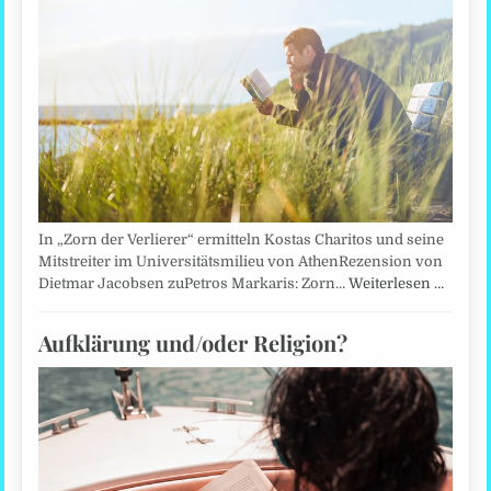
In „Zorn der Verlierer“ ermitteln Kostas Charitos und seine
Mitstreiter im Universitätsmilieu von AthenRezension von
Dietmar Jacobsen zuPetros Markaris: Zorn…
Weiterlesen …
Aufklärung und/oder Religion?