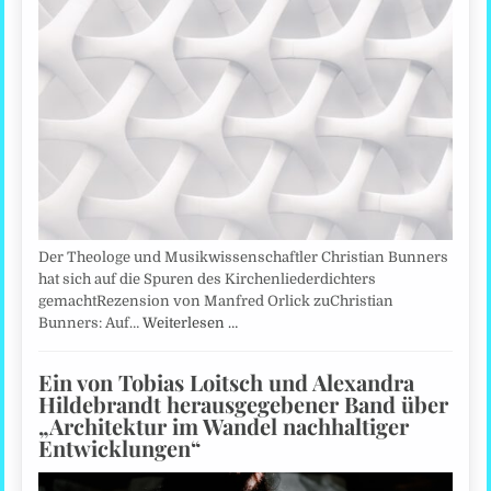
Der Theologe und Musikwissenschaftler Christian Bunners
hat sich auf die Spuren des Kirchenliederdichters
gemachtRezension von Manfred Orlick zuChristian
Bunners: Auf…
Weiterlesen …
Ein von Tobias Loitsch und Alexandra
Hildebrandt herausgegebener Band über
„Architektur im Wandel nachhaltiger
Entwicklungen“