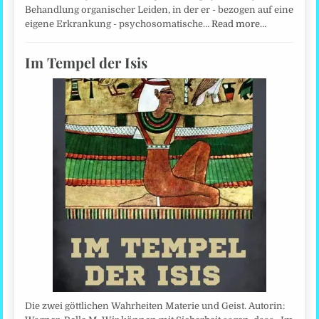
Behandlung organischer Leiden, in der er - bezogen auf eine
eigene Erkrankung - psychosomatische…
Read more…
Im Tempel der Isis
Die zwei göttlichen Wahrheiten Materie und Geist. Autorin: