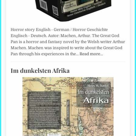
Horror story English - German / Horror Geschichte
Englisch - Deutsch. Autor: Machen, Arthur. The Great God
Pan is a horror and fantasy novel by the Welsh writer Arthur
Machen. Machen was inspired to write about the Great God
Pan through his experiences in the…
Read more…
Im dunkelsten Afrika