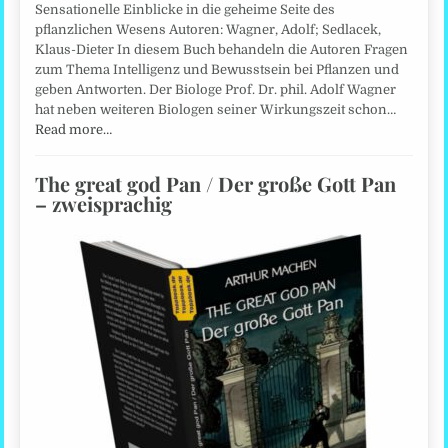
Sensationelle Einblicke in die geheime Seite des
pflanzlichen Wesens Autoren: Wagner, Adolf; Sedlacek,
Klaus-Dieter In diesem Buch behandeln die Autoren Fragen
zum Thema Intelligenz und Bewusstsein bei Pflanzen und
geben Antworten. Der Biologe Prof. Dr. phil. Adolf Wagner
hat neben weiteren Biologen seiner Wirkungszeit schon…
Read more…
The great god Pan / Der große Gott Pan
– zweisprachig