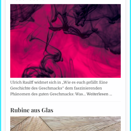
Ulrich Raulff widmet sich in „Wie es euch gefällt: Eine
Geschichte des Geschmacks“ dem faszinierenden
Phänomen des guten Geschmacks: Was…
Weiterlesen …
Rubine aus Glas