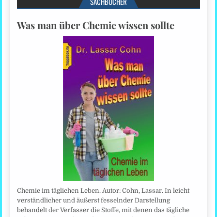
SACHBÜCHER
Was man über Chemie wissen sollte
Chemie im täglichen Leben. Autor: Cohn, Lassar. In leicht
verständlicher und äußerst fesselnder Darstellung
behandelt der Verfasser die Stoffe, mit denen das tägliche