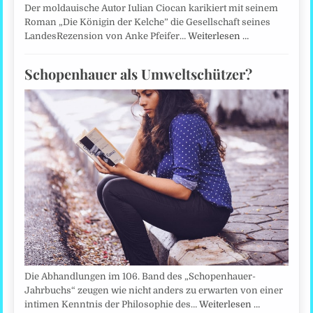
Der moldauische Autor Iulian Ciocan karikiert mit seinem
Roman „Die Königin der Kelche” die Gesellschaft seines
LandesRezension von Anke Pfeifer…
Weiterlesen …
Schopenhauer als Umweltschützer?
Die Abhandlungen im 106. Band des „Schopenhauer-
Jahrbuchs“ zeugen wie nicht anders zu erwarten von einer
intimen Kenntnis der Philosophie des…
Weiterlesen …