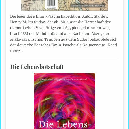
Die legendäre Emin-Pascha Expedition. Autor: Stanley,
Henry M. Im Sudan, der ab 1821 unter die Herrschaft der
osmanischen Vizekönige von Ägypten gekommen war,
brach 1881 der Mahdiaufstand aus. Nach dem Abzug der
anglo-ägyptischen Truppen aus dem Sudan behauptete sich
der deutsche Forscher Emin-Pascha als Gouverneur…
Read
more…
Die Lebensbotschaft