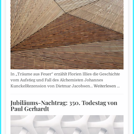
In „Träume aus Feuer“ erzählt Florien Illies die Geschichte
vom Aufstieg und Fall des Alchemisten Johannes
KunckelRezension von Dietmar Jacobsen…
Weiterlesen …
Jubiläums-Nachtrag: 350. Todestag von
Paul Gerhardt