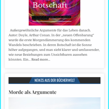
Außergewöhnliche Argumente für das Leben danach.
Autor: Doyle, Arthur Conan. In der „neuen Offenbarung“
wurde die erste Morgendämmerung des kommenden
Wandels beschrieben. In deren Botschaft ist die Sonne
höher aufgegangen, und man sieht klarer und umfassender,
wie neue Beziehungen zum Unsichtbaren aussehen
könnten. Ein…
Read more…
NEWZS AUS DER BÜCHERWELT
Morde als Argumente