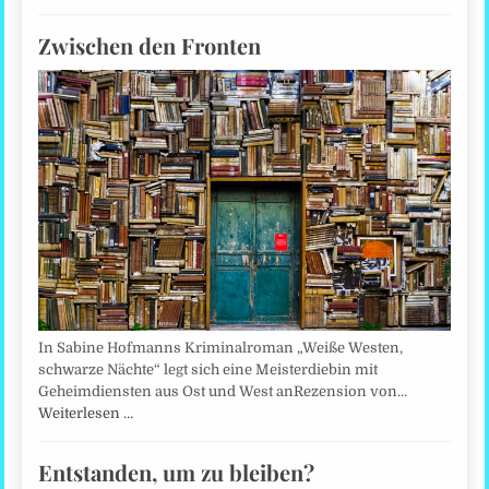
Zwischen den Fronten
In Sabine Hofmanns Kriminalroman „Weiße Westen,
schwarze Nächte“ legt sich eine Meisterdiebin mit
Geheimdiensten aus Ost und West anRezension von…
Weiterlesen …
Entstanden, um zu bleiben?