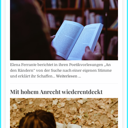
Elena Ferrante berichtet in ihren Poetikvorlesungen „An
den Rändern“ von der Suche nach einer eigenen Stimme
und erklärt ihr Schaffen…
Weiterlesen …
Mit hohem Anrecht wiederentdeckt