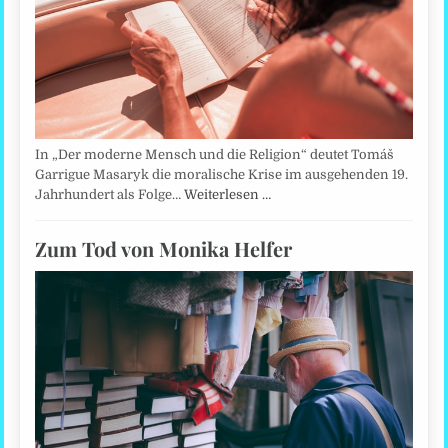
In „Der moderne Mensch und die Religion“ deutet Tomáš
Garrigue Masaryk die moralische Krise im ausgehenden 19.
Jahrhundert als Folge…
Weiterlesen …
Zum Tod von Monika Helfer