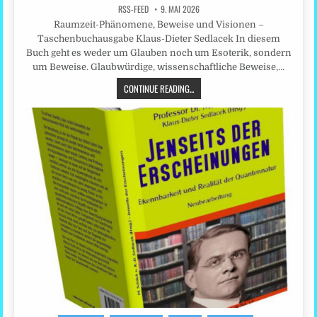
RSS-FEED
9. MAI 2026
Raumzeit-Phänomene, Beweise und Visionen –
Taschenbuchausgabe Klaus-Dieter Sedlacek In diesem
Buch geht es weder um Glauben noch um Esoterik, sondern
um Beweise. Glaubwürdige, wissenschaftliche Beweise,…
CONTINUE READING...