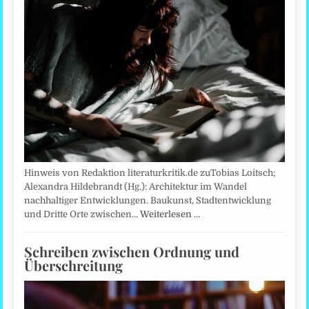
Hinweis von Redaktion literaturkritik.de zuTobias Loitsch;
Alexandra Hildebrandt (Hg.): Architektur im Wandel
nachhaltiger Entwicklungen. Baukunst, Stadtentwicklung
und Dritte Orte zwischen…
Weiterlesen …
Schreiben zwischen Ordnung und
Überschreitung