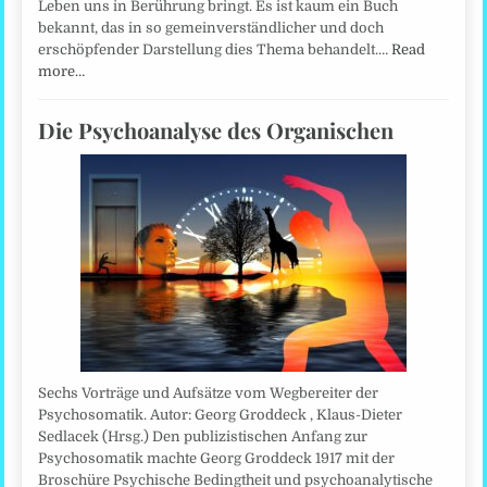
Leben uns in Berührung bringt. Es ist kaum ein Buch
bekannt, das in so gemeinverständlicher und doch
erschöpfender Darstellung dies Thema behandelt.…
Read
more…
Die Psychoanalyse des Organischen
Sechs Vorträge und Aufsätze vom Wegbereiter der
Psychosomatik. Autor: Georg Groddeck , Klaus-Dieter
Sedlacek (Hrsg.) Den publizistischen Anfang zur
Psychosomatik machte Georg Groddeck 1917 mit der
Broschüre Psychische Bedingtheit und psychoanalytische