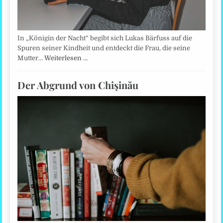
In „Königin der Nacht“ begibt sich Lukas Bärfuss auf die
Spuren seiner Kindheit und entdeckt die Frau, die seine
Mutter…
Weiterlesen …
Der Abgrund von Chişinău