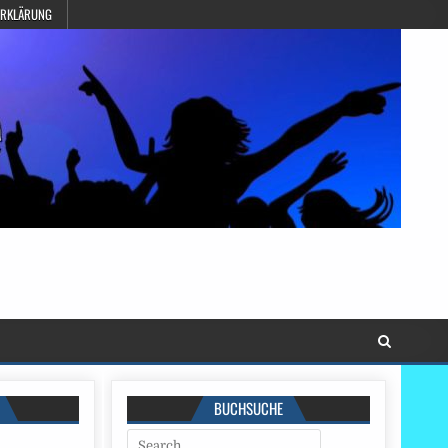
ERKLÄRUNG
BUCHSUCHE
Search